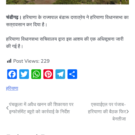
चंडीगढ़।
हरियाणा के राज्यपाल बंडारू दत्तात्रेय ने हरियाणा विधानसभा का
सत्रावसान कर दिया है।
हरियाणा विधानसभा सचिवालय द्वारा इस आशय की एक अधिसूचना जारी
की गई है।
Post Views:
229
Facebook
Twitter
WhatsApp
Pinterest
Telegram
Share
हरियाणा
Post
पंचकूला में अवैध खनन की शिकायत पर
एसवाईएल पर पंजाब-
इन्फोर्समेंट ब्यूरो को कार्रवाई के निर्देश
हरियाणा की बैठक फिर
navigation
बेनतीजा