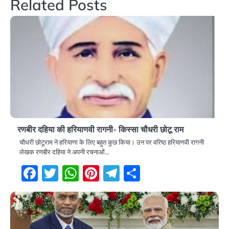
Related Posts
रणबीर दहिया की हरियाणवी रागनी- किस्सा चौधरी छोटू राम
चौधरी छोटूराम ने हरियाणा के लिए बहुत कुछ किया। उन पर वरिष्ठ हरियाणवी रागनी
लेखक रणबीर दहिया ने अपनी रचनाओं…
Facebook
Twitter
WhatsApp
Pinterest
Telegram
Share