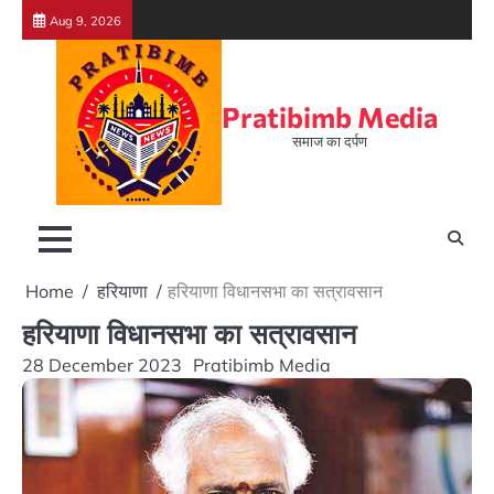
Skip
Aug 9, 2026
to
content
Pratibimb Media
समाज का दर्पण
Home
हरियाणा
हरियाणा विधानसभा का सत्रावसान
हरियाणा विधानसभा का सत्रावसान
28 December 2023
Pratibimb Media