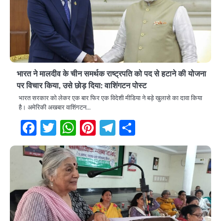
भारत ने मालदीव के चीन समर्थक राष्ट्रपति को पद से हटाने की योजना
पर विचार किया, उसे छोड़ दिया: वाशिंगटन पोस्ट
भारत सरकार को लेकर एक बार फिर एक विदेशी मीडिया ने बड़े खुलासे का दावा किया
है। अमेरिकी अखबार वाशिंगटन…
Facebook
Twitter
WhatsApp
Pinterest
Telegram
Share