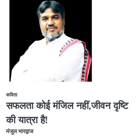
कविता
सफलता कोई मंजिल नहीं,जीवन दृष्टि
की यात्रा है!
मंजुल भारद्वाज