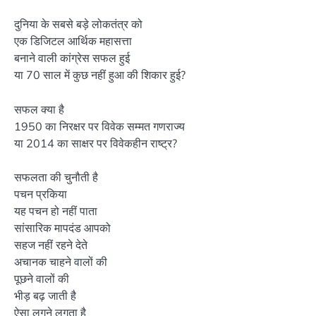
दुनिया के सबसे बड़े लोकतंत्र को
एक डिजिटल आर्थिक महासत्ता
बनाने वाली कांग्रेस सफल हुई
या 70 साल में कुछ नहीं हुआ की शिकार हुई?
सफल क्या है
1950 का निरक्षर पर विवेक सम्मत गणराज्य
या 2014 का साक्षर पर विवेकहीन राष्ट्र?
सफलता की चुनौती है
पचन प्रकिया
यह पचन हो नहीं पाता
सांसारिक मापदंड आपको
सहज नहीं रहने देते
अचानक चाहने वालों की
पूछने वालों की
भीड़ बढ़ जाती है
ऐसा लगने लगता है