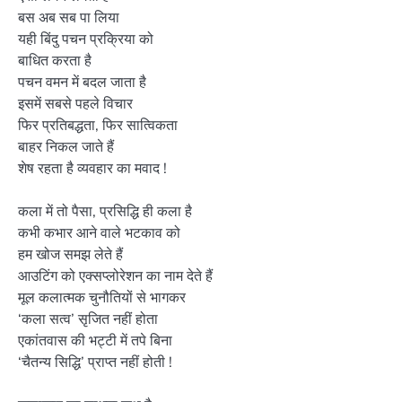
बस अब सब पा लिया
यही बिंदु पचन प्रक्रिया को
बाधित करता है
पचन वमन में बदल जाता है
इसमें सबसे पहले विचार
फिर प्रतिबद्धता, फिर सात्विकता
बाहर निकल जाते हैं
शेष रहता है व्यवहार का मवाद !
कला में तो पैसा, प्रसिद्धि ही कला है
कभी कभार आने वाले भटकाव को
हम खोज समझ लेते हैं
आउटिंग को एक्सप्लोरेशन का नाम देते हैं
मूल कलात्मक चुनौतियों से भागकर
‘कला सत्व’ सृजित नहीं होता
एकांतवास की भट्टी में तपे बिना
‘चैतन्य सिद्धि’ प्राप्त नहीं होती !