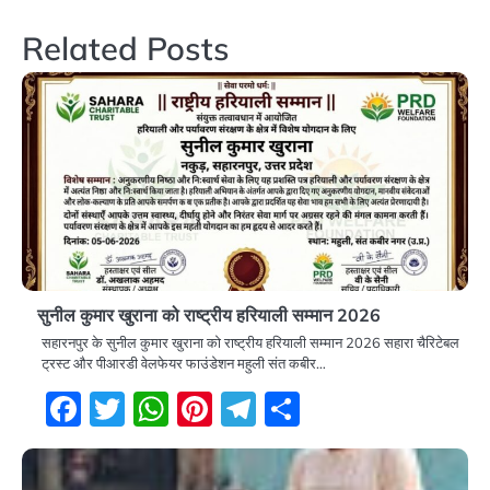
navigation
Related Posts
सुनील कुमार खुराना को राष्ट्रीय हरियाली सम्मान 2026
सहारनपुर के सुनील कुमार खुराना को राष्ट्रीय हरियाली सम्मान 2026 सहारा चैरिटेबल
ट्रस्ट और पीआरडी वेलफेयर फाउंडेशन महुली संत कबीर…
Facebook
Twitter
WhatsApp
Pinterest
Telegram
Share