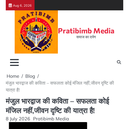
Skip
Aug 6, 2026
to
content
Pratibimb Media
समाज का दर्पण
Home
Blog
मंजुल भारद्वाज की कविता – सफलता कोई मंजिल नहीं,जीवन दृष्टि की
यात्रा है!
मंजुल भारद्वाज की कविता – सफलता कोई
मंजिल नहीं,जीवन दृष्टि की यात्रा है!
8 July 2026
Pratibimb Media