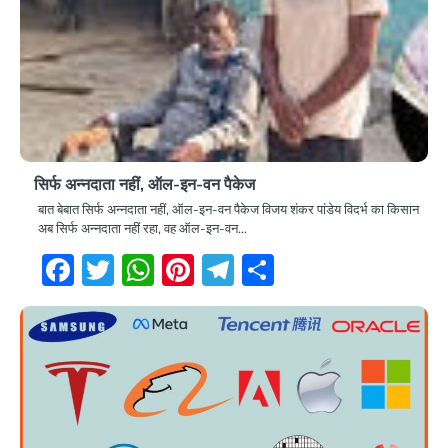
सिर्फ अन्नदाता नहीं, ऑल-इन-वन पैकेज
बात बेबात सिर्फ अन्नदाता नहीं, ऑल-इन-वन पैकेज विजय शंकर पांडेय विदर्भ का किसान
अब सिर्फ अन्नदाता नहीं रहा, वह ऑल-इन-वन…
Facebook
Twitter
WhatsApp
Pinterest
Telegram
Share