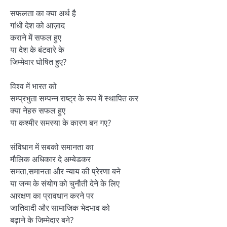
सफलता का क्या अर्थ है
गांधी देश को आज़ाद
कराने में सफल हुए
या देश के बंटवारे के
जिम्मेवार घोषित हुए?
विश्व में भारत को
सम्प्रभुता सम्पन्न राष्ट्र के रूप में स्थापित कर
क्या नेहरु सफल हुए
या कश्मीर समस्या के कारण बन गए?
संविधान में सबको समानता का
मौलिक अधिकार दे अम्बेडकर
समता,समानता और न्याय की प्रेरणा बने
या जन्म के संयोग को चुनौती देने के लिए
आरक्षण का प्रावधान करने पर
जातिवादी और सामाजिक भेदभाव को
बढ़ाने के जिम्मेदार बने?