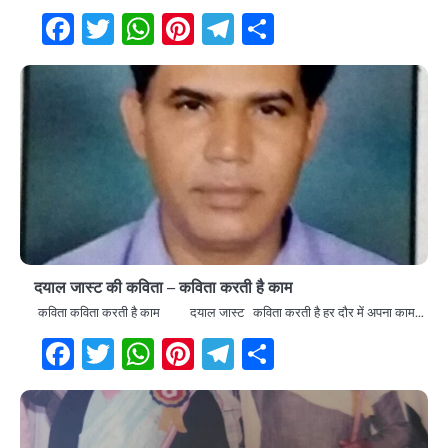
Facebook
Twitter
WhatsApp
Pinterest
Telegram
Share
दयाल जास्ट की कविता – कविता करती है काम
कविता कविता करती है काम दयाल जास्ट कविता करती है हर दौर में अपना काम…
Facebook
Twitter
WhatsApp
Pinterest
Telegram
Share