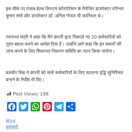
इस मौके पर पंजाब हेल्थ सिस्टम कॉरपोरेशन के मैनेजिंग डायरेक्टर वरिन्दर
कुमार शर्मा और डायरेक्टर डॉ. अनिल गोयल भी उपस्थित थे।
स्वास्थ्य मंत्री ने कहा कि मैंने कंपनी द्वारा निकाले गए 20 कर्मचारियों को
तुरंत बहाल करने का आदेश दिया है। उन्होंने आगे कहा कि इन मामलों की
जांच करने के लिए शिकायत निवारण समिति का गठन किया जायेगा।
बलबीर सिंह ने कंपनी को सभी कर्मचारियों के लिए सालाना वृद्धि सुनिश्चित
बनाने के निर्देश भी दिए।
Post Views:
198
Facebook
Twitter
WhatsApp
Pinterest
Telegram
Share
Blog
कर्मचारी