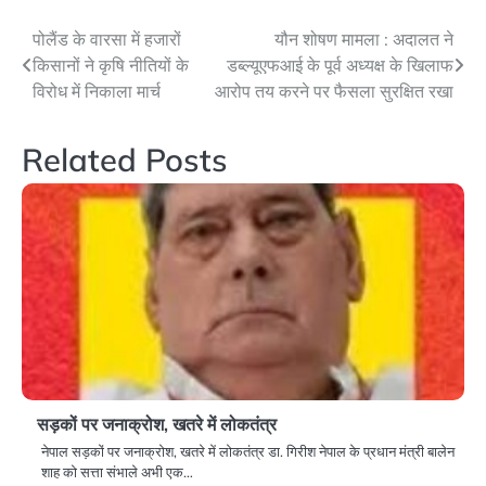
Post
पोलैंड के वारसा में हजारों
यौन शोषण मामला : अदालत ने
किसानों ने कृषि नीतियों के
डब्ल्यूएफआई के पूर्व अध्यक्ष के खिलाफ
navigation
विरोध में निकाला मार्च
आरोप तय करने पर फैसला सुरक्षित रखा
Related Posts
सड़कों पर जनाक्रोश, खतरे में लोकतंत्र
नेपाल सड़कों पर जनाक्रोश, खतरे में लोकतंत्र डा. गिरीश नेपाल के प्रधान मंत्री बालेन
शाह को सत्ता संभाले अभी एक…