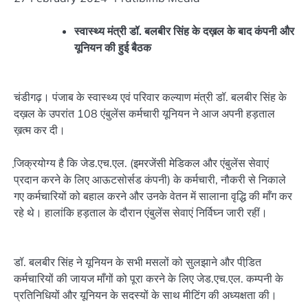
स्वास्थ्य मंत्री डॉ. बलबीर सिंह के दख़ल के बाद कंपनी और
यूनियन की हुई बैठक
चंडीगढ़। पंजाब के स्वास्थ्य एवं परिवार कल्याण मंत्री डॉ. बलबीर सिंह के
दख़ल के उपरांत 108 एंबुलेंस कर्मचारी यूनियन ने आज अपनी हड़ताल
ख़त्म कर दी।
जि़क्रयोग्य है कि जेड.एच.एल. (इमरजेंसी मेडिकल और एंबुलेंस सेवाएं
प्रदान करने के लिए आऊटसोर्सड कंपनी) के कर्मचारी, नौकरी से निकाले
गए कर्मचारियों को बहाल करने और उनके वेतन में सालाना वृद्धि की माँग कर
रहे थे। हालांकि हड़ताल के दौरान एंबुलेंस सेवाएं निर्विघ्न जारी रहीं।
डॉ. बलबीर सिंह ने यूनियन के सभी मसलों को सुलझाने और पीडि़त
कर्मचारियों की जायज माँगों को पूरा करने के लिए जेड.एच.एल. कम्पनी के
प्रतिनिधियों और यूनियन के सदस्यों के साथ मीटिंग की अध्यक्षता की।