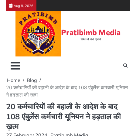
Skip
Aug 8, 2026
to
content
Pratibimb Media
समाज का दर्पण
Home
Blog
20 कर्मचारियों की बहाली के आदेश के बाद 108 एंबुलेंस कर्मचारी यूनियन
ने हड़ताल की ख़त्म
20 कर्मचारियों की बहाली के आदेश के बाद
108 एंबुलेंस कर्मचारी यूनियन ने हड़ताल की
ख़त्म
27 February 2024
Pratibimb Media