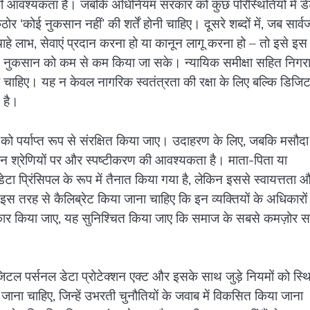
ने की आवश्यकता है। जबकि अधिनियम सरकार को कुछ परिस्थितियों में ड
‘कोई नुकसान नहीं’ की शर्तें होनी चाहिए। दूसरे शब्दों में, जब सार्
ै – चाहे लाभ, सेवाएं प्रदान करना हो या कानून लागू करना हो – तो इसे इ
ित नुकसान को कम से कम किया जा सके। न्यायिक समीक्षा सहित निगर
होना चाहिए। यह न केवल नागरिक स्वतंत्रता की रक्षा के लिए बल्कि डिजि
ण है।
ों को पर्याप्त रूप से संरक्षित किया जाए। उदाहरण के लिए, जबकि मसौदा
ैं, इन श्रेणियों पर और स्पष्टीकरण की आवश्यकता है। माता-पिता या
डेटा प्रिंसिपल के रूप में तैनात किया गया है, लेकिन इससे स्वायत्तता 
 इस तरह से कैलिब्रेट किया जाना चाहिए कि इन व्यक्तियों के अधिकारों
ीकार किया जाए, यह सुनिश्चित किया जाए कि समाज के सबसे कमज़ोर सद
ल पर्सनल डेटा प्रोटेक्शन एक्ट और इसके साथ जुड़े नियमों को स्थ
खा जाना चाहिए, जिन्हें उभरती चुनौतियों के जवाब में विकसित किया जाना