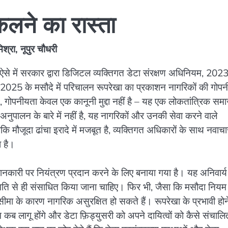
लने का रास्ता
िश्रा, नूपुर चौधरी
, ऐसे में सरकार द्वारा डिजिटल व्यक्तिगत डेटा संरक्षण अधिनियम, 202
2025 के मसौदे में परिचालन रूपरेखा का प्रकाशन नागरिकों की गोप
में, गोपनीयता केवल एक कानूनी मुद्दा नहीं है – यह एक लोकतांत्रिक सम
ुपालन के बारे में नहीं है, यह नागरिकों और उनकी सेवा करने वाले
कि मौजूदा ढांचा इरादे में मजबूत है, व्यक्तिगत अधिकारों के साथ नवाच
 है।
नकारी पर नियंत्रण प्रदान करने के लिए बनाया गया है। यह अनिवार्य
सहमति से ही संसाधित किया जाना चाहिए। फिर भी, जैसा कि मसौदा नियम
यसीमा के कारण नागरिक असुरक्षित हो सकते हैं। रूपरेखा के प्रभावी होन
म कब लागू होंगे और डेटा फ़िड्युसरी को अपने दायित्वों को कैसे संचालि