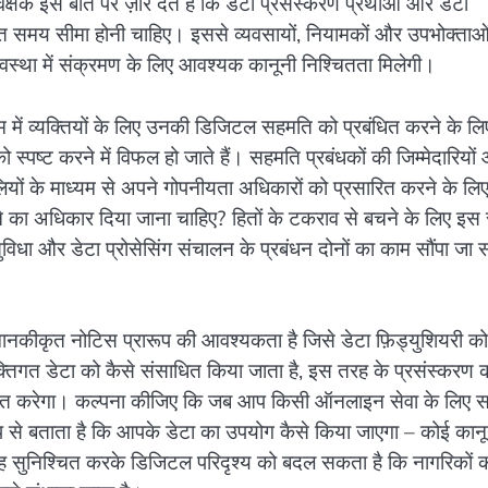
यवेक्षक इस बात पर ज़ोर देते हैं कि डेटा प्रसंस्करण प्रथाओं और डेटा
िभाषित समय सीमा होनी चाहिए। इससे व्यवसायों, नियामकों और उपभोक्ताओ
यवस्था में संक्रमण के लिए आवश्यक कानूनी निश्चितता मिलेगी।
यम में व्यक्तियों के लिए उनकी डिजिटल सहमति को प्रबंधित करने के लि
 स्पष्ट करने में विफल हो जाते हैं। सहमति प्रबंधकों की जिम्मेदारियों
ौलियों के माध्यम से अपने गोपनीयता अधिकारों को प्रसारित करने के लि
पटने का अधिकार दिया जाना चाहिए? हितों के टकराव से बचने के लिए इस 
विधा और डेटा प्रोसेसिंग संचालन के प्रबंधन दोनों का काम सौंपा जा
 मानकीकृत नोटिस प्रारूप की आवश्यकता है जिसे डेटा फ़िड्युशियरी को
्यक्तिगत डेटा को कैसे संसाधित किया जाता है, इस तरह के प्रसंस्करण 
रेखांकित करेगा। कल्पना कीजिए कि जब आप किसी ऑनलाइन सेवा के लिए 
ूप से बताता है कि आपके डेटा का उपयोग कैसे किया जाएगा – कोई कानू
यह सुनिश्चित करके डिजिटल परिदृश्य को बदल सकता है कि नागरिकों 