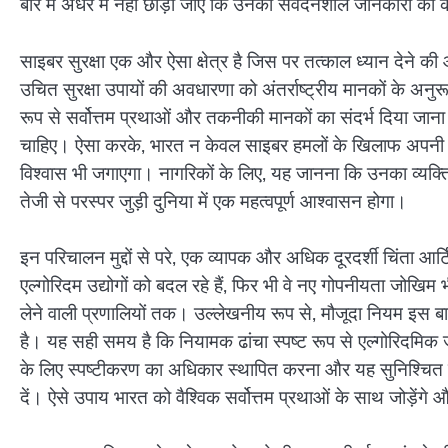
बारे में अंधेरे में नहीं छोड़ा जाए कि उनकी संवेदनशील जानकारी को 
साइबर सुरक्षा एक और ऐसा क्षेत्र है जिस पर तत्काल ध्यान देने की 
उचित सुरक्षा उपायों की अवधारणा को अंतर्राष्ट्रीय मानकों के अनुर
रूप से सर्वोत्तम प्रथाओं और तकनीकी मानकों का संदर्भ दिया जान
चाहिए। ऐसा करके, भारत न केवल साइबर हमलों के खिलाफ अपनी सुर
विश्वास भी जगाएगा। नागरिकों के लिए, यह जानना कि उनका व्यक्तिग
तेजी से परस्पर जुड़ी दुनिया में एक महत्वपूर्ण आश्वासन होगा।
इन परिचालन मुद्दों से परे, एक व्यापक और अधिक दूरदर्शी चिंता
एल्गोरिदम उद्योगों को बदल रहे हैं, फिर भी वे नए गोपनीयता जोखिम भी
लेने वाली प्रणालियों तक। उल्लेखनीय रूप से, मौजूदा नियम इस बा
है। यह सही समय है कि नियामक ढांचा स्पष्ट रूप से एल्गोरिदमिक 
के लिए स्पष्टीकरण का अधिकार स्थापित करना और यह सुनिश्चित कर
दें। ऐसे उपाय भारत को वैश्विक सर्वोत्तम प्रथाओं के साथ जोड़ेंगे