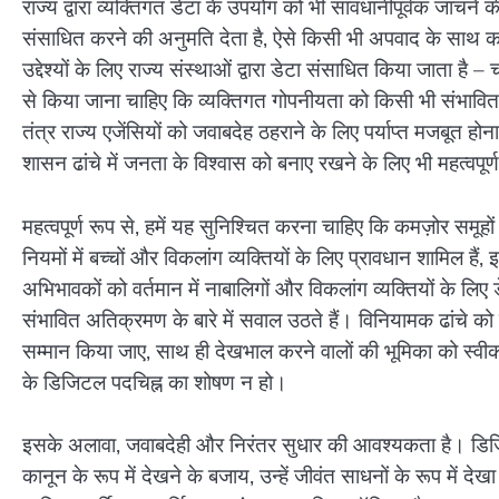
राज्य द्वारा व्यक्तिगत डेटा के उपयोग को भी सावधानीपूर्वक जांच
संसाधित करने की अनुमति देता है, ऐसे किसी भी अपवाद के साथ कठोर 
उद्देश्यों के लिए राज्य संस्थाओं द्वारा डेटा संसाधित किया जाता ह
से किया जाना चाहिए कि व्यक्तिगत गोपनीयता को किसी भी संभाव
तंत्र राज्य एजेंसियों को जवाबदेह ठहराने के लिए पर्याप्त मजबूत 
शासन ढांचे में जनता के विश्वास को बनाए रखने के लिए भी महत्वपूर्
महत्वपूर्ण रूप से, हमें यह सुनिश्चित करना चाहिए कि कमज़ोर समूह
नियमों में बच्चों और विकलांग व्यक्तियों के लिए प्रावधान शामिल ह
अभिभावकों को वर्तमान में नाबालिगों और विकलांग व्यक्तियों के लिए 
संभावित अतिक्रमण के बारे में सवाल उठते हैं। विनियामक ढांचे को
सम्मान किया जाए, साथ ही देखभाल करने वालों की भूमिका को स्व
के डिजिटल पदचिह्न का शोषण न हो।
इसके अलावा, जवाबदेही और निरंतर सुधार की आवश्यकता है। डिजिट
कानून के रूप में देखने के बजाय, उन्हें जीवंत साधनों के रूप में दे