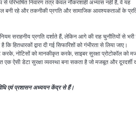
 से परिभाषित निवारण तंत्र केवल नौकरशाही अभ्यास नहीं हैं, वे यह
तिशील बनी रहे और तकनीकी प्रगति और सामाजिक आवश्यकताओं के प्रत
म सराहनीय प्रगति दर्शाते हैं, लेकिन आगे की राह चुनौतियों से भरी 
 है कि हितधारकों द्वारा दी गई सिफारिशों को गंभीरता से लिया जाए।
ट करके, नोटिसों को मानकीकृत करके, साइबर सुरक्षा प्रोटोकॉल को म
त एक ऐसी डेटा सुरक्षा व्यवस्था बना सकता है जो मजबूत और दूरदर्शी द
धि एवं प्रशासन अध्ययन केंद्र से हैं।