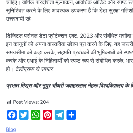
चाहिए। वार्षिक पारदर्शिता मूल्यांकन, आवधिक ऑडिट और स्पष्ट रूप
सुनिश्चित करने के लिए आवश्यक उपकरण हैं कि डेटा सुरक्षा ग
उत्तरदायी रहे।
डिजिटल पर्सनल डेटा प्रोटेक्शन एक्ट, 2023 और संबंधित मसौदा निय
इन कानूनों को अपना वास्तविक उद्देश्य पूरा करने के लिए, यह जरूरी
समयसीमा को कड़ा करके, सहमति प्रबंधकों की भूमिकाओं को स्पष्
करके और एआई के निहितार्थों को स्पष्ट रूप से संबोधित करके, भार
हो।
टेलीग्राफ से साभार
प्रभात मिश्रा और नूपुर चौधरी जवाहरलाल नेहरू विश्वविद्यालय के वि
Post Views:
204
Facebook
Twitter
WhatsApp
Pinterest
Telegram
Share
Blog