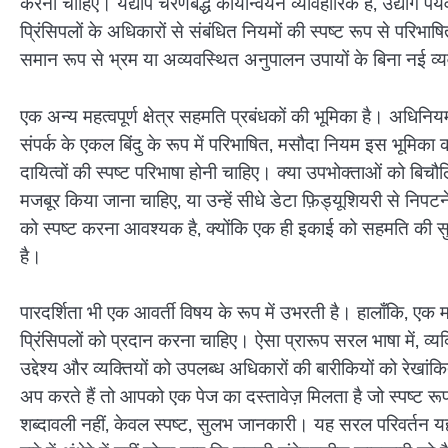
करना चाहिए। यद्यपि चरणबद्ध कार्यान्वयन व्यावहारिक है, उद्योग पर्
प्रिंसिपलों के अधिकारों से संबंधित नियमों की स्पष्ट रूप से पर
समान रूप से भ्रम या अव्यवस्थित अनुपालन उपायों के बिना नई व्
एक अन्य महत्वपूर्ण क्षेत्र सहमति प्रबंधकों की भूमिका है। अधिनि
संपर्क के एकल बिंदु के रूप में परिभाषित, मसौदा नियम इस भूमिका को
दायित्वों की स्पष्ट परिभाषा होनी चाहिए। क्या उपभोक्ताओं को बिच
मजबूर किया जाना चाहिए, या उन्हें सीधे डेटा फ़िड्यूशियरी से नि
को स्पष्ट करना आवश्यक है, क्योंकि एक ही इकाई को सहमति की सु
है।
पारदर्शिता भी एक आवर्ती विषय के रूप में उभरती है। हालाँकि, एक
प्रिंसिपलों को प्रदान करना चाहिए। ऐसा प्रारूप सरल भाषा में, व
उद्देश्य और व्यक्तियों को उपलब्ध अधिकारों की बारीकियों को 
अप करते हैं तो आपको एक पेज का दस्तावेज़ मिलता है जो स्पष्ट र
शब्दावली नहीं, केवल स्पष्ट, सुलभ जानकारी। यह सरल परिवर्तन 