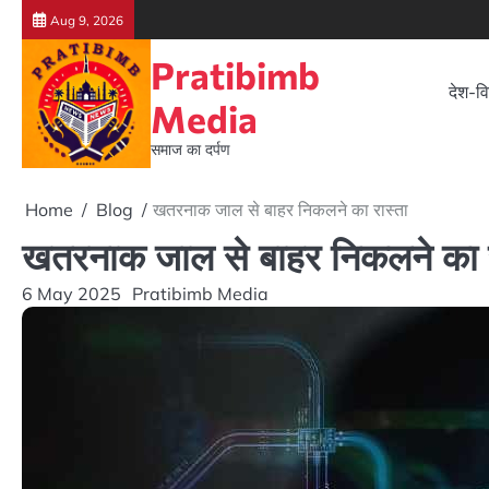
Skip
Aug 9, 2026
to
Pratibimb
content
देश-वि
Media
समाज का दर्पण
Home
Blog
खतरनाक जाल से बाहर निकलने का रास्ता
खतरनाक जाल से बाहर निकलने का र
6 May 2025
Pratibimb Media