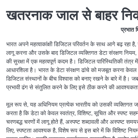
खतरनाक जाल से बाहर निक
प्रभात म
भारत अपने महत्वाकांक्षी डिजिटल परिवर्तन के साथ आगे बढ़ रहा है
लागू करना और उसके बाद डिजिटल व्यक्तिगत डेटा संरक्षण नियम, 
की सुरक्षा में एक महत्वपूर्ण कदम है। डिजिटल पारिस्थितिकी तंत्र 
आधारशिला है। भारत के डेटा संरक्षण ढांचे को मजबूत करना केवल अन
डिजिटल संस्थानों के बीच विश्वास को बनाए रखने के बारे में है। जब
प्रभावी ढंग से संतुलित करने के लिए इसे ठीक करने की आवश्यकता
मूल रूप से, यह अधिनियम प्रत्येक भारतीय को उसकी व्यक्तिगत जा
करता है कि डेटा को केवल स्वतंत्र, विशिष्ट, सूचित और स्पष्ट 
चरणबद्ध चरणों में लागू होते हैं, अस्पष्ट शब्दावली और अस्पष्ट सम
लिए, स्पष्टता आवश्यक है, विशेष रूप से इस बारे में कि विशिष्ट निय