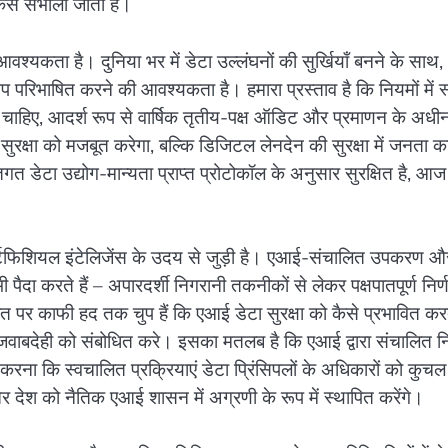
कैसे संभाला जाता है।
आवश्यकता है। दुनिया भर में डेटा उल्लंघनों की सुर्खियाँ बनने के साथ,
ूप परिभाषित करने की आवश्यकता है। हमारा प्रस्ताव है कि नियमों में स्
ा चाहिए, आदर्श रूप से वार्षिक तृतीय-पक्ष ऑडिट और प्रमाणन के अधी
क्षा को मजबूत करेगा, बल्कि डिजिटल लेनदेन की सुरक्षा में जनता क
त डेटा उद्योग-मान्यता प्राप्त प्रोटोकॉल के अनुसार सुरक्षित है, आ
 आर्टिफिशियल इंटेलिजेंस के उदय से जुड़ी है। एआई-संचालित उपकरण औ
 पैदा करते हैं – अपारदर्शी निगरानी तकनीकों से लेकर पक्षपातपूर्ण निर्
त पर काफी हद तक चुप हैं कि एआई डेटा सुरक्षा को कैसे प्रभावित कर
जवाबदेही को संबोधित करे। इसका मतलब है कि एआई द्वारा संचालित निर
ना कि स्वचालित प्रक्रियाएं डेटा प्रिंसिपलों के अधिकारों को कुचल
 और देश को नैतिक एआई शासन में अग्रणी के रूप में स्थापित करेंगे।