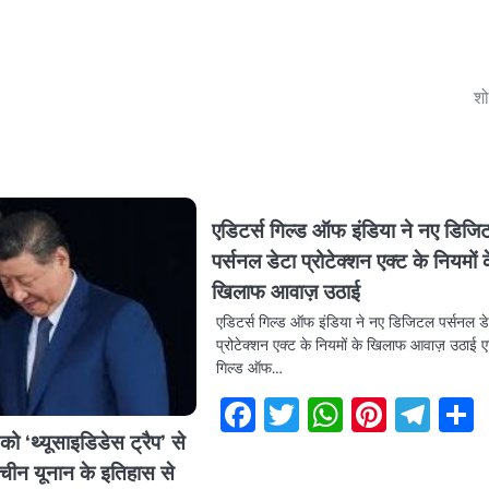
शो
एडिटर्स गिल्ड ऑफ इंडिया ने नए डिज
पर्सनल डेटा प्रोटेक्शन एक्ट के नियमों 
खिलाफ आवाज़ उठाई
एडिटर्स गिल्ड ऑफ इंडिया ने नए डिजिटल पर्सनल ड
प्रोटेक्शन एक्ट के नियमों के खिलाफ आवाज़ उठाई ए
गिल्ड ऑफ…
Facebook
Twitter
WhatsA
Pinter
Tel
 को ‘थ्यूसाइडिडेस ट्रैप’ से
चीन यूनान के इतिहास से