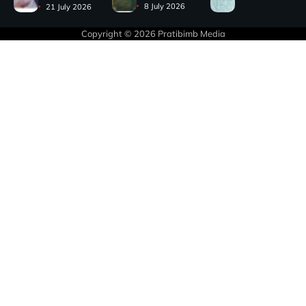
8 July 2026
21 July 2026
Copyright © 2026
Pratibimb Media