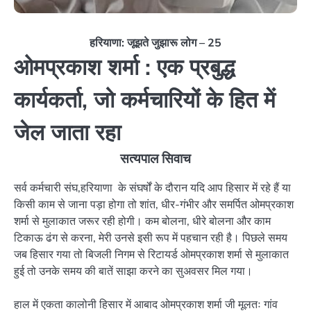
हरियाणा: जूझते जुझारू लोग – 25
ओमप्रकाश शर्मा : एक प्रबुद्ध
कार्यकर्ता, जो कर्मचारियों के हित में
जेल जाता रहा
सत्यपाल सिवाच
सर्व कर्मचारी संघ,हरियाणा के संघर्षों के दौरान यदि आप हिसार में रहे हैं या
किसी काम से जाना पड़ा होगा तो शांत, धीर-गंभीर और समर्पित ओमप्रकाश
शर्मा से मुलाकात जरूर रही होगी। कम बोलना, धीरे बोलना और काम
टिकाऊ ढंग से करना, मेरी उनसे इसी रूप में पहचान रही है। पिछले समय
जब हिसार गया तो बिजली निगम से रिटायर्ड ओमप्रकाश शर्मा से मुलाकात
हुई तो उनके समय की बातें साझा करने का सुअवसर मिल गया।
हाल में एकता कालोनी हिसार में आबाद ओमप्रकाश शर्मा जी मूलतः गांव