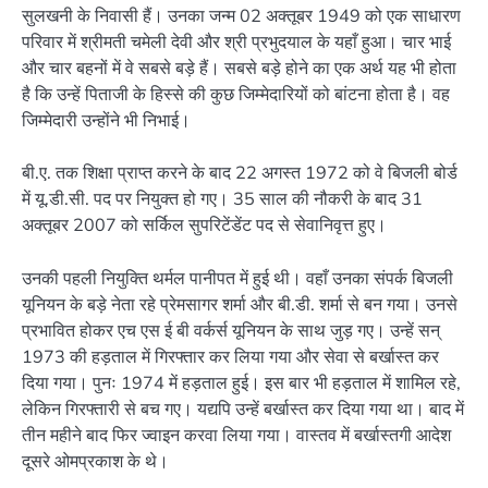
सुलखनी के निवासी हैं। उनका जन्म 02 अक्तूबर 1949 को एक साधारण
परिवार में श्रीमती चमेली देवी और श्री प्रभुदयाल के यहाँ हुआ। चार भाई
और चार बहनों में वे सबसे बड़े हैं। सबसे बड़े होने का एक अर्थ यह भी होता
है कि उन्हें पिताजी के हिस्से की कुछ जिम्मेदारियों को बांटना होता है। वह
जिम्मेदारी उन्होंने भी निभाई।
बी.ए. तक शिक्षा प्राप्त करने के बाद 22 अगस्त 1972 को वे बिजली बोर्ड
में यू.डी.सी. पद पर नियुक्त हो गए। 35 साल की नौकरी के बाद 31
अक्तूबर 2007 को सर्किल सुपरिटेंडेंट पद से सेवानिवृत्त हुए।
उनकी पहली नियुक्ति थर्मल पानीपत में हुई थी। वहाँ उनका संपर्क बिजली
यूनियन के बड़े नेता रहे प्रेमसागर शर्मा और बी.डी. शर्मा से बन गया। उनसे
प्रभावित होकर एच एस ई बी वर्कर्स यूनियन के साथ जुड़ गए। उन्हें सन्
1973 की हड़ताल में गिरफ्तार कर लिया गया और सेवा से बर्खास्त कर
दिया गया। पुनः 1974 में हड़ताल हुई। इस बार भी हड़ताल में शामिल रहे,
लेकिन गिरफ्तारी से बच गए। यद्यपि उन्हें बर्खास्त कर दिया गया था। बाद में
तीन महीने बाद फिर ज्वाइन करवा लिया गया। वास्तव में बर्खास्तगी आदेश
दूसरे ओमप्रकाश के थे।