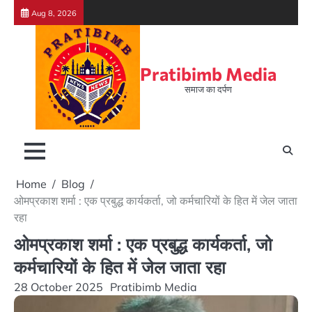
Skip
Aug 8, 2026
to
content
Pratibimb Media
समाज का दर्पण
Home
Blog
ओमप्रकाश शर्मा : एक प्रबुद्ध कार्यकर्ता, जो कर्मचारियों के हित में जेल जाता
रहा
ओमप्रकाश शर्मा : एक प्रबुद्ध कार्यकर्ता, जो
कर्मचारियों के हित में जेल जाता रहा
28 October 2025
Pratibimb Media