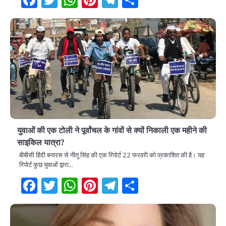
Facebook
Twitter
WhatsApp
Pinterest
Telegram
Share
युवाओं की एक टोली ने पूर्वांचल के गांवों से क्यों निकाली एक महीने की
साइकिल यात्रा?
बीबीसी हिंदी बनारस से नीतू सिंह की एक रिपोर्ट 22 फरवरी को प्रकाशित की है। यह
रिपोर्ट कुछ युवाओं द्वारा…
Facebook
Twitter
WhatsApp
Pinterest
Telegram
Share