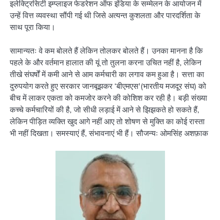
इलेक्ट्रिसिटी इम्प्लाइज फेडरेशन ऑफ इंडिया के सम्मेलन के आयोजन में
उन्हें वित्त व्यवस्था सौंपी गई थी जिसे अत्यन्त कुशलता और पारदर्शिता के
साथ पूरा किया।
सामान्यतः वे कम बोलते हैं लेकिन तोलकर बोलते हैं। उनका मानना है कि
पहले के और वर्तमान हालात की यूं तो तुलना करना उचित नहीं है, लेकिन
तीखे संघर्षों में कमी आने से आम कर्मचारी का लगाव कम हुआ है। सत्ता का
दुरुपयोग करते हुए सरकार जानबूझकर ‘बीएमएस'(भारतीय मजदूर संघ) को
बीच में लाकर एकता को कमजोर करने की कोशिश कर रही है। बड़ी संख्या
कच्चे कर्मचारियों की है, जो सीधी लड़ाई में आने से झिझकते हो सकते हैं,
लेकिन पीड़ित व्यक्ति खुद आगे नहीं आए तो शोषण से मुक्ति का कोई रास्ता
भी नहीं दिखता। समस्याएं हैं, संभावनाएं भी हैं। सौजन्यः ओमसिंह अशफ़ाक