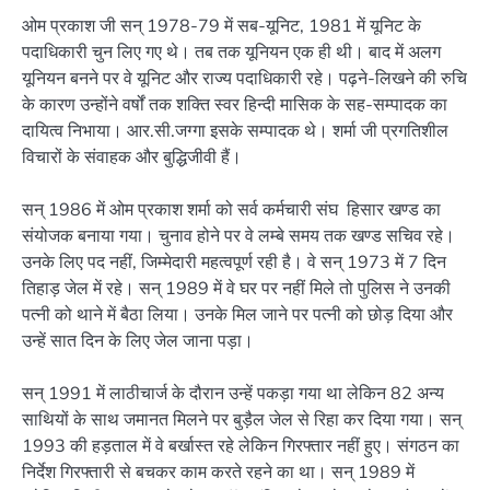
ओम प्रकाश जी सन् 1978-79 में सब-यूनिट, 1981 में यूनिट के
पदाधिकारी चुन लिए गए थे। तब तक यूनियन एक ही थी। बाद में अलग
यूनियन बनने पर वे यूनिट और राज्य पदाधिकारी रहे। पढ़ने-लिखने की रुचि
के कारण उन्होंने वर्षों तक शक्ति स्वर हिन्दी मासिक के सह-सम्पादक का
दायित्व निभाया। आर.सी.जग्गा इसके सम्पादक थे। शर्मा जी प्रगतिशील
विचारों के संवाहक और बुद्धिजीवी हैं।
सन् 1986 में ओम प्रकाश शर्मा को सर्व कर्मचारी संघ हिसार खण्ड का
संयोजक बनाया गया। चुनाव होने पर वे लम्बे समय तक खण्ड सचिव रहे।
उनके लिए पद नहीं, जिम्मेदारी महत्वपूर्ण रही है। वे सन् 1973 में 7 दिन
तिहाड़ जेल में रहे। सन् 1989 में वे घर पर नहीं मिले तो पुलिस ने उनकी
पत्नी को थाने में बैठा लिया। उनके मिल जाने पर पत्नी को छोड़ दिया और
उन्हें सात दिन के लिए जेल जाना पड़ा।
सन् 1991 में लाठीचार्ज के दौरान उन्हें पकड़ा गया था लेकिन 82 अन्य
साथियों के साथ जमानत मिलने पर बुड़ैल जेल से रिहा कर दिया गया। सन्
1993 की हड़ताल में वे बर्खास्त रहे लेकिन गिरफ्तार नहीं हुए। संगठन का
निर्देश गिरफ्तारी से बचकर काम करते रहने का था। सन् 1989 में