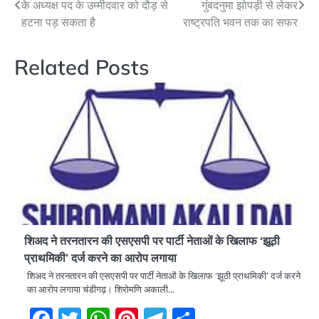
के अध्यक्ष पद के उम्मीदवार को दौड़ से
गुंबदनुमा झोपड़ी से लेकर
navigation
हटना पड़ सकता है
राष्ट्रपति भवन तक का सफर
Related Posts
शिअद ने तरनतारन की एसएसपी पर पार्टी नेताओं के खिलाफ ‘झूठी
प्राथमिकी’ दर्ज करने का आरोप लगाया
शिअद ने तरनतारन की एसएसपी पर पार्टी नेताओं के खिलाफ ‘झूठी प्राथमिकी’ दर्ज करने
का आरोप लगाया चंडीगढ़। शिरोमणि अकाली…