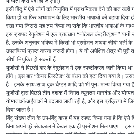
योग्यता कैसे पैदा हो जाएगी!)
इसी बिंदु में ऐसे लोगों को नियुक्ति में प्राथमिकता देने की बात कह
किया हो या फिर अध्यापन के लिए भारतीय भाषाओं को बढ़ावा दिया 
रखा गया जिससे यह तय किया जा सके कि भारतीय भाषाओं के माध्यम
इस ड्राफ्ट रेगुलेशन में एक प्रावधान “नोटेबल कंट्रीब्यूशन” यानी 
है, उसके अनुसार भविष्य में किसी भी प्रमोशन अथवा सीधी भर्ती के माम
उपलब्धियां प्राप्त करना जरूरी होगा। ये नौ अपेक्षित क्षेत्र भी पूरी
सीधी नियुक्ति हो सकती हैं।
यूजीसी ने पिछली बार के रेगुलेशन में एक स्पष्टीकरण जारी किया था 
होंगे। इस बार “केयर लिस्टेड” के बंधन को हटा दिया गया है। उसकी
है। इनके साथ-साथ बुक चैप्टर आदि को भी पुनः मान्य किया गया ह
यूजीसी द्वारा पिछले तीन दशक में निर्गत न्यूनतम मानदंड और योग्यता
योग्यताओं/अर्हताओं में बदलाव लाती रही है, और इस प्रक्रिया में जिन 
दिया जाता है।
बिंदु संख्या तीन के उप-बिंदु बारह में यह स्पष्ट किया गया है कि ऐस
बिना अपने पूरे सेवाकाल में केवल एक ही प्रमोशन मिल पाएगा। इस म