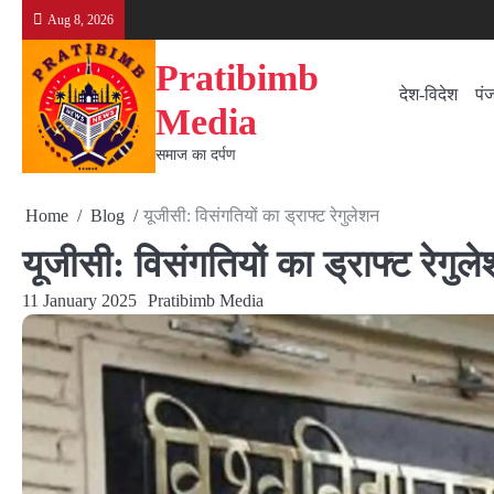
Skip
Aug 8, 2026
to
content
Pratibimb
देश-विदेश
पं
Media
समाज का दर्पण
Home
Blog
यूजीसी: विसंगतियों का ड्राफ्ट रेगुलेशन
यूजीसी: विसंगतियों का ड्राफ्ट रेगुल
11 January 2025
Pratibimb Media