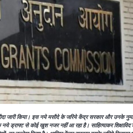
सौदा जारी किया। इस नये मसौदे के जरिये केंद्र सरकार और उनके नुमाइ
ि नये ड्राफ्ट से कोई खुश नजर नहीं आ रहा है। साहित्याकर शिक्षाविद
ड