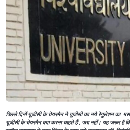
पिछले दिनों यूजीसी के चेयरमैन ने यूजीसी का नये रेगुलेशन का म
यूजीसी के चेयरमैन क्या करना चाहते हैं , पता नहीं। यह जरूर है क