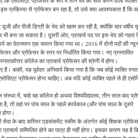
ए कि एसोसिएट प्रोफेसर के रूप में तीन वर्ष की सेवा करने वाला व्यक्ति
इस प्रक्रिया से प्रोफेसर बन रहा है, तो उसे क्या आवश्यकता है कि व
जी और पीजी डिग्री के भेद को खत्म कर रही है, क्योंकि चार वर्षीय य
 भी बना जा सकता है। दूसरी ओर, प्राचार्य पद पर इस भेद को गहरा 
ाचार्य का वेतनमान एक समान किया गया था। 2016 में दोनों पदों की न्य
ेसर और प्रोफेसर के स्तर पर निर्धारित किया गया। नए प्रस्तावित
्नातकोत्तर कॉलेज का प्राचार्य प्रोफेसर की श्रेणी में होगा।
 हैं। बाकी, यह पूर्ववत अनिवार्य किया गया है कि जब कोई व्यक्ति स्न
से एसोसिएट प्रोफेसर होना चाहिए। अब यदि कोई व्यक्ति पहले से ही एस
स्था में, चाहे वह कॉलेज हो अथवा विश्वविद्यालय, तीन साल बाद प्र
ा है, तो वहां पर पांच साल के पहले कार्यकाल (और पांच साल के दूसरे
ा होगा।
सेवा के बाद करियर एडवांसमेंट स्कीम के अंतर्गत कोई शिक्षक प्रोफेस
का प्राचार्य सम्मिलित होने का पात्र ही नहीं होगा। इसका कारण यह है क