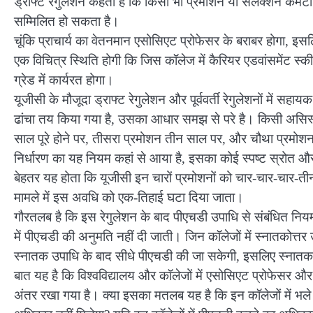
ड्राफ्ट रेगुलेशन कहता है कि किसी भी प्रमोशन या सेलेक्शन कमेटी
सम्मिलित हो सकता है।
चूंकि प्राचार्य का वेतनमान एसोसिएट प्रोफेसर के बराबर होगा, इसल
एक विचित्र स्थिति होगी कि जिस कॉलेज में कैरियर एडवांसमेंट स्क
ग्रेड में कार्यरत होगा।
यूजीसी के मौजूदा ड्राफ्ट रेगुलेशन और पूर्ववर्ती रेगुलेशनों में सहा
ढांचा तय किया गया है, उसका आधार समझ से परे है। किसी असिस्ट
साल पूरे होने पर, तीसरा प्रमोशन तीन साल पर, और चौथा प्रमोशन य
निर्धारण का यह नियम कहां से आया है, इसका कोई स्पष्ट स्रोत 
बेहतर यह होता कि यूजीसी इन चारों प्रमोशनों को चार-चार-चार-
मामले में इस अवधि को एक-तिहाई घटा दिया जाता।
गौरतलब है कि इस रेगुलेशन के बाद पीएचडी उपाधि से संबंधित नियम
में पीएचडी की अनुमति नहीं दी जाती। जिन कॉलेजों में स्नातकोत्तर उ
स्नातक उपाधि के बाद सीधे पीएचडी की जा सकेगी, इसलिए स्नातक क
बात यह है कि विश्वविद्यालय और कॉलेजों में एसोसिएट प्रोफेसर और
अंतर रखा गया है। क्या इसका मतलब यह है कि इन कॉलेजों में भले ह