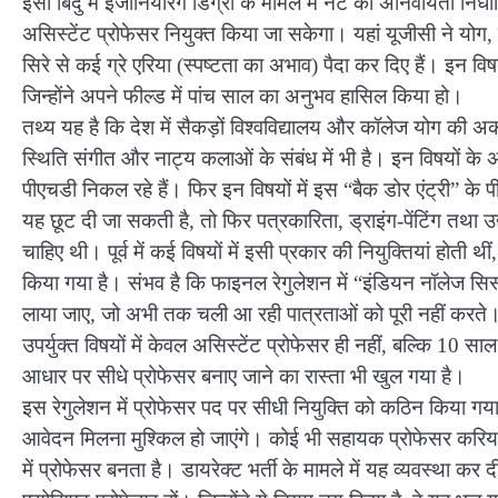
इसी बिंदु में इंजीनियरिंग डिग्री के मामले में नेट की अनिवार्यता नि
असिस्टेंट प्रोफेसर नियुक्त किया जा सकेगा। यहां यूजीसी ने योग, 
सिरे से कई ग्रे एरिया (स्पष्टता का अभाव) पैदा कर दिए हैं। इन विषयो
जिन्होंने अपने फील्ड में पांच साल का अनुभव हासिल किया हो।
तथ्य यह है कि देश में सैकड़ों विश्वविद्यालय और कॉलेज योग की अ
स्थिति संगीत और नाट्य कलाओं के संबंध में भी है। इन विषयों के अ
पीएचडी निकल रहे हैं। फिर इन विषयों में इस “बैक डोर एंट्री” के प
यह छूट दी जा सकती है, तो फिर पत्रकारिता, ड्राइंग-पेंटिंग तथा उद्य
चाहिए थी। पूर्व में कई विषयों में इसी प्रकार की नियुक्तियां होती थी
किया गया है। संभव है कि फाइनल रेगुलेशन में “इंडियन नॉलेज सिस्टम
लाया जाए, जो अभी तक चली आ रही पात्रताओं को पूरी नहीं करते
उपर्युक्त विषयों में केवल असिस्टेंट प्रोफेसर ही नहीं, बल्कि 
आधार पर सीधे प्रोफेसर बनाए जाने का रास्ता भी खुल गया है।
इस रेगुलेशन में प्रोफेसर पद पर सीधी नियुक्ति को कठिन किया गया 
आवेदन मिलना मुश्किल हो जाएंगे। कोई भी सहायक प्रोफेसर करियर
में प्रोफेसर बनता है। डायरेक्ट भर्ती के मामले में यह व्यवस्था कर द