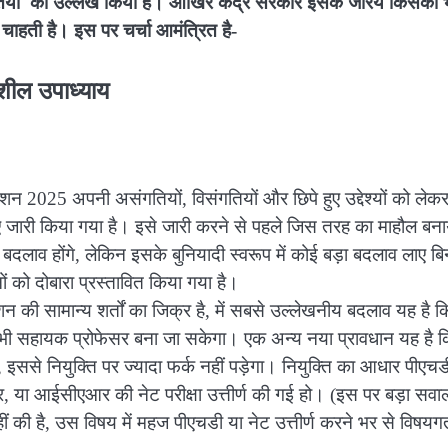
तियों का उल्लेख किया है। आखिर केंद्र सरकार इसके जरिये किसका 
चाहती है। इस पर चर्चा आमंत्रित है-
ुशील उपाध्याय
शन 2025 अपनी असंगतियों, विसंगतियों और छिपे हुए उद्देश्यों को लेकर
िए जारी किया गया है। इसे जारी करने से पहले जिस तरह का माहौल बना
लाव होंगे, लेकिन इसके बुनियादी स्वरूप में कोई बड़ा बदलाव लाए बि
नों को दोबारा प्रस्तावित किया गया है।
मोशन की सामान्य शर्तों का जिक्र है, में सबसे उल्लेखनीय बदलाव यह है 
भी सहायक प्रोफेसर बना जा सकेगा। एक अन्य नया प्रावधान यह है 
, इससे नियुक्ति पर ज्यादा फर्क नहीं पड़ेगा। नियुक्ति का आधार पीएचड
या आईसीएआर की नेट परीक्षा उत्तीर्ण की गई हो। (इस पर बड़ा सव
हीं की है, उस विषय में महज पीएचडी या नेट उत्तीर्ण करने भर से विषयग