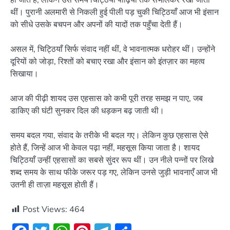
थीं। पुरानी अलमारी से निकली हुई पीली पड़ चुकी चिट्ठियाँ आज भी इंसान
को सीधे उसके बचपन और अपनों की यादों तक पहुँचा देती हैं।
असल में, चिट्ठियाँ सिर्फ संवाद नहीं थीं, वे भावनात्मक धरोहर थीं। उन्होंने
दूरियों को जोड़ा, रिश्तों को बचाए रखा और इंसान को इंतज़ार का महत्व
सिखाया।
आज की पीढ़ी शायद उस एहसास को कभी पूरी तरह समझ न पाए, जब
डाकिए की घंटी सुनकर दिल की धड़कन बढ़ जाती थी।
समय बदल गया, संवाद के तरीके भी बदल गए। लेकिन कुछ एहसास ऐसे
होते हैं, जिन्हें आज भी केवल पढ़ा नहीं, महसूस किया जाता है। शायद
चिट्ठियाँ उन्हीं एहसासों का सबसे सुंदर रूप थीं। उन नीले पन्नों पर लिखे
शब्द समय के साथ फीके जरूर पड़ गए, लेकिन उनसे जुड़ी भावनाएँ आज भी
उतनी ही ताज़ा महसूस होती हैं।
Post Views:
464