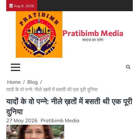
Skip
Aug 8, 2026
to
content
Pratibimb Media
समाज का दर्पण
Home
Blog
यादों के वो पन्ने: नीले ख़तों में बसती थी एक पूरी दुनिया
यादों के वो पन्ने: नीले ख़तों में बसती थी एक पूरी
दुनिया
27 May 2026
Pratibimb Media