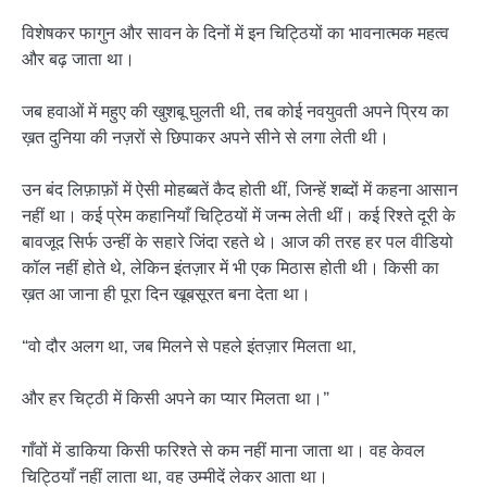
विशेषकर फागुन और सावन के दिनों में इन चिट्ठियों का भावनात्मक महत्व
और बढ़ जाता था।
जब हवाओं में महुए की खुशबू घुलती थी, तब कोई नवयुवती अपने प्रिय का
ख़त दुनिया की नज़रों से छिपाकर अपने सीने से लगा लेती थी।
उन बंद लिफ़ाफ़ों में ऐसी मोहब्बतें कैद होती थीं, जिन्हें शब्दों में कहना आसान
नहीं था। कई प्रेम कहानियाँ चिट्ठियों में जन्म लेती थीं। कई रिश्ते दूरी के
बावजूद सिर्फ उन्हीं के सहारे जिंदा रहते थे। आज की तरह हर पल वीडियो
कॉल नहीं होते थे, लेकिन इंतज़ार में भी एक मिठास होती थी। किसी का
ख़त आ जाना ही पूरा दिन खूबसूरत बना देता था।
“वो दौर अलग था, जब मिलने से पहले इंतज़ार मिलता था,
और हर चिट्ठी में किसी अपने का प्यार मिलता था।”
गाँवों में डाकिया किसी फरिश्ते से कम नहीं माना जाता था। वह केवल
चिट्ठियाँ नहीं लाता था, वह उम्मीदें लेकर आता था।