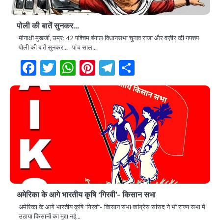
पोली की बातें सुनकर…
मीनाक्षी मुखर्जी, उम्र: 42 पश्चिम बंगाल विधानसभा चुनाव राजा और वज़ीर की गपशप
पोली की बातें सुनकर… पांच साल…
Facebook
Twitter
WhatsApp
Pinterest
Telegram
Share
अमेरिका के आगे भारतीय कृषि ‘गिरवी’- किसान सभा
अमेरिका के आगे भारतीय कृषि ‘गिरवी’- किसान सभा कांग्रेस सांसद ने भी राज्य सभा में
उठाया किसानों का मुद्दा नई…