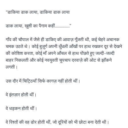
“डाकिया डाक लाया, डाकिया डाक लाया
डाक लाया, खुशी का पैगाम कहीं…………..”
गाँव की चौपाल में जैसे ही डाकिए की आवाज़ गूँजती थी, कई चेहरे अचानक
चमक उठते थे। कोई बुज़ुर्ग अपनी धुँधली आँखों पर हाथ रखकर दूर से देखने
की कोशिश करता, कोई माँ अपने आँचल से हाथ पोंछते हुए जल्दी-जल्दी
बाहर निकलती और कोई नवयुवती चुपचाप दरवाज़े की ओट से झाँकने
लगती।
उस दौर में चिट्ठियाँ सिर्फ कागज़ नहीं होती थीं।
वे इंतज़ार होती थीं।
वे धड़कन होती थीं।
वे रिश्तों की वह डोर होती थीं, जो दूरियों को भी छोटा बना देती थी।