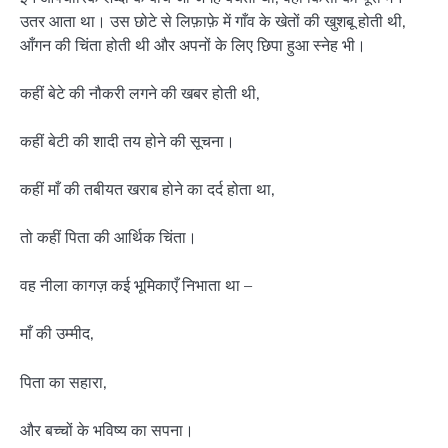
उतर आता था। उस छोटे से लिफ़ाफ़े में गाँव के खेतों की खुशबू होती थी,
आँगन की चिंता होती थी और अपनों के लिए छिपा हुआ स्नेह भी।
कहीं बेटे की नौकरी लगने की खबर होती थी,
कहीं बेटी की शादी तय होने की सूचना।
कहीं माँ की तबीयत खराब होने का दर्द होता था,
तो कहीं पिता की आर्थिक चिंता।
वह नीला कागज़ कई भूमिकाएँ निभाता था –
माँ की उम्मीद,
पिता का सहारा,
और बच्चों के भविष्य का सपना।