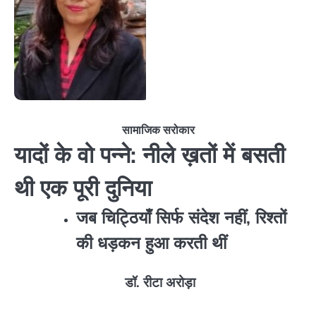
सामाजिक सरोकार
यादों के वो पन्ने: नीले ख़तों में बसती
थी एक पूरी दुनिया
जब चिट्ठियाँ सिर्फ संदेश नहीं, रिश्तों
की धड़कन हुआ करती थीं
डॉ. रीटा अरोड़ा