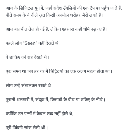
आज के डिजिटल युग में, जहाँ संदेश उँगलियों की एक टैप पर पहुँच जाते हैं,
बीते समय के वे नीले ख़त किसी अनमोल धरोहर जैसे लगते हैं।
आज बातचीत तेज़ हो गई है, लेकिन एहसास कहीं धीमे पड़ गए हैं।
पहले लोग “Seen” नहीं देखते थे,
वे डाकिए की राह देखते थे।
एक समय था जब हर घर में चिट्ठियों का एक अलग महत्व होता था।
लोग उन्हें संभालकर रखते थे –
पुरानी अलमारी में, संदूक में, किताबों के बीच या तकिए के नीचे।
क्योंकि उन पन्नों में केवल शब्द नहीं होते थे,
पूरी जिंदगी सांस लेती थी।