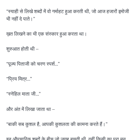
“स्याही से लिखे शब्दों में वो गर्माहट हुआ करती थी, जो आज हजारों इमोजी
भी नहीं दे पाते।”
ख़त लिखने का भी एक संस्कार हुआ करता था।
शुरुआत होती थी –
“पूज्य पिताजी को चरण स्पर्श…”
“प्रिय मित्र…”
“स्नेहिल माता जी…”
और अंत में लिखा जाता था –
“बाकी सब कुशल है, आपकी कुशलता की कामना करते हैं।”
इन औपचारिक शब्दों के बीच जो जगह बचती थी, वहीं किसी का पूरा मन