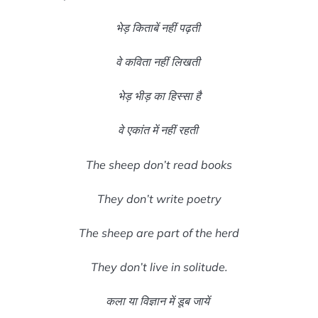
भेड़ किताबें नहीं पढ़ती
वे कविता नहीं लिखती
भेड़ भीड़ का हिस्सा है
वे एकांत में नहीं रहती
The sheep don’t read books
They don’t write poetry
The sheep are part of the herd
They don’t live in solitude.
कला या विज्ञान में डूब जायें