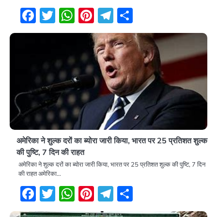
Facebook
Twitter
WhatsApp
Pinterest
Telegram
Share
अमेरिका ने शुल्क दरों का ब्योरा जारी किया, भारत पर 25 प्रतिशत शुल्क
की पुष्टि, 7 दिन की राहत
अमेरिका ने शुल्क दरों का ब्योरा जारी किया, भारत पर 25 प्रतिशत शुल्क की पुष्टि, 7 दिन
की राहत अमेरिका…
Facebook
Twitter
WhatsApp
Pinterest
Telegram
Share