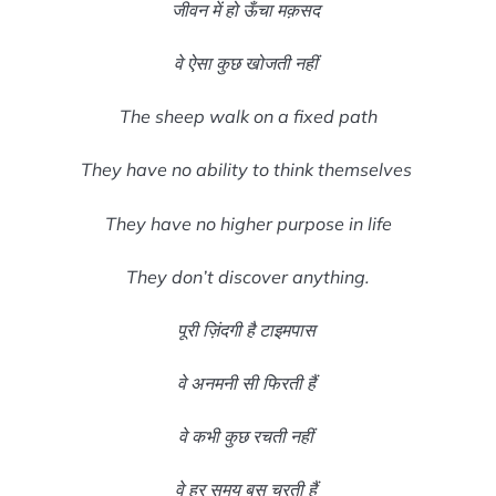
जीवन में हो ऊँचा मक़सद
वे ऐसा कुछ खोजती नहीं
The sheep walk on a fixed path
They have no ability to think themselves
They have no higher purpose in life
They don’t discover anything.
पूरी ज़िंदगी है टाइमपास
वे अनमनी सी फिरती हैं
वे कभी कुछ रचती नहीं
वे हर समय बस चरती हैं