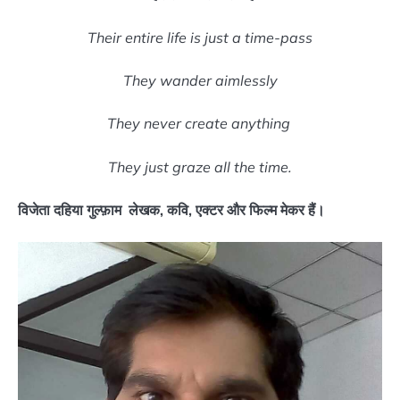
Their entire life is just a time-pass
They wander aimlessly
They never create anything
They just graze all the time.
विजेता दहिया गुल्फ़ाम लेखक, कवि, एक्टर और फिल्म मेकर हैं।