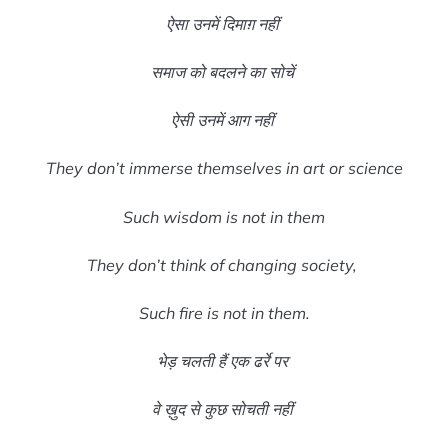
ऐसा उनमें दिमाग़ नहीं
समाज को बदलने का सोचें
ऐसी उनमें आग नहीं
They don’t immerse themselves in art or science
Such wisdom is not in them
They don’t think of changing society,
Such fire is not in them.
भेड़ चलती हैं एक ढर्रे पर
वे ख़ुद से कुछ सोचती नहीं