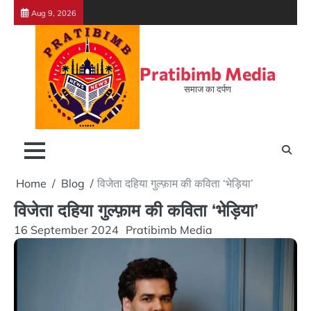
Skip
Aug 9, 2026
to
content
Pratibimb Media
समाज का दर्पण
Home
Blog
विजेता दहिया गुल्फ़ाम की कविता ‘भेड़िया’
विजेता दहिया गुल्फ़ाम की कविता ‘भेड़िया’
16 September 2024
Pratibimb Media