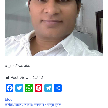
अनुवाद दीपक वोहरा
Post Views:
1,742
Facebook
Twitter
WhatsApp
Pinterest
Telegram
Share
Blog
कविता /कहानी/ नाटक/ संस्मरण / यात्रा वृतांत