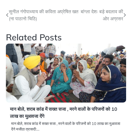
Post
सुनील गंगोपाध्याय की कविता अप्रेषित खत
बांग्ला देशः बड़े बदलाव की
(ना पाठानो चिठि)
ओर अग्रसर
navigation
Related Posts
मान बोले, शराब कांड में सख्त सजा , मरने वालों के परिजनों को 10
लाख का मुआवजा देंगे
मान बोले, शराब कांड में सख्त सजा , मरने वालों के परिजनों को 10 लाख का मुआवजा
देंगे मजीठा त्रासदी:…