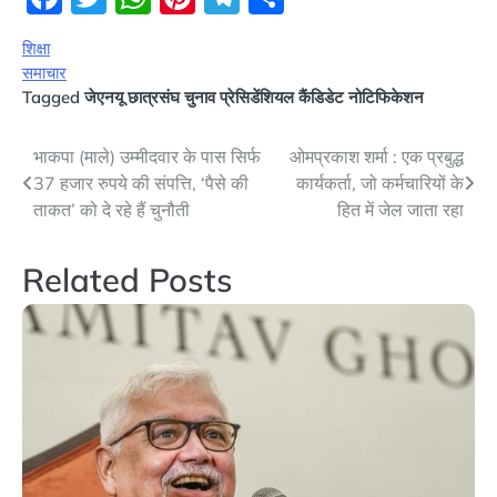
शिक्षा
समाचार
Tagged
जेएनयू छात्रसंघ चुनाव प्रेसिडेंशियल कैंडिडेट नोटिफिकेशन
Post
भाकपा (माले) उम्मीदवार के पास सिर्फ
ओमप्रकाश शर्मा : एक प्रबुद्ध
37 हजार रुपये की संपत्ति, ‘पैसे की
कार्यकर्ता, जो कर्मचारियों के
navigation
ताकत’ को दे रहे हैं चुनौती
हित में जेल जाता रहा
Related Posts