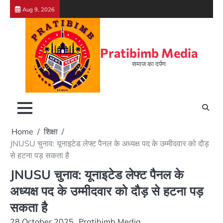
Skip
Aug 9, 2026
to
content
Pratibimb Media
समाज का दर्पण
Home
शिक्षा
JNUSU चुनाव: यूनाइटेड लेफ्ट पैनल के अध्यक्ष पद के उम्मीदवार को दौड़
से हटना पड़ सकता है
JNUSU चुनाव: यूनाइटेड लेफ्ट पैनल के
अध्यक्ष पद के उम्मीदवार को दौड़ से हटना पड़
सकता है
28 October 2025
Pratibimb Media