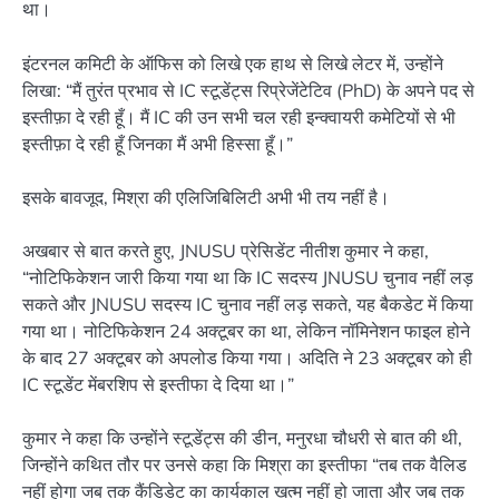
था।
इंटरनल कमिटी के ऑफिस को लिखे एक हाथ से लिखे लेटर में, उन्होंने
लिखा: “मैं तुरंत प्रभाव से IC स्टूडेंट्स रिप्रेजेंटेटिव (PhD) के अपने पद से
इस्तीफ़ा दे रही हूँ। मैं IC की उन सभी चल रही इन्क्वायरी कमेटियों से भी
इस्तीफ़ा दे रही हूँ जिनका मैं अभी हिस्सा हूँ।”
इसके बावजूद, मिश्रा की एलिजिबिलिटी अभी भी तय नहीं है।
अखबार से बात करते हुए, JNUSU प्रेसिडेंट नीतीश कुमार ने कहा,
“नोटिफिकेशन जारी किया गया था कि IC सदस्य JNUSU चुनाव नहीं लड़
सकते और JNUSU सदस्य IC चुनाव नहीं लड़ सकते, यह बैकडेट में किया
गया था। नोटिफिकेशन 24 अक्टूबर का था, लेकिन नॉमिनेशन फाइल होने
के बाद 27 अक्टूबर को अपलोड किया गया। अदिति ने 23 अक्टूबर को ही
IC स्टूडेंट मेंबरशिप से इस्तीफा दे दिया था।”
कुमार ने कहा कि उन्होंने स्टूडेंट्स की डीन, मनुरधा चौधरी से बात की थी,
जिन्होंने कथित तौर पर उनसे कहा कि मिश्रा का इस्तीफा “तब तक वैलिड
नहीं होगा जब तक कैंडिडेट का कार्यकाल खत्म नहीं हो जाता और जब तक