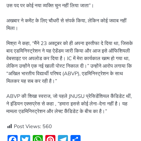
उस पद पर कोई नया व्यक्ति चुन नहीं लिया जाता”।
अखबार ने कमेंट के लिए चौधरी से संपर्क किया, लेकिन कोई जवाब नहीं
मिला।
मिश्रा ने कहा, “मैंने 23 अक्टूबर को ही अपना इस्तीफा दे दिया था, जिसके
बाद एडमिनिस्ट्रेशन ने यह ऐडेंडम जारी किया और आज इसे ऑफिशियली
वेबसाइट पर अपलोड कर दिया है। IC में मेरा कार्यकाल खत्म हो गया था,
लेकिन उन्होंने एक नई खाली पोस्ट निकाल दी।” उन्होंने आरोप लगाया कि
“अखिल भारतीय विद्यार्थी परिषद (ABVP), एडमिनिस्ट्रेशन के साथ
मिलकर यह सब कर रही है।”
ABVP की शिखा स्वराज, जो पहले JNUSU प्रेसिडेंशियल कैंडिडेट थीं,
ने इंडियन एक्सप्रेस से कहा , “हमारा इससे कोई लेना-देना नहीं है। यह
मामला एडमिनिस्ट्रेशन और लेफ्ट कैंडिडेट के बीच का है।”
Post Views:
560
Facebook
Twitter
WhatsApp
Pinterest
Telegram
Share