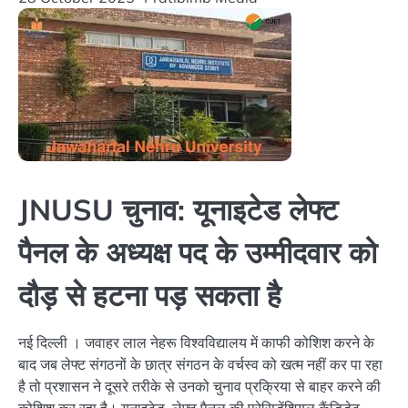
JNUSU चुनाव: यूनाइटेड लेफ्ट
पैनल के अध्यक्ष पद के उम्मीदवार को
दौड़ से हटना पड़ सकता है
नई दिल्ली । जवाहर लाल नेहरू विश्वविद्यालय में काफी कोशिश करने के
बाद जब लेफ्ट संगठनों के छात्र संगठन के वर्चस्व को खत्म नहीं कर पा रहा
है तो प्रशासन ने दूसरे तरीके से उनको चुनाव प्रक्रिया से बाहर करने की