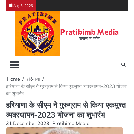
Skip
Aug 8, 2026
to
content
Pratibimb Media
समाज का दर्पण
Home
हरियाणा
हरियाणा के सीएम ने गुरुग्राम से किया एकमुश्त व्यवस्थापन-2023 योजना
का शुभारंभ
हरियाणा के सीएम ने गुरुग्राम से किया एकमुश्त
व्यवस्थापन-2023 योजना का शुभारंभ
31 December 2023
Pratibimb Media