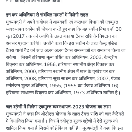
ने भी कार्यक्रम को संबोधित किया।
इन कर अधिनियम से संबंधित मामलों में मिलेगी राहत
मुख्यमंत्री ने अपने संबोधन में आबकारी एवं कराधान विभाग की एकमुश्त
व्यवस्थापन स्कीम की घोषणा करते हुए कहा कि यह स्कीम विभाग की 30
जून 2017 तक की अवधि के तहत बकाया टैक्स राशि के निपटान का
अवसर प्रदान करेगी। उन्होंने कहा कि इस स्कीम के तहत वैल्यू एडिड
टैक्स यानी वैट की सात अलग अलग टैक्स समस्याओं का समाधान किया जा
सकेगा। जिसमें हरियाणा मूल्य वर्धित कर अधिनियम, 2003, केन्द्रीय
विक्रय कर अधिनियम, 1956, हरियाणा स्थानीय क्षेत्र विकास कर
अधिनियम, 2000, हरियाणा स्थानीय क्षेत्र में माल के प्रवेश पर कर
अधिनियम, 2008, हरियाणा सुख साधन कर अधिनियम, 2007, पंजाब
मनोरंजन शुल्क अधिनियम, 1955, (1955 का पंजाब अधिनियम 16),
हरियाणा साधारण विक्रय कर अधिनियम, 1973 अधिनियम शामिल है।
चार श्रेणी में मिलेगा एकमुश्त व्यवस्थापन-2023 योजना का लाभ
मुख्यमंत्री ने कहा कि ओटीएस योजना के तहत टैक्स राशि को चार कैटेगरी
में विभाजित किया गया है। जिसमें स्वीकृत शुल्क श्रेणी में ऐसे शुल्क को
शामिल किया गया है जिसमें कोई विवाद नहीं है। मुख्यमंत्री ने कहा कि इस