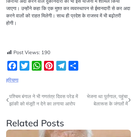
किराया अदा करने वाले दुकानदारों को भी इस योजना में शामिल किया
जाएगा। उन्होंने कहा कि एक मुश्त कर व्यवस्थापन से ईमानदारी से कर अदा
करने वालों को राहत मिलेगी। साथ ही प्रदेश के राजस्व में भी बढ़ोतरी
होगी।
Post Views:
190
Facebook
Twitter
WhatsApp
Pinterest
Telegram
Share
हरियाणा
Post
पश्चिम बंगाल ने भी गणतंत्र दिवस परेड में
भेजना था पुर्तगाल, पहुंचा
झांकी को मंजूरी न देने का लगाया आरोप
बेलारूस के जंगलों में
navigation
Related Posts