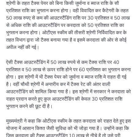
श्रेणी के तहत टैक्स पेयर को बिना किसी जुर्माना व ब्याज राशि के सौ
प्रतिशत राशि का भुगतान करना होगा। वही विवादित कर कैटेगरी के तहत
50 लाख रुपए से कम की आउटस्टैंडिंग राशि पर 30 प्रतिशत व 50 लाख
से अधिक राशि की आउटस्टैंडिंग पर करदाता को 50 प्रतिशत राशि का
भुगतान करना होगा। ओटीएस स्कीम की तीसरी श्रेणी निर्विवादित कर के
तहत विभाग द्वारा जो टैक्स बनाया गया है व इसमे करदाता की ओर से कोई
अपील नहीं की गई।
ऐसी टैक्स आउटस्टैंडिंग में 50 लाख रुपये से कम टैक्स राशि पर 40
प्रतिशत व 50 लाख से ऊपर राशि होने पर 60 प्रतिशत का भुगतान करना
होगा। इस श्रेणी में भी टैक्स पेयर को जुर्माना व ब्याज राशि मे राहत दी गई
है। वहीं चौथी श्रेणी में अन्तरीय कर में टैक्स रेट की अंतर वाली
आउटस्टैंडिंग को शामिल किया गया है। इस श्रेणी में सरकार ने करदाता को
राहत प्रदान करते हुए कुल आउटस्टैंडिंग की केवल 30 प्रतिशत राशि
भुगतान करने की छूट दी है।
मुख्यमंत्री ने कहा कि ओटीएस स्कीम के तहत करदाता को राहत देते हुए इस
योजना में आसान किश्त जैसी सुविधा को भी जोड़ा गया है। उन्होंने कहा कि
जिस करदाता की टैक्स आउटस्टैंडिंग 10 लाख से नीचे है तो उसे पूरी