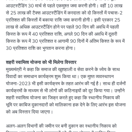
आउटस्टैंडिंग 30 मार्च से पहले एकमुश्त जमा करनी होगी। वहीं 10 लाख
से 25 लाख की टैक्स आउटस्टैंडिंग में करदाता को दो किस्तों में पचास-2
प्रतिशत की किस्तों में बकाया राशि जमा करानी होगी। इसी प्रकार 25
लाख से अधिक आउटस्टैंडिंग होने पर पहले 90 दिन की अवधि में पहली
किस्त के रूप में 40 प्रतिशत राशि, अगले 90 दिन की अवधि में दूसरी
किस्त के रूप में 30 प्रतिशत व आगामी 90 दिनों में अंतिम किश्त के रूप में
30 प्रतिशत राशि का भुगतान करना होगा।
शहरी स्वामित्व योजना को भी मिलेगा विस्तार
मुख्यमंत्री ने कहा कि समाज की खुशहाली व सेवा करने के ध्येय के साथ
विवादों का समाधान कार्यक्रम शुरू किया था। एक मुश्त व्यवस्थापन
योजना-2023 भी इसी कार्यक्रम के तहत आरंभ की गई है। साथ ही दर्जनों
कार्यक्रमों के माध्यम से भी लोगों की कठिनाइयों को दूर किया गया। उन्होंने
शहरी स्वामित्व योजना का जिक्र करते हुए कहा कि स्थानीय निकाय की
भूमि पर काबिज दुकानदारों को मालिकाना हक देने के लिए आरंभ इस योजना
को अब विस्तार दिया जाएगा।
अलग-अलग विभागों की जमीन पर बनी दुकान का स्थानीय निकाय को