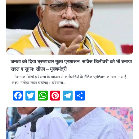
जनता को दिया भ्रष्टाचार मुक्त प्रशासन, सर्विस डिलीवरी को भी बनाया
सरल व सुगमः सीएम – मुख्यमंत्री
मिशन कर्मयोगी हरियाणा के माध्यम से कर्मचारियों के नैतिक प्रशिक्षण का रखा गया है
लक्ष्यः मनोहर लाल चंडीगढ़। हरियाणा…
Facebook
Twitter
WhatsApp
Pinterest
Telegram
Share