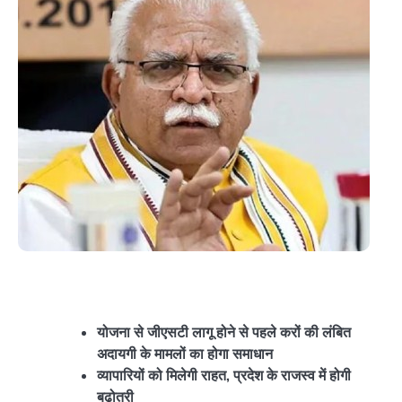
योजना से जीएसटी लागू होने से पहले करों की लंबित
अदायगी के मामलों का होगा समाधान
व्यापारियों को मिलेगी राहत, प्रदेश के राजस्व में होगी
बढ़ोतरी