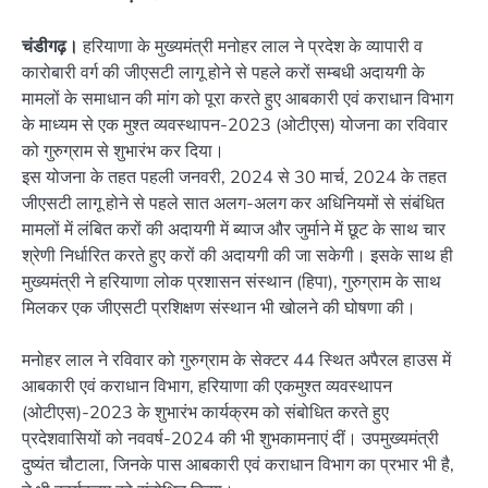
चंडीगढ़।
हरियाणा के मुख्यमंत्री मनोहर लाल ने प्रदेश के व्यापारी व
कारोबारी वर्ग की जीएसटी लागू होने से पहले करों सम्‍बधी अदायगी के
मामलों के समाधान की मांग को पूरा करते हुए आबकारी एवं कराधान विभाग
के माध्यम से एक मुश्त व्यवस्थापन-2023 (ओटीएस) योजना का रविवार
को गुरुग्राम से शुभारंभ कर दिया।
इस योजना के तहत पहली जनवरी, 2024 से 30 मार्च, 2024 के तहत
जीएसटी लागू होने से पहले सात अलग-अलग कर अधिनियमों से संबंधित
मामलों में लंबित करों की अदायगी में ब्याज और जुर्माने में छूट के साथ चार
श्रेणी निर्धारित करते हुए करों की अदायगी की जा सकेगी। इसके साथ ही
मुख्यमंत्री ने हरियाणा लोक प्रशासन संस्थान (हिपा), गुरुग्राम के साथ
मिलकर एक जीएसटी प्रशिक्षण संस्थान भी खोलने की घोषणा की।
मनोहर लाल ने रविवार को गुरुग्राम के सेक्टर 44 स्थित अपैरल हाउस में
आबकारी एवं कराधान विभाग, हरियाणा की एकमुश्त व्यवस्थापन
(ओटीएस)-2023 के शुभारंभ कार्यक्रम को संबोधित करते हुए
प्रदेशवासियों को नववर्ष-2024 की भी शुभकामनाएं दीं। उपमुख्यमंत्री
दुष्यंत चौटाला, जिनके पास आबकारी एवं कराधान विभाग का प्रभार भी है,