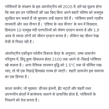
ग्लेशियरों के संरक्षण के इस अंतर्राष्ट्रीय वर्ष 2025 में, हमें यह पूछना होगा
कि क्या हम उन ग्लेशियरों की रक्षा किए बिना अपने शहरी भविष्य को सचमुच
सुरक्षित कर सकते हैं जो चुपचाप उन्हें सहारा देते हैं। ग्लेशियर हमारे ग्रहीय
तापमापी और जल मीनार हैं। ‘एशिया के जल मीनार’ के रूप में विख्यात,
हिमालय 10 प्रमुख नदी प्रणालियों को पोषण प्रदान करता है और 1.9
अरब से ज़्यादा लोगों को जीवन प्रदान करता है। लेकिन यह जीवन रेखा
तेज़ी से पिघल रही है।
अंतर्राष्ट्रीय एकीकृत पर्वतीय विकास केंद्र के अनुसार, उच्च उत्सर्जन
परिदृश्य में, हिंदू कुश-हिमालय क्षेत्र 2100 तक अपने दो-तिहाई ग्लेशियर
खो सकता है। अगर वैश्विक तापमान वृद्धि को 1.5°C तक भी सीमित रखा
जाए, तो भी एक तिहाई हिमखंड गायब हो जाएंगे। शहरी उत्सर्जन इस समस्या
का एक हिस्सा है।
काला कार्बन, जो मुख्यतः डीजल इंजनों, ईंट भट्ठों और शहरी तथा
उपनगरीय क्षेत्रों में बायोमास जलाने से उत्सर्जित होता है, ग्लेशियरों के
पिघलने को तेज़ करता है।