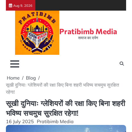
Skip
Aug 9, 2026
to
content
Pratibimb Media
समाज का दर्पण
Home
Blog
सूखी दुनियाः ग्लेशियरों की रक्षा किए बिना शहरी भविष्य सचमुच सुरक्षित
रहेगा!
सूखी दुनियाः ग्लेशियरों की रक्षा किए बिना शहरी
भविष्य सचमुच सुरक्षित रहेगा!
16 July 2025
Pratibimb Media