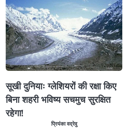
सूखी दुनियाः ग्लेशियरों की रक्षा किए
बिना शहरी भविष्य सचमुच सुरक्षित
रहेगा!
प्रियंका वद्रेवु