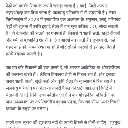
पेड़ों को कार्बन सिंक के रूप में सराहा जाता है। काई, जिसे अक्सर
नज़रअंदाज़ कर दिया जाता है, जलवायु परिवर्तन में भी सहयोगी है। नेचर
जियोसाइंस में 2023 में प्रकाशित एक अध्ययन के अनुसार, काई, परिपक्व
पेड़ों की तुलना में प्रति इकाई क्षेत्र में चार गुना अधिक CO₂ सोख सकती
है। ये कंक्रीट की सतहों पर पनपती हैं, जिससे ये शहरी छतों, खड़ी दीवारों
और गर्मी से प्रभावित क्षेत्रों के लिए आदर्श बन जाती हैं। दुर्भाग्य से, कई
शहर काई को अव्यवस्थित मानते हैं और सौंदर्य कारणों से इसे हटा देते हैं।
इसमें बदलाव ज़रूरी है।
जब हम बर्फ पिघलने की बात करते हैं, तो अक्सर आर्कटिक या अंटार्कटिका
की कल्पना करते हैं। लेकिन हिमालय तेज़ी से पिघल रहा है, और इसका
असर शहरी नालों, सूखे नलों और कृषि क्षेत्र के नुकसान में रिस रहा है।
जलवायु परिवर्तन पर अंतर-सरकारी पैनल की छठी आकलन रिपोर्ट में
चेतावनी दी गई है कि उच्च पर्वतीय क्षेत्रों में क्रायोस्फ़ेरिक परिवर्तनों का
जल उपलब्धता पर अपरिवर्तनीय प्रभाव पड़ेगा, जिसका सीधा असर निचले
इलाकों के शहरों पर पड़ेगा।
शहरी जल सुरक्षा की शुरुआत नदी के ऊपरी हिस्से से होनी चाहिए। प्रमुख