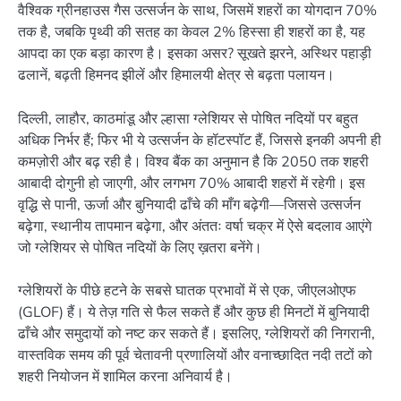
वैश्विक ग्रीनहाउस गैस उत्सर्जन के साथ, जिसमें शहरों का योगदान 70%
तक है, जबकि पृथ्वी की सतह का केवल 2% हिस्सा ही शहरों का है, यह
आपदा का एक बड़ा कारण है। इसका असर? सूखते झरने, अस्थिर पहाड़ी
ढलानें, बढ़ती हिमनद झीलें और हिमालयी क्षेत्र से बढ़ता पलायन।
दिल्ली, लाहौर, काठमांडू और ल्हासा ग्लेशियर से पोषित नदियों पर बहुत
अधिक निर्भर हैं; फिर भी ये उत्सर्जन के हॉटस्पॉट हैं, जिससे इनकी अपनी ही
कमज़ोरी और बढ़ रही है। विश्व बैंक का अनुमान है कि 2050 तक शहरी
आबादी दोगुनी हो जाएगी, और लगभग 70% आबादी शहरों में रहेगी। इस
वृद्धि से पानी, ऊर्जा और बुनियादी ढाँचे की माँग बढ़ेगी—जिससे उत्सर्जन
बढ़ेगा, स्थानीय तापमान बढ़ेगा, और अंततः वर्षा चक्र में ऐसे बदलाव आएंगे
जो ग्लेशियर से पोषित नदियों के लिए ख़तरा बनेंगे।
ग्लेशियरों के पीछे हटने के सबसे घातक प्रभावों में से एक, जीएलओएफ
(GLOF) हैं। ये तेज़ गति से फैल सकते हैं और कुछ ही मिनटों में बुनियादी
ढाँचे और समुदायों को नष्ट कर सकते हैं। इसलिए, ग्लेशियरों की निगरानी,
वास्तविक समय की पूर्व चेतावनी प्रणालियों और वनाच्छादित नदी तटों को
शहरी नियोजन में शामिल करना अनिवार्य है।