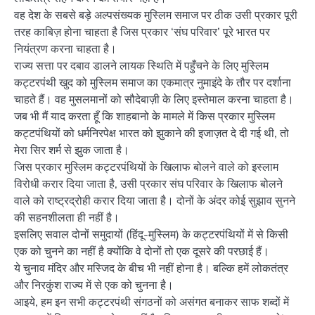
वह देश के सबसे बड़े अल्पसंख्यक मुस्लिम समाज पर ठीक उसी प्रकार पूरी
तरह काबिज़ होना चाहता है जिस प्रकार ‘संघ परिवार’ पूरे भारत पर
नियंत्रण करना चाहता है।
राज्य सत्ता पर दबाव डालने लायक स्थिति में पहुँचने के लिए मुस्लिम
कट्टरपंथी खुद को मुस्लिम समाज का एकमात्र नुमाइंदे के तौर पर दर्शाना
चाहते हैं। वह मुसलमानों को सौदेबाज़ी के लिए इस्तेमाल करना चाहता है।
जब भी मैं याद करता हूँ कि शाहबानो के मामले में किस प्रकार मुस्लिम
कट्टपंथियों को धर्मनिरपेक्ष भारत को झुकाने की इजाज़त दे दी गई थी, तो
मेरा सिर शर्म से झुक जाता है।
जिस प्रकार मुस्लिम कट्टरपंथियों के खिलाफ बोलने वाले को इस्लाम
विरोधी करार दिया जाता है, उसी प्रकार संघ परिवार के खिलाफ बोलने
वाले को राष्ट्रद्रोही करार दिया जाता है। दोनों के अंदर कोई सुझाव सुनने
की सहनशीलता ही नहीं है।
इसलिए सवाल दोनों समुदायों (हिंदू-मुस्लिम) के कट्टरपंथियों में से किसी
एक को चुनने का नहीं है क्योंकि वे दोनों तो एक दूसरे की परछाई हैं।
ये चुनाव मंदिर और मस्जिद के बीच भी नहीं होना है। बल्कि हमें लोकतंत्र
और निरकुंश राज्य में से एक को चुनना है।
आइये, हम इन सभी कट्टरपंथी संगठनों को असंगत बनाकर साफ शब्दों में