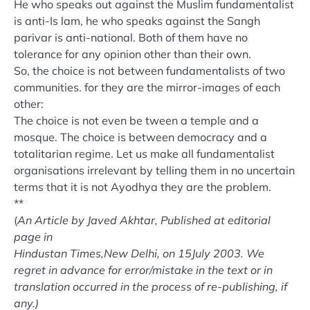
He who speaks out against the Muslim fundamentalist
is anti-Is lam, he who speaks against the Sangh
parivar is anti-national. Both of them have no
tolerance for any opinion other than their own.
So, the choice is not between fundamentalists of two
communities. for they are the mirror-images of each
other:
The choice is not even be tween a temple and a
mosque. The choice is between democracy and a
totalitarian regime. Let us make all fundamentalist
organisations irrelevant by telling them in no uncertain
terms that it is not Ayodhya they are the problem.
**
(
An Article by Javed Akhtar, Published at editorial
page in
Hindustan Times,New Delhi, on 15July 2003. We
regret in advance for error/mistake in the text or in
translation occurred in the process of re-publishing, if
any.)