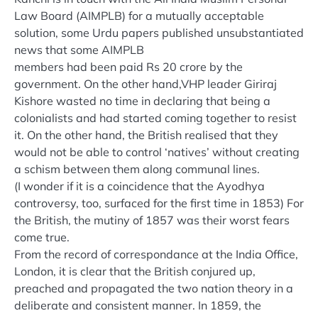
Law Board (AIMPLB) for a mutually acceptable
solution, some Urdu papers published unsubstantiated
news that some AIMPLB
members had been paid Rs 20 crore by the
government. On the other hand,VHP leader Giriraj
Kishore wasted no time in declaring that being a
colonialists and had started coming together to resist
it. On the other hand, the British realised that they
would not be able to control ‘natives’ without creating
a schism between them along communal lines.
(I wonder if it is a coincidence that the Ayodhya
controversy, too, surfaced for the first time in 1853) For
the British, the mutiny of 1857 was their worst fears
come true.
From the record of correspondance at the India Office,
London, it is clear that the British conjured up,
preached and propagated the two nation theory in a
deliberate and consistent manner. In 1859, the