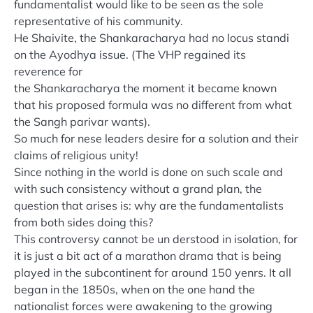
fundamentalist would like to be seen as the sole
representative of his community.
He Shaivite, the Shankaracharya had no locus standi
on the Ayodhya issue. (The VHP regained its
reverence for
the Shankaracharya the moment it became known
that his proposed formula was no different from what
the Sangh parivar wants).
So much for nese leaders desire for a solution and their
claims of religious unity!
Since nothing in the world is done on such scale and
with such consistency without a grand plan, the
question that arises is: why are the fundamentalists
from both sides doing this?
This controversy cannot be un derstood in isolation, for
it is just a bit act of a marathon drama that is being
played in the subcontinent for around 150 yenrs. It all
began in the 1850s, when on the one hand the
nationalist forces were awakening to the growing