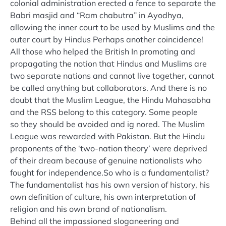
colonial administration erected a fence to separate the
Babri masjid and “Ram chabutra” in Ayodhya,
allowing the inner court to be used by Muslims and the
outer court by Hindus Perhaps another coincidence!
All those who helped the British In promoting and
propagating the notion that Hindus and Muslims are
two separate nations and cannot live together, cannot
be called anything but collaborators. And there is no
doubt that the Muslim League, the Hindu Mahasabha
and the RSS belong to this category. Some people
so they should be avoided and ig nored. The Muslim
League was rewarded with Pakistan. But the Hindu
proponents of the ‘two-nation theory’ were deprived
of their dream because of genuine nationalists who
fought for independence.So who is a fundamentalist?
The fundamentalist has his own version of history, his
own definition of culture, his own interpretation of
religion and his own brand of nationalism.
Behind all the impassioned sloganeering and