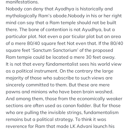
manifestations.
Nobody can deny that Ayodhya is historically and
mythologically Ram’s abode.Nobody in his or her right
mind can say that a Ram temple should not be built
there. The bone of contention is not Ayudhya, but a
particular plot. Not even a par ticular plot but an area
of a mere 80/40 square feet Not even that. If the 80/40
square feet ‘Sanctum Sanctorium’ of the proposed
Ram tempie could be located a mere 30 feet away.
It is not that every fündamentalist sees his world view
as a political instrument. On the contrary the large
majority of those who subscribe to such views are
sincerely committed to them. But these are mere
pawns and minions who have been brain washed.
And among them, those from the economically weaker
sections are often used as canon fodder. But for those
who are pulling the invisible strings, fundamentalism
remains but a political strategy. To think it was
reverence for Ram that made LK Advani launch his