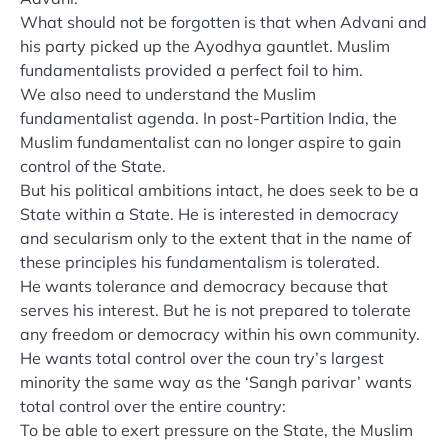
What should not be forgotten is that when Advani and
his party picked up the Ayodhya gauntlet. Muslim
fundamentalists provided a perfect foil to him.
We also need to understand the Muslim
fundamentalist agenda. In post-Partition India, the
Muslim fundamentalist can no longer aspire to gain
control of the State.
But his political ambitions intact, he does seek to be a
State within a State. He is interested in democracy
and secularism only to the extent that in the name of
these principles his fundamentalism is tolerated.
He wants tolerance and democracy because that
serves his interest. But he is not prepared to tolerate
any freedom or democracy within his own community.
He wants total control over the coun try’s largest
minority the same way as the ‘Sangh parivar’ wants
total control over the entire country:
To be able to exert pressure on the State, the Muslim