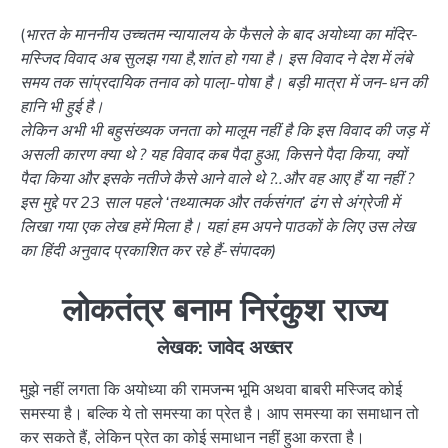
(
भारत के माननीय उच्चतम न्यायालय के फैसले के बाद अयोध्या का मंदिर-
मस्जिद विवाद अब सुलझ गया है,शांत हो गया है। इस विवाद ने देश में लंबे
समय तक सांप्रदायिक तनाव को पाला़-पोषा है। बड़ी मात्रा में जन-धन की
हानि भी हुई है।
लेकिन अभी भी बहुसंख्यक जनता को मालूम नहीं है कि इस विवाद की जड़ में
असली कारण क्या थे ? यह विवाद कब पैदा हुआ, किसने पैदा किया, क्यों
पैदा किया और इसके नतीजे कैसे आने वाले थे ?..और वह आए हैं या नहीं ?
इस मुद्दे पर 23 साल पहले ‘तथ्यात्मक और तर्कसंगत’ ढंग से अंग्रेजी में
लिखा गया एक लेख हमें मिला है। यहां हम अपने पाठकों के लिए उस लेख
का हिंदी अनुवाद प्रकाशित कर रहे हैं-संपादक)
लोकतंत्र बनाम निरंकुश राज्य
लेखक: जावेद अख्तर
मुझे नहीं लगता कि अयोध्या की रामजन्म भूमि अथवा बाबरी मस्जिद कोई
समस्या है। बल्कि ये तो समस्या का प्रेत है। आप समस्या का समाधान तो
कर सकते हैं, लेकिन प्रेत का कोई समाधान नहीं हुआ करता है।