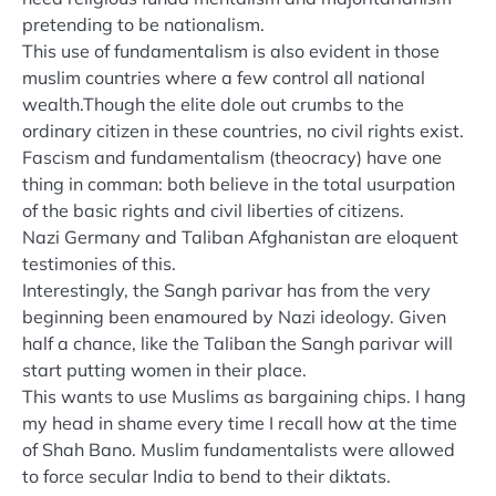
pretending to be nationalism.
This use of fundamentalism is also evident in those
muslim countries where a few control all national
wealth.Though the elite dole out crumbs to the
ordinary citizen in these countries, no civil rights exist.
Fascism and fundamentalism (theocracy) have one
thing in comman: both believe in the total usurpation
of the basic rights and civil liberties of citizens.
Nazi Germany and Taliban Afghanistan are eloquent
testimonies of this.
Interestingly, the Sangh parivar has from the very
beginning been enamoured by Nazi ideology. Given
half a chance, like the Taliban the Sangh parivar will
start putting women in their place.
This wants to use Muslims as bargaining chips. I hang
my head in shame every time I recall how at the time
of Shah Bano. Muslim fundamentalists were allowed
to force secular India to bend to their diktats.