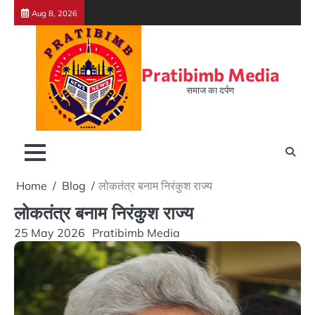
Skip
Aug 8, 2026
to
content
Pratibimb Media
समाज का दर्पण
Home
Blog
लोकतंत्र बनाम निरंकुश राज्य
लोकतंत्र बनाम निरंकुश राज्य
25 May 2026
Pratibimb Media