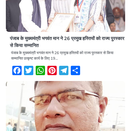
पंजाब के मुख्यमंत्री भगवंत मान ने 26 प्रमुख हस्तियों को राज्य पुरस्कार
से किया सम्मानित
पंजाब के मुख्यमंत्री भगवंत मान ने 26 प्रमुख हस्तियों को राज्य पुरस्कार से किया
सम्मानित उत्कृष्ट कार्य के लिए 19…
Facebook
Twitter
WhatsApp
Pinterest
Telegram
Share