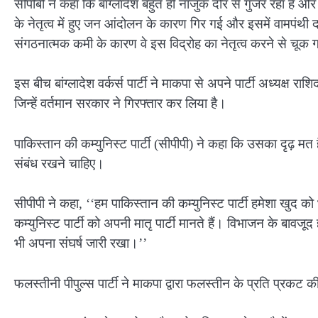
सीपीबी ने कहा कि बांग्लादेश बहुत ही नाजुक दौर से गुजर रहा है
के नेतृत्व में हुए जन आंदोलन के कारण गिर गई और इसमें वामपंथी 
संगठनात्मक कमी के कारण वे इस विद्रोह का नेतृत्व करने से चूक
इस बीच बांग्लादेश वर्कर्स पार्टी ने माकपा से अपने पार्टी अध्यक्ष 
जिन्हें वर्तमान सरकार ने गिरफ्तार कर लिया है।
पाकिस्तान की कम्युनिस्ट पार्टी (सीपीपी) ने कहा कि उसका दृढ़ म
संबंध रखने चाहिए।
सीपीपी ने कहा, ‘‘हम पाकिस्तान की कम्युनिस्ट पार्टी हमेशा खुद क
कम्युनिस्ट पार्टी को अपनी मातृ पार्टी मानते हैं। विभाजन के बावजूद
भी अपना संघर्ष जारी रखा।’’
फलस्तीनी पीपुल्स पार्टी ने माकपा द्वारा फलस्तीन के प्रति प्र