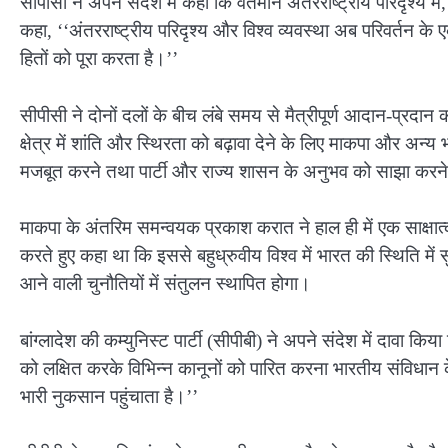
सीपीसी ने अपने संदेश में कहा कि वर्तमान अंतरराष्ट्रीय परिदृश्य में,
कहा, ‘‘अंतरराष्ट्रीय परिदृश्य और विश्व व्यवस्था अब परिवर्तन के एक 
हितों को पूरा करता है।’’
सीपीसी ने दोनों दलों के बीच लंबे समय से मैत्रीपूर्ण आदान-प्रदा
क्षेत्र में शांति और स्थिरता को बढ़ावा देने के लिए माकपा और
मजबूत करने तथा पार्टी और राज्य शासन के अनुभव को साझा करने 
माकपा के अंतरिम समन्वयक प्रकाश करात ने हाल ही में एक साक्षात
करते हुए कहा था कि इससे बहुध्रुवीय विश्व में भारत की स्थिति में 
आने वाली चुनौतियों में संतुलन स्थापित होगा।
बांग्लादेश की कम्युनिस्ट पार्टी (सीपीबी) ने अपने संदेश में दावा 
को लक्षित करके विभिन्न कानूनों को पारित करना भारतीय संविधान के
भारी नुकसान पहुंचाता है।’’