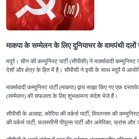
माकपा के सम्मेलन के लिए दुनियाभर के वामपंथी दलों न
मदुरै। चीन की कम्युनिस्ट पार्टी (सीपीसी) ने मार्क्सवादी कम्युनिस्ट प
देशों और क्षेत्र के हित में है। सीपीसी ने इसी के साथ मदुरै में आ
मार्क्सवादी कम्युनिस्ट पार्टी (माकपा) द्वारा साझा किए गए एक दस्तावे
(सम्मेलन) की सफलता के लिए शुभकामना संदेश भेजे हैं।
सीपीसी के अलावा़, कोरिया की वर्कर्स पार्टी, वियतनाम की कम्युनिस्ट पा
की वर्कर्स पार्टी, फलस्तीनी पीपुल्स पार्टी और अमेरिका, फ्रांस और ज