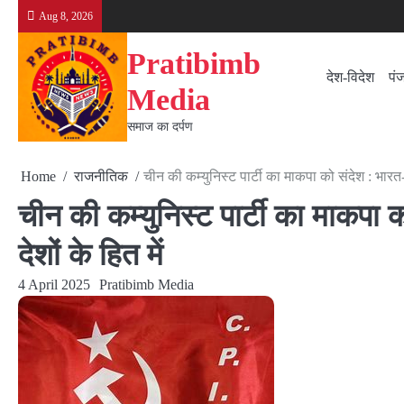
Skip
Aug 8, 2026
to
content
Pratibimb
देश-विदेश
पं
Media
समाज का दर्पण
Home
राजनीतिक
चीन की कम्युनिस्ट पार्टी का माकपा को संदेश : भारत-चीन
चीन की कम्युनिस्ट पार्टी का माकपा को
देशों के हित में
4 April 2025
Pratibimb Media