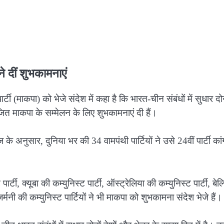
े दीं शुभकामनाएं
ार्टी (माकपा) को भेजे संदेश में कहा है कि भारत-चीन संबंधों में सुधार दोन
योजित माकपा के सम्मेलन के लिए शुभकामनाएं दी हैं।
ज के अनुसार, दुनिया भर की 34 वामपंथी पार्टियों ने उसे 24वीं पार्टी कां
र्टी, क्यूबा की कम्युनिस्ट पार्टी, ऑस्ट्रेलिया की कम्युनिस्ट पार्टी, बे
र्मनी की कम्युनिस्ट पार्टियों ने भी माकपा को शुभकामना संदेश भेजे हैं।