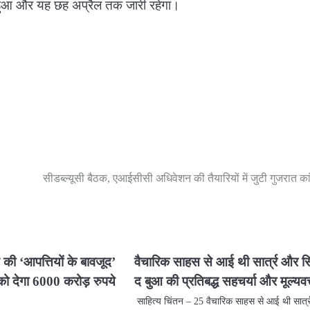
रू हुआ और यह छह अप्रैल तक जारी रहेगा।
सीडब्ल्यूसी बैठक, एआईसीसी अधिवेशन की तैयारियों में जुटी गुजरात कां
 की ‘आपत्तियों के बावजूद’
वैचारिक साहस से आई थी सार्त्र और 
ो देगा 6000 करोड़ रुपये
द बुआ की प्रतिबद्ध सहचर्या और मूल्यवत्
साहित्य चिंतन – 25 वैचारिक साहस से आई थी सार्त