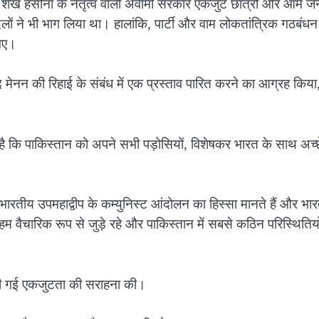
 और शेख हसीना के नेतृत्व वाली अवामी सरकार एकजुट छात्रों और आम ज
दलों ने भी भाग लिया था। हालांकि, पार्टी और वाम लोकतांत्रिक गठबंध
 गए।
राशिद मेनन की रिहाई के संबंध में एक प्रस्ताव पारित करने का आग्रह किया
त है कि पाकिस्तान को अपने सभी पड़ोसियों, विशेषकर भारत के साथ अच्
ो भारतीय उपमहाद्वीप के कम्युनिस्ट आंदोलन का हिस्सा मानते हैं और भा
 हम वैचारिक रूप से जुड़े रहे और पाकिस्तान में सबसे कठिन परिस्थितियों
कट की गई एकजुटता की सराहना की।