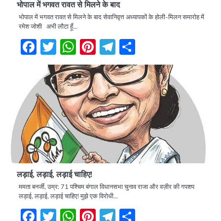
भोपाल में भगवत रावत से मिलने के बाद
भोपाल में भगवत रावत से मिलने के बाद सेवानिवृत्त अध्यापकों के होली-मिलन समारोह में
रमेश जोशी अभी लौटा हूँ…
Facebook
Twitter
WhatsApp
Pinterest
Telegram
Share
लड़ाई, लड़ाई, लड़ाई चाहिए!
ममता बनर्जी, उम्र: 71 पश्चिम बंगाल विधानसभा चुनाव राजा और वज़ीर की गपशप
लड़ाई, लड़ाई, लड़ाई चाहिए! मुझे एक विरोधी…
Facebook
Twitter
WhatsApp
Pinterest
Telegram
Share