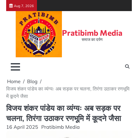
Skip
Aug 7, 2026
to
content
Pratibimb Media
समाज का दर्पण
Home
Blog
विजय शंकर पांडेय का व्यंग्यः अब सड़क पर चलना, तिरंगा उठाकर रणभूमि
में कूदने जैसा
विजय शंकर पांडेय का व्यंग्यः अब सड़क पर
चलना, तिरंगा उठाकर रणभूमि में कूदने जैसा
16 April 2025
Pratibimb Media