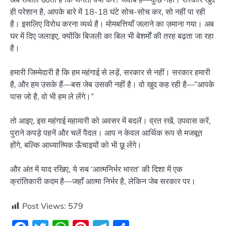
ही परेशान है, आपके बारे में 18-18 घंटे सोच-सोच कर, सो नहीं पा रही
है। इसलिए विरोध करना व्यर्थ है। मोमबत्तियाँ जलाने का ज़माना गया। अब
घर में दिए जलाइए, क्योंकि बिजली का बिल भी बेशर्मों की तरह बढ़ता जा रहा
है।
हमारी जिम्मेदारी है कि हम महंगाई से लड़ें, सरकार से नहीं। सरकार हमारी
है, और हम उसके हैं—बस जेब उसकी नहीं है। वो खुद कह रही है—”आपके
पास जो है, वो भी हम ले लेंगे।”
तो आइए, इस महंगाई महामारी को अवसर में बदलें। व्रत रखें, उपवास करें,
पुराने कपड़े पहनें और चलें पैदल। आप न केवल आर्थिक रूप से मजबूत
होंगे, बल्कि आध्यात्मिक ऊँचाइयों को भी छू लेंगे।
और अंत में याद रखिए, ये सब ‘आत्मनिर्भर भारत’ की दिशा में एक
क्रांतिकारी कदम है—जहाँ आत्मा निर्भर है, लेकिन जेब सरकार पर।
Post Views:
579