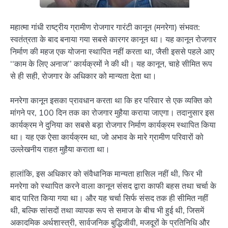
महात्मा गांधी राष्ट्रीय ग्रामीण रोजगार गारंटी कानून (मनरेगा) संभवत:
स्वतंत्रता के बाद बनाया गया सबसे कारगर कानून था। यह कानून रोजगार
निर्माण की महज एक योजना स्थापित नहीं करता था, जैसी इससे पहले आए
‘‘काम के लिए अनाज’’ कार्यक्रमों ने की थी। यह कानून, चाहे सीमित रूप
से ही सही, रोजगार के अधिकार को मान्यता देता था।
मनरेगा कानून इसका प्रावधान करता था कि हर परिवार से एक व्यक्ति को
मांगने पर, 100 दिन तक का रोजगार मुहैया कराया जाएगा। तदानुसार इस
कार्यक्रम ने दुनिया का सबसे बड़ा रोजगार निर्माण कार्यक्रम स्थापित किया
था। यह एक ऐसा कार्यक्रम था, जो अभाव के मारे ग्रामीण परिवारों को
उल्लेखनीय राहत मुहैया कराता था।
हालांकि, इस अधिकार को संवैधानिक मान्यता हासिल नहीं थी, फिर भी
मनरेगा को स्थापित करने वाला कानून संसद द्वारा काफी बहस तथा चर्चा के
बाद पारित किया गया था। और यह चर्चा सिर्फ संसद तक ही सीमित नहीं
थी, बल्कि सांसदों तथा व्यापक रूप से समाज के बीच भी हुई थी, जिसमें
अकादमिक अर्थशास्त्री, सार्वजनिक बुद्धिजीवी, मजदूरों के प्रतिनिधि और