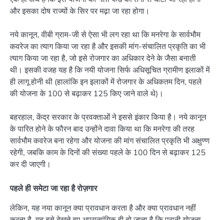
और इसका दोष राज्यों के सिर पर मढ़ा जा रहा होगा।
नये कानून, वीबी ग्राम-जी से ऐसा भी लग रहा था कि मनरेगा के सार्वभौम
कवरेज का त्याग किया जा रहा है और इसकी मांग-संचालित प्रकृति का भी
त्याग किया जा रहा है, जो इसे रोजगार का अधिकार देने के जैसा बनाती
थी। इसकी वजह यह है कि नयी योजना सिर्फ अधिसूचित ग्रामीण इलाकों में
ही लागू होनी थी (हालांकि इन इलाकों में रोजगार के अधिकतम दिन, पहले
की योजना के 100 से बढ़ाकर 125 किए जाने वाले थे)।
बहरहाल, केंद्र सरकार के प्रवक्ताओं ने इससे इंकार किया है। नये कानून
के पारित होने के फौरन बाद उन्होंने दावा किया था कि मनरेगा की तरह
सार्वभौम कवरेज बना रहेगा और योजना की मांग संचालित प्रकृति भी अक्षुण्ण
रहेगी, जबकि काम के दिनों की संख्या पहले के 100 दिन से बढ़ाकर 125
कर दी जाएगी।
पहले ही समेटा जा रहा है रोज़गार
लेकिन, यह नया कानून क्या प्रावधान करता है और क्या प्रावधान नहीं
करता है, यह इसे देखते हुए अप्रासांगिक ही हो जाता है कि पुरानी योजना