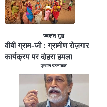
ज्वलंत मुद्दा
वीबी ग्राम-जी : ग्रामीण रोज़गार
कार्यक्रम पर दोहरा हमला
प्रभात पटनायक