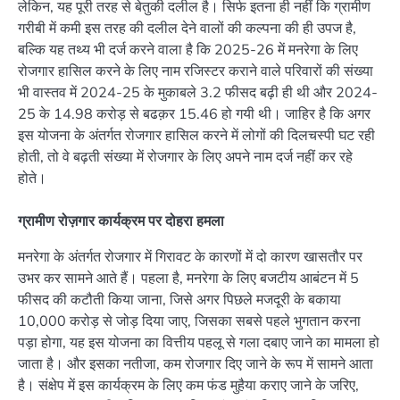
लेकिन, यह पूरी तरह से बेतुकी दलील है। सिर्फ इतना ही नहीं कि ग्रामीण
गरीबी में कमी इस तरह की दलील देने वालों की कल्पना की ही उपज है,
बल्कि यह तथ्य भी दर्ज करने वाला है कि 2025-26 में मनरेगा के लिए
रोजगार हासिल करने के लिए नाम रजिस्टर कराने वाले परिवारों की संख्या
भी वास्तव में 2024-25 के मुकाबले 3.2 फीसद बढ़ी ही थी और 2024-
25 के 14.98 करोड़ से बढक़र 15.46 हो गयी थी। जाहिर है कि अगर
इस योजना के अंतर्गत रोजगार हासिल करने में लोगों की दिलचस्पी घट रही
होती, तो वे बढ़ती संख्या में रोजगार के लिए अपने नाम दर्ज नहीं कर रहे
होते।
ग्रामीण रोज़गार कार्यक्रम पर दोहरा हमला
मनरेगा के अंतर्गत रोजगार में गिरावट के कारणों में दो कारण खासतौर पर
उभर कर सामने आते हैं। पहला है, मनरेगा के लिए बजटीय आबंटन में 5
फीसद की कटौती किया जाना, जिसे अगर पिछले मजदूरी के बकाया
10,000 करोड़ से जोड़ दिया जाए, जिसका सबसे पहले भुगतान करना
पड़ा होगा, यह इस योजना का वित्तीय पहलू से गला दबाए जाने का मामला हो
जाता है। और इसका नतीजा, कम रोजगार दिए जाने के रूप में सामने आता
है। संक्षेप में इस कार्यक्रम के लिए कम फंड मुहैया कराए जाने के जरिए,