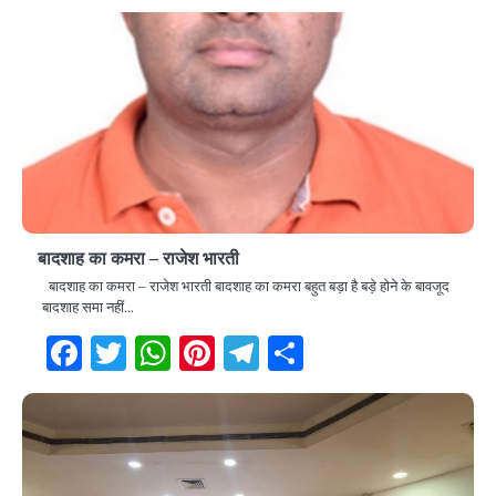
बादशाह का कमरा – राजेश भारती
बादशाह का कमरा – राजेश भारती बादशाह का कमरा बहुत बड़ा है बड़े होने के बावजूद
बादशाह समा नहीं…
Facebook
Twitter
WhatsApp
Pinterest
Telegram
Share