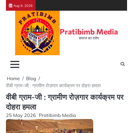
Skip
Aug 9, 2026
to
content
Pratibimb Media
समाज का दर्पण
Home
Blog
वीबी ग्राम-जी : ग्रामीण रोज़गार कार्यक्रम पर दोहरा हमला
वीबी ग्राम-जी : ग्रामीण रोज़गार कार्यक्रम पर
दोहरा हमला
25 May 2026
Pratibimb Media