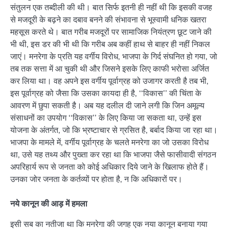
संतुलन एक तब्दीली की थी। बात सिर्फ इतनी ही नहीं थी कि इसकी वजह
से मजदूरी के बढ़ने का दबाव बनने की संभावना से भूस्वामी धनिक खतरा
महसूस करते थे। बात गरीब मजदूरों पर सामाजिक नियंत्रण छूट जाने की
भी थी, इस डर की भी थी कि गरीब अब कहीं हाथ से बाहर ही नहीं निकल
जाएं। मनरेगा के प्रति यह वर्गीय विरोध, भाजपा के गिर्द संघनित हो गया, जो
तब तक सत्ता में आ चुकी थी और जिसने इसके लिए काफी भरोसा अर्जित
कर लिया था। वह अपने इस वर्गीय पूर्वाग्रह को उजागर करती है तब भी,
इस पूर्वाग्रह को जैसा कि उसका कायदा ही है, ‘‘विकास’’ की चिंता के
आवरण में छुपा सकती है। अब यह दलील दी जाने लगी कि जिन अमूल्य
संसाधनों का उपयोग ‘‘विकास’’ के लिए किया जा सकता था, उन्हें इस
योजना के अंतर्गत, जो कि भ्रष्टाचार से ग्रसित है, बर्बाद किया जा रहा था।
भाजपा के मामले में, वर्गीय पूर्वाग्रह के चलते मनरेगा का जो उसका विरोध
था, उसे यह तथ्य और पुख्ता कर रहा था कि भाजपा जैसे फासीवादी संगठन
अपरिहार्य रूप से जनता को कोई अधिकार दिये जाने के खिलाफ होते हैं।
उनका जोर जनता के कर्तव्यों पर होता है, न कि अधिकारों पर।
नये कानून की आड़ में हमला
इसी सब का नतीजा था कि मनरेगा की जगह एक नया कानून बनाया गया