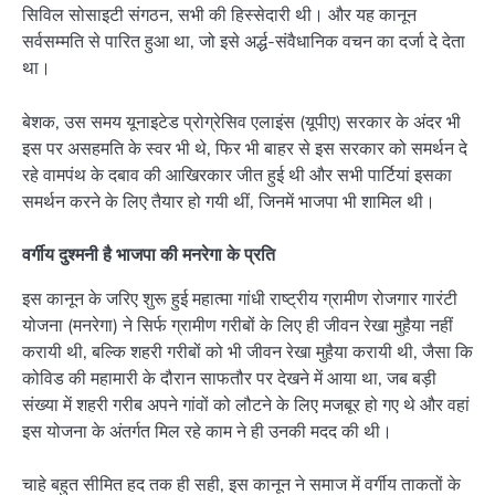
सिविल सोसाइटी संगठन, सभी की हिस्सेदारी थी। और यह कानून
सर्वसम्मति से पारित हुआ था, जो इसे अर्द्ध-संवैधानिक वचन का दर्जा दे देता
था।
बेशक, उस समय यूनाइटेड प्रोग्रेसिव एलाइंस (यूपीए) सरकार के अंदर भी
इस पर असहमति के स्वर भी थे, फिर भी बाहर से इस सरकार को समर्थन दे
रहे वामपंथ के दबाव की आखिरकार जीत हुई थी और सभी पार्टियां इसका
समर्थन करने के लिए तैयार हो गयी थीं, जिनमें भाजपा भी शामिल थी।
वर्गीय दुश्मनी है भाजपा की मनरेगा के प्रति
इस कानून के जरिए शुरू हुई महात्मा गांधी राष्ट्रीय ग्रामीण रोजगार गारंटी
योजना (मनरेगा) ने सिर्फ ग्रामीण गरीबों के लिए ही जीवन रेखा मुहैया नहीं
करायी थी, बल्कि शहरी गरीबों को भी जीवन रेखा मुहैया करायी थी, जैसा कि
कोविड की महामारी के दौरान साफतौर पर देखने में आया था, जब बड़ी
संख्या में शहरी गरीब अपने गांवों को लौटने के लिए मजबूर हो गए थे और वहां
इस योजना के अंतर्गत मिल रहे काम ने ही उनकी मदद की थी।
चाहे बहुत सीमित हद तक ही सही, इस कानून ने समाज में वर्गीय ताकतों के