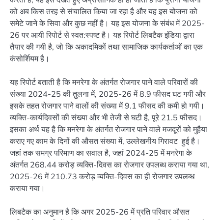
को अब किस तरह से संचालित किया जा रहा है और यह इस योजना को
समेटे जाने के सिवा और कुछ नहीं है। यह इस योजना के संबंध में 2025-
26 पर आयी रिपोर्ट से स्वत:स्पष्ट है। यह रिपोर्ट लिबटैक इंडिया द्वारा
तैयार की गयी है, जो कि अकादमिकों तथा सामाजिक कार्यकर्ताओं का एक
कंसोर्शियम है।
यह रिपोर्ट बताती है कि मनरेगा के अंतर्गत रोजगार पाने वाले परिवारों की
संख्या 2024-25 की तुलना में, 2025-26 में 8.9 फीसद घट गयी और
इसके तहत रोजगार पाने वालों की संख्या में 9.1 फीसद की कमी हो गयी।
व्यक्ति-कार्यदिवसों की संख्या और भी तेजी से घटी है, पूरे 21.5 फीसद।
इसका अर्थ यह है कि मनरेगा के अंतर्गत रोजगार पाने वाले मजदूरों को मुहैया
कराए गए काम के दिनों की औसत संख्या में, उल्लेखनीय गिरावट हुई है।
जहां तक समग्र परिमाण का सवाल है, जहां 2024-25 में मनरेगा के
अंतर्गत 268.44 करोड़ व्यक्ति-दिवस का रोजगार उपलब्ध कराया गया था,
2025-26 में 210.73 करोड़ व्यक्ति-दिवस का ही रोजगार उपलब्ध
कराया गया।
लिबटैक का अनुमान है कि अगर 2025-26 में प्रति परिवार औसत