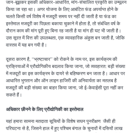
जान-बूझकर इसकी अधिकार-आधारित, मांग-संचालित प्रकृति का उन्मूलन
किया जा रहा था। अगर योजना के लिए आबंटित फंड अपर्याप्त होने के
चलते किसी वर्ष विशेष में मजदूरी समय पर नहीं दी जाती है या फंड का
इस्तेमाल मजदूरी का पिछला बकाया चुकाने में होता है, तो संबंधित वर्ष के
दौरान काम की मांग पूरी हुए बिना रह जाती है या मांग ही घट भी जाती है।
उस सूरत में वित्त की उपलब्धता, एक व्यावहारिक अंकुश बन जाती है, जोकि
वास्तव में यह बन गयी है।
दूसरा कारण है, ‘‘भ्रष्टाचार’’ को रोकने के नाम पर, इस कार्यक्रम की
प्रक्रियाओं में प्रौद्योगिकीय बदलाव किया जाना, जो व्यवहारत: बड़ी संख्या
में मजदूरों का इस कार्यक्रम के दायरे से बहिष्करण बन जाता है। आधार पर
आधारित भुगतान और ऑन लाइन हाजिरी की अनिवार्यता का मतलब है
मजदूरों की बड़ी संख्या का बाहर किया जाना, जो ई-केवाईसी पूरा नहीं कर
सकते हैं।
अधिकार छीनने के लिए प्रौद्योगिकी का इस्तेमाल
यहां हमारा सामना मतदाता सूचियों के विशेष सघन पुनरीक्षण जैसी ही
परिघटना से है, जिसने हाल में हुए पश्चिम बंगाल के चुनावों में दसियों लाख