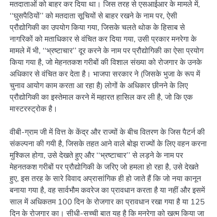
मतदाताओं को बाहर कर दिया था। जिस तरह से एसआईआर के मामले में,
‘‘घुसपैठियों’’ को मतदाता सूचियों से बाहर रखने के नाम पर, ऐसी
प्रौद्योगिकी का उपयोग किया गया, जिसके चलते थोक के हिसाब से
नागरिकों को मताधिकार से वंचित कर दिया गया, उसी प्रकार मनरेगा के
मामले में भी, ‘‘भ्रष्टाचार’’ दूर करने के नाम पर प्रौद्योगिकी का ऐसा प्रयोग
किया गया है, जो मेहनतकश गरीबों की विशाल संख्या को रोजगार के उनके
अधिकार से वंचित कर देता है। भाजपा सरकार ने (जिसके भुजा के रूप में
चुनाव आयोग काम करता आ रहा है) लोगों के अधिकार छीनने के लिए
प्रौद्योगिकी का इस्तेमाल करने में महारत हासिल कर ली है, जो कि एक
मास्टरस्ट्रोक है।
वीबी-ग्राम जी में वित्त के केंद्र और राज्यों के बीच वितरण के जिस पैटर्न की
संकल्पना की गयी है, जिसके तहत आने वाले बोझ राज्यों के लिए वहन करना
मुश्किल होगा, उसे देखते हुए और ‘‘भ्रष्टाचार’’ से लड़ने के नाम पर
मेहनतकश गरीबों पर प्रौद्योगिकी के जरिए जो हमला हो रहा है, उसे देखते
हुए, इस तरह के सारे विवाद अप्रासांगिक ही हो जाते हैं कि जो नया कानून
बनाया गया है, वह सार्वभौम कवरेज का प्रावधान करता है या नहीं और इसमें
साल में अधिकतम 100 दिन के रोजगार का प्रावधान रखा गया है या 125
दिन के रोजगार का। सीधी-सच्ची बात यह है कि मनरेगा को खत्म किया जा