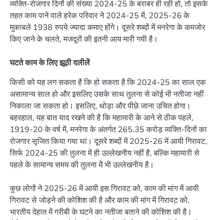
व्यक्ति-रोजगार दिनों की संख्या 2024-25 के बराबर ही रही हो, तो इसके
तहत काम पाने वाले हरेक परिवार ने 2024-25 में, 2025-26 के
मुकाबले 1938 रुपये ज्यादा कमाए होंगे। दूसरे शब्दों में मनरेगा के कमजोर
किए जाने के चलते, मजदूरों की इतनी आय मारी गयी है।
घटते काम के लिए झूठी दलीलें
किसी को यह लग सकता है कि हो सकता है कि 2024-25 का साल एक
असामान्य साल हो और इसलिए उसके साथ तुलना से कोई भी नतीजा नहीं
निकाला जा सकता हो। इसलिए, थोड़ा और पीछे जाना उचित होगा।
बहरहाल, यह बात याद रखने की है कि महामारी के आने से ठीक पहले,
1919-20 के वर्ष में, मनरेगा के अंतर्गत 265.35 करोड़ व्यक्ति-दिनों का
रोजगार सृजित किया गया था। दूसरे शब्दों में 2025-26 में आयी गिरावट,
सिर्फ 2024-25 की तुलना में ही उल्लेखनीय नहीं है, बल्कि महामारी से
पहले के सामान्य समय की तुलना मेें भी उल्लेखनीय है।
कुछ लोगों ने 2025-26 में आयी इस गिरावट को, काम की मांग में आयी
गिरावट से जोड़ने की कोशिश की है और काम की मांग में गिरावट को,
भारतीय देहात में गरीबी के घटने का नतीजा बताने की कोशिश की है।