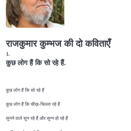
राजकुमार कुम्भज की दो कविताएँ
1.
कुछ लोग हैं कि सो रहे हैं.
कुछ लोग हैं कि सो रहे हैं
कुछ लोग हैं कि चीख़-चिल्ला रहे हैं
सुनने वाले सुन रहे हैं और सुन्न हो रहे हैं