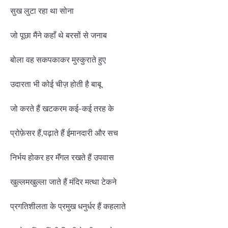
सुख लुटा रहा था सोना
जो पूछा मैंने कहाँ थे बरसों से जनाब
बोला वह सकपकाकर मुस्कुराते हुए
उदारता भी कोई चीज़ होती है बाबू
जो करते हैं खटकरम कई-कई तरह के
प्रोफ़ेसर हैं,पढ़ाते हैं ईमानदारी और सच
निर्भय होकर हर मॅंगल रखते हैं उपवास
खुल्लमखुल्ला जाते हैं मंदिर मत्था टेकने
प्रगतिशीलता के प्रमुख धनुर्धर हैं कहलाते