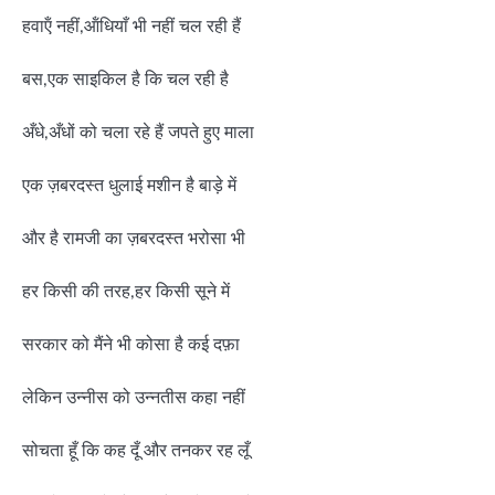
हवाऍं नहीं,ऑंधियाँ भी नहीं चल रही हैं
बस,एक साइकिल है कि चल रही है
अँधे,अँधों को चला रहे हैं जपते हुए माला
एक ज़बरदस्त धुलाई मशीन है बाड़े में
और है रामजी का ज़बरदस्त भरोसा भी
हर किसी की तरह,हर किसी सूने में
सरकार को मैंने भी कोसा है कई दफ़ा
लेकिन उन्नीस को उन्नतीस कहा नहीं
सोचता हूँ कि कह दूँ और तनकर रह लूँ