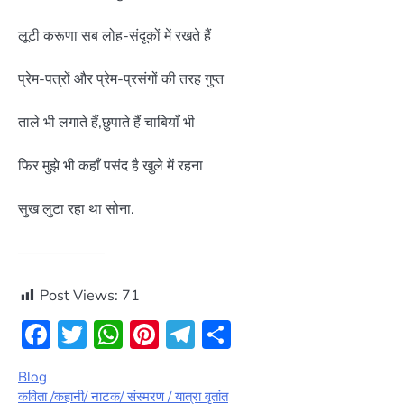
लूटी करूणा सब लोह-संदूकों में रखते हैं
प्रेम-पत्रों और प्रेम-प्रसंगों की तरह गुप्त
ताले भी लगाते हैं,छुपाते हैं चाबियाँ भी
फिर मुझे भी कहाँ पसंद है खुले में रहना
सुख लुटा रहा था सोना.
——————
Post Views:
71
Facebook
Twitter
WhatsApp
Pinterest
Telegram
Share
Blog
कविता /कहानी/ नाटक/ संस्मरण / यात्रा वृतांत