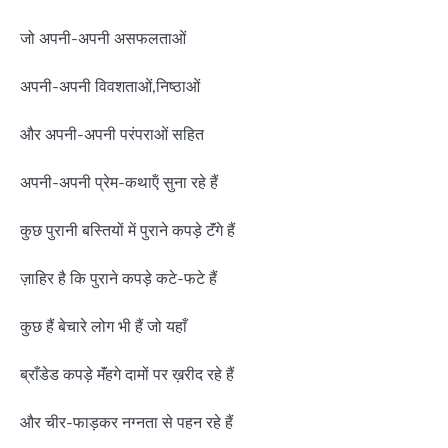
जो अपनी-अपनी असफलताओं
अपनी-अपनी विवशताओं,निष्ठाओं
और अपनी-अपनी परंपराओं सहित
अपनी-अपनी प्रेम-कथाऍं सुना रहे हैं
कुछ पुरानी बस्तियों में पुराने कपड़े टॅंगे हैं
ज़ाहिर है कि पुराने कपड़े कटे-फटे हैं
कुछ हैं बेचारे लोग भी हैं जो यहाँ
ब्राँडेड कपड़े मॅंहगे दामों पर ख़रीद रहे हैं
और चीर-फाड़कर नग्नता से पहन रहे हैं