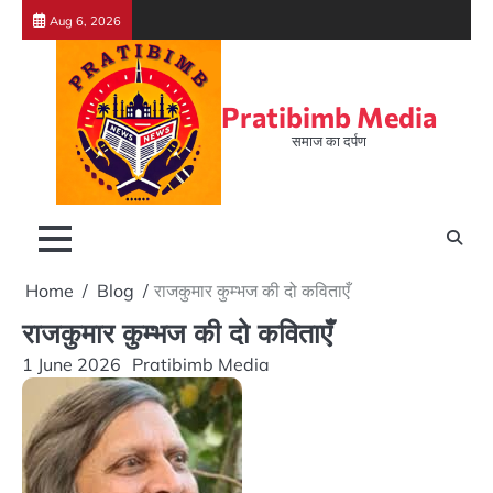
Skip
Aug 6, 2026
to
content
Pratibimb Media
समाज का दर्पण
Home
Blog
राजकुमार कुम्भज की दो कविताएँ
राजकुमार कुम्भज की दो कविताएँ
1 June 2026
Pratibimb Media