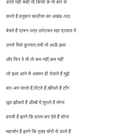
डरते नहीं कहीं भी,किसी के भी बाप से
करते हैं हनुमान चालीसा का अखंड-पाठ
बेचते हैं प्रश्न-पत्र लपेटकर महा प्रसाद में
उनसे मिले फ़ुरसत,तभी तो आऊॅं इधर
और फिर वे भी तो कम नहीं,कम नहीं
जो इधर आने से अक़्सर ही रोकते हैं मुझे
बार-बार मारते हैं,पीटते हैं,खींचते हैं टाँग
धूल झोंकते हैं ऑंखों में,चुराते हैं सोना
हरामी हैं इतने कि हराम कर देते हैं सोना
महाचोर हैं इतने कि तुच्छ चोरों से डरते हैं