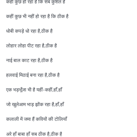
कहीं कुछ हो रहा है कि सब कुशल है
कहीं कुछ भी नहीं हो रहा है कि ठीक है
धोबी कपड़े धो रहा है,ठीक है
लोहार लोहा पीट रहा है,ठीक है
नाई बाल काट रहा है,ठीक है
हलवाई मिठाई बना रहा है,ठीक है
एक भड़भूँजा भी है यहीं-कहीं,हाँ,हाँ
जो खुलेआम भाड़ झोंक रहा है,हाँ,हाँ
कलाली में जमा हैं कवियों की टोलियाँ
अरे हाँ बाबा हाँ सब ठीक है,ठीक है