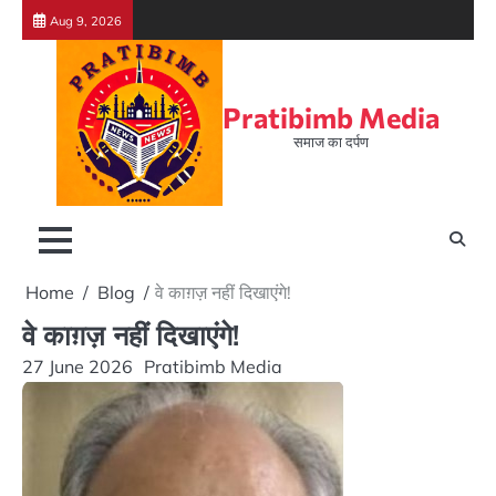
Skip
Aug 9, 2026
to
content
Pratibimb Media
समाज का दर्पण
Home
Blog
वे काग़ज़ नहीं दिखाएंगे!
वे काग़ज़ नहीं दिखाएंगे!
27 June 2026
Pratibimb Media