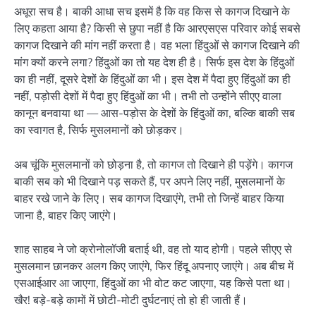
अधूरा सच है। बाकी आधा सच इसमें है कि वह किस से कागज दिखाने के
लिए कहता आया है? किसी से छुपा नहीं है कि आरएसएस परिवार कोई सबसे
कागज दिखाने की मांग नहीं करता है। वह भला हिंदुओं से कागज दिखाने की
मांग क्यों करने लगा? हिंदुओं का तो यह देश ही है। सिर्फ इस देश के हिंदुओं
का ही नहीं, दूसरे देशों के हिंदुओं का भी। इस देश में पैदा हुए हिंदुओं का ही
नहीं, पड़ोसी देशों में पैदा हुए हिंदुओं का भी। तभी तो उन्होंने सीएए वाला
कानून बनवाया था — आस-पड़ोस के देशों के हिंदुओं का, बल्कि बाकी सब
का स्वागत है, सिर्फ मुसलमानों को छोड़कर।
अब चूंकि मुसलमानों को छोड़ना है, तो कागज तो दिखाने ही पड़ेंगे। कागज
बाकी सब को भी दिखाने पड़ सकते हैं, पर अपने लिए नहीं, मुसलमानों के
बाहर रखे जाने के लिए। सब कागज दिखाएंगे, तभी तो जिन्हें बाहर किया
जाना है, बाहर किए जाएंगे।
शाह साहब ने जो क्रोनोलॉजी बताई थी, वह तो याद होगी। पहले सीएए से
मुसलमान छानकर अलग किए जाएंगे, फिर हिंदू अपनाए जाएंगे। अब बीच में
एसआईआर आ जाएगा, हिंदुओं का भी वोट कट जाएगा, यह किसे पता था।
खैर! बड़े-बड़े कामों में छोटी-मोटी दुर्घटनाएं तो हो ही जाती हैं।