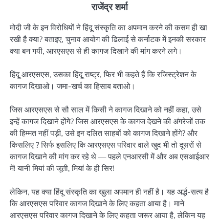
राजेंद्र शर्मा
मोदी जी के इन विरोधियों ने हिंदू संस्कृति का अपमान करने की कसम ही खा
रखी है क्या? बताइए, चुनाव आयोग की ढिलाई से कर्नाटक में इनकी सरकार
क्या बन गयी, आरएसएस से ही कागज दिखाने की मांग करने लगे।
हिंदू आरएसएस, उसका हिंदू राष्ट्र, फिर भी कहते हैं कि रजिस्ट्रेशन के
कागज दिखाओ। जमा-खर्च का हिसाब बताओ।
जिस आरएसएस से सौ साल में किसी ने कागज दिखाने को नहीं कहा, उसे
इन्हें कागज दिखाने होंगे? जिस आरएसएस के कागज देखने की अंगरेजों तक
की हिम्मत नहीं पड़ी, उसे इन दलित साहबों को कागज दिखाने होंगे? और
किसलिए ? सिर्फ इसलिए कि आरएसएस परिवार वाले खुद भी तो दूसरों से
कागज दिखाने की मांग कर रहे थे — पहले एनआरसी में और अब एसआईआर
में! यानी मियां की जूती, मियां के ही सिर!
लेकिन, यह क्या हिंदू संस्कृति का खुला अपमान ही नहीं है। यह अर्द्ध-सत्य है
कि आरएसएस परिवार कागज दिखाने के लिए कहता आया है। माने
आरएसएस परिवार कागज दिखाने के लिए कहता जरूर आया है, लेकिन यह