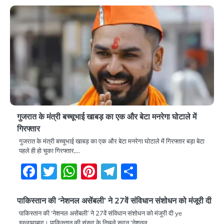
गुजरात के मंत्री बच्चूभाई खाबड़ का एक और बेटा मनरेगा घोटाले में
गिरफ्तार
गुजरात के मंत्री बच्चूभाई खाबड़ का एक और बेटा मनरेगा घोटाले में गिरफ्तार बड़ा बेटा
पहले ही हो चुका गिरफ्तार,…
Facebook
Twitter
WhatsApp
Pinterest
Telegram
Share
पाकिस्तान की ‘नेशनल असेंबली’ ने 27वें संविधान संशोधन को मंजूरी दी
पाकिस्तान की ‘नेशनल असेंबली’ ने 27वें संविधान संशोधन को मंजूरी दी ye
इस्लामाबाद। पाकिस्तान की संसद के निचले सदन ‘नेशनल…