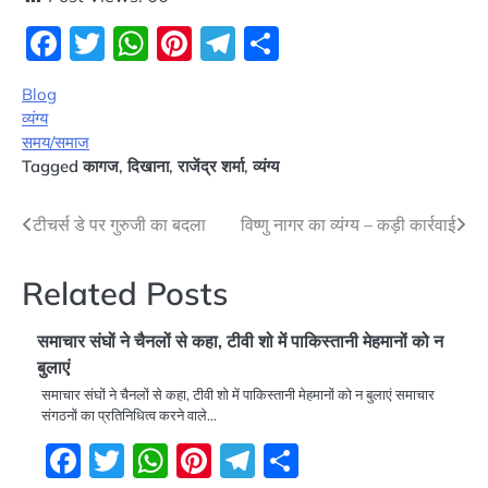
Facebook
Twitter
WhatsApp
Pinterest
Telegram
Share
Blog
व्यंग्य
समय/समाज
Tagged
कागज
,
दिखाना
,
राजेंद्र शर्मा
,
व्यंग्य
Post
टीचर्स डे पर गुरुजी का बदला
विष्णु नागर का व्यंग्य – कड़ी कार्रवाई
navigation
Related Posts
समाचार संघों ने चैनलों से कहा, टीवी शो में पाकिस्तानी मेहमानों को न
बुलाएं
समाचार संघों ने चैनलों से कहा, टीवी शो में पाकिस्तानी मेहमानों को न बुलाएं समाचार
संगठनों का प्रतिनिधित्व करने वाले…
Facebook
Twitter
WhatsApp
Pinterest
Telegram
Share