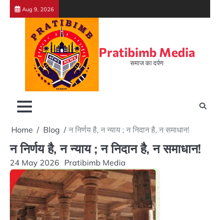
Skip
Aug 9, 2026
to
content
Pratibimb Media
समाज का दर्पण
Home
Blog
न निर्णय है, न न्याय ; न निदान है, न समाधान!
न निर्णय है, न न्याय ; न निदान है, न समाधान!
24 May 2026
Pratibimb Media