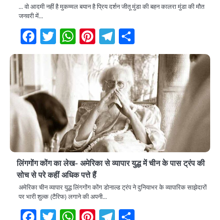
… वो आदमी नहीं है मुकम्मल बयान है प्रिय दर्शन जीतू मुंडा की बहन कालरा मुंडा की मौत
जनवरी में…
Facebook
Twitter
WhatsApp
Pinterest
Telegram
Share
लिंगगोंग कोंग का लेख- अमेरिका से व्यापार युद्ध में चीन के पास ट्रंप की
सोच से परे कहीं अधिक पत्ते हैं
अमेरिका चीन व्यापार युद्ध लिंगगोंग कोंग डोनाल्ड ट्रंप ने दुनियाभर के व्यापारिक साझेदारों
पर भारी शुल्क (टैरिफ) लगाने की अपनी…
Facebook
Twitter
WhatsApp
Pinterest
Telegram
Share