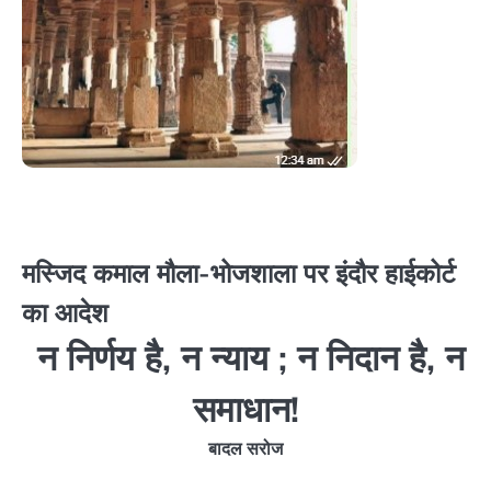
मस्जिद कमाल मौला-भोजशाला पर इंदौर हाईकोर्ट
का आदेश
न निर्णय है, न न्याय ; न निदान है, न
समाधान!
बादल सरोज