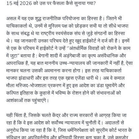
15 मई 2026 को उस पर फैसला कैसे सुनाया गया?
असल में यह एक शुद्ध राजनीतिक परियोजना का हिस्सा है। जितने भी
याचिकाकर्ता थे, उनमें से मुस्लिम पक्ष को छोड़कर सभी या तो सीधे भाजपा
के साथ संबद्ध थे या राष्ट्रीय स्वयंसेवक संघ से जुड़े संगठनों का हिस्सा
थे। यह जानकारी उनका परिचय देते हुए खुद हाईकोर्ट ने दर्ज की है। इनमें
से एक के परिचय में हाईकोर्ट ने उन्हें ‘’अंतर्धार्मिक विवाहों को रोकने के काम
में जुटा” बताया है : बेगानी शादी में अड़ंगेबाजी का कृत्य असंवैधानिक और
आपराधिक है, यह बात माननीय उच्च-न्यायालय की जानकारी में नहीं है, ऐसा
मानकर चलना उसकी अवमानना करना होगा। इस तरह याचिकाकर्ता
भाजपा झंडाधारी और इस तरह एक ख़ास एजेंडा धारी थे। अब वे कमाल
मौला मस्जिद-भोजशाला प्रकरण में हुए इस आदेश का डंडा घुमायेंगे और
कल्पित इतिहास के कुहासे में भविष्य के रोशन होने की संभावनाओं को
आशंकाओं तक पहुंचाएंगे।
यही चिंता है, जिसके चलते केंद्र और राज्य सरकारों से आग्रह किया जा
रहा है कि वे इस आदेश को सर्वोच्च न्यायालय में चुनौती दें। अदालतों से
अनुरोध किया जा रहा है कि वे, जिस धर्मनिरपेक्षता को सुप्रीम कोर्ट भारत के
संविधान का अपरिवर्तनीय और बुनियादी हिस्सा बता चुका है, उसे कमजोर