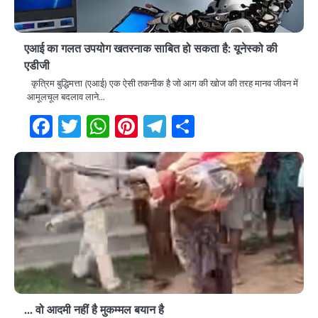
एआई का गलत उपयोग खतरनाक साबित हो सकता है: यूनेस्को की
एडीजी
कृत्रिम बुद्धिमत्ता (एआई) एक ऐसी तकनीक है जो आग की खोज की तरह मानव जीवन में
आमूलचूल बदलाव लाने…
Facebook
Twitter
WhatsApp
Pinterest
Telegram
Share
… वो आदमी नहीं है मुकम्मल बयान है