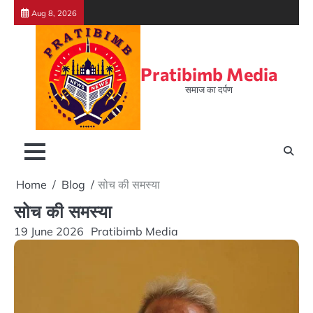
Skip
Aug 8, 2026
to
content
Pratibimb Media
समाज का दर्पण
Home
Blog
सोच की समस्या
सोच की समस्या
19 June 2026
Pratibimb Media