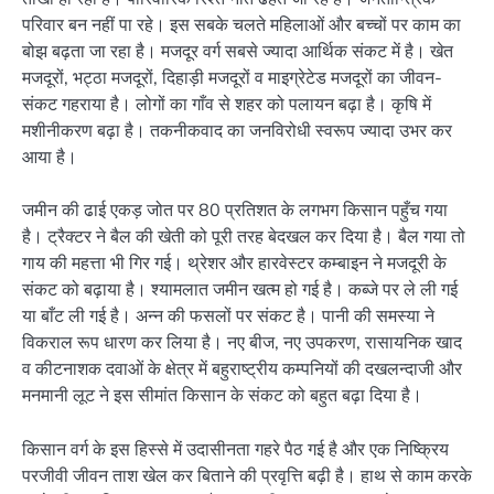
परिवार बन नहीं पा रहे। इस सबके चलते महिलाओं और बच्चों पर काम का
बोझ बढ़ता जा रहा है। मजदूर वर्ग सबसे ज्यादा आर्थिक संकट में है। खेत
मजदूरों, भट्ठा मजदूरों, दिहाड़ी मजदूरों व माइग्रेटेड मजदूरों का जीवन-
संकट गहराया है। लोगों का गाँव से शहर को पलायन बढ़ा है। कृषि में
मशीनीकरण बढ़ा है। तकनीकवाद का जनविरोधी स्वरूप ज्यादा उभर कर
आया है।
जमीन की ढाई एकड़ जोत पर 80 प्रतिशत के लगभग किसान पहुँच गया
है। ट्रैक्टर ने बैल की खेती को पूरी तरह बेदखल कर दिया है। बैल गया तो
गाय की महत्ता भी गिर गई। थ्रेशर और हारवेस्टर कम्बाइन ने मजदूरी के
संकट को बढ़ाया है। श्यामलात जमीन खत्म हो गई है। कब्जे पर ले ली गई
या बाँट ली गई है। अन्न की फसलों पर संकट है। पानी की समस्या ने
विकराल रूप धारण कर लिया है। नए बीज, नए उपकरण, रासायनिक खाद
व कीटनाशक दवाओं के क्षेत्र में बहुराष्ट्रीय कम्पनियों की दखलन्दाजी और
मनमानी लूट ने इस सीमांत किसान के संकट को बहुत बढ़ा दिया है।
किसान वर्ग के इस हिस्से में उदासीनता गहरे पैठ गई है और एक निष्क्रिय
परजीवी जीवन ताश खेल कर बिताने की प्रवृत्ति बढ़ी है। हाथ से काम करके