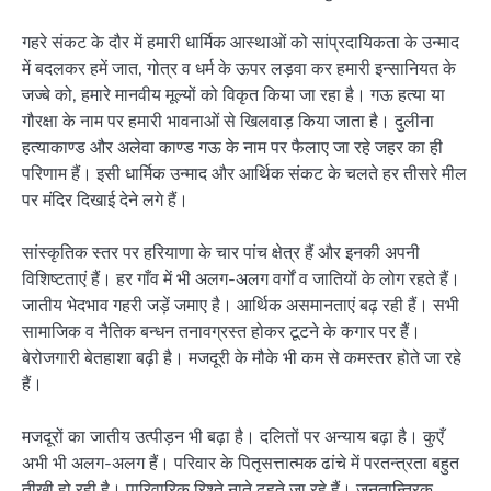
गहरे संकट के दौर में हमारी धार्मिक आस्थाओं को सांप्रदायिकता के उन्माद
में बदलकर हमें जात, गोत्र व धर्म के ऊपर लड़वा कर हमारी इन्सानियत के
जज्बे को, हमारे मानवीय मूल्यों को विकृत किया जा रहा है। गऊ हत्या या
गौरक्षा के नाम पर हमारी भावनाओं से खिलवाड़ किया जाता है। दुलीना
हत्याकाण्ड और अलेवा काण्ड गऊ के नाम पर फैलाए जा रहे जहर का ही
परिणाम हैं। इसी धार्मिक उन्माद और आर्थिक संकट के चलते हर तीसरे मील
पर मंदिर दिखाई देने लगे हैं।
सांस्कृतिक स्तर पर हरियाणा के चार पांच क्षेत्र हैं और इनकी अपनी
विशिष्टताएं हैं। हर गाँव में भी अलग-अलग वर्गों व जातियों के लोग रहते हैं।
जातीय भेदभाव गहरी जड़ें जमाए है। आर्थिक असमानताएं बढ़ रही हैं। सभी
सामाजिक व नैतिक बन्धन तनावग्रस्त होकर टूटने के कगार पर हैं।
बेरोजगारी बेतहाशा बढ़ी है। मजदूरी के मौके भी कम से कमस्तर होते जा रहे
हैं।
मजदूरों का जातीय उत्पीड़न भी बढ़ा है। दलितों पर अन्याय बढ़ा है। कुएँ
अभी भी अलग-अलग हैं। परिवार के पितृसत्तात्मक ढांचे में परतन्त्रता बहुत
तीखी हो रही है। पारिवारिक रिश्ते नाते ढहते जा रहे हैं। जनतान्त्रिक