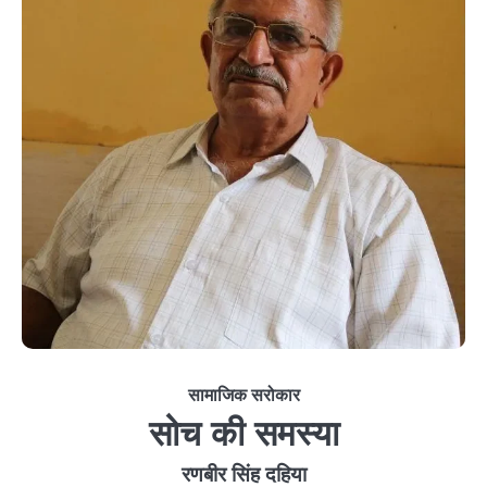
सामाजिक सरोकार
सोच की समस्या
रणबीर सिंह दहिया