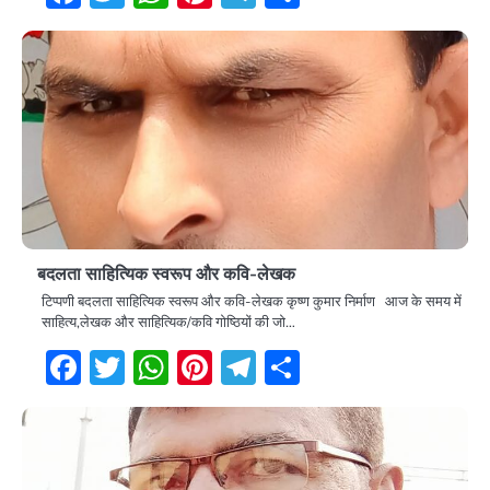
बदलता साहित्यिक स्वरूप और कवि-लेखक
टिप्पणी बदलता साहित्यिक स्वरूप और कवि-लेखक कृष्ण कुमार निर्माण आज के समय में
साहित्य,लेखक और साहित्यिक/कवि गोष्ठियों की जो…
Facebook
Twitter
WhatsApp
Pinterest
Telegram
Share