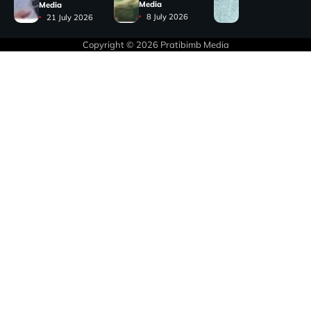
Media
Media
8 July 2026
21 July 2026
Copyright © 2026
Pratibimb Media