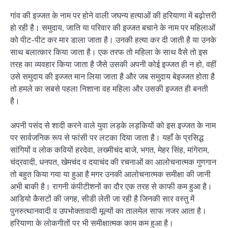
गांव की इज्जत के नाम पर होने वाली जघन्य हत्याओं की हरियाणा में बढ़ोत्तरी
हो रही है। समुदाय, जाति या परिवार की इज्जत बचाने के नाम पर महिलाओं
को पीट-पीट कर मार डाला जाता है। उनकी हत्या कर दी जाती है या उनके
साथ बलात्कार किया जाता है। एक तरफ तो महिला के साथ वैसे तो इस
तरह का व्यवहार किया जाता है जैसे उसकी अपनी कोई इज्जत ही न हो, वहीं
उसे समुदाय की इज्जत मान लिया जाता है और जब समुदाय बेइज्जत होता है
तो हमले का सबसे पहला निशाना वह महिला और उसकी इज्जत ही बनती
है।
अपनी पसंद से शादी करने वाले युवा लड़के लड़कियों को इस इज्जत के नाम
पर सार्वजनिक रूप से फांसी पर लटका दिया जाता है। यहाँ के प्रसिद्ध
सांगियों व लोक कवियों हरदेवा, लख्मीचंद बाजे, भगत, मेहर सिंह, मांगेराम,
चंद्रवादी, धनपत, खेमचंद व दयाचंद की रचनाओं का आलोचनात्मक गुणगान
तो बहुत किया गया या हुआ है मगर उनकी आलोचनात्मक समीक्षा की जानी
अभी बाकी है। रागनी कंपीटीशनों का दौर एक तरह से काफी कम हुआ है।
आडियो कैसटों की जगह, सीडी लेती जा रही है जिनकी सार वस्तु में
पुनरुत्थानवादी व उपभोक्तावादी मूल्यों का तालमेल साफ नजर आता है।
हरियाणा के लोकगीतों पर भी समीक्षात्मक काम कम हुआ है।