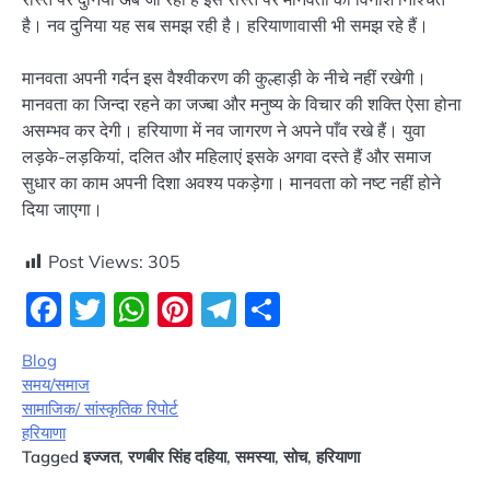
है। नव दुनिया यह सब समझ रही है। हरियाणावासी भी समझ रहे हैं।
मानवता अपनी गर्दन इस वैश्वीकरण की कुल्हाड़ी के नीचे नहीं रखेगी।
मानवता का जिन्दा रहने का जज्बा और मनुष्य के विचार की शक्ति ऐसा होना
असम्भव कर देगी। हरियाणा में नव जागरण ने अपने पाँव रखे हैं। युवा
लड़के-लड़कियां, दलित और महिलाएं इसके अगवा दस्ते हैं और समाज
सुधार का काम अपनी दिशा अवश्य पकड़ेगा। मानवता को नष्ट नहीं होने
दिया जाएगा।
Post Views:
305
Facebook
Twitter
WhatsApp
Pinterest
Telegram
Share
Blog
समय/समाज
सामाजिक/ सांस्कृतिक रिपोर्ट
हरियाणा
Tagged
इज्जत
,
रणबीर सिंह दहिया
,
समस्या
,
सोच
,
हरियाणा