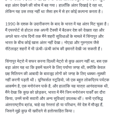
बड़ा अंतर देखने की सोच में बह गया। हालाँकि अंतर दिखाई दे रहा था,
लेकिन यह उस तरह नहीं था जैसा हम में से हर कोई कल्पना करता है।
1990 के दशक के उदारीकरण के बाद के भारत में यह अंतर मिट चुका है।
मैं एयरपोर्ट से होटल तक अपनी टैक्सी में बैठकर देश को देखता रहा और
अगले चार-पांच दिनों तक मैंने शहरी सुविधाओं के मामले में सिंगापुर और
भारत के बीच कोई खास अंतर नहीं देखा। नोएडा और गुरुग्राम जैसे
सैटेलाइट शहरों में भी ऊंची-ऊंची कांच की इमारतें देखी जा सकती हैं।
सिंगापुर मेट्रो में सफर करना दिल्ली मेट्रो से कुछ अलग नहीं था, बस एक
बड़ा अंतर यह था कि इसमें चलने के लिए पर्याप्त जगह थी, क्योंकि केवल
छह मिलियन की आबादी के बावजूद लोगों को जगह के लिए धक्का-मुक्की
नहीं करनी पड़ती थी। यूनिवर्सल स्टूडियो, जो एक बहुत लोकप्रिय पर्यटक
आकर्षण है, एक मनोरंजन पार्क है, और हालांकि यह यात्रा आनंददायक थी,
मैंने देखा कि कुछ को छोड़कर, भारत में मैंने जिन मनोरंजन पार्कों का दौरा
किया, उनमें सभी सवारी और अन्य सुविधाएं उपलब्ध थीं। सभी प्रसिद्ध
अंतरराष्ट्रीय ब्रांड, चाहे वह रेस्तरां हो या परिधान, मेरे देश में मौजूद हैं,
जिसने मुझे कुछ भी खरीदने से हतोत्साहित किया।