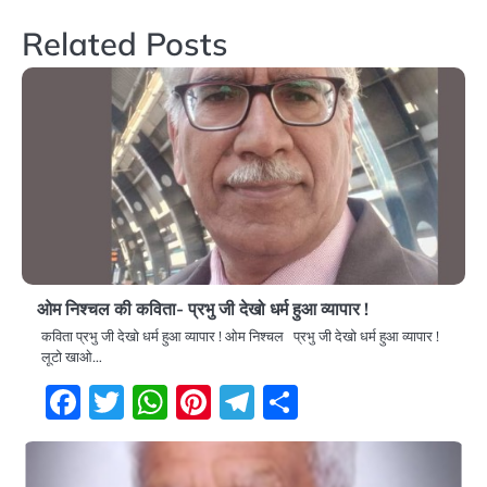
navigation
Related Posts
ओम निश्चल की कविता- प्रभु जी देखो धर्म हुआ व्यापार !
कविता प्रभु जी देखो धर्म हुआ व्यापार ! ओम निश्चल प्रभु जी देखो धर्म हुआ व्यापार !
लूटो खाओ…
Facebook
Twitter
WhatsApp
Pinterest
Telegram
Share