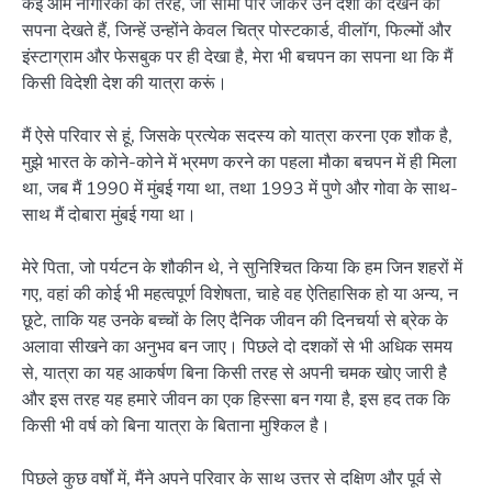
कई आम नागरिकों की तरह, जो सीमा पार जाकर उन देशों को देखने का
सपना देखते हैं, जिन्हें उन्होंने केवल चित्र पोस्टकार्ड, वीलॉग, फिल्मों और
इंस्टाग्राम और फेसबुक पर ही देखा है, मेरा भी बचपन का सपना था कि मैं
किसी विदेशी देश की यात्रा करूं।
मैं ऐसे परिवार से हूं, जिसके प्रत्येक सदस्य को यात्रा करना एक शौक है,
मुझे भारत के कोने-कोने में भ्रमण करने का पहला मौका बचपन में ही मिला
था, जब मैं 1990 में मुंबई गया था, तथा 1993 में पुणे और गोवा के साथ-
साथ मैं दोबारा मुंबई गया था।
मेरे पिता, जो पर्यटन के शौकीन थे, ने सुनिश्चित किया कि हम जिन शहरों में
गए, वहां की कोई भी महत्वपूर्ण विशेषता, चाहे वह ऐतिहासिक हो या अन्य, न
छूटे, ताकि यह उनके बच्चों के लिए दैनिक जीवन की दिनचर्या से ब्रेक के
अलावा सीखने का अनुभव बन जाए। पिछले दो दशकों से भी अधिक समय
से, यात्रा का यह आकर्षण बिना किसी तरह से अपनी चमक खोए जारी है
और इस तरह यह हमारे जीवन का एक हिस्सा बन गया है, इस हद तक कि
किसी भी वर्ष को बिना यात्रा के बिताना मुश्किल है।
पिछले कुछ वर्षों में, मैंने अपने परिवार के साथ उत्तर से दक्षिण और पूर्व से