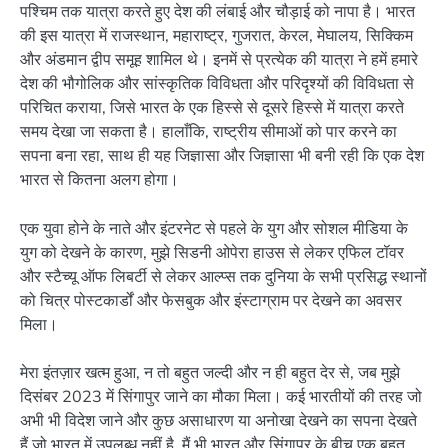
पश्चिम तक यात्रा करते हुए देश की लंबाई और चौड़ाई को नापा है। भारत
की इस यात्रा में राजस्थान, महाराष्ट्र, गुजरात, केरल, मेघालय, सिक्किम
और अंडमान द्वीप समूह शामिल थे। इनमें से प्रत्येक की यात्रा ने हमें हमारे
देश की भौगोलिक और सांस्कृतिक विविधता और परिदृश्यों की विविधता से
परिचित कराया, जिसे भारत के एक हिस्से से दूसरे हिस्से में यात्रा करते
समय देखा जा सकता है। हालाँकि, राष्ट्रीय सीमाओं को पार करने का
सपना बना रहा, साथ ही यह जिज्ञासा और जिज्ञासा भी बनी रही कि एक देश
भारत से कितना अलग होगा।
एक युवा होने के नाते और इंटरनेट से पहले के युग और सोशल मीडिया के
युग को देखने के कारण, मुझे सिडनी ओपेरा हाउस से लेकर एफिल टॉवर
और स्टैच्यू ऑफ लिबर्टी से लेकर आल्प्स तक दुनिया के सभी प्रसिद्ध स्थानों
को चित्र पोस्टकार्डों और फेसबुक और इंस्टाग्राम पर देखने का अवसर
मिला।
मेरा इंतज़ार खत्म हुआ, न तो बहुत जल्दी और न ही बहुत देर से, जब मुझे
दिसंबर 2023 में सिंगापुर जाने का मौका मिला। कई भारतीयों की तरह जो
अभी भी विदेश जाने और कुछ असाधारण या अनोखा देखने का सपना देखते
हैं जो भारत में उपलब्ध नहीं है, मैं भी भारत और सिंगापुर के बीच एक बहुत