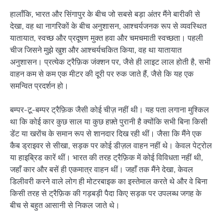
हालाँकि, भारत और सिंगापुर के बीच जो सबसे बड़ा अंतर मैंने बारीकी से
देखा, वह था नागरिकों के बीच अनुशासन, आश्चर्यजनक रूप से व्यवस्थित
यातायात, स्वच्छ और प्रदूषण मुक्त हवा और चमचमाती स्वच्छता। पहली
चीज जिसने मुझे खुश और आश्चर्यचकित किया, वह था यातायात
अनुशासन। प्रत्येक ट्रैफ़िक जंक्शन पर, जैसे ही लाइट लाल होती है, सभी
वाहन कम से कम एक मीटर की दूरी पर रुक जाते हैं, जैसे कि यह एक
समन्वित प्रदर्शन हो।
बम्पर-टू-बम्पर ट्रैफ़िक जैसी कोई चीज़ नहीं थी। यह पता लगाना मुश्किल
था कि कोई कार कुछ साल या कुछ हफ़्ते पुरानी है क्योंकि सभी बिना किसी
डेंट या खरोंच के समान रूप से शानदार दिख रही थीं। जैसा कि मैंने एक
कैब ड्राइवर से सीखा, सड़क पर कोई डीज़ल वाहन नहीं थे। केवल पेट्रोल
या हाइब्रिड कारें थीं। भारत की तरह ट्रैफ़िक में कोई विविधता नहीं थी,
जहाँ कार और बसें ही एकमात्र वाहन थीं। जहाँ तक मैंने देखा, केवल
डिलीवरी करने वाले लोग ही मोटरबाइक का इस्तेमाल करते थे और वे बिना
किसी तरह से ट्रैफ़िक की गड़बड़ी पैदा किए सड़क पर उपलब्ध जगह के
बीच से बहुत आसानी से निकल जाते थे।