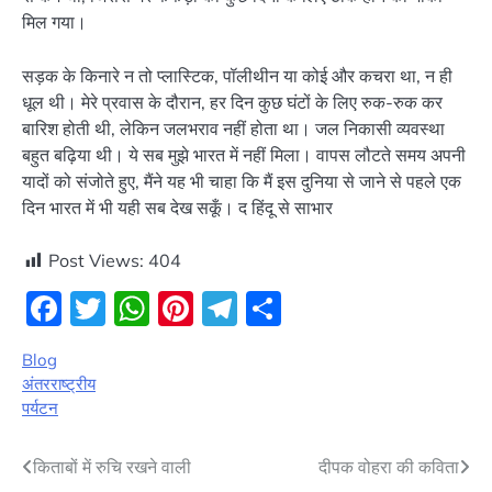
मिल गया।
सड़क के किनारे न तो प्लास्टिक, पॉलीथीन या कोई और कचरा था, न ही
धूल थी। मेरे प्रवास के दौरान, हर दिन कुछ घंटों के लिए रुक-रुक कर
बारिश होती थी, लेकिन जलभराव नहीं होता था। जल निकासी व्यवस्था
बहुत बढ़िया थी। ये सब मुझे भारत में नहीं मिला। वापस लौटते समय अपनी
यादों को संजोते हुए, मैंने यह भी चाहा कि मैं इस दुनिया से जाने से पहले एक
दिन भारत में भी यही सब देख सकूँ। द हिंदू से साभार
Post Views:
404
Facebook
Twitter
WhatsApp
Pinterest
Telegram
Share
Blog
अंतरराष्ट्रीय
पर्यटन
Post
किताबों में रुचि रखने वाली
दीपक वोहरा की कविता