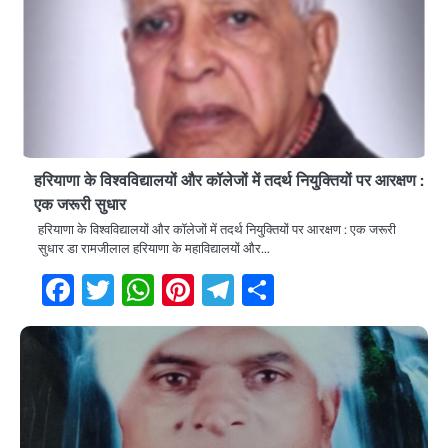
हरियाणा के विश्वविद्यालयों और कॉलेजों में तदर्थ नियु्क्तियों पर आरक्षण :
एक जरूरी सुधार
हरियाणा के विश्वविद्यालयों और कॉलेजों में तदर्थ नियु्क्तियों पर आरक्षण : एक जरूरी
सुधार डा रामजीलाल हरियाणा के महाविद्यालयों और…
Facebook
Twitter
WhatsApp
Pinterest
Telegram
Share