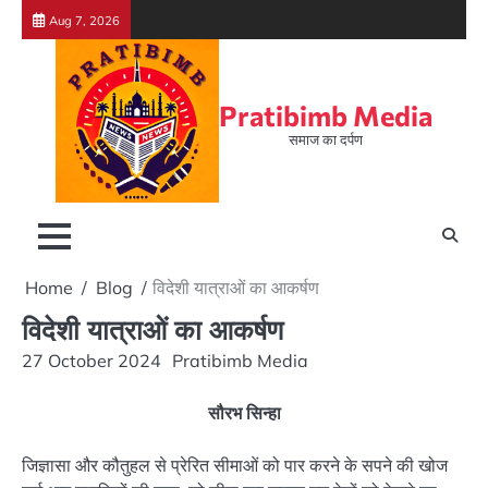
Skip
Aug 7, 2026
to
content
Pratibimb Media
समाज का दर्पण
Home
Blog
विदेशी यात्राओं का आकर्षण
विदेशी यात्राओं का आकर्षण
27 October 2024
Pratibimb Media
सौरभ सिन्हा
जिज्ञासा और कौतुहल से प्रेरित सीमाओं को पार करने के सपने की खोज