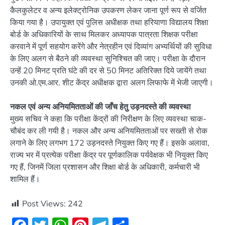
कैलकुलेटर व अन्य इलेक्ट्रोनिक उपकरण लेकर जाना पूर्ण रूप से वर्जित
किया गया है। उपायुक्त एवं पुलिस अधीक्षक तथा हरियाणा विद्यालय शिक्षा
बोर्ड के अधिकारियों के साथ मिलकर अध्यापक पात्रता शिक्षक परीक्षा
करवाने में पूर्ण सहयोग करेंगे और नेत्रहीन एवं दिव्यांग अभ्यर्थियों की सुविधा
के लिए अलग से बैठने की व्यवस्था सुनिश्चित की जाए। परीक्षा के दौरान
उन्हें 20 मिनट प्रति घंटे की दर से 50 मिनट अतिरिक्त दिये जायेंगे तथा
उनकी ओ.एम.आर. शीट केंद्र अधीक्षक द्वारा अलग लिफाफे में भेजी जाएगी।
नकल एवं अन्य अनियमितताओं की जाँच हेतु उड़नदस्ते की व्यवस्था
मुख्य सचिव ने कहा कि परीक्षा केंद्रों की निरीक्षण के लिए व्यवस्था चाक-
चौबंद कर ली गयी है। नकल और अन्य अनियमितताओं पर सख्ती से रोक
लगाने के लिए लगभग 172 उड़नदस्ते नियुक्त किए गए हैं। इसके अलावा,
राज्य भर में प्रत्येक परीक्षा केंद्र पर पूर्णकालिक पर्यवेक्षक भी नियुक्त किए
गए हैं, जिनमें जिला प्रशासन और शिक्षा बोर्ड के अधिकारी, कर्मचारी भी
शामिल हैं।
Post Views:
242