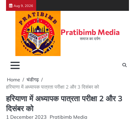
Skip
Aug 9, 2026
to
content
Pratibimb Media
समाज का दर्पण
Home
चंडीगढ़
हरियाणा में अध्यापक पात्रता परीक्षा 2 और 3 दिसंबर को
हरियाणा में अध्यापक पात्रता परीक्षा 2 और 3
दिसंबर को
1 December 2023
Pratibimb Media