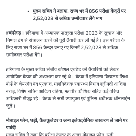
मुख्य सचिव ने बताया, राज्य भर में 856 परीक्षा केंद्रों पर
2,52,028 से अधिक उम्मीदवार लेंगे भाग
ह
चंडीगढ़।
हरियाणा में अध्यापक पात्रता परीक्षा 2023 के सुचारु और
निष्पक्ष ढंग से संचालन करने की पूरी तैयारी कर ली गई है। इस परीक्षा के
लिए राज्य भर में 856 केन्द्र बनाए गए जिनमें 2,52,028 से अधिक
उम्मीदवार परीक्षा देंगे।
हरियाणा के मुख्य सचिव संजीव कौशल एचटेट की तैयारियों को लेकर
आयोजित बैठक की अध्यक्षता कर रहे थे। बैठक में हरियाणा विद्यालय शिक्षा
बोर्ड के चेयरमैन वेद प्रकाश, महानिदेशक स्वास्थ्य विभाग श्रीमती आशिमा
बराड़, विशेष सचिव आदित्य दहिया, महावीर कौशिक सहित कई वरिष्ठ
अधिकारी मौजूद रहे। बैठक से सभी उपायुक्त एवं पुलिस अधीक्षक ऑनलाईन
जुडे़।
मोबाइल फोन, घड़ी, कैलकुलेटर व अन्य इलेक्ट्रोनिक उपकरण ले जाने पर
पाबंदी
मुख्य सचिव ने कहा कि परीक्षा केन्द्र के अन्दर मोबाइल फोन, घड़ी,