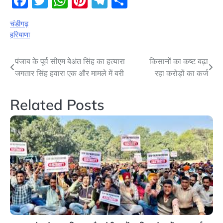
Facebook
Twitter
WhatsApp
Pinterest
Telegram
Share
चंडीगढ़
हरियाणा
Post
पंजाब के पूर्व सीएम बेअंत सिंह का हत्यारा
किसानों का कष्ट बढ़ा
जगतार सिंह हवारा एक और मामले में बरी
रहा करोड़ों का कर्ज
navigation
Related Posts