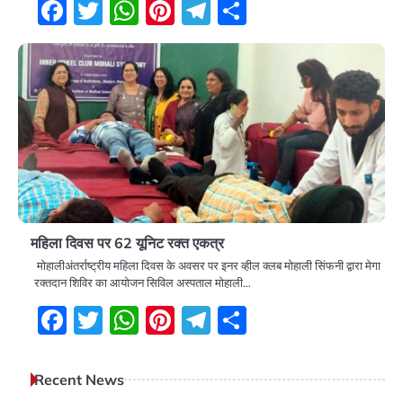
Facebook
Twitter
WhatsApp
Pinterest
Telegram
Share
महिला दिवस पर 62 यूनिट रक्त एकत्र
मोहालीअंतर्राष्ट्रीय महिला दिवस के अवसर पर इनर व्हील क्लब मोहाली सिंफनी द्वारा मेगा
रक्तदान शिविर का आयोजन सिविल अस्पताल मोहाली…
Facebook
Twitter
WhatsApp
Pinterest
Telegram
Share
Recent News