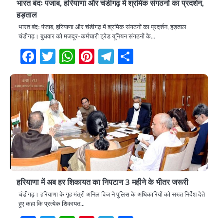
भारत बंदः पंजाब, हरियाणा और चंडीगढ़ में श्रमिक संगठनों का प्रदर्शन,
हड़ताल
भारत बंदः पंजाब, हरियाणा और चंडीगढ़ में श्रमिक संगठनों का प्रदर्शन, हड़ताल
चंडीगढ़। बुधवार को मजदूर-कर्मचारी ट्रेड यूनियन संगठनों के…
Facebook
Twitter
WhatsApp
Pinterest
Telegram
Share
हरियाणा में अब हर शिकायत का निपटान 3 महीने के भीतर जरूरी
चंडीगढ़। हरियाणा के गृह मंत्री अनिल विज ने पुलिस के अधिकारियों को सख्त निर्देश देते
हुए कहा कि प्रत्येक शिकायत…