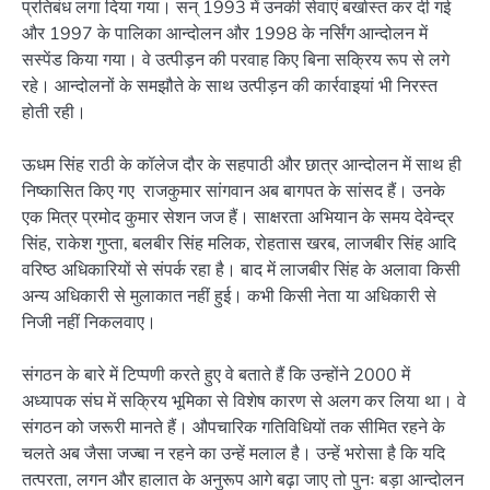
प्रतिबंध लगा दिया गया। सन् 1993 में उनकी सेवाएं बर्खास्त कर दी गई
और 1997 के पालिका आन्दोलन और 1998 के नर्सिंग आन्दोलन में
सस्पेंड किया गया। वे उत्पीड़न की परवाह किए बिना सक्रिय रूप से लगे
रहे। आन्दोलनों के समझौते के साथ उत्पीड़न की कार्रवाइयां भी निरस्त
होती रही।
ऊधम सिंह राठी के कॉलेज दौर के सहपाठी और छात्र आन्दोलन में साथ ही
निष्कासित किए गए राजकुमार सांगवान अब बागपत के सांसद हैं। उनके
एक मित्र प्रमोद कुमार सेशन जज हैं। साक्षरता अभियान के समय देवेन्द्र
सिंह, राकेश गुप्ता, बलबीर सिंह मलिक, रोहतास खरब, लाजबीर सिंह आदि
वरिष्ठ अधिकारियों से संपर्क रहा है। बाद में लाजबीर सिंह के अलावा किसी
अन्य अधिकारी से मुलाकात नहीं हुई। कभी किसी नेता या अधिकारी से
निजी नहीं निकलवाए।
संगठन के बारे में टिप्पणी करते हुए वे बताते हैं कि उन्होंने 2000 में
अध्यापक संघ में सक्रिय भूमिका से विशेष कारण से अलग कर लिया था। वे
संगठन को जरूरी मानते हैं। औपचारिक गतिविधियों तक सीमित रहने के
चलते अब जैसा जज्बा न रहने का उन्हें मलाल है। उन्हें भरोसा है कि यदि
तत्परता, लगन और हालात के अनुरूप आगे बढ़ा जाए तो पुनः बड़ा आन्दोलन