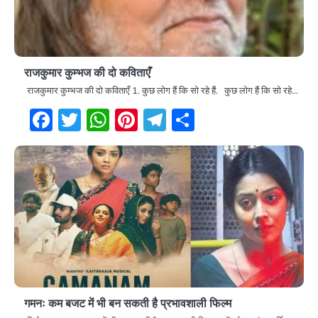
राजकुमार कुम्भज की दो कविताएँ
राजकुमार कुम्भज की दो कविताएँ 1. कुछ लोग हैं कि सो रहे हैं. कुछ लोग हैं कि सो रहे…
Facebook
Twitter
WhatsApp
Pinterest
Telegram
Share
गमनः कम बजट में भी बन सकती है प्रभावशाली फिल्म