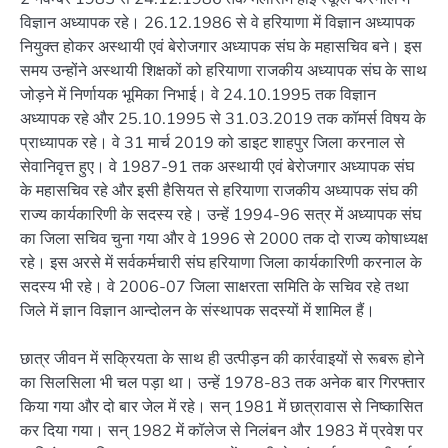
विज्ञान अध्यापक रहे। 26.12.1986 से वे हरियाणा में विज्ञान अध्यापक
नियुक्त होकर अस्थायी एवं बेरोजगार अध्यापक संघ के महासचिव बने। इस
समय उन्होंने अस्थायी शिक्षकों को हरियाणा राजकीय अध्यापक संघ के साथ
जोड़ने में निर्णायक भूमिका निभाई। वे 24.10.1995 तक विज्ञान
अध्यापक रहे और 25.10.1995 से 31.03.2019 तक कॉमर्स विषय के
प्राध्यापक रहे। वे 31 मार्च 2019 को डाइट शाहपुर जिला करनाल से
सेवानिवृत्त हुए। वे 1987-91 तक अस्थायी एवं बेरोजगार अध्यापक संघ
के महासचिव रहे और इसी हैसियत से हरियाणा राजकीय अध्यापक संघ की
राज्य कार्यकारिणी के सदस्य रहे। उन्हें 1994-96 सत्र में अध्यापक संघ
का जिला सचिव चुना गया और वे 1996 से 2000 तक दो राज्य कोषाध्यक्ष
रहे। इस अरसे में सर्वकर्मचारी संघ हरियाणा जिला कार्यकारिणी करनाल के
सदस्य भी रहे। वे 2006-07 जिला साक्षरता समिति के सचिव रहे तथा
जिले में ज्ञान विज्ञान आन्दोलन के संस्थापक सदस्यों में शामिल हैं।
छात्र जीवन में सक्रियता के साथ ही उत्पीड़न की कार्रवाइयों से रूबरू होने
का सिलसिला भी चल पड़ा था। उन्हें 1978-83 तक अनेक बार गिरफ्तार
किया गया और दो बार जेल में रहे। सन् 1981 में छात्रावास से निष्कासित
कर दिया गया। सन् 1982 में कॉलेज से निलंबन और 1983 में प्रवेश पर