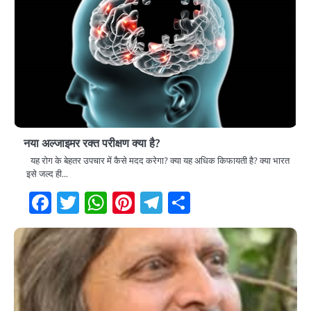
नया अल्जाइमर रक्त परीक्षण क्या है?
यह रोग के बेहतर उपचार में कैसे मदद करेगा? क्या यह अधिक किफायती है? क्या भारत
इसे जल्द ही…
Facebook
Twitter
WhatsApp
Pinterest
Telegram
Share