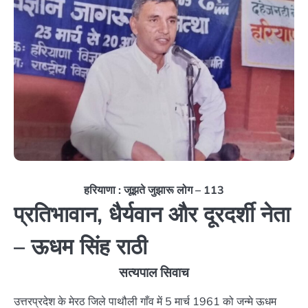
हरियाणा : जूझते जुझारू लोग – 113
प्रतिभावान, धैर्यवान और दूरदर्शी नेता
– ऊधम सिंह राठी
सत्यपाल सिवाच
उत्तरप्रदेश के मेरठ जिले पाथौली गाँव में 5 मार्च 1961 को जन्मे ऊधम