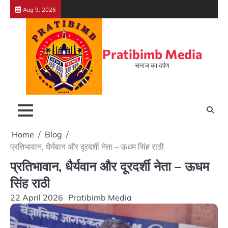
Skip
Aug 9, 2026
to
content
Pratibimb Media
समाज का दर्पण
Home
Blog
प्रतिभावान, धैर्यवान और दूरदर्शी नेता – ऊधम सिंह राठी
प्रतिभावान, धैर्यवान और दूरदर्शी नेता – ऊधम
सिंह राठी
22 April 2026
Pratibimb Media