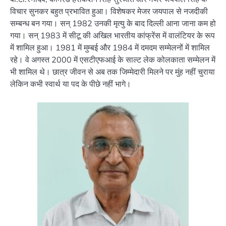
विचार सुनकर बहुत प्रभावित हुआ। विशेषकर मेजर जयपाल से नजदीकी
सम्बन्ध बन गया। सन् 1982 उनकी मृत्यु के बाद दिल्ली आना जाना कम हो
गया। सन् 1983 में सीटू की अखिल भारतीय कांफ्रेंस में वालंटियर के रूप
में शामिल हुआ। 1981 में मुम्बई और 1984 में दमदम सम्मेलनों में शामिल
रहे। वे अगस्त 2000 में एसटीएफआई के साल्ट लेक कोलकाता सम्मेलन में
भी शामिल थे। छात्र जीवन से अब तक जिम्मेदारी मिलने पर मुंह नहीं चुराया
लेकिन कभी स्वार्थ या पद के पीछे नहीं भागे।