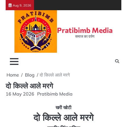
Skip
Aug 9, 2026
to
content
Pratibimb Media
समाज का दर्पण
Home
Blog
दो किल्ले आले मरगे
दो किल्ले आले मरगे
16 May 2026
Pratibimb Media
खरी खोटी
दो किल्ले आले मरगे