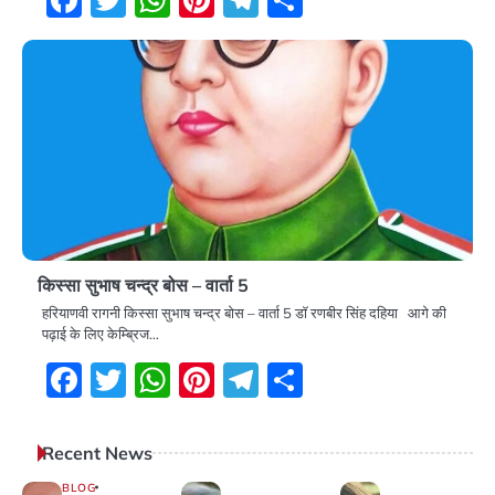
किस्सा सुभाष चन्द्र बोस – वार्ता 5
हरियाणवी रागनी किस्सा सुभाष चन्द्र बोस – वार्ता 5 डॉ रणबीर सिंह दहिया आगे की
पढ़ाई के लिए केम्ब्रिज…
Facebook
Twitter
WhatsApp
Pinterest
Telegram
Share
Recent News
BLOG