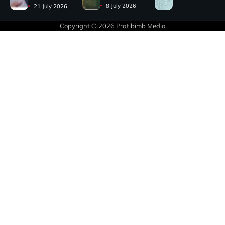
8 July 2026
21 July 2026
Copyright © 2026
Pratibimb Media