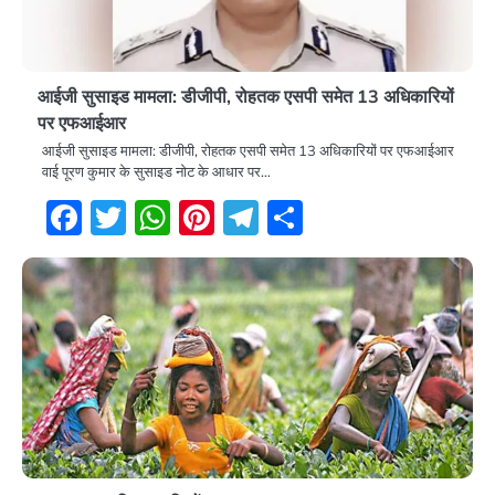
आईजी सुसाइड मामला: डीजीपी, रोहतक एसपी समेत 13 अधिकारियों
पर एफआईआर
आईजी सुसाइड मामला: डीजीपी, रोहतक एसपी समेत 13 अधिकारियों पर एफआईआर
वाई पूरण कुमार के सुसाइड नोट के आधार पर…
Facebook
Twitter
WhatsApp
Pinterest
Telegram
Share