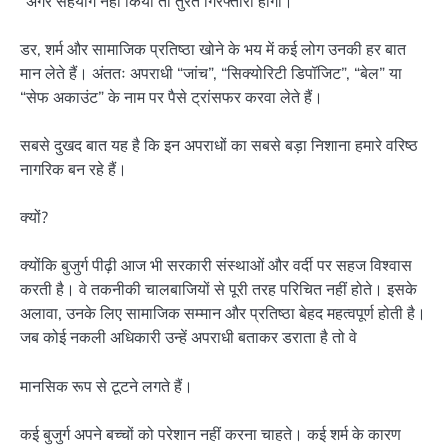
“अगर सहयोग नहीं किया तो तुरंत गिरफ्तारी होगी।”
डर, शर्म और सामाजिक प्रतिष्ठा खोने के भय में कई लोग उनकी हर बात
मान लेते हैं। अंततः अपराधी “जांच”, “सिक्योरिटी डिपॉजिट”, “बेल” या
“सेफ अकाउंट” के नाम पर पैसे ट्रांसफर करवा लेते हैं।
सबसे दुखद बात यह है कि इन अपराधों का सबसे बड़ा निशाना हमारे वरिष्ठ
नागरिक बन रहे हैं।
क्यों?
क्योंकि बुजुर्ग पीढ़ी आज भी सरकारी संस्थाओं और वर्दी पर सहज विश्वास
करती है। वे तकनीकी चालबाजियों से पूरी तरह परिचित नहीं होते। इसके
अलावा, उनके लिए सामाजिक सम्मान और प्रतिष्ठा बेहद महत्वपूर्ण होती है।
जब कोई नकली अधिकारी उन्हें अपराधी बताकर डराता है तो वे
मानसिक रूप से टूटने लगते हैं।
कई बुजुर्ग अपने बच्चों को परेशान नहीं करना चाहते। कई शर्म के कारण