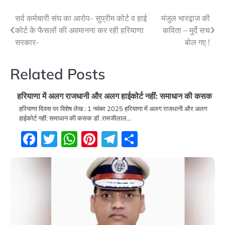
Post
सर्व कर्मचारी संघ का आरोप- सुप्रीम कोर्ट व हाई
मंजुल भारद्वाज की
कोर्ट के फैसलों की अवमानना कर रही हरियाणा
कविता – मुर्दे सच
navigation
सरकार-
बोल गए !
Related Posts
हरियाणा में अलग राजधानी और अलग हाईकोर्ट नहीं: समाधान की कसक
हरियाणा दिवस पर विशेष लेख : 1 नवंबर 2025 हरियाणा में अलग राजधानी और अलग
हाईकोर्ट नहीं: समाधान की कसक डॉ .रामजीलाल…
Facebook
Twitter
WhatsApp
Pinterest
Telegram
Share