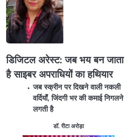
डिजिटल अरेस्ट: जब भय बन जाता
है साइबर अपराधियों का हथियार
जब स्क्रीन पर दिखने वाली नकली
वर्दियाँ, जिंदगी भर की कमाई निगलने
लगती है
डॉ. रीटा अरोड़ा