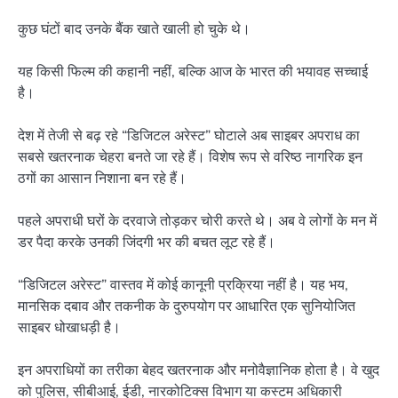
कुछ घंटों बाद उनके बैंक खाते खाली हो चुके थे।
यह किसी फिल्म की कहानी नहीं, बल्कि आज के भारत की भयावह सच्चाई
है।
देश में तेजी से बढ़ रहे “डिजिटल अरेस्ट” घोटाले अब साइबर अपराध का
सबसे खतरनाक चेहरा बनते जा रहे हैं। विशेष रूप से वरिष्ठ नागरिक इन
ठगों का आसान निशाना बन रहे हैं।
पहले अपराधी घरों के दरवाजे तोड़कर चोरी करते थे। अब वे लोगों के मन में
डर पैदा करके उनकी जिंदगी भर की बचत लूट रहे हैं।
“डिजिटल अरेस्ट” वास्तव में कोई कानूनी प्रक्रिया नहीं है। यह भय,
मानसिक दबाव और तकनीक के दुरुपयोग पर आधारित एक सुनियोजित
साइबर धोखाधड़ी है।
इन अपराधियों का तरीका बेहद खतरनाक और मनोवैज्ञानिक होता है। वे खुद
को पुलिस, सीबीआई, ईडी, नारकोटिक्स विभाग या कस्टम अधिकारी