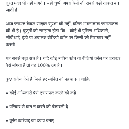
तुरंत मदद भी नहीं मांगते। यही चुप्पी अपराधियों की सबसे बड़ी ताकत बन
जाती है।
आज जरूरत केवल साइबर सुरक्षा की नहीं, बल्कि भावनात्मक जागरूकता
की भी है। बुजुर्गों को समझना होगा कि – कोई भी पुलिस अधिकारी,
सीबीआई, ईडी या अदालत वीडियो कॉल पर किसी को गिरफ्तार नहीं
करती।
यह सबसे बड़ा सच है। यदि कोई व्यक्ति फोन या वीडियो कॉल पर डराकर
पैसे मांगता है तो वह 100% ठग है।
कुछ संकेत ऐसे हैं जिन्हें हर व्यक्ति को पहचानना चाहिए:
• कोई अधिकारी पैसे ट्रांसफर करने को कहे
• परिवार से बात न करने की चेतावनी दे
• तुरंत कार्रवाई का दबाव बनाए