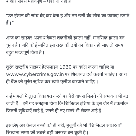
• और सबसे महत्वपूर्ण – घबराना नहीं है
“डर इंसान की सोच बंद कर देता है और ठग उसी बंद सोच का फायदा उठाते
हैं।”
आज का साइबर अपराध केवल तकनीकी हमला नहीं, मानसिक हमला बन
चुका है। यदि कोई व्यक्ति इस तरह की ठगी का शिकार हो जाए तो समय
बहुत महत्वपूर्ण होता है।
तुरंत राष्ट्रीय साइबर हेल्पलाइन 1930 पर कॉल करना चाहिए या
wwww.cybercrime.gov.in पर शिकायत दर्ज करनी चाहिए। साथ
ही बैंक को तुरंत सूचित कर खाते फ्रीज करवाने चाहिए।
कई मामलों में तुरंत शिकायत करने पर पैसे वापस मिलने की संभावना भी बढ़
जाती है। हमें यह समझना होगा कि डिजिटल इंडिया के इस दौर में तकनीक
जितनी सुविधाएँ लाई है, उतने ही नए खतरे भी लेकर आई है।
इसलिए अब केवल बच्चों को ही नहीं, बुजुर्गों को भी “डिजिटल साक्षरता”
सिखाना समय की सबसे बड़ी जरूरत बन चुकी है।