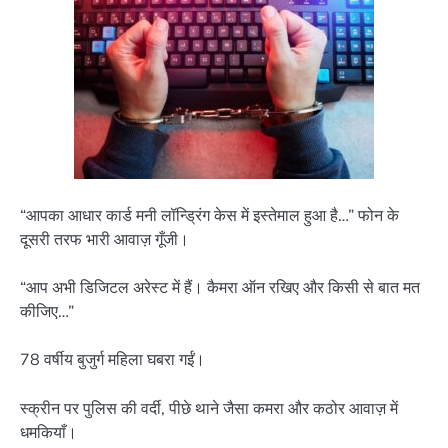
“आपका आधार कार्ड मनी लॉन्ड्रिंग केस में इस्तेमाल हुआ है…” फोन के
दूसरी तरफ भारी आवाज़ गूँजी।
“आप अभी डिजिटल अरेस्ट में हैं। कैमरा ऑन रखिए और किसी से बात मत
कीजिए…”
78 वर्षीय बुजुर्ग महिला घबरा गईं।
स्क्रीन पर पुलिस की वर्दी, पीछे थाने जैसा कमरा और कठोर आवाज़ में
धमकियाँ।