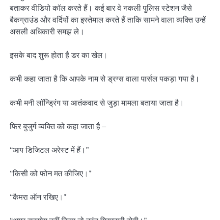
बताकर वीडियो कॉल करते हैं। कई बार वे नकली पुलिस स्टेशन जैसे
बैकग्राउंड और वर्दियों का इस्तेमाल करते हैं ताकि सामने वाला व्यक्ति उन्हें
असली अधिकारी समझ ले।
इसके बाद शुरू होता है डर का खेल।
कभी कहा जाता है कि आपके नाम से ड्रग्स वाला पार्सल पकड़ा गया है।
कभी मनी लॉन्ड्रिंग या आतंकवाद से जुड़ा मामला बताया जाता है।
फिर बुजुर्ग व्यक्ति को कहा जाता है –
“आप डिजिटल अरेस्ट में हैं।”
“किसी को फोन मत कीजिए।”
“कैमरा ऑन रखिए।”