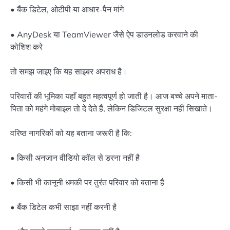
• बैंक डिटेल, ओटीपी या आधार-पैन मांगे
• AnyDesk या TeamViewer जैसे ऐप डाउनलोड करवाने की
कोशिश करे
तो समझ जाइए कि यह साइबर अपराध है।
परिवारों की भूमिका यहाँ बहुत महत्वपूर्ण हो जाती है। आज बच्चे अपने माता-
पिता को महंगे मोबाइल तो दे देते हैं, लेकिन डिजिटल सुरक्षा नहीं सिखाते।
वरिष्ठ नागरिकों को यह बताना जरूरी है कि:
• किसी अनजान वीडियो कॉल से डरना नहीं है
• किसी भी कानूनी धमकी पर तुरंत परिवार को बताना है
• बैंक डिटेल कभी साझा नहीं करनी है