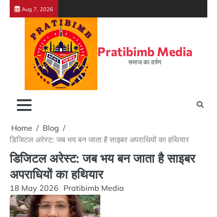
Skip
Aug 7, 2026
to
content
Pratibimb Media
समाज का दर्पण
Home
Blog
डिजिटल अरेस्ट: जब भय बन जाता है साइबर अपराधियों का हथियार
डिजिटल अरेस्ट: जब भय बन जाता है साइबर
अपराधियों का हथियार
18 May 2026
Pratibimb Media