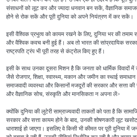
संसाधनों को लूट कर और ज्यादा धनवान बन सकें, वैज्ञानिक समाज
होने से रोक सकें और पूरी दुनिया को अपने नियंत्रण में कर सकें।
इसी वैश्विक प्रभुत्व को कायम रखने के लिए, दुनिया भर की तमाम सां
और वैश्विक कवच बनी हुई हैं। अब तो भारत की सांप्रदायिक सरका
राष्ट्रपति ट्रंप भी पूरी तरह से कंट्रोल किए हुए हैं।
इसी के साथ उनका दूसरा मिशन है कि जनता को धार्मिक विवादों 
जैसे रोजगार, शिक्षा, स्वास्थ्य, मकान और जमीन का स्थाई समाध
समाजवादी व्यवस्था और किसानों मजदूरों की सरकार और सत्ता की
और वैज्ञानिक सोच, संस्कृति और मानसिकता न अपना लें>
क्योंकि दुनिया की लुटेरी साम्राज्यवादी ताकतों को पता है कि सा
सरकार और सत्ता कायम होने के बाद, उनकी शोषणकारी लूट खसोट,
धाराशाई हो जाएगा। इसलिए वे किसी भी कीमत पर पूरी दुनिया में जन