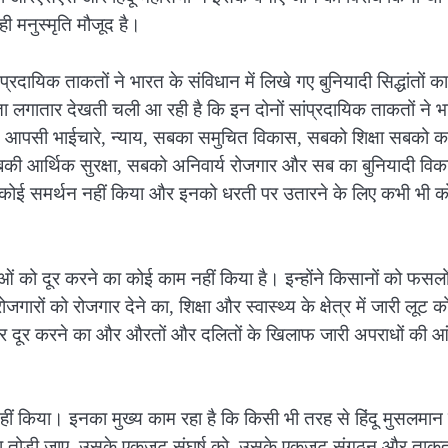
ी मनुस्मृति मौजूद है।
प्रदायिक ताकतों ने भारत के संविधान में लिखे गए बुनियादी सिद्धांतों का
लगातार देखती चली आ रही है कि इन दोनों सांप्रदायिक ताकतों ने भ
ता, आपसी भाईचारे, न्याय, सबका समुचित विकास, सबको शिक्षा सबको क
बकी आर्थिक सुरक्षा, सबको अनिवार्य रोजगार और सब का बुनियादी वि
ी कोई समर्थन नहीं किया और इनको धरती पर उतारने के लिए कभी भी क
्याओं को दूर करने का कोई काम नहीं किया है। इन्होंने किसानों को फसलो
गारों को रोजगार देने का, शिक्षा और स्वास्थ्य के क्षेत्र में जारी लूट क
चार दूर करने का और औरतों और दलितों के खिलाफ जारी अपराधों की आ
ीं किया। इनका मुख्य काम रहा है कि किसी भी तरह से हिंदू मुसलमान 
ता तोड़ी जाए, उसके एकजुट संघर्ष को, उसके एकजुट संगठन और ताक