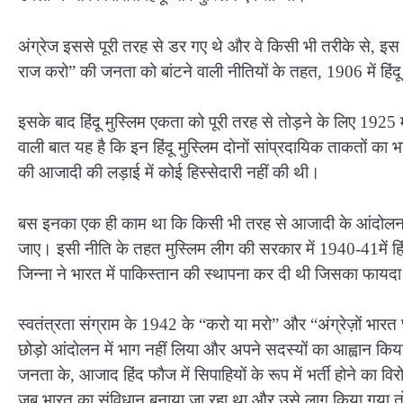
अंग्रेज इससे पूरी तरह से डर गए थे और वे किसी भी तरीके से, इस 
राज करो” की जनता को बांटने वाली नीतियों के तहत, 1906 में हिं
इसके बाद हिंदू मुस्लिम एकता को पूरी तरह से तोड़ने के लिए 1
वाली बात यह है कि इन हिंदू मुस्लिम दोनों सांप्रदायिक ताकतों का भ
की आजादी की लड़ाई में कोई हिस्सेदारी नहीं की थी।
बस इनका एक ही काम था कि किसी भी तरह से आजादी के आंदोलन 
जाए। इसी नीति के तहत मुस्लिम लीग की सरकार में 1940-41में हिं
जिन्ना ने भारत में पाकिस्तान की स्थापना कर दी थी जिसका फायदा उ
स्वतंत्रता संग्राम के 1942 के “करो या मरो” और “अंग्रेज़ों भारत
छोड़ो आंदोलन में भाग नहीं लिया और अपने सदस्यों का आह्वान किया 
जनता के, आजाद हिंद फौज में सिपाहियों के रूप में भर्ती होने का व
जब भारत का संविधान बनाया जा रहा था और उसे लागू किया गया 