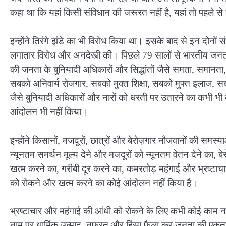
कहा था कि यहां किसी संविधान की जरूरत नहीं है, यहां तो पहले से ह
इन्होंने तिरंगे झंडे का भी विरोध किया था। इसके बाद से इन दोनों सं
लगातार विरोध और अनदेखी की। पिछले 79 सालों से भारतीय जनता 
की जनता के बुनियादी अधिकारों और सिद्धांतों जैसे समता, समान
सबको अनिवार्य रोजगार, सबको मुक्त शिक्षा, सबको मुफ्त इलाज, स
जैसे बुनियादी अधिकारों और नारों को धरती पर उतारने का कभी भ
आंदोलन भी नहीं किया।
इन्होंने किसानों, मजदूरों, छात्रों और बेरोज़गार नौजवानों की समस
न्यूनतम समर्थन मूल्य देने और मजदूरों को न्यूनतम वेतन देने का, बेरोज
खत्म करने का, गरीबी दूर करने का, कमरतोड़ महंगाई और भ्रष्टा
को रोकने और खत्म करने का कोई आंदोलन नहीं किया है।
भ्रष्टाचार और महंगाई की आंधी को रोकने के लिए कभी कोई काम नह
नाम पर धार्मिक उन्माद, नफरत और हिंसा फ़ैला कर जनता की एक