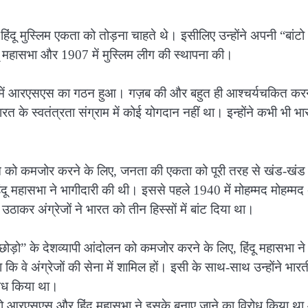
हिंदू मुस्लिम एकता को तोड़ना चाहते थे। इसीलिए उन्होंने अपनी “बांट
दू महासभा और 1907 में मुस्लिम लीग की स्थापना की।
925 में आरएसएस का गठन हुआ। गज़ब की और बहुत ही आश्चर्यचकित कर
ारत के स्वतंत्रता संग्राम में कोई योगदान नहीं था। इन्होंने कभी भी भ
को कमजोर करने के लिए, जनता की एकता को पूरी तरह से खंड-खंड
दू महासभा ने भागीदारी की थी। इससे पहले 1940 में मोहम्मद मोहम्म
ठाकर अंग्रेजों ने भारत को तीन हिस्सों में बांट दिया था।
 छोड़ो” के देशव्यापी आंदोलन को कमजोर करने के लिए, हिंदू महासभा न
कि वे अंग्रेजों की सेना में शामिल हों। इसी के साथ-साथ उन्होंने भार
िरोध किया था।
तो आरएसएस और हिंदू महासभा ने इसके बनाए जाने का विरोध किया थ