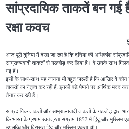
सांप्रदायिक ताकतें बन गई ह
रक्षा कवच­
म
आज पूरी दुनिया में देखा जा रहा है कि दुनिया की अधिकांश सांप्र
साम्राज्यवादी ताकतों से गठजोड़ कर लिया है। वे उनके साथ मिल
गई हैं।
इसी के साथ-साथ यह जानना भी बहुत जरूरी है कि आखिर वे कौन स
ताकतों का नेतृत्व कर रही हैं, इनकी बडे पैमाने पर आर्थिक मदद 
तैयार कर रही हैं।
सांप्रदायिक ताकतों और साम्राज्यवादी ताकतों के गठजोड़ द्वारा भ
कि भारत के प्रथम स्वतंत्रता संग्राम 1857 में हिंदू और मुस्लिम 
उपलब्धि और विरासत हिंदू और मुस्लिम एकता थी।