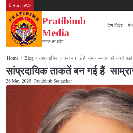
Skip
Aug 7, 2026
to
content
Pratibimb
देश-विदेश
पं
Media
समाज का दर्पण
Home
Blog
सांप्रदायिक ताकतें बन गई हैं साम्राज्यवाद की सबसे बड़ी 
सांप्रदायिक ताकतें बन गई हैं साम्रा
26 May 2026
Pratibimb Samachar