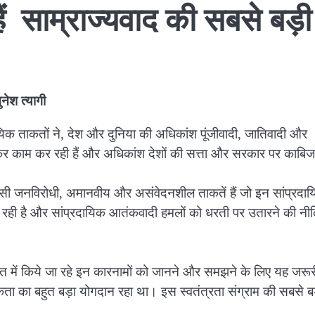
ैं साम्राज्यवाद की सबसे बड़ी
ुनेश त्यागी
दायिक ताकतों ने, देश और दुनिया की अधिकांश पूंजीवादी, जातिवादी और
कर काम कर रही हैं और अधिकांश देशों की सत्ता और सरकार पर काबिज
ी जनविरोधी, अमानवीय और असंवेदनशील ताकतें हैं जो इन सांप्रदा
कर रही है और सांप्रदायिक आतंकवादी हमलों को धरती पर उतारने की नीत
ारत में किये जा रहे इन कारनामों को जानने और समझने के लिए यह जरूरी
एकता का बहुत बड़ा योगदान रहा था। इस स्वतंत्रता संग्राम की सबसे ब