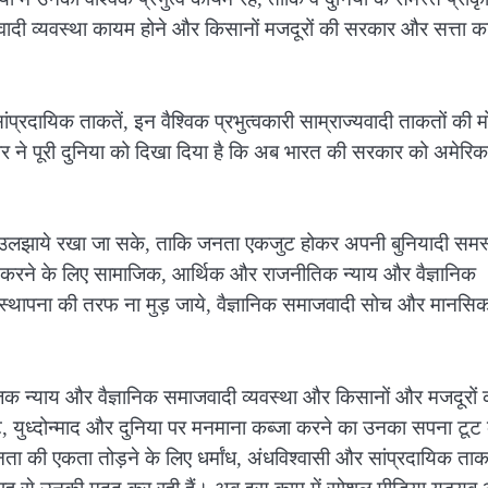
वादी व्यवस्था कायम होने और किसानों मजदूरों की सरकार और सत्ता 
प्रदायिक ताकतें, इन वैश्विक प्रभुत्वकारी साम्राज्यवादी ताकतों की मो
र ने पूरी दुनिया को दिखा दिया है कि अब भारत की सरकार को अमेरिक
में उलझाये रखा जा सके, ताकि जनता एकजुट होकर अपनी बुनियादी समस
ान करने के लिए सामाजिक, आर्थिक और राजनीतिक न्याय और वैज्ञानिक
 स्थापना की तरफ ना मुड़ जाये, वैज्ञानिक समाजवादी सोच और मानसि
माजिक न्याय और वैज्ञानिक समाजवादी व्यवस्था और किसानों और मजदूरों 
 युध्दोन्माद और दुनिया पर मनमाना कब्जा करने का उनका सपना टूट
ता की एकता तोड़ने के लिए धर्मांध, अंधविश्वासी और सांप्रदायिक ताक