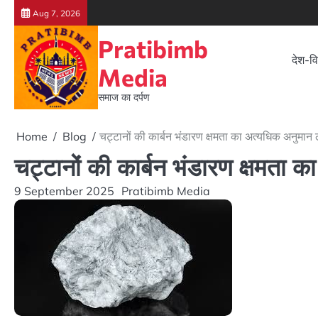
Skip
Aug 7, 2026
to
Pratibimb
content
देश-वि
Media
समाज का दर्पण
Home
Blog
चट्टानों की कार्बन भंडारण क्षमता का अत्यधिक अनुमान
चट्टानों की कार्बन भंडारण क्षमता 
9 September 2025
Pratibimb Media