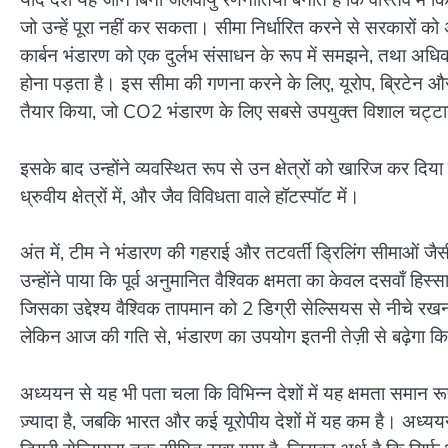
जो उन्हें पूरा नहीं कर सकता। सीमा निर्धारित करने से सरकारों 
कार्बन भंडारण को एक दुर्लभ संसाधन के रूप में समझने, तथा अधि
होना पड़ता है। इस सीमा की गणना करने के लिए, यूरोप, ब्रिटेन औ
तैयार किया, जो CO2 भंडारण के लिए सबसे उपयुक्त विशाल चट्टान
इसके बाद उन्होंने व्यवस्थित रूप से उन क्षेत्रों को खारिज कर दिया 
ध्रुवीय क्षेत्रों में, और जैव विविधता वाले हॉटस्पॉट में।
अंत में, टीम ने भंडारण की गहराई और तटवर्ती ड्रिलिंग सीमाओं जै
उन्होंने पाया कि पूर्व अनुमानित वैश्विक क्षमता का केवल दसवाँ
जिसका उद्देश्य वैश्विक तापमान को 2 डिग्री सेल्सियस से नीचे रखन
लेकिन आज की गति से, भंडारण का उपयोग इतनी तेज़ी से बढ़ेगा 
अध्ययन से यह भी पता चला कि विभिन्न देशों में यह क्षमता समान 
ज़्यादा है, जबकि भारत और कई यूरोपीय देशों में यह कम है। अध्