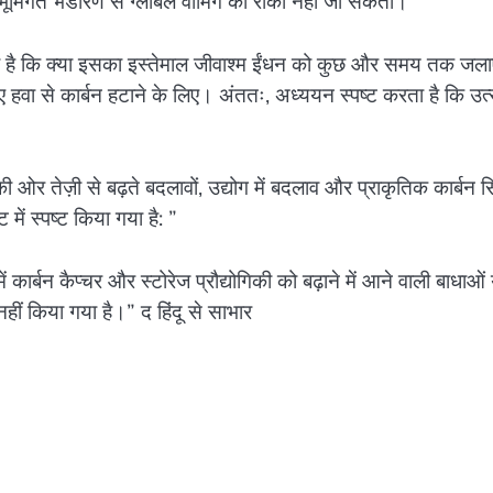
भूमिगत भंडारण से ग्लोबल वार्मिंग को रोका नहीं जा सकता।
ा है कि क्या इसका इस्तेमाल जीवाश्म ईंधन को कुछ और समय तक जला
ए हवा से कार्बन हटाने के लिए। अंततः, अध्ययन स्पष्ट करता है कि उत्
र तेज़ी से बढ़ते बदलावों, उद्योग में बदलाव और प्राकृतिक कार्बन स
में स्पष्ट किया गया है: ”
ार्बन कैप्चर और स्टोरेज प्रौद्योगिकी को बढ़ाने में आने वाली बाधाओं 
नहीं किया गया है।” द हिंदू से साभार