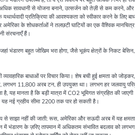
को अधिक सावधानी से योजना बनाने, उत्सर्जन को तेज़ी से कम करने, और
क यथार्थवादी प्रतिक्रिया की आवश्यकता को स्वीकार करने के लिए बाध
र अमेरिका के शोधकर्ताओं ने तलछटी घाटियों का एक वैश्विक मानचित्र
ी संरचनाएँ हैं।
जहां भंडारण बहुत जोखिम भरा होगा, जैसे भूकंप क्षेत्रों के निकट बेसिन,
सी व्यावहारिक बाधाओं पर विचार किया। शेष बची हुई क्षमता को जोड़कर,
 हिस्सा, लगभग 11,800 अरब टन, ही उपयुक्त था। लगभग हर जलवायु परिदृ
ा है, यह मानता है कि बड़ी मात्रा में CO2 भूमिगत संग्रहित की जाएग
कि यह नई ग्रहीय सीमा 2200 तक पार हो सकती है।
रूप से साझा नहीं की जाती: रूस, अमेरिका और सऊदी अरब में यह क्षमता
ययन में भंडारण के ज़रिए तापमान में अधिकतम संभावित बदलाव को लगभ