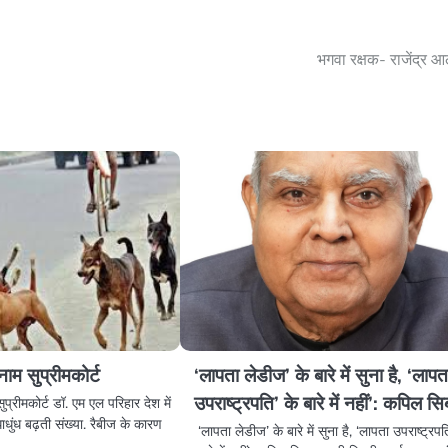
भगवा रक्षक- राजेंद्र आर
ाम सुप्रीमकोर्ट
‘लापता लेडीज’ के बारे में सुना है, ‘लापत
उपराष्ट्रपति’ के बारे में नहीं’: कपिल सि
प्रीमकोर्ट डॉ. एम एल परिहार देश में
ाधुंध बढ़ती संख्या. रैबीज के कारण
‘लापता लेडीज’ के बारे में सुना है, ‘लापता उपराष्ट्रपत