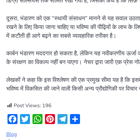
डिग्री सेल्सियस तक सीमित रखा गया है, जिसका अर्थ है कि सिर्फ़ 
दूसरा, भंडारण को एक “स्थायी संसाधन” मानने से यह सवाल उठत
रखने के लिए किया जाना चाहिए या भविष्य की पीढ़ियों के लाभ के लि
में कटौती ही आगे बढ़ने का सबसे व्यावहारिक तरीका है।
कार्बन भंडारण मददगार हो सकता है, लेकिन यह नवीकरणीय ऊर्जा की ओ
के संरक्षण का विकल्प नहीं बन पाएगा। नेचर द्वारा जारी एक प्रेस नोट 
लेखकों ने कहा कि इस विश्लेषण की एक प्रमुख सीमा यह है कि इसमें क
भविष्य में विकसित की जाने वाली किसी अन्य प्रौद्योगिकी पर विचार 
Post Views:
196
Facebook
Twitter
WhatsApp
Pinterest
Telegram
Share
Blog