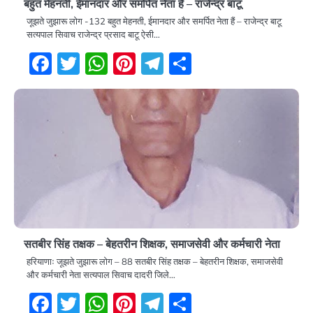
बहुत मेहनती, ईमानदार और समर्पित नेता हैं – राजेन्द्र बाटू
जूझते जुझारू लोग -132 बहुत मेहनती, ईमानदार और समर्पित नेता हैं – राजेन्द्र बाटू
सत्यपाल सिवाच राजेन्द्र प्रसाद बाटू ऐसी…
Facebook
Twitter
WhatsApp
Pinterest
Telegram
Share
सतबीर सिंह तक्षक – बेहतरीन शिक्षक, समाजसेवी और कर्मचारी नेता
हरियाणाः जूझते जुझारू लोग – 88 सतबीर सिंह तक्षक – बेहतरीन शिक्षक, समाजसेवी
और कर्मचारी नेता सत्यपाल सिवाच दादरी जिले…
Facebook
Twitter
WhatsApp
Pinterest
Telegram
Share