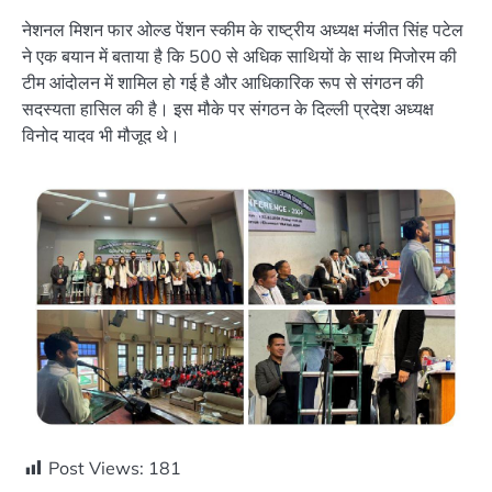
नेशनल मिशन फार ओल्ड पेंशन स्कीम के राष्ट्रीय अध्यक्ष मंजीत सिंह पटेल
ने एक बयान में बताया है कि 500 से अधिक साथियों के साथ मिजोरम की
टीम आंदोलन में शामिल हो गई है और आधिकारिक रूप से संगठन की
सदस्यता हासिल की है। इस मौके पर संगठन के दिल्ली प्रदेश अध्यक्ष
विनोद यादव भी मौजूद थे।
Post Views:
181