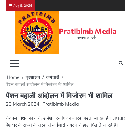
Skip
Aug 8, 2026
to
content
Pratibimb Media
समाज का दर्पण
Home
प्रशासन
कर्मचारी
पेंशन बहाली आंदोलन में मिजोरम भी शामिल
पेंशन बहाली आंदोलन में मिजोरम भी शामिल
23 March 2024
Pratibimb Media
नेशनल मिशन फार ओल्ड पेंशन स्कीम का कारवां बढ़ता जा रहा है। लगातार
देश भर के राज्यों के सरकारी कर्मचारी संगठन से हाल मिलाते जा रहे हैं।