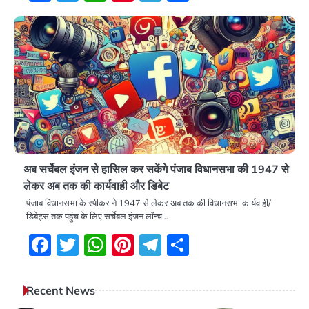
अब सर्चेबल इंजन से हासिल कर सकेंगे पंजाब विधानसभा की 1947 से
लेकर अब तक की कार्यवाही और डिबेट
पंजाब विधानसभा के स्पीकर ने 1947 से लेकर अब तक की विधानसभा कार्यवाही/
डिबेट्स तक पहुंच के लिए सर्चेबल इंजन लॉन्च…
Facebook
Twitter
WhatsApp
Pinterest
Telegram
Share
Recent News