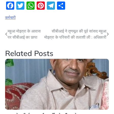
Facebook
Twitter
WhatsApp
Pinterest
Telegram
Share
कर्मचारी
Post
महुआ मोइत्रा के आवास
सीबीआई ने तृणमूल की पूर्व सांसद महुआ
पर सीबीआई का छापा
मोइत्रा के परिसरों की तलाशी ली : अधिकारी
navigation
Related Posts