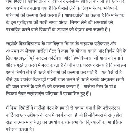
नयी दिल्ली
। शोधकर्ताओं ने एक और उपलब्धि हासिल कर ली है। एक नए
अध्ययन में यह बताया गया है कि फैसले लेने के लिए मस्तिष्क भविष्य के
परिणामों की कल्पना कैसे करता है। शोधकर्ताओं का कहना है कि मस्तिष्क
के इस प्रक्रिया की गहरी समझ अंततः निर्णय लेने की क्षमताओं को
प्रभावित करने वाले विकारों के उपचार को बेहतर बना सकती है।
न्यूयॉर्क विश्वविद्यालय के मनोविज्ञान विभाग के सहायक प्रोफेसर और
अध्ययन के लेखक मार्सेलो मैटर ने कहा कि योजना बनाने और निर्णय लेने के
लिए महत्वपूर्ण ‘प्रीफ्रंटल कॉर्टेक्स’ और ‘हिप्पोकैम्पस’ जो यादों को बनाने
और संग्रहीत करने में मदद करता है के बीच एक परस्पर संबंध है जिससे हम
अपने निर्णय लेने से पहले परिणामों की कल्पना कर पाते हैं। यह वैसे ही है
जैसे एक शतरंज खिलाड़ी पहली चाल चलने से पहले उसके अनुक्रम (आगे
की चाल चलने के बारे में) की कल्पना करता है। मार्सेला मैटर के शोध
निष्कर्ष नेचर न्यूरोसाइंस पत्रिका में प्रकाशित हुए हैं।
मीडिया रिपोर्टों में मार्सेलो मैटर के हवाले से बताया गया है कि प्रीफ्रंटल
कॉर्टेक्स एक उद्दीपक के रूप में कार्य करता है जो हिप्पोकैम्पस में संग्रहीत
संज्ञानात्मक मानचित्र का उपयोग करके संभावित क्रियाओं का मानसिक
परीक्षण करता है।