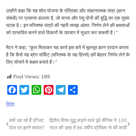
उन्होंने कहा कि यह शोध योजना के तंत्रिका और संज्ञानात्मक तंत्र (ज्ञान
संबंधी) पर प्रकाश डालता है, जो मानव और पशु दोनों की बुद्धि का एक मुख्य
घटक है। इन मस्तिष्क तंत्रों की गहरी समझ अंततः निर्णय लेने की क्षमताओं
को प्रभावित करने वाले विकारों के उपचार में सुधार कर सकती है।”
मैटर ने कहा, “कुल मिलाकर यह कार्य इस बारे में मूलभूत ज्ञान प्रदान करता
है कि कैसे यह ब्रेन सर्किट (मस्तिष्क के यह हिस्से) हमें बेहतर निर्णय लेने के
लिए सोचने में सक्षम बनाते हैं।”
Post Views:
189
Facebook
Twitter
WhatsApp
Pinterest
Telegram
Share
विदेश
Post
क्यों उठ रहे हैं ए​ग्जिट
द्वितीय विश्व युद्ध लड़ने वाले पूर्व सैनिक ने 100
पोल पर इतने सवाल?
साल की उम्र में 96 वर्षीय प्रेमिका से की शादी
navigation