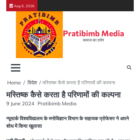
Skip
Aug 6, 2026
to
content
Pratibimb Media
समाज का दर्पण
Home
विदेश
मस्तिष्क कैसे करता है परिणामों की कल्पना
मस्तिष्क कैसे करता है परिणामों की कल्पना
9 June 2024
Pratibimb Media
न्यूयार्क विश्वविद्यालय के मनोविज्ञान विभाग के सहायक प्रोफेसर ने अपने
शोध में किया खुलासा