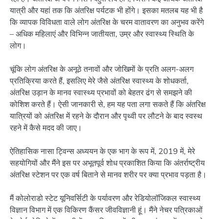
यात्री और यहां तक कि अंतरिक्ष पर्यटक भी होंगे। इसका मतलब यह भी है
कि व्यापक विविधता वाले लोग अंतरिक्ष के चरम वातावरण का अनुभव करेंगे
– अधिक महिलाएं और विभिन्न जातीयता, उम्र और स्वास्थ्य स्थिति के
लोग।
चूंकि लोग अंतरिक्ष के अनूठे तनावों और जोखिमों के प्रति अलग-अलग
प्रतिक्रिया करते हैं, इसलिए मेरे जैसे अंतरिक्ष स्वास्थ्य के शोधकर्ता,
अंतरिक्ष उड़ान के मानव स्वास्थ्य प्रभावों को बेहतर ढंग से समझने की
कोशिश करते हैं। ऐसी जानकारी से, हम यह पता लगा सकते हैं कि अंतरिक्ष
यात्रियों को अंतरिक्ष में रहने के दौरान और पृथ्वी पर लौटने के बाद स्वस्थ
रहने में कैसे मदद की जाए।
ऐतिहासिक नासा ट्विन्स अध्ययन के एक भाग के रूप में, 2019 में, मेरे
सहयोगियों और मैंने इस पर अभूतपूर्व शोध प्रकाशित किया कि अंतर्राष्ट्रीय
अंतरिक्ष स्टेशन पर एक वर्ष बिताने से मानव शरीर पर क्या प्रभाव पड़ता है।
मैं कोलोराडो स्टेट यूनिवर्सिटी के पर्यावरण और रेडियोलॉजिकल स्वास्थ्य
विज्ञान विभाग में एक विकिरण कैंसर जीवविज्ञानी हूं। मैंने नेचर पत्रिकाओं