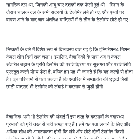
नागरिक दल था, जिनकी आयु चार दशकों तक फैली हुई थी। मिशन के
दौरान चालक दल के सभी सदस्यों के टेलोमेर लंबे हो गए, और पृथ्वी पर
वापस आने के बाद चार अंतरिक्ष यात्रियों में से तीन के टेलोमेर छोटे हो गए।
निष्कर्षों के बारे में विशेष रूप से दिलचस्प बात यह है कि इंस्पिरेशन4 मिशन
केवल तीन दिनों तक चला। इसलिए, वैज्ञानिकों के पास अब न केवल
अंतरिक्ष उड़ान के प्रति टेलोमेर की प्रतिक्रिया पर सुसंगत और प्रतिलिपि
प्रस्तुत करने योग्य डेटा है, बल्कि हम यह भी जानते हैं कि यह जल्दी से होता
है। इन परिणामों से पता चलता है कि अंतरिक्ष में सप्ताहांत की छुट्टी जैसी
छोटी यात्राएं भी टेलोमेर की लंबाई में बदलाव से जुड़ी होंगी।
वैज्ञानिक अभी भी टेलोमेर की लंबाई में इस तरह के बदलावों के स्वास्थ्य
प्रभावों को पूरी तरह से नहीं समझ पाए हैं। हमें यह पता लगाने के लिए और
अधिक शोध की आवश्यकता होगी कि लंबे और छोटे दोनों टेलोमेर किसी
अंतरिक्ष यात्री के दीर्घकालिक स्वास्थ्य को कैसे प्रभावित कर सकते हैं।