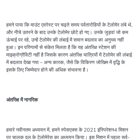
हमने पाया कि माउंट एवरेस्ट पर चढ़ते समय पर्वतारोहियों के टेलोमेर लंबे थे,
और नीचे उतरने के बाद उनके टेलोमेर छोटे हो गए। उनके जुड़वां जो कम
ऊंचाई पर रहे, उन्हें टेलोमेर की लंबाई में समान बदलाव का अनुभव नहीं
हुआ। इन परिणामों से संकेत मिलता है कि यह अंतरिक्ष स्टेशन की
माइक्रोग्रैविटी नहीं है जिसके कारण अंतरिक्ष यात्रियों में टेलोमेर की लंबाई
में बदलाव देखा गया – अन्य कारक, जैसे कि विकिरण जोखिम में वृद्धि के
इसके लिए जिम्मेदार होने की अधिक संभावना है।
अंतरिक्ष में नागरिक
हमारे नवीनतम अध्ययन में, हमने स्पेसएक्स के 2021 इंस्पिरेशन4 मिशन
पर चालक दल के टेलोमेरेस का अध्ययन किया। इस मिशन में पहला सर्व-