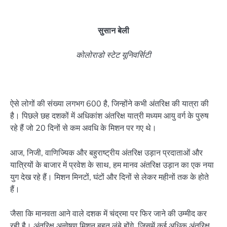
सुसान बेली
कोलोराडो स्टेट यूनिवर्सिटी
ऐसे लोगों की संख्या लगभग 600 है, जिन्होंने कभी अंतरिक्ष की यात्रा की
है। पिछले छह दशकों में अधिकांश अंतरिक्ष यात्री मध्यम आयु वर्ग के पुरुष
रहे हैं जो 20 दिनों से कम अवधि के मिशन पर गए थे।
आज, निजी, वाणिज्यिक और बहुराष्ट्रीय अंतरिक्ष उड़ान प्रदाताओं और
यात्रियों के बाजार में प्रवेश के साथ, हम मानव अंतरिक्ष उड़ान का एक नया
युग देख रहे हैं। मिशन मिनटों, घंटों और दिनों से लेकर महीनों तक के होते
हैं।
जैसा कि मानवता आने वाले दशक में चंद्रमा पर फिर जाने की उम्मीद कर
रही है। अंतरिक्ष अन्वेषण मिशन बहुत लंबे होंगे, जिसमें कई अधिक अंतरिक्ष