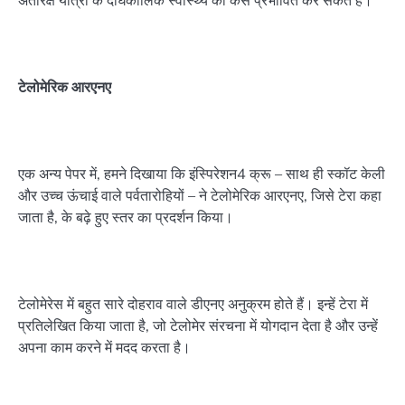
टेलोमेरिक आरएनए
एक अन्य पेपर में, हमने दिखाया कि इंस्पिरेशन4 क्रू – साथ ही स्कॉट केली
और उच्च ऊंचाई वाले पर्वतारोहियों – ने टेलोमेरिक आरएनए, जिसे टेरा कहा
जाता है, के बढ़े हुए स्तर का प्रदर्शन किया।
टेलोमेरेस में बहुत सारे दोहराव वाले डीएनए अनुक्रम होते हैं। इन्हें टेरा में
प्रतिलेखित किया जाता है, जो टेलोमेर संरचना में योगदान देता है और उन्हें
अपना काम करने में मदद करता है।