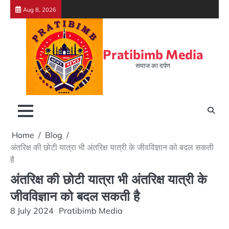
Skip
Aug 8, 2026
to
content
Pratibimb Media
समाज का दर्पण
Home
Blog
अंतरिक्ष की छोटी यात्रा भी अंतरिक्ष यात्री के जीवविज्ञान को बदल सकती
है
अंतरिक्ष की छोटी यात्रा भी अंतरिक्ष यात्री के
जीवविज्ञान को बदल सकती है
8 July 2024
Pratibimb Media