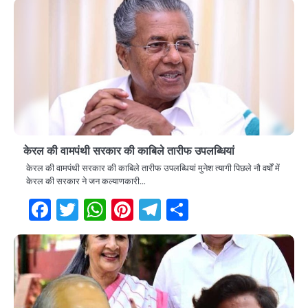
केरल की वामपंथी सरकार की काबिले तारीफ उपलब्धियां
केरल की वामपंथी सरकार की काबिले तारीफ उपलब्धियां मुनेश त्यागी पिछले नौ वर्षों में
केरल की सरकार ने जन कल्याणकारी…
Facebook
Twitter
WhatsApp
Pinterest
Telegram
Share