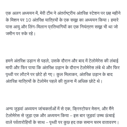
एक अलग अध्ययन में, मेरी टीम ने अंतर्राष्ट्रीय अंतरिक्ष स्टेशन पर छह महीने
के मिशन पर 10 अंतरिक्ष यात्रियों के एक समूह का अध्ययन किया। हमारे
पास आयु और लिंग-मिलान प्रतिभागियों का एक नियंत्रण समूह भी था जो
जमीन पर रुके रहे।
हमने अंतरिक्ष उड़ान से पहले, उसके दौरान और बाद में टेलोमेरेस की लंबाई
मापी और फिर पाया कि अंतरिक्ष उड़ान के दौरान टेलोमेरेस लंबे थे और फिर
पृथ्वी पर लौटने पर छोटे हो गए। कुल मिलाकर, अंतरिक्ष उड़ान के बाद
अंतरिक्ष यात्रियों के टेलोमेर पहले की तुलना में अधिक छोटे थे।
अन्य जुड़वां अध्ययन जांचकर्ताओं में से एक, क्रिस्टोफर मेसन, और मैंने
टेलोमेरेस से जुड़ा एक और अध्ययन किया – इस बार जुड़वां उच्च ऊंचाई
वाले पर्वतारोहियों के साथ – पृथ्वी पर कुछ हद तक समान चरम वातावरण।