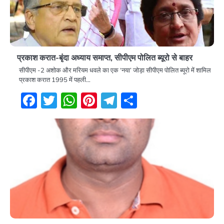
प्रकाश करात-बृंदा अध्याय समाप्त, सीपीएम पोलित ब्यूरो से बाहर
सीपीएम -2 अशोक और मरियम धवले का एक ‘नया’ जोड़ा सीपीएम पोलित ब्यूरो में शामिल
प्रकाश करात 1995 में पहली…
Facebook
Twitter
WhatsApp
Pinterest
Telegram
Share