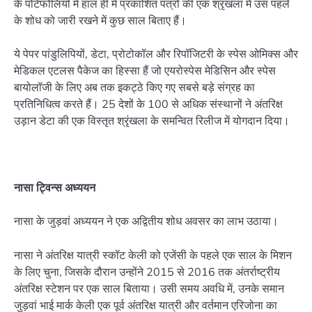
के पोर्टफोलियो में हाल ही में प्रकाशित पत्रों की एक श्रृंखला में उस पहले
के शोध को जारी रखने में कुछ साल बिताए हैं।
ये पेपर पांडुलिपियों, डेटा, प्रोटोकॉल और रिपॉजिटरी के स्पेस ओमिक्स और
मेडिकल एटलस पैकेज का हिस्सा हैं जो एयरोस्पेस मेडिसिन और स्पेस
बायोलॉजी के लिए अब तक इकट्ठे किए गए सबसे बड़े संग्रह का
प्रतिनिधित्व करते हैं। 25 देशों के 100 से अधिक संस्थानों ने अंतरिक्ष
उड़ान डेटा की एक विस्तृत श्रृंखला के समन्वित रिलीज में योगदान दिया।
नासा ट्विन्स अध्ययन
नासा के जुड़वां अध्ययन ने एक अद्वितीय शोध अवसर का लाभ उठाया।
नासा ने अंतरिक्ष यात्री स्कॉट केली को एजेंसी के पहले एक साल के मिशन
के लिए चुना, जिसके दौरान उन्होंने 2015 से 2016 तक अंतर्राष्ट्रीय
अंतरिक्ष स्टेशन पर एक साल बिताया। उसी समय अवधि में, उनके समान
जुड़वां भाई मार्क केली एक पूर्व अंतरिक्ष यात्री और वर्तमान एरिजोना का