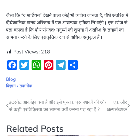
जैसा कि “द मार्टियन” देखने वाला कोई भी व्यक्ति जानता है, पौधे अंतरिक्ष में
दीर्घकालिक मानव अस्तित्व में एक आवश्यक भूमिका निभाएंगे। इस खोज से
पता चलता है कि पौधे संभवतः मनुष्यों की तुलना में अंतरिक्ष के तनावों का
सामना करने के लिए प्राकृतिक रूप से अधिक अनुकूल हैं।
Post Views:
218
Facebook
Twitter
WhatsApp
Pinterest
Telegram
Share
Blog
विज्ञान / तकनीक
Post
इंटरनेट आर्काइव क्या है और इसे पुस्तक प्रकाशकों की ओर
एक और
से कड़ी प्रतिक्रिया का सामना क्यों करना पड़ रहा है ?
अल्पसंख्यक
navigation
Related Posts