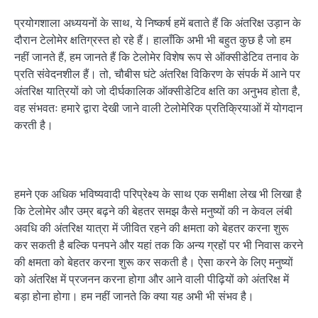
प्रयोगशाला अध्ययनों के साथ, ये निष्कर्ष हमें बताते हैं कि अंतरिक्ष उड़ान के
दौरान टेलोमेर क्षतिग्रस्त हो रहे हैं। हालाँकि अभी भी बहुत कुछ है जो हम
नहीं जानते हैं, हम जानते हैं कि टेलोमेर विशेष रूप से ऑक्सीडेटिव तनाव के
प्रति संवेदनशील हैं। तो, चौबीस घंटे अंतरिक्ष विकिरण के संपर्क में आने पर
अंतरिक्ष यात्रियों को जो दीर्घकालिक ऑक्सीडेटिव क्षति का अनुभव होता है,
वह संभवतः हमारे द्वारा देखी जाने वाली टेलोमेरिक प्रतिक्रियाओं में योगदान
करती है।
हमने एक अधिक भविष्यवादी परिप्रेक्ष्य के साथ एक समीक्षा लेख भी लिखा है
कि टेलोमेर और उम्र बढ़ने की बेहतर समझ कैसे मनुष्यों की न केवल लंबी
अवधि की अंतरिक्ष यात्रा में जीवित रहने की क्षमता को बेहतर करना शुरू
कर सकती है बल्कि पनपने और यहां तक कि अन्य ग्रहों पर भी निवास करने
की क्षमता को बेहतर करना शुरू कर सकती है। ऐसा करने के लिए मनुष्यों
को अंतरिक्ष में प्रजनन करना होगा और आने वाली पीढ़ियों को अंतरिक्ष में
बड़ा होना होगा। हम नहीं जानते कि क्या यह अभी भी संभव है।