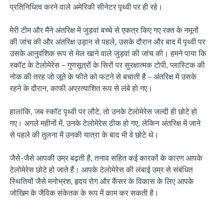
प्रतिनिधित्व करने वाले अमेरिकी सीनेटर पृथ्वी पर ही रहे।
मेरी टीम और मैंने अंतरिक्ष में जुड़वां बच्चे से एकत्र किए गए रक्त के नमूनों
की जांच की और अंतरिक्ष उड़ान से पहले, उसके दौरान और बाद में पृथ्वी पर
उसके आनुवंशिक रूप से मेल खाने वाले जुड़वां की जांच की। हमने पाया कि
स्कॉट के टेलोमेरेस – गुणसूत्रों के सिरों पर सुरक्षात्मक टोपी, प्लास्टिक की
नोक की तरह जो जूते के फीते को फटने से बचाती है – अंतरिक्ष में उसके
रहने के दौरान, काफी अप्रत्याशित रूप से लंबे हो गए।
हालांकि, जब स्कॉट पृथ्वी पर लौटे, तो उनके टेलोमेरेस जल्दी ही छोटे हो
गए। अगले महीनों में, उनके टेलोमेरेस ठीक हो गए, लेकिन अंतरिक्ष में जाने
से पहले की तुलना में उनकी यात्रा के बाद भी वे छोटे थे।
जैसे-जैसे आपकी उम्र बढ़ती है, तनाव सहित कई कारकों के कारण आपके
टेलोमेरेस छोटे हो जाते हैं। आपके टेलोमेरेस की लंबाई उम्र से संबंधित
स्थितियों जैसे मनोभ्रंश, हृदय रोग और कैंसर के विकास के लिए आपके
जोखिम के जैविक संकेतक के रूप में काम कर सकती है।