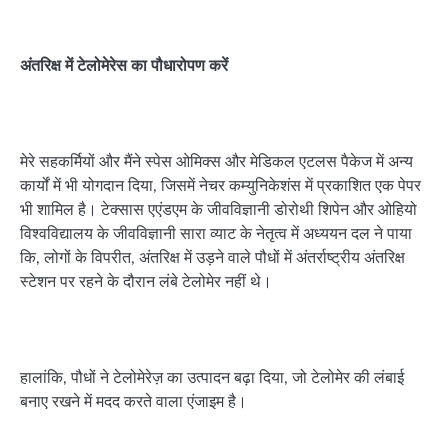
अंतरिक्ष में टेलोमेरेस का पौधारोपण करें
मेरे सहकर्मियों और मैंने स्पेस ओमिक्स और मेडिकल एटलस पैकेज में अन्य
कार्यों में भी योगदान दिया, जिसमें नेचर कम्युनिकेशंस में प्रकाशित एक पेपर
भी शामिल है। टेक्सास एएंडएम के जीवविज्ञानी डोरोथी शिपेन और ओहियो
विश्वविद्यालय के जीवविज्ञानी सारा व्याट के नेतृत्व में अध्ययन दल ने पाया
कि, लोगों के विपरीत, अंतरिक्ष में उड़ने वाले पौधों में अंतर्राष्ट्रीय अंतरिक्ष
स्टेशन पर रहने के दौरान लंबे टेलोमेर नहीं थे।
हालांकि, पौधों ने टेलोमेरेज़ का उत्पादन बढ़ा दिया, जो टेलोमेर की लंबाई
बनाए रखने में मदद करते वाला एंजाइम है।