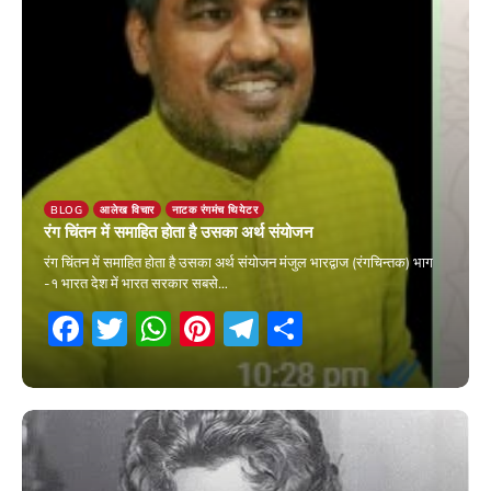
BLOG
आलेख विचार
नाटक रंगमंच थियेटर
रंग चिंतन में समाहित होता है उसका अर्थ संयोजन
रंग चिंतन में समाहित होता है उसका अर्थ संयोजन मंजुल भारद्वाज (रंगचिन्तक) भाग
-१ भारत देश में भारत सरकार सबसे…
Facebook
Twitter
WhatsApp
Pinterest
Telegram
Share
25 March 2026