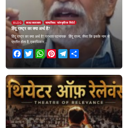
BLOG
कला/कलाकार
सामाजिक/ सांस्कृतिक रिपोर्ट
हिंदू राष्ट्र का क्या अर्थ है?
हिंदू राष्ट्र का क्या अर्थ है? प्रभात पटनायक हिंदू राज्य, जैसा कि इसके नाम से
प्रतीत होता है, एकाधिकार…
Facebook
Twitter
WhatsApp
Pinterest
Telegram
Share
23 June 2026