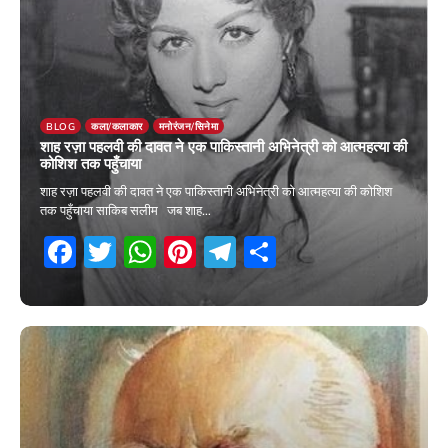
BLOG
कला/कलाकार
मनोरंजन/सिनेमा
शाह रज़ा पहलवी की दावत ने एक पाकिस्तानी अभिनेत्री को आत्महत्या की
कोशिश तक पहुँचाया
शाह रज़ा पहलवी की दावत ने एक पाकिस्तानी अभिनेत्री को आत्महत्या की कोशिश
तक पहुँचाया साकिब सलीम जब शाह…
Facebook
Twitter
WhatsApp
Pinterest
Telegram
Share
13 March 2026