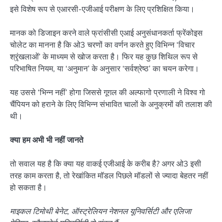
इसे विशेष रूप से एआरसी-एजीआई परीक्षण के लिए प्रशिक्षित किया।
मानक को डिजाइन करने वाले फ्रांसीसी एआई अनुसंधानकर्ता फ्रेंकोइस
चोलेट का मानना है कि ओ3 चरणों का वर्णन करते हुए विभिन्न ‘विचार
श्रृंखलाओं’ के माध्यम से खोज करता है। फिर यह कुछ शिथिल रूप से
परिभाषित नियम, या ‘अनुमान’ के अनुसार ‘सर्वश्रेष्ठ’ का चयन करेगा।
यह उससे ‘भिन्न नहीं’ होगा जिससे गूगल की अल्फागो प्रणाली ने विश्व गो
चैंपियन को हराने के लिए विभिन्न संभावित चालों के अनुक्रमों की तलाश की
थी।
क्या हम अभी भी नहीं जानते
तो सवाल यह है कि क्या यह वाकई एजीआई के करीब है? अगर ओ3 इसी
तरह काम करता है, तो रेखांकित मॉडल पिछले मॉडलों से ज्यादा बेहतर नहीं
हो सकता है।
माइकल टिमोथी बेनेट, ऑस्ट्रेलियन नेशनल यूनिवर्सिटी और एलिजा