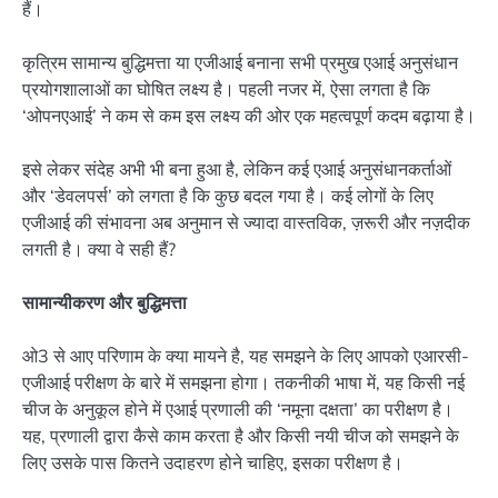
हैं।
कृत्रिम सामान्य बुद्धिमत्ता या एजीआई बनाना सभी प्रमुख एआई अनुसंधान
प्रयोगशालाओं का घोषित लक्ष्य है। पहली नजर में, ऐसा लगता है कि
‘ओपनएआई’ ने कम से कम इस लक्ष्य की ओर एक महत्वपूर्ण कदम बढ़ाया है।
इसे लेकर संदेह अभी भी बना हुआ है, लेकिन कई एआई अनुसंधानकर्ताओं
और ‘डेवलपर्स’ को लगता है कि कुछ बदल गया है। कई लोगों के लिए
एजीआई की संभावना अब अनुमान से ज्यादा वास्तविक, ज़रूरी और नज़दीक
लगती है। क्या वे सही हैं?
सामान्यीकरण और बुद्धिमत्ता
ओ3 से आए परिणाम के क्या मायने है, यह समझने के लिए आपको एआरसी-
एजीआई परीक्षण के बारे में समझना होगा। तकनीकी भाषा में, यह किसी नई
चीज के अनुकूल होने में एआई प्रणाली की ‘नमूना दक्षता’ का परीक्षण है।
यह, प्रणाली द्वारा कैसे काम करता है और किसी नयी चीज को समझने के
लिए उसके पास कितने उदाहरण होने चाहिए, इसका परीक्षण है।