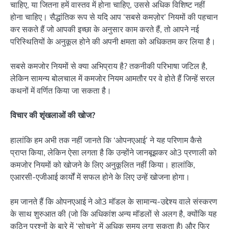
चाहिए, या जितना हमें वास्तव में होना चाहिए, उससे अधिक विशिष्ट नहीं
होना चाहिए। सैद्धांतिक रूप से यदि आप ‘सबसे कमज़ोर’ नियमों की पहचान
कर सकते हैं जो आपकी इच्छा के अनुसार काम करते हैं, तो आपने नई
परिस्थितियों के अनुकूल होने की अपनी क्षमता को अधिकतम कर लिया है।
सबसे कमजोर नियमों से क्या अभिप्राय है? तकनीकी परिभाषा जटिल है,
लेकिन सामन्य बोलचाल में कमजोर नियम आमतौर पर वे होते हैं जिन्हें सरल
कथनों में वर्णित किया जा सकता है।
विचार की शृंखलाओं की खोज?
हालांकि हम अभी तक नहीं जानते कि ‘ओपनएआई’ ने यह परिणाम कैसे
प्राप्त किया, लेकिन ऐसा लगता है कि उन्होंने जानबूझकर ओ3 प्रणाली को
कमजोर नियमों को खोजने के लिए अनुकूलित नहीं किया। हालांकि,
एआरसी-एजीआई कार्यों में सफल होने के लिए उन्हें खोजना होगा।
हम जानते हैं कि ओपनएआई ने ओ3 मॉडल के सामान्य-उद्देश्य वाले संस्करण
के साथ शुरुआत की (जो कि अधिकांश अन्य मॉडलों से अलग है, क्योंकि यह
कठिन प्रश्नों के बारे में ‘सोचने’ में अधिक समय लगा सकता है) और फिर