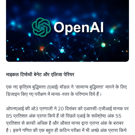
माइकल टिमोथी बेनेट और एलिजा पेरियर
एक नए कृत्रिम बुद्धिमत्ता (एआई) मॉडल ने ‘सामान्य बुद्धिमत्ता’ मापने के लिए
डिजाइन किए गए परीक्षण में मानव-स्तर के परिणाम दिये हैं।
ओपनएआई की ओ3 प्रणाली ने 20 दिसंबर को एआरसी-एजीआई मानक पर
85 प्रतिशत अंक प्राप्त किये हैं जो पिछले एआई के सर्वश्रेष्ठ अंक 55
प्रतिशत से काफी अधिक है और औसत मानव द्वारा प्राप्त अंक के बराबर
है। इसने गणित की एक बहुत ही कठिन परीक्षा में भी अच्छे अंक प्राप्त किये