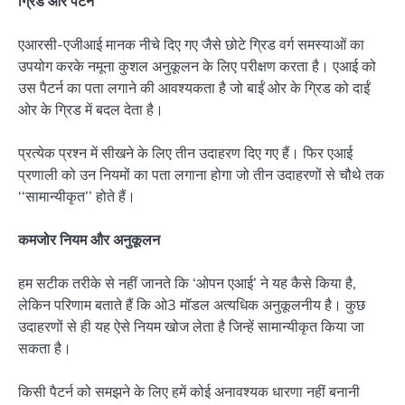
ग्रिड और पैटर्न
एआरसी-एजीआई मानक नीचे दिए गए जैसे छोटे ग्रिड वर्ग समस्याओं का
उपयोग करके नमूना कुशल अनुकूलन के लिए परीक्षण करता है। एआई को
उस पैटर्न का पता लगाने की आवश्यकता है जो बाईं ओर के ग्रिड को दाईं
ओर के ग्रिड में बदल देता है।
प्रत्येक प्रश्न में सीखने के लिए तीन उदाहरण दिए गए हैं। फिर एआई
प्रणाली को उन नियमों का पता लगाना होगा जो तीन उदाहरणों से चौथे तक
‘‘सामान्यीकृत’’ होते हैं।
कमजोर नियम और अनुकूलन
हम सटीक तरीके से नहीं जानते कि ‘ओपन एआई’ ने यह कैसे किया है,
लेकिन परिणाम बताते हैं कि ओ3 मॉडल अत्यधिक अनुकूलनीय है। कुछ
उदाहरणों से ही यह ऐसे नियम खोज लेता है जिन्हें सामान्यीकृत किया जा
सकता है।
किसी पैटर्न को समझने के लिए हमें कोई अनावश्यक धारणा नहीं बनानी