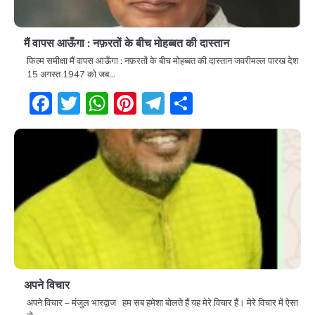
मैं वापस आऊँगा : नफ़रतों के बीच मोहब्बत की दास्तान
फिल्म समीक्षा मैं वापस आऊँगा : नफ़रतों के बीच मोहब्बत की दास्तान जवरीमल्ल पारख देश
15 अगस्त 1947 को जब…
Facebook
Twitter
WhatsApp
Pinterest
Telegram
Share
अपने विचार
अपने विचार – मंजुल भारद्वाज हम सब हमेशा बोलते हैं यह मेरे विचार हैं। मेरे विचार में ऐसा