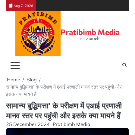
Skip
Aug 7, 2026
to
content
Pratibimb Media
समाज का दर्पण
Home
Blog
सामान्य बुद्धिमत्ता’ के परीक्षण में एआई प्रणाली मानव स्तर पर पहुंची और
इसके क्या मायने हैं
सामान्य बुद्धिमत्ता’ के परीक्षण में एआई प्रणाली
मानव स्तर पर पहुंची और इसके क्या मायने हैं
25 December 2024
Pratibimb Media