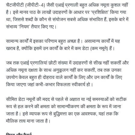
चैटजीपीटी (जीपीटी-4) जैसी एआई प्रणाली बहुत अधिक नमूना कुशल नहीं
है। इसे मानव पाठ के लाखों उदाहरणों के आधार पर ‘प्रशिक्षित’ किया गया
था, जिससे शब्दों के कौन से संयोजन सबसे अधिक संभावित हैं, इसके बारे में
संभाव्य ‘नियम’ तैयार किए गए।
सामान्य कार्यों में इसका परिणाम बहुत अच्छा है। असामान्य कार्यों में यह
खराब है, क्योंकि इसमें उन कार्यों के बारे में कम डेटा (कम नमूने) हैं।
जब तक एआई प्रणालियां छोटी संख्या में उदाहरणों से सीख नहीं सकतीं और
अधिक नमूना दक्षता के साथ अनुकूलन नहीं कर सकतीं, तब तक उनका
उपयोग केवल बहुत ही दोहराव वाले कार्यों के लिए और उन कार्यों के लिए
किया जाएगा जहां कभी-कभार विफलता स्वीकार्य हो।
सीमित डेटा नमूनों की मदद से पहले से अज्ञात या नई समस्याओं को सटीक
रूप से हल करने की क्षमता को सामान्यीकरण की क्षमता के रूप में जाना
जाता है। इसे व्यापक रूप से बुद्धिमत्ता का एक आवश्यक, यहां तक कि
मौलिक तत्व माना जाता है।