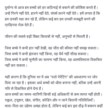
दुर्भाग्य से आज हम बच्चों को हर कठिनाई से बचाने की कोशिश करते हैं।
उन्हें गिरने नहीं देते, हारने नहीं देते, संघर्ष करने नहीं देते। हमें लगता है कि
हम उनकी रक्षा कर रहे हैं, लेकिन कई बार हम उनकी मजबूती बनने की
प्रक्रिया रोक देते हैं।
जीवन की सबसे बड़ी शिक्षा किताबों से नहीं, अनुभवों से मिलती है।
जिस बच्चे ने कभी हार नहीं देखी, वह जीत की कीमत नहीं समझ सकता।
जिस बच्चे ने कभी इंतजार नहीं किया, वह धैर्य नहीं सीख सकता।
जिस बच्चे ने कभी चुनौती का सामना नहीं किया, वह आत्मविश्वास विकसित
नहीं कर सकता।
यही कारण है कि दुनिया भर में अब “स्लो पेरेंटिंग” की अवधारणा पर जोर
दिया जा रहा है। इसका अर्थ बच्चों को धीमा बनाना नहीं, बल्कि उन्हें अपनी
गति से विकसित होने देना है।
आज बच्चों का समय-सारिणी किसी बड़े अधिकारी से कम व्यस्त नहीं होती।
स्कूल, ट्यूशन, खेल, संगीत, कोडिंग और न जाने कितनी गतिविधियाँ।
माता-पिता का उद्देश्य अच्छा होता है, लेकिन कई बार इस दौड़ में बचपन कहीं