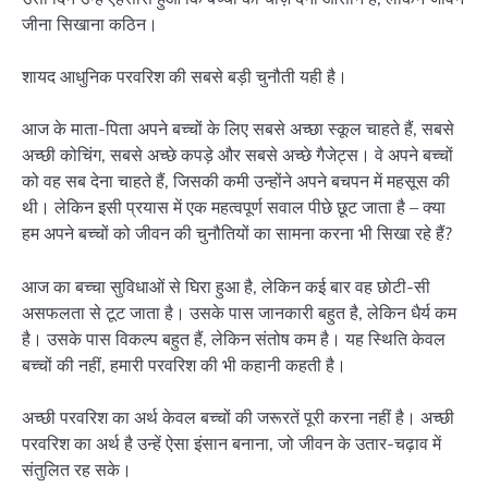
जीना सिखाना कठिन।
शायद आधुनिक परवरिश की सबसे बड़ी चुनौती यही है।
आज के माता-पिता अपने बच्चों के लिए सबसे अच्छा स्कूल चाहते हैं, सबसे
अच्छी कोचिंग, सबसे अच्छे कपड़े और सबसे अच्छे गैजेट्स। वे अपने बच्चों
को वह सब देना चाहते हैं, जिसकी कमी उन्होंने अपने बचपन में महसूस की
थी। लेकिन इसी प्रयास में एक महत्वपूर्ण सवाल पीछे छूट जाता है – क्या
हम अपने बच्चों को जीवन की चुनौतियों का सामना करना भी सिखा रहे हैं?
आज का बच्चा सुविधाओं से घिरा हुआ है, लेकिन कई बार वह छोटी-सी
असफलता से टूट जाता है। उसके पास जानकारी बहुत है, लेकिन धैर्य कम
है। उसके पास विकल्प बहुत हैं, लेकिन संतोष कम है। यह स्थिति केवल
बच्चों की नहीं, हमारी परवरिश की भी कहानी कहती है।
अच्छी परवरिश का अर्थ केवल बच्चों की जरूरतें पूरी करना नहीं है। अच्छी
परवरिश का अर्थ है उन्हें ऐसा इंसान बनाना, जो जीवन के उतार-चढ़ाव में
संतुलित रह सके।