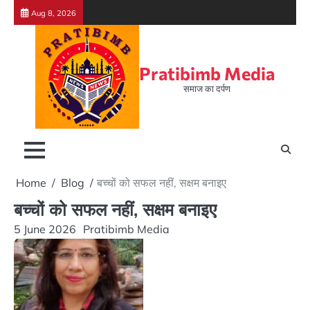
Skip
Aug 8, 2026
to
content
Pratibimb Media
समाज का दर्पण
Home
Blog
बच्चों को सफल नहीं, सक्षम बनाइए
बच्चों को सफल नहीं, सक्षम बनाइए
5 June 2026
Pratibimb Media