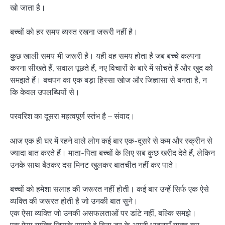
खो जाता है।
बच्चों को हर समय व्यस्त रखना जरूरी नहीं है।
कुछ खाली समय भी जरूरी है। यही वह समय होता है जब बच्चे कल्पना
करना सीखते हैं, सवाल पूछते हैं, नए विचारों के बारे में सोचते हैं और खुद को
समझते हैं। बचपन का एक बड़ा हिस्सा खोज और जिज्ञासा से बनता है, न
कि केवल उपलब्धियों से।
परवरिश का दूसरा महत्वपूर्ण स्तंभ है – संवाद।
आज एक ही घर में रहने वाले लोग कई बार एक-दूसरे से कम और स्क्रीन से
ज्यादा बात करते हैं। माता-पिता बच्चों के लिए सब कुछ खरीद देते हैं, लेकिन
उनके साथ बैठकर दस मिनट खुलकर बातचीत नहीं कर पाते।
बच्चों को हमेशा सलाह की जरूरत नहीं होती। कई बार उन्हें सिर्फ एक ऐसे
व्यक्ति की जरूरत होती है जो उनकी बात सुने।
एक ऐसा व्यक्ति जो उनकी असफलताओं पर डांटे नहीं, बल्कि समझे।
एक ऐसा व्यक्ति जिसके सामने वे बिना डर के अपनी भावनाएँ व्यक्त कर