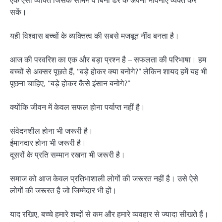
सकें।
यही विश्वास बच्चों के व्यक्तित्व की सबसे मजबूत नींव बनता है।
आज की परवरिश का एक और बड़ा प्रश्न है – सफलता की परिभाषा। हम
बच्चों से अक्सर पूछते हैं, “बड़े होकर क्या बनोगे?” लेकिन शायद हमें यह भी
पूछना चाहिए, “बड़े होकर कैसे इंसान बनोगे?”
क्योंकि जीवन में केवल सफल होना पर्याप्त नहीं है।
संवेदनशील होना भी जरूरी है।
ईमानदार होना भी जरूरी है।
दूसरों के प्रति सम्मान रखना भी जरूरी है।
समाज को आज केवल प्रतिभाशाली लोगों की जरूरत नहीं है। उसे ऐसे
लोगों की जरूरत है जो जिम्मेदार भी हों।
याद रखिए, बच्चे हमारे शब्दों से कम और हमारे व्यवहार से ज्यादा सीखते हैं।