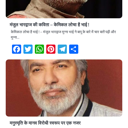
मंजुल भारद्वाज की कविता – केमिकल लोचा है भाई !
केमिकल लोचा है भाई ! – मंजुल भारद्वाज मुन्ना भाई ने बापू के बारे में चार बातें पढ़ी और
मुन्ना…
Facebook
Twitter
WhatsApp
Pinterest
Telegram
Share
मनुस्मृति के मानव विरोधी स्वरूप पर एक नजर