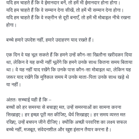
यदि हम चाहते हैं कि वे ईमानदार बनें, तो हमें भी ईमानदार होना होगा।
यदि हम चाहते हैं कि वे सम्मान देना सीखें, तो हमें भी सम्मान देना होगा।
यदि हम चाहते हैं कि वे स्क्रीन से दूरी बनाएँ, तो हमें भी मोबाइल नीचे रखना
होगा।
बच्चे हमारे उपदेश नहीं, हमारे उदाहरण याद रखते हैं।
एक दिन वे यह भूल सकते हैं कि हमने उन्हें कौन-सा खिलौना खरीदकर दिया
था, लेकिन वे यह कभी नहीं भूलेंगे कि हमने उनके साथ कितना समय बिताया
था। वे यह नहीं याद रखेंगे कि उनके पास कौन-सा मोबाइल था, लेकिन यह
जरूर याद रखेंगे कि मुश्किल समय में उनके माता-पिता उनके साथ खड़े थे
या नहीं।
अंततः सच्चाई यही है कि –
बच्चों को हर समस्या से बचाइए मत, उन्हें समस्याओं का सामना करना
सिखाइए। हर इच्छा पूरी मत कीजिए, धैर्य सिखाइए। हर समय व्यस्त मत
रखिए, उन्हें बचपन जीने दीजिए। क्योंकि अच्छी परवरिश का लक्ष्य सफल
बच्चे नहीं, मजबूत, संवेदनशील और खुश इंसान तैयार करना है।