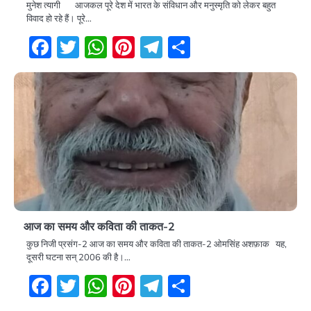
मुनेश त्यागी आजकल पूरे देश में भारत के संविधान और मनुस्मृति को लेकर बहुत
विवाद हो रहे हैं। पूरे…
Facebook
Twitter
WhatsApp
Pinterest
Telegram
Share
आज का समय और कविता की ताकत-2
कुछ निजी प्रसंग-2 आज का समय और कविता की ताकत-2 ओमसिंह अशफ़ाक यह,
दूसरी घटना सन् 2006 की है।…
Facebook
Twitter
WhatsApp
Pinterest
Telegram
Share