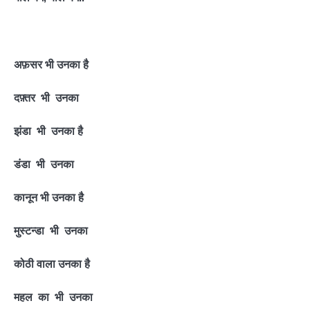
अफ़सर भी उनका है
दफ़्तर भी उनका
झंडा भी उनका है
डंडा भी उनका
कानून भी उनका है
मुस्टन्डा भी उनका
कोठी वाला उनका है
महल का भी उनका