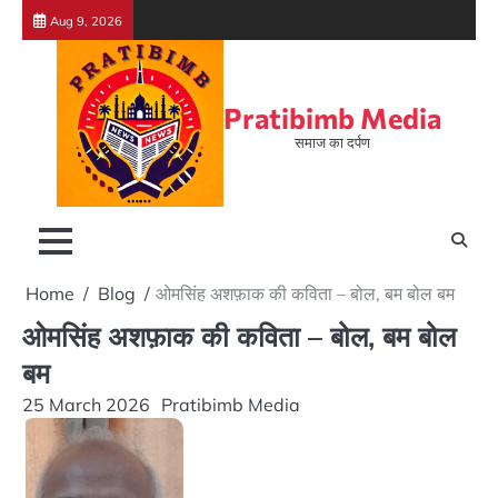
Skip
Aug 9, 2026
to
content
Pratibimb Media
समाज का दर्पण
Home
Blog
ओमसिंह अशफ़ाक की कविता – बोल, बम बोल बम
ओमसिंह अशफ़ाक की कविता – बोल, बम बोल
बम
25 March 2026
Pratibimb Media