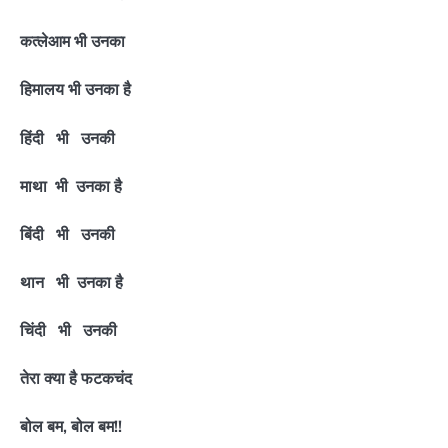
कत्लेआम भी उनका
हिमालय भी उनका है
हिंदी भी उनकी
माथा भी उनका है
बिंदी भी उनकी
थान भी उनका है
चिंदी भी उनकी
तेरा क्या है फटकचंद
बोल बम, बोल बम!!