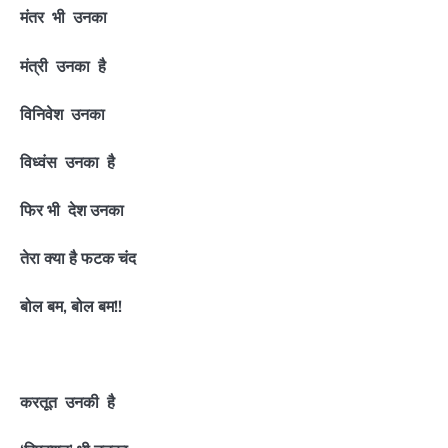
मंतर भी उनका
मंत्री उनका है
विनिवेश उनका
विध्वंस उनका है
फिर भी देश उनका
तेरा क्या है फटक चंद
बोल बम, बोल बम!!
करतूत उनकी है