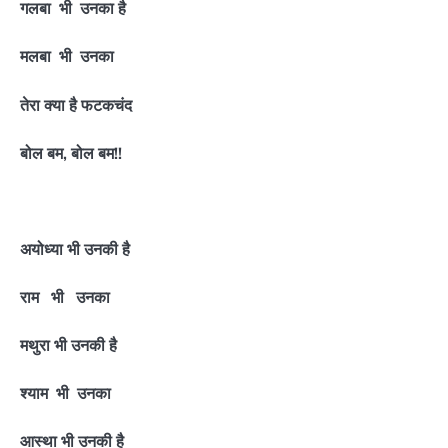
गलबा भी उनका है
मलबा भी उनका
तेरा क्या है फटकचंद
बोल बम, बोल बम!!
अयोध्या भी उनकी है
राम भी उनका
मथुरा भी उनकी है
श्याम भी उनका
आस्था भी उनकी है