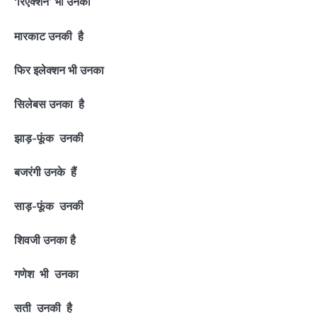
‘रिएक्शन’ भी उनका
मारकाट उनकी है
फिर इलेक्शन भी उनका
सिलेबस उनका है
झाड़-फूंक उनकी
बजरंगी उनके हैं
साड़-फूंक उनकी
शिवजी उनका है
गणेश भी उनका
सती उनकी है