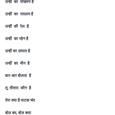
उन्हीं का पोखरण है
उन्हीं का रतलाम है
उन्हीं की रेल है
उन्हीं का जो़न है
उन्हीं का उत्पात है
उन्हीं का मौन है
बार-बार बोलता है
तू तीसरा कौन है
तेरा क्या है फटक चंद
बोल बम, बोल बम!!