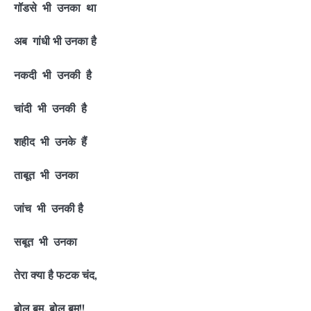
गॉडसे भी उनका था
अब गांधी भी उनका है
नकदी भी उनकी है
चांदी भी उनकी है
शहीद भी उनके हैं
ताबूत भी उनका
जांच भी उनकी है
सबूत भी उनका
तेरा क्या है फटक चंद,
बोल बम, बोल बम!!