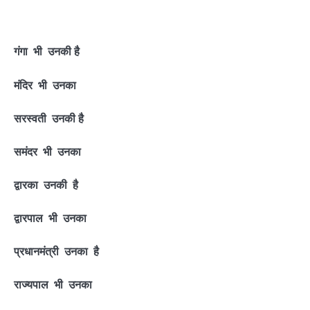
गंगा भी उनकी है
मंदिर भी उनका
सरस्वती उनकी है
समंदर भी उनका
द्वारका उनकी है
द्वारपाल भी उनका
प्रधानमंत्री उनका है
राज्यपाल भी उनका