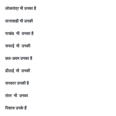
लोकतंत्र भी उनका है
तानाशाही भी उनकी
पाखंड भी उनका है
सफाई भी उनकी
छल-छदम उनका है
ढीठाई भी उनकी
सरकार उनकी है
तंतर भी उनका
पिशाच उनके हैं