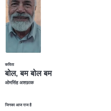
कविता
बोल, बम बोल बम
ओमसिंह अशफ़ाक
जिनका आज राज है