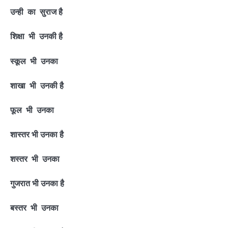
उन्ही का सुराज है
शिक्षा भी उनकी है
स्कूल भी उनका
शाखा भी उनकी है
फूल भी उनका
शास्तर भी उनका है
शस्तर भी उनका
गुजरात भी उनका है
बस्तर भी उनका