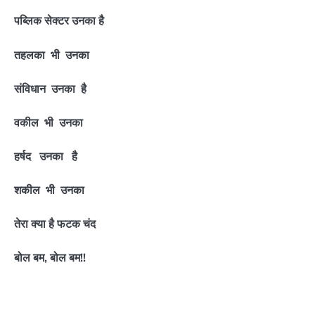
पब्लिक सेक्टर उनका है
तहलका भी उनका
संविधान उनका है
वकील भी उनका
हर्षद उनका है
शकील भी उनका
तेरा क्या है फटक चंद
बोल बम, बोल बम!!