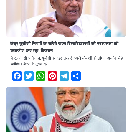
केंद्र यूजीसी नियमों के जरिये राज्य विश्वविद्यालयों की स्वायत्तता को
‘कमजोर’ कर रहा: विजयन
केरल के सीएम ने कहा, यूजीसी का ‘‘इस तरह से अपनी सीमाओं को लांघना अस्वीकार्य है
कोच्चि। केरल के मुख्यमंत्री…
Facebook
Twitter
WhatsApp
Pinterest
Telegram
Share