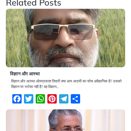
Related Posts
विज्ञान और आस्था
विज्ञान और आस्था ओमप्रकाश तिवारी क्या आम आदमी का सोच अवैज्ञानिक है? उसको
विज्ञान पर भरोसा नहीं है? वह विज्ञान…
Facebook
Twitter
WhatsApp
Pinterest
Telegram
Share