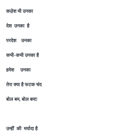
कले़श भी उनका
देश उनका है
परदेश उनका
कभी-कभी उनका है
हमेश उनका
तेरा क्या है फटक चंद
बोल बम, बोल बम!!
उन्हीं की मर्यादा है