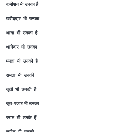
कमीशन भी उनका है
खरीददार भी उनका
थाना भी उनका है
थानेदार भी उनका
ममता भी उनकी है
समता भी उनकी
जूती भी उनकी है
जूत-पजार भी उनका
प्लाट भी उनके हैं
जमीन भी उनकी