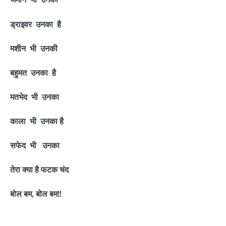
ड्राइवर उनका है
मशीन भी उनकी
बहुमत उनका है
मतभेद भी उनका
काला भी उनका है
सफेद भी उनका
तेरा क्या है फटक चंद
बोल बम, बोल बम!!