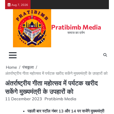
Skip
Aug 7, 2026
to
content
Pratibimb Media
समाज का दर्पण
Home
पंचकूला
अंतर्राष्ट्रीय गीता महोत्सव में पर्यटक खरीद सकेंगे मुख्यमंत्री के उपहारों को
अंतर्राष्ट्रीय गीता महोत्सव में पर्यटक खरीद
सकेंगे मुख्यमंत्री के उपहारों को
11 December 2023
Pratibimb Media
पहली बार स्टॉल नंबर 13 और 14 पर सजेंगे मुख्यमंत्री