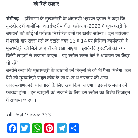
को मिले उपहार
चंडीगढ़ ।
हरियाणा के मुख्यमंत्री के ओएसडी भूपेश्वर दयाल ने कहा कि
कुरुक्षेत्र में आयोजित अंतर्राष्ट्रीय गीता महोत्सव-2023 में मुख्यमंत्री के
उपहारों को कोई भी पर्यटक निर्धारित दामों पर खरीद सकेगा। इस महोत्सव
में पहली बार सरस मेले के स्टॉल नंबर 13 व 14 पर विभिन्न कार्यक्रमों में
मुख्यमंत्री को मिले उपहारों को रखा जाएगा। इसके लिए स्टॉलों को रंग-
बिरंगी लाइटों से सजाया जाएगा। यह स्टॉल सरस मेले में आकर्षण का केंद्र
भी रहेंगे
उन्होंने कहा कि मुख्यमंत्री के उपहारों की बिक्री से जो भी पैसा मिलेगा, उस
पैसे को मुख्यमंत्री राहत कोष के साथ-साथ सरकार की अन्य
जनकल्याणकारी योजनाओं के लिए खर्च किया जाएगा। इससे आमजन को
फायदा होगा। इन उपहारों को सजाने के लिए इस स्टॉल को विशेष डिजाइन
में सजाया जाएगा।
Post Views:
333
Facebook
Twitter
WhatsApp
Pinterest
Telegram
Share