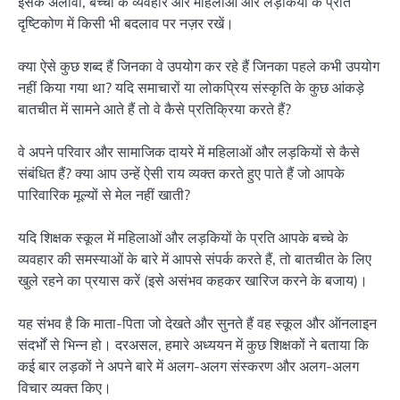
इसके अलावा, बच्चों के व्यवहार और महिलाओं और लड़कियों के प्रति
दृष्टिकोण में किसी भी बदलाव पर नज़र रखें।
क्या ऐसे कुछ शब्द हैं जिनका वे उपयोग कर रहे हैं जिनका पहले कभी उपयोग
नहीं किया गया था? यदि समाचारों या लोकप्रिय संस्कृति के कुछ आंकड़े
बातचीत में सामने आते हैं तो वे कैसे प्रतिक्रिया करते हैं?
वे अपने परिवार और सामाजिक दायरे में महिलाओं और लड़कियों से कैसे
संबंधित हैं? क्या आप उन्हें ऐसी राय व्यक्त करते हुए पाते हैं जो आपके
पारिवारिक मूल्यों से मेल नहीं खाती?
यदि शिक्षक स्कूल में महिलाओं और लड़कियों के प्रति आपके बच्चे के
व्यवहार की समस्याओं के बारे में आपसे संपर्क करते हैं, तो बातचीत के लिए
खुले रहने का प्रयास करें (इसे असंभव कहकर खारिज करने के बजाय)।
यह संभव है कि माता-पिता जो देखते और सुनते हैं वह स्कूल और ऑनलाइन
संदर्भों से भिन्न हो। दरअसल, हमारे अध्ययन में कुछ शिक्षकों ने बताया कि
कई बार लड़कों ने अपने बारे में अलग-अलग संस्करण और अलग-अलग
विचार व्यक्त किए।