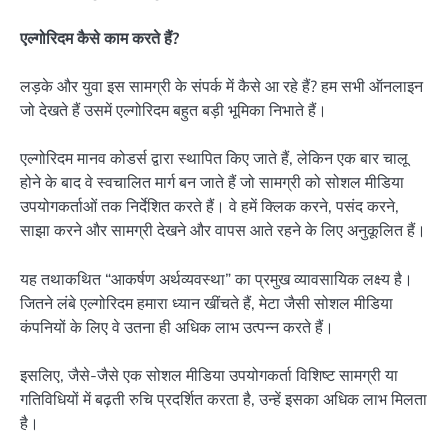
एल्गोरिदम कैसे काम करते हैं?
लड़के और युवा इस सामग्री के संपर्क में कैसे आ रहे हैं? हम सभी ऑनलाइन
जो देखते हैं उसमें एल्गोरिदम बहुत बड़ी भूमिका निभाते हैं।
एल्गोरिदम मानव कोडर्स द्वारा स्थापित किए जाते हैं, लेकिन एक बार चालू
होने के बाद वे स्वचालित मार्ग बन जाते हैं जो सामग्री को सोशल मीडिया
उपयोगकर्ताओं तक निर्देशित करते हैं। वे हमें क्लिक करने, पसंद करने,
साझा करने और सामग्री देखने और वापस आते रहने के लिए अनुकूलित हैं।
यह तथाकथित “आकर्षण अर्थव्यवस्था” का प्रमुख व्यावसायिक लक्ष्य है।
जितने लंबे एल्गोरिदम हमारा ध्यान खींचते हैं, मेटा जैसी सोशल मीडिया
कंपनियों के लिए वे उतना ही अधिक लाभ उत्पन्न करते हैं।
इसलिए, जैसे-जैसे एक सोशल मीडिया उपयोगकर्ता विशिष्ट सामग्री या
गतिविधियों में बढ़ती रुचि प्रदर्शित करता है, उन्हें इसका अधिक लाभ मिलता
है।