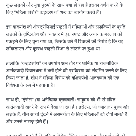
कुछ लड़कों और युवा पुरुषों के साथ क्या हो रहा है इसका वर्णन करने के
लिए “महिला विरोधी कट्टरपंथ” शब्द का उपयोग करते हैं।
इस वाक्यांश को ऑस्ट्रेलियाई स्कूलों में महिलाओं और लड़कियों के प्रति
लड़कों के दृष्टिकोण और व्यवहार में एक स्पष्ट और अचानक बदलाव को
पकड़ने के लिए चुना गया था, जिसके बारे में शिक्षकों की रिपोर्ट है कि यह
लॉकडाउन और दूरस्थ स्कूली शिक्षा से लौटने पर हुआ था।
हालांकि “कट्टरपंथ” का उपयोग आम तौर पर धार्मिक या राजनीतिक
आतंकवादी विचारधारा में भर्ती होने की प्रक्रिया को संदर्भित करने के लिए
किया जाता है, शोध ने महिला विरोध को दक्षिणपंथी आतंकवाद की एक
विशेषता के रूप में पहचाना है।
साथ ही, “इंसेल” (या अनैच्छिक ब्रह्मचारी) समुदाय को भी संभावित
आतंकवादी खतरे के रूप में देखा जा रहा है। इंसेल्स, जो ज्यादातर पुरुष और
लड़के हैं, यौन साथी ढूंढने में असमर्थता के लिए महिलाओं को दोषी मानते हैं
और उनसे नाराज़ होते हैं।