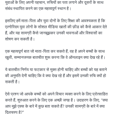
युवाओं के लिए अपनी पहचान, रुचियों का पता लगाने और दूसरों के साथ
संबंध स्थापित करने का एक महत्वपूर्ण स्थान है।
इसलिए हमें माता-पिता और युवा दोनों के लिए शिक्षा की आवश्यकता है कि
एल्गोरिदम युवा लोगों के सोशल मीडिया खातों की फ़ीड को कैसे आकार देते
हैं, और यह सामग्री कैसे जानबूझकर उनकी भावनाओं और विश्वासों का
शोषण कर सकती है।
एक महत्वपूर्ण बात जो माता-पिता कर सकते हैं, वह है अपने बच्चों के साथ
खुली, सम्मानजनक बातचीत शुरू करना कि वे ऑनलाइन क्या देख रहे हैं।
ये बातचीत निर्णय या फटकार से मुक्त होनी चाहिए और बच्चों को यह बताने
की अनुमति देनी चाहिए कि वे क्या देख रहे हैं और इसमें उनकी रुचि क्यों हो
सकती है।
ऐसे प्रश्न जो आपके बच्चों को अपने विचार व्यक्त करने के लिए प्रोत्साहित
करते हैं, शुरुआत करने के लिए एक अच्छी जगह है। उदाहरण के लिए, “क्या
आप मुझे एक्स के बारे में कुछ बता सकते हैं? उनकी सामग्री के बारे में क्या
दिलचस्प है?”