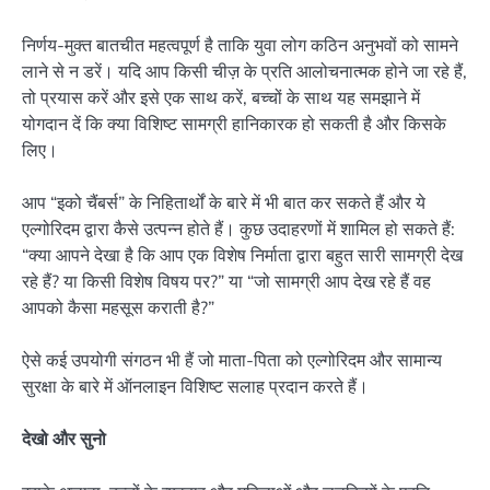
निर्णय-मुक्त बातचीत महत्वपूर्ण है ताकि युवा लोग कठिन अनुभवों को सामने
लाने से न डरें। यदि आप किसी चीज़ के प्रति आलोचनात्मक होने जा रहे हैं,
तो प्रयास करें और इसे एक साथ करें, बच्चों के साथ यह समझाने में
योगदान दें कि क्या विशिष्ट सामग्री हानिकारक हो सकती है और किसके
लिए।
आप “इको चैंबर्स” के निहितार्थों के बारे में भी बात कर सकते हैं और ये
एल्गोरिदम द्वारा कैसे उत्पन्न होते हैं। कुछ उदाहरणों में शामिल हो सकते हैं:
“क्या आपने देखा है कि आप एक विशेष निर्माता द्वारा बहुत सारी सामग्री देख
रहे हैं? या किसी विशेष विषय पर?” या “जो सामग्री आप देख रहे हैं वह
आपको कैसा महसूस कराती है?”
ऐसे कई उपयोगी संगठन भी हैं जो माता-पिता को एल्गोरिदम और सामान्य
सुरक्षा के बारे में ऑनलाइन विशिष्ट सलाह प्रदान करते हैं।
देखो और सुनो