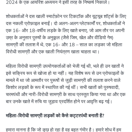
2024 के एक आयरिश अध्ययन ने इसी तरह के निष्कर्ष निकाले।
शोधकर्ताओं ने दस खाली स्मार्टफ़ोन पर टिकटॉक और यूट्यूब शॉर्ट्स के लिए
दस नकली प्रोफ़ाइल बनाईं। दो अलग-अलग प्लेटफार्मों पर, शोधकर्ताओं ने
एक 16- और 18-वर्षीय लड़के के लिए खाते बनाए, जो आम तौर पर अपनी
उम्र के अनुसार पुरुषों के अनुकूल (जैसे जिम, खेल और वीडियो गेम)
सामग्री की तलाश में थे, एक 16- और 18 – साल का लड़का जो महिला
विरोधी सामग्री और एक खाली नियंत्रण खाता चाहता था।
महिला विरोधी सामग्री उपयोगकर्ताओं को भेजी गई थी, भले ही उन खातों ने
इसे सक्रिय रूप से खोजा हो या नहीं। यह विशेष रूप से उन प्रोफाइलों के
मामले में था जो आमतौर पर पुरूषों से जुड़ी सामग्री की तलाश करने वाले
किशोर लड़कों के रूप में स्थापित की गई थीं। सभी खातों को पुरुषवादी,
चरमपंथी और नारी-विरोधी सामग्री के साथ प्रस्तुत किया गया था और एक
बार उनके खाते में रुचि या जुड़ाव प्रदर्शित होने पर आवृत्ति बढ़ गई।
महिला-विरोधी सामग्री लड़कों को कैसे कट्टरपंथी बनाती है?
हमारा मानना है कि जो कुछ हो रहा है वह बहुत गंभीर है। हमारे शोध में हम