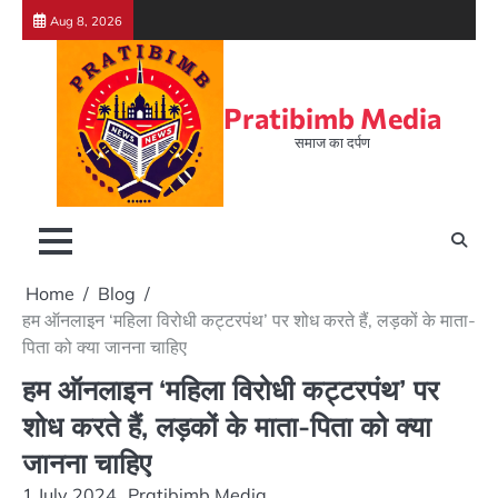
Skip
Aug 8, 2026
to
content
Pratibimb Media
समाज का दर्पण
Home
Blog
हम ऑनलाइन ‘महिला विरोधी कट्टरपंथ’ पर शोध करते हैं, लड़कों के माता-
पिता को क्या जानना चाहिए
हम ऑनलाइन ‘महिला विरोधी कट्टरपंथ’ पर
शोध करते हैं, लड़कों के माता-पिता को क्या
जानना चाहिए
1 July 2024
Pratibimb Media