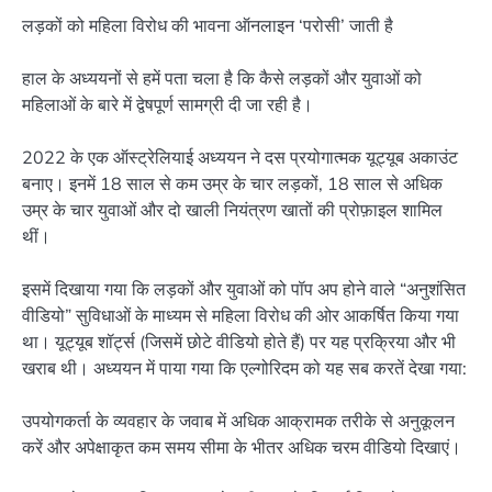
लड़कों को महिला विरोध की भावना ऑनलाइन ‘परोसी’ जाती है
हाल के अध्ययनों से हमें पता चला है कि कैसे लड़कों और युवाओं को
महिलाओं के बारे में द्वेषपूर्ण सामग्री दी जा रही है।
2022 के एक ऑस्ट्रेलियाई अध्ययन ने दस प्रयोगात्मक यूट्यूब अकाउंट
बनाए। इनमें 18 साल से कम उम्र के चार लड़कों, 18 साल से अधिक
उम्र के चार युवाओं और दो खाली नियंत्रण खातों की प्रोफ़ाइल शामिल
थीं।
इसमें दिखाया गया कि लड़कों और युवाओं को पॉप अप होने वाले “अनुशंसित
वीडियो” सुविधाओं के माध्यम से महिला विरोध की ओर आकर्षित किया गया
था। यूट्यूब शॉर्ट्स (जिसमें छोटे वीडियो होते हैं) पर यह प्रक्रिया और भी
खराब थी। अध्ययन में पाया गया कि एल्गोरिदम को यह सब करतें देखा गया:
उपयोगकर्ता के व्यवहार के जवाब में अधिक आक्रामक तरीके से अनुकूलन
करें और अपेक्षाकृत कम समय सीमा के भीतर अधिक चरम वीडियो दिखाएं।