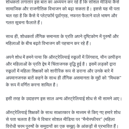
शोधकर्ता लगातार इस बात का अध्ययन कर रहे हैं कि सोशल मीडिया कैसे
सामाजिक और राजनीतिक विभाजन को बढ़ा सकता है। इससे यह भी पता
चल रहा है कि कैसे ये प्लेटफॉर्म पूर्वाग्रह, नफरत फैलाने वाले भाषण और
गलत सूचना फैलाते हैं।
साथ ही, शोधकर्ता लैंगिक समानता के प्रति अपने दृष्टिकोण में पुरुषों और
महिलाओं के बीच बढ़ते विभाजन की पहचान कर रहे हैं।
अपने शोध में हमने पाया कि ऑस्ट्रेलियाई स्कूलों में लिंगवाद, यौन उत्पीड़न
और महिलाओं के प्रति द्वेष में चिंताजनक वृद्धि हुई है। इसमें लड़कों द्वारा
स्कूलों में महिला शिक्षकों को शारीरिक रूप से डराना और उनके बारे में
अपमानजनक बातें कहने के साथ ही लैंगिक असमानता के मुद्दों को “मिथक”
के रूप में वर्णित करना शामिल है।
इसी तरह के उदाहरण इस साल अन्य ऑस्ट्रेलियाई शोध से भी सामने आए।
ऑस्ट्रेलियाई शिक्षकों के साथ साक्षात्कार के माध्यम से किए गए हमारे शोध
से पता चलता है कि ये विचार सोशल मीडिया पर “मैनोस्फीयर” (महिला
विरोधी चरम पुरुषों के समुदायों का एक समूह) के आंकड़ों से प्रभावित हैं।