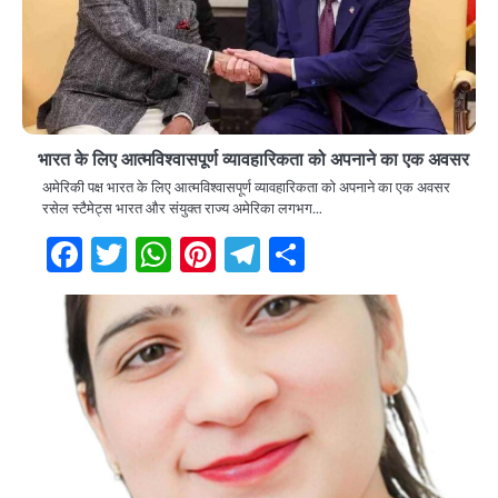
भारत के लिए आत्मविश्वासपूर्ण व्यावहारिकता को अपनाने का एक अवसर
अमेरिकी पक्ष भारत के लिए आत्मविश्वासपूर्ण व्यावहारिकता को अपनाने का एक अवसर
रसेल स्टैमेट्स भारत और संयुक्त राज्य अमेरिका लगभग…
Facebook
Twitter
WhatsApp
Pinterest
Telegram
Share