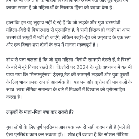
हम यह भी जानते हैं कि महिला विरोध लैंगिक असमानता और पूर्वाग्रहों को
कायम रखता है जो महिलाओं के खिलाफ हिंसा को बढ़ावा देता है।
हालांकि हम यह सुझाव नहीं दे रहे हैं कि जो लड़के और युवा चरमपंथी
महिला-विरोधी विचारधारा से प्रभावित हैं, वे सभी हिंसक हो जाएंगे या अन्य
चरमपंथी समूहों में भर्ती हो जाएंगे, लेकिन स्त्री-द्वेष को उग्रवाद के एक रूप
और एक विचारधारा दोनों के रूप में मानना महत्वपूर्ण है।
शोध से पता चलता है कि जो युवा महिला-विरोधी सामग्री देखते हैं, वे रिश्तों
के बारे में बुरे विचार रखते हैं। किशोरों पर 2024 के यूके अध्ययन में यह भी
पाया गया कि “मैनफ्लुएंसर” एंड्रयू टेट की सामग्री लड़कों और युवा पुरुषों
के लिए भावनात्मक रूप से आकर्षक है। यह भय और क्रोध की भावनाओं के
साथ-साथ लैंगिक समानता के बारे में मिथकों में विश्वास को प्रोत्साहित
करता है।
लड़कों के माता-पिता क्या कर सकते हैं
?
युवा लोगों के लिए पूर्ण प्रतिबंध आवश्यक रूप से सही कदम नहीं है (भले ही
ऐसा प्रतिबंध काम कर सकता हो)। शोध हमें बताता है कि सोशल मीडिया