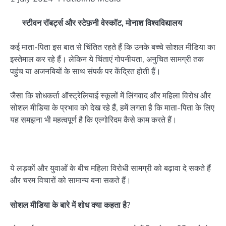
स्टीवन रॉबर्ट्स और स्टेफ़नी वेस्कॉट, मोनाश विश्वविद्यालय
कई माता-पिता इस बात से चिंतित रहते हैं कि उनके बच्चे सोशल मीडिया का
इस्तेमाल कर रहे हैं। लेकिन ये चिंताएं गोपनीयता, अनुचित सामग्री तक
पहुंच या अजनबियों के साथ संपर्क पर केंद्रित होती हैं।
जैसा कि शोधकर्ता ऑस्ट्रेलियाई स्कूलों में लिंगवाद और महिला विरोध और
सोशल मीडिया के प्रभाव को देख रहे हैं, हमें लगता है कि माता-पिता के लिए
यह समझना भी महत्वपूर्ण है कि एल्गोरिदम कैसे काम करते हैं।
ये लड़कों और युवाओं के बीच महिला विरोधी सामग्री को बढ़ावा दे सकते हैं
और चरम विचारों को सामान्य बना सकते हैं।
सोशल मीडिया के बारे में शोध क्या कहता है
?