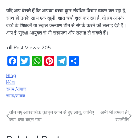
यदि आप देखते हैं कि आपका बच्चा कुछ संबंधित विचार व्यक्त कर रहा है,
साथ ही उनके साथ एक खुली, शांत चर्चा शुरू कर रहा है, तो हम आपके
बच्चे के शिक्षकों या स्कूल कल्याण टीम से संपर्क करने की सलाह देते हैं।
आप ई-सुरक्षा आयुक्त से भी सहायता और सलाह ले सकते हैं।
Post Views:
205
Facebook
Twitter
WhatsApp
Pinterest
Telegram
Share
Blog
विदेश
समय /समाज
समय/समाज
Post
तीन नए आपराधिक क़ानून आज से हुए लागू, जानिए
अभी भी हमला ही
क्या-क्या बदल गया
रणनीति
navigation