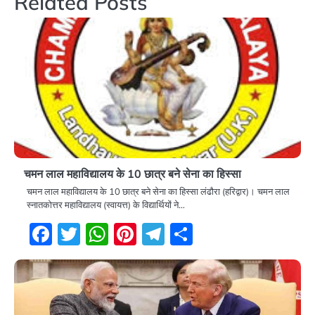
Related Posts
चमन लाल महाविद्यालय के 10 छात्र बने सेना का हिस्सा
चमन लाल महाविद्यालय के 10 छात्र बने सेना का हिस्सा लंढौरा (हरिद्वार)। चमन लाल
स्नातकोत्तर महाविद्यालय (स्वायत्त) के विद्यार्थियों ने…
Facebook
Twitter
WhatsApp
Pinterest
Telegram
Share