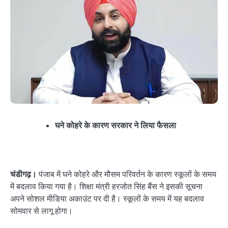
घने कोहरे के कारण सरकार ने लिया फैसला
चंडीगढ़।
पंजाब में घने कोहरे और मौसम परिवर्तन के कारण स्कूलों के समय
में बदलाव किया गया है। शिक्षा मंत्री हरजोत सिंह बैंस ने इसकी सूचना
अपने सोशल मीडिया अकाउंट पर दी है। स्कूलों के समय में यह बदलाव
सोमवार से लागू होगा।