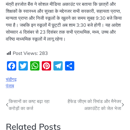
मंत्री हरजोत बैंस ने सोशल मीडिया अकाउंट पर बताया कि छात्रों और
शिक्षकों के स्वास्थ्य और सुरक्षा के मद्देनजर सभी सरकारी, सहायता प्राप्त,
मान्यता प्राप्त और निजी स्कूलों के खुलने का समय सुबह 9:30 बजे किया
गया है। जबकि इन स्कूलों में छुट्टी अब शाम 3:30 बजे होगी। यह आदेश
सोमवार 4 दिसंबर से 23 दिसंबर तक सभी प्राथमिक, मध्य, उच्च और
वरिष्ठ माध्यमिक स्कूलों में लागू रहेगा।
Post Views:
283
Facebook
Twitter
WhatsApp
Pinterest
Telegram
Share
चंडीगढ़
पंजाब
Post
किसानों का कष्ट बढ़ा रहा
हैफेड जीएम को रिमांड और मैनेजर
करोड़ों का कर्ज
अकाउंटेंट को जेल भेजा
navigation
Related Posts