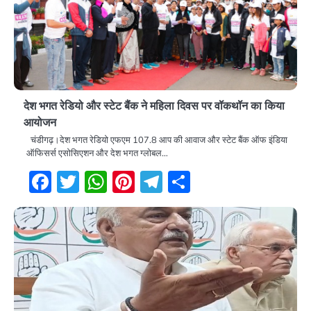
देश भगत रेडियो और स्टेट बैंक ने महिला दिवस पर वॉकथॉन का किया
आयोजन
चंडीगढ़।देश भगत रेडियो एफएम 107.8 आप की आवाज और स्टेट बैंक ऑफ इंडिया
ऑफिसर्स एसोसिएशन और देश भगत ग्लोबल…
Facebook
Twitter
WhatsApp
Pinterest
Telegram
Share