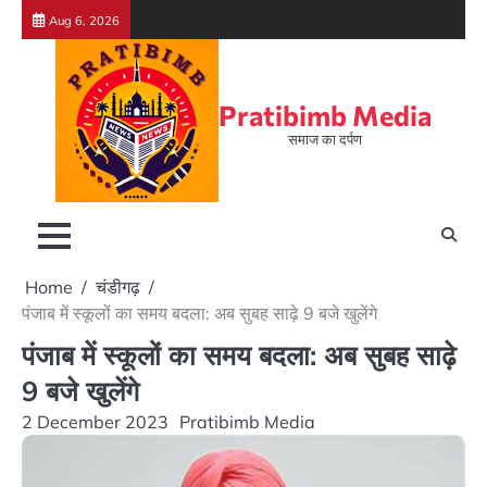
Skip
Aug 6, 2026
to
content
Pratibimb Media
समाज का दर्पण
Home
चंडीगढ़
पंजाब में स्कूलों का समय बदला: अब सुबह साढ़े 9 बजे खुलेंगे
पंजाब में स्कूलों का समय बदला: अब सुबह साढ़े
9 बजे खुलेंगे
2 December 2023
Pratibimb Media