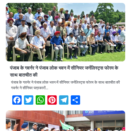
पंजाब के गवर्नर ने पंजाब लोक भवन में सीनियर जर्नलिस्ट्स फोरम के
साथ बातचीत की
पंजाब के गवर्नर ने पंजाब लोक भवन में सीनियर जर्नलिस्ट्स फोरम के साथ बातचीत की
गवर्नर ने सीनियर पत्रकारों…
Facebook
Twitter
WhatsApp
Pinterest
Telegram
Share