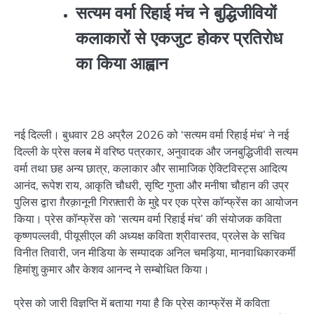
सत्यम वर्मा रिहाई मंच ने बुद्धिजीवियों
कलाकारों से एकजुट होकर प्रतिरोध
का किया आह्वान
नई दिल्ली। बुधवार 28 अप्रैल 2026 को ‘सत्यम वर्मा रिहाई मंच’ ने नई
दिल्ली के प्रेस क्लब में वरिष्ठ पत्रकार, अनुवादक और जनबुद्धिजीवी सत्यम
वर्मा तथा छह अन्य छात्र, कलाकार और सामाजिक ऐक्टिविस्ट्स आदित्य
आनंद, रूपेश राय, आकृति चौधरी, सृष्टि गुप्ता और मनीषा चौहान की उप्र
पुलिस द्वारा ग़ैरक़ानूनी गिरफ़्तारी के मुद्दे पर एक प्रेस कॉन्फ्रेंस का आयोजन
किया। प्रेस कॉन्फ्रेंस को ‘सत्यम वर्मा रिहाई मंच’ की संयोजक कविता
कृष्णपल्लवी, पीयूसीएल की अध्यक्ष कविता श्रीवास्तव, प्रलेस के सचिव
विनीत तिवारी, जन मीडिया के सम्पादक अनिल चमड़िया, मानवाधिकारकर्मी
हिमांशु कुमार और केशव आनन्द ने सम्बोधित किया।
प्रेस को जारी विज्ञप्ति में बताया गया है कि प्रेस कान्फ्रेंस में कविता