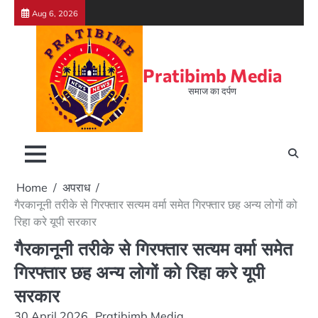
Skip
Aug 6, 2026
to
content
Pratibimb Media
समाज का दर्पण
Home
अपराध
गैरकानूनी तरीके से गिरफ्तार सत्यम वर्मा समेत गिरफ्तार छह अन्य लोगों को
रिहा करे यूपी सरकार
गैरकानूनी तरीके से गिरफ्तार सत्यम वर्मा समेत
गिरफ्तार छह अन्य लोगों को रिहा करे यूपी
सरकार
30 April 2026
Pratibimb Media