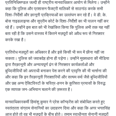
प्रतिनिधिमण्डल जल्दी ही राष्ट्रीय मानवाधिकार आयोग से मिलेगा। उन्होंने
कहा कि पुलिस और प्रशासन फैक्ट्री मालिकों से साठगांठ करके सभी
दिशा-निर्देशों और क़ानूनी प्रक्रियाओं का उल्लंघन कर रहे हैं। वे डी. के.
बोस गाइडलाइन्स और सुप्रीम कोर्ट के दिशा-निर्देशों का भी पालन नहीं कर
रहे हैं। उन्होंने इस बात को भी रेखांकित किया कि पुलिस अभी तक यह नहीं
बता रही है कि उसने वास्तव में कितने मज़दूरों को अवैध रूप से गिरफ़्तार
करके रखा है।
प्रतिरोध मज़दूरों का अधिकार है और इसे किसी भी रूप में छीना नहीं जा
सकता। पुलिस को जवाबदेह होना ही पड़ेगा। उन्होंने मुख्यधारा की मीडिया
द्वारा ग़ैरक़ानूनी और अन्यायपूर्ण ढंग से गिरफ़्तार कार्यकर्ताओं और
बुध्दिजीवियों को अपराधी बनाकर पेश करने की प्रवृत्ति की भी भर्त्सना की
और कहा कि इन ग़ैरक़ानूनी गिरफ़्तारियों और सत्यम वर्मा जैसे बुध्दिजीवियों
और छह अन्य ऐक्टिविस्टों के चरित्र-हनन के कुत्सित प्रयासों के विरुद्ध
एक व्यापक जन-अभियान चलाने की ज़रूरत है।
मानवाधिकारकर्मी हिमांशु कुमार ने प्रेस कॉन्फ्रेंस को संबोधित करते हुए
स्वतंत्रता संग्राम सेनानियों का उदाहरण दिया और कहा कि अगर भगतसिंह
आज होते तो वह भी मज़दूरों के बीच होते। तमाम स्वाधीनता सेनानी मज़दूरों