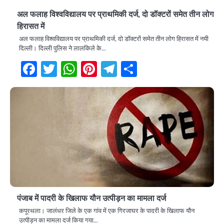
अल फलाह विश्वविद्यालय पर प्राथमिकी दर्ज, दो डॉक्टरों समेत तीन लोग
हिरासत में
अल फलाह विश्वविद्यालय पर प्राथमिकी दर्ज, दो डॉक्टरों समेत तीन लोग हिरासत में नयी
दिल्ली। दिल्ली पुलिस ने लालकिले के…
Facebook
Twitter
WhatsApp
Pinterest
Telegram
Share
पंजाब में पादरी के खिलाफ यौन उत्पीड़न का मामला दर्ज
कपूरथला। जालंधर जिले के एक गांव में एक गिरजाघर के पादरी के खिलाफ यौन
उत्पीड़न का मामला दर्ज किया गया…