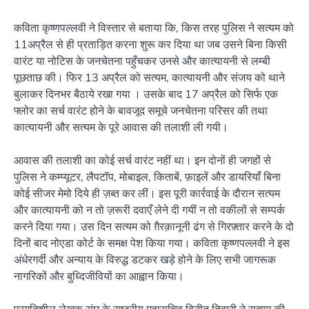
कविता कृष्णपल्लवी ने विस्तार से बताया कि, किस तरह पुलिस ने सत्यम को
11अप्रैल से ही प्रताड़ित करना शुरू कर दिया था जब उसने बिना किसी
वारंट या नोटिस के जनचेतना पहुँचकर उनसे और कात्यायनी से लम्बी
पूछताछ की। फिर 13 अप्रैल को सत्यम, कात्यायनी और संजय को थाने
बुलाकर दिनभर बैठाये रखा गया । उसके बाद 17 अप्रैल को सिर्फ एक
फ्लोर का सर्च वारंट होने के बावजूद समूचे जनचेतना परिसर की तथा
कात्यायनी और सत्यम के पूरे आवास की तलाशी ली गयी।
आवास की तलाशी का कोई सर्च वारंट नहीं था। इन दोनों ही जगहों से
पुलिस ने कम्प्यूटर, लैपटॉप, मोबाइल, किताबें, फ़ाइलें और डायरियाँ बिना
कोई सीजर मेमो दिये ही ज़ब्त कर लीं। इस पूरी कार्रवाई के दौरान सत्यम
और कात्यायनी को न तो ज़रूरी दवाएँ लेने दी गयीं न तो वकीलों से सम्पर्क
करने दिया गया। उस दिन सत्यम को ग़ैरक़ानूनी ढंग से गिरफ़्तार करने के दो
दिनों बाद नोएडा कोर्ट के समक्ष पेश किया गया। कविता कृष्णपल्लवी ने इस
अंधेरगर्दी और अन्याय के विरुद्ध डटकर खड़े होने के लिए सभी जागरूक
नागरिकों और बुध्दिजीवियों का आह्वान किया।