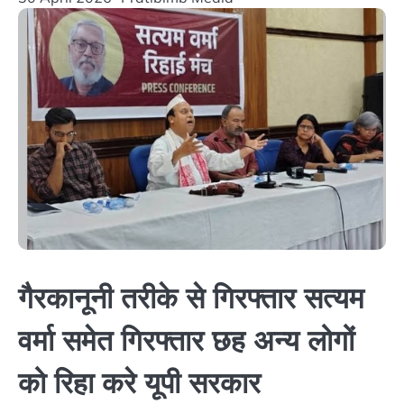
गैरकानूनी तरीके से गिरफ्तार सत्यम
वर्मा समेत गिरफ्तार छह अन्य लोगों
को रिहा करे यूपी सरकार