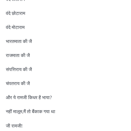
वंदे छोटाराम
वंदे मोटाराम
भारतमाता की जै
राजमाता की जै
संपत्तिराय की जै
चंपतराय की जै
और ये रामजी किधर है भाया?
नहीं मालूम,मैं तो बैंकाक गया था
जी रामजी!