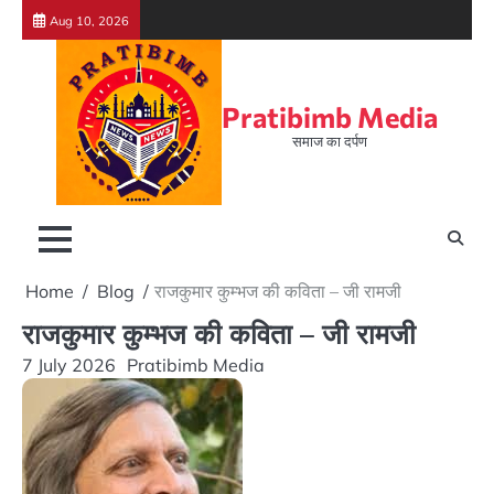
Skip
Aug 10, 2026
to
content
Pratibimb Media
समाज का दर्पण
Home
Blog
राजकुमार कुम्भज की कविता – जी रामजी
राजकुमार कुम्भज की कविता – जी रामजी
7 July 2026
Pratibimb Media