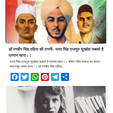
डॉ रणबीर सिंह दहिया की रागनी- भगत सिंह राजगुरु सुखदेव सबको है
प्रणाम म्हारा।।
भगत सिंह राजगुरु सुखदेव सबको है प्रणाम म्हारा।। शोषण रहित समाज का सपना
चकनाचूर तमाम थारा।। डॉ रणबीर सिंह दहिया…
Facebook
Twitter
WhatsApp
Pinterest
Telegram
Share