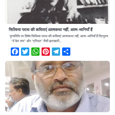
सिल्विया प्लाथ की कविताएं आत्मकथा नहीं, आत्म-ध्वनियाँ हैं
पुण्यतिथि पर विशेष सिल्विया प्लाथ की कविताएं आत्मकथा नहीं, आत्म-ध्वनियाँ हैं त्रिभुवन
“दॅ बेल जार” और “एरियल” जैसी हृदयहारी…
Facebook
Twitter
WhatsApp
Pinterest
Telegram
Share