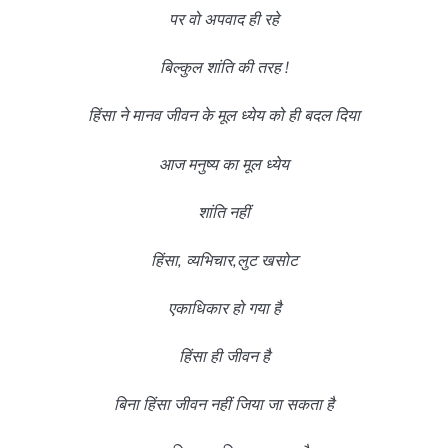
पर वो अपवाद ही रहे
बिल्कुल शांति की तरह !
हिंसा ने मानव जीवन के मूल ध्येय को ही बदल दिया
आज मनुष्य का मूल ध्येय
शांति नहीं
हिंसा, व्यभिचार,लुट खसोट
एकाधिकार हो गया है
हिंसा ही जीवन है
बिना हिंसा जीवन नहीं जिया जा सकता है