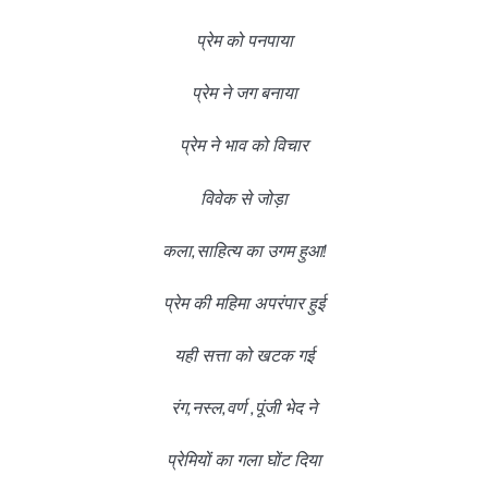
प्रेम को पनपाया
प्रेम ने जग बनाया
प्रेम ने भाव को विचार
विवेक से जोड़ा
कला,साहित्य का उगम हुआ!
प्रेम की महिमा अपरंपार हुई
यही सत्ता को खटक गई
रंग,नस्ल,वर्ण ,पूंजी भेद ने
प्रेमियों का गला घोंट दिया