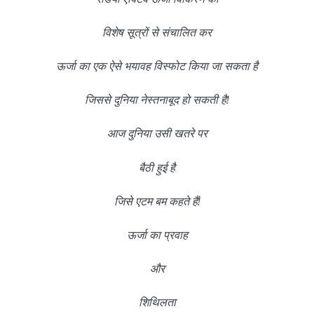
विशेष सूत्रों से संचालित कर
ऊर्जा का एक ऐसे भयावह विस्फोट किया जा सकता है
जिससे दुनिया नेस्तनाबूद हो सकती है!
आज दुनिया उसी खतरे पर
बैठी हुई है
जिसे एटम बम कहते हैं!
ऊर्जा का प्रवाह
और
शिथिलता