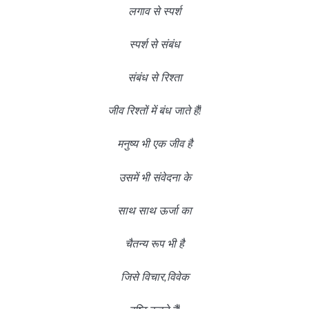
लगाव से स्पर्श
स्पर्श से संबंध
संबंध से रिश्ता
जीव रिश्तों में बंध जाते हैं!
मनुष्य भी एक जीव है
उसमें भी संवेदना के
साथ साथ ऊर्जा का
चैतन्य रूप भी है
जिसे विचार,विवेक