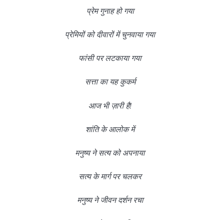
प्रेम गुनाह हो गया
प्रेमियों को दीवारों में चुनवाया गया
फांसी पर लटकाया गया
सत्ता का यह कुकर्म
आज भी ज़ारी है!
शांति के आलोक में
मनुष्य ने सत्य को अपनाया
सत्य के मार्ग पर चलकर
मनुष्य ने जीवन दर्शन रचा