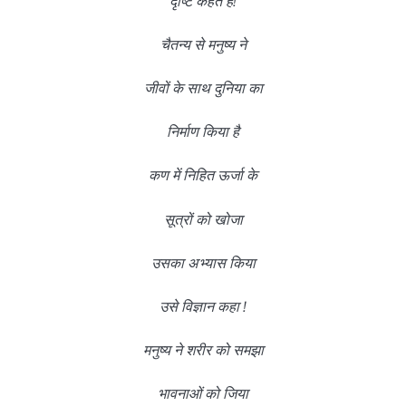
दृष्टि कहते हैं!
चैतन्य से मनुष्य ने
जीवों के साथ दुनिया का
निर्माण किया है
कण में निहित ऊर्जा के
सूत्रों को खोजा
उसका अभ्यास किया
उसे विज्ञान कहा !
मनुष्य ने शरीर को समझा
भावनाओं को जिया