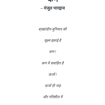
– मंजुल भारद्वाज
ब्रह्मांडीय बुनियाद की
सूक्ष्म इकाई है
कण !
कण में समाहित है
ऊर्जा !
ऊर्जा ही जड़
और गतिशील में