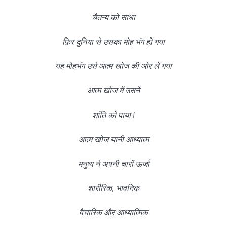
चैतन्य को साधा
फ़िर दुनिया से उसका मोह भंग हो गया
यह मोहभंग उसे आत्म खोज की ओर ले गया
आत्म खोज में उसने
शांति को पाया !
आत्म खोज यानी आध्यात्म
मनुष्य ने अपनी चारों ऊर्जा
शारीरिक, भावनिक
वैचारिक और आध्यात्मिक