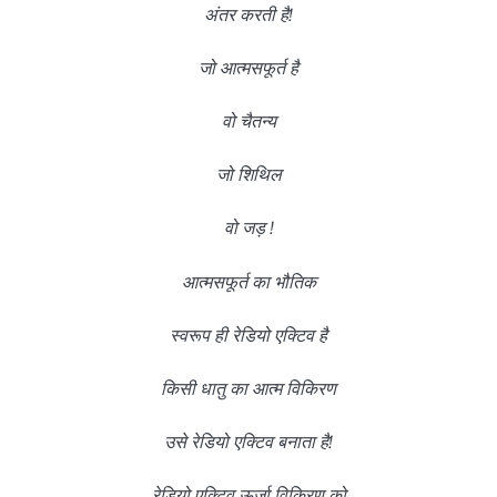
अंतर करती है!
जो आत्मसफूर्त है
वो चैतन्य
जो शिथिल
वो जड़ !
आत्मसफूर्त का भौतिक
स्वरूप ही रेडियो एक्टिव है
किसी धातु का आत्म विकिरण
उसे रेडियो एक्टिव बनाता है!
रेडियो एक्टिव ऊर्जा विकिरण को