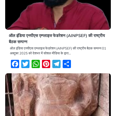
ऑल इंडिया एनपीएस एम्प्लाइज फेडरेशन (AINPSEF) की राष्ट्रीय
बैठक सम्पन्न
ऑल इंडिया एनपीएस एम्प्लाइज फेडरेशन (AINPSEF) की राष्ट्रीय बैठक सम्पन्न 01
अक्टूबर 2025 को देशभर में सोशल मीडिया के द्वारा…
Facebook
Twitter
WhatsApp
Pinterest
Telegram
Share