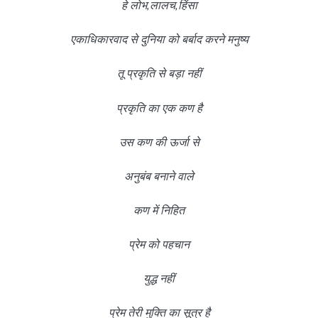
हे लोभ,लालच,हिंसा
एकाधिकारवाद से दुनिया को बर्बाद करने मनुष्य
तू प्रकृति से बड़ा नहीं
प्रकृति का एक कण है
उस कण की ऊर्जा से
अनुबंब बनाने वाले
कण में निहित
प्रेम को पहचान
युद्ध नहीं
प्रेम तेरी मुक्ति का सूत्र है