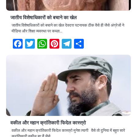
जातीय विशेषाधिकारों को बचाने का खेल
जातीय विशेषाधिकारों को बचाने का खेल देवदत्त पटनायक ठीक वैसे ही जैसे अंग्रेजों ने
मीडिया और शिक्षा व्यवस्था पर कब्ज़ा…
Facebook
Twitter
WhatsApp
Pinterest
Telegram
Share
वकील और महान क्रांतिकारी फिदेल कास्त्रो
वकील और महान क्रांतिकारी फिदेल कास्त्रो मुनेश त्यागी वैसे तो दुनिया में बहुत सारे
क्रांतिकारी वकील हुए हैं जैसे…