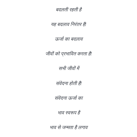
बदलती रहती है
यह बदलाव निरंतर है!
ऊर्जा का बदलाव
जीवों को प्रभावित करता है!
सभी जीवों में
संवेदना होती है!
संवेदना ऊर्जा का
भाव स्वरूप है
भाव से जन्मता है लगाव