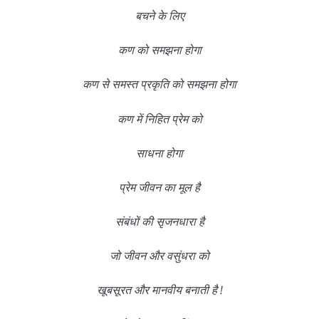
बचने के लिए
कण को समझना होगा
कण से समस्त प्रकृति को समझना होगा
कण में निहित प्रेम को
साधना होगा
प्रेम जीवन का मूल है
संबंधों की सृजनधारा है
जो जीवन और वसुंधरा को
खूबसूरत और मानवीय बनाती है !