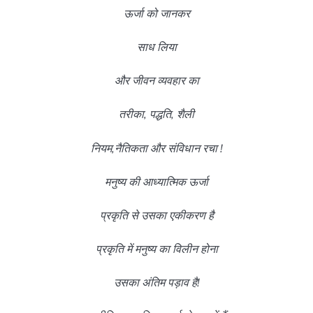
ऊर्जा को जानकर
साध लिया
और जीवन व्यवहार का
तरीका, पद्धति, शैली
नियम,नैतिकता और संविधान रचा !
मनुष्य की आध्यात्मिक ऊर्जा
प्रकृति से उसका एकीकरण है
प्रकृति में मनुष्य का विलीन होना
उसका अंतिम पड़ाव है!