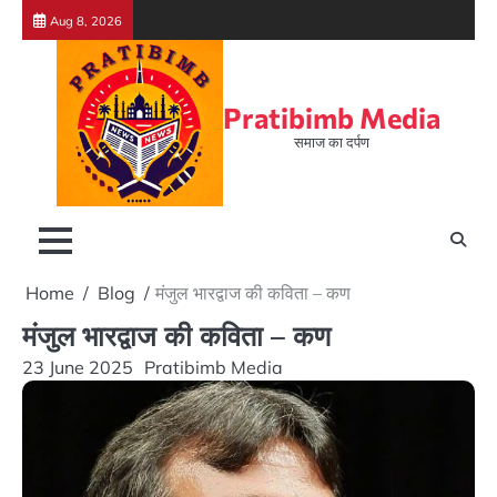
Skip
Aug 8, 2026
to
content
Pratibimb Media
समाज का दर्पण
Home
Blog
मंजुल भारद्वाज की कविता – कण
मंजुल भारद्वाज की कविता – कण
23 June 2025
Pratibimb Media