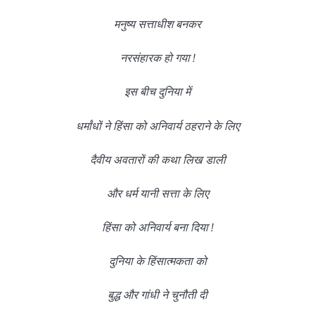
मनुष्य सत्ताधीश बनकर
नरसंहारक हो गया !
इस बीच दुनिया में
धर्मांधों ने हिंसा को अनिवार्य ठहराने के लिए
दैवीय अवतारों की कथा लिख डाली
और धर्म यानी सत्ता के लिए
हिंसा को अनिवार्य बना दिया !
दुनिया के हिंसात्मकता को
बुद्ध और गांधी ने चुनौती दी