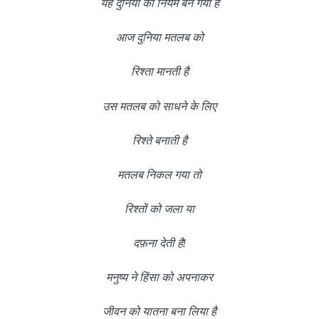
यह दुनिया का नियम बन गया है
आज दुनिया मतलब को
रिश्ता मानती है
उस मतलब को साधने के लिए
रिश्ते बनाती है
मतलब निकल गया तो
रिश्तों को जला या
दफ़ना देती है!
मनुष्य ने हिंसा को अपनाकर
जीवन को यातना बना लिया है