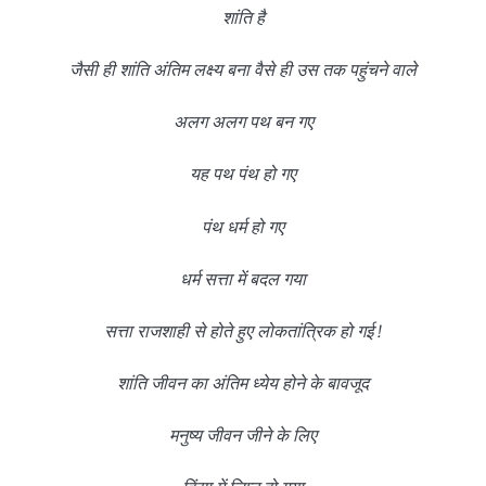
शांति है
जैसी ही शांति अंतिम लक्ष्य बना वैसे ही उस तक पहुंचने वाले
अलग अलग पथ बन गए
यह पथ पंथ हो गए
पंथ धर्म हो गए
धर्म सत्ता में बदल गया
सत्ता राजशाही से होते हुए लोकतांत्रिक हो गई !
शांति जीवन का अंतिम ध्येय होने के बावजूद
मनुष्य जीवन जीने के लिए