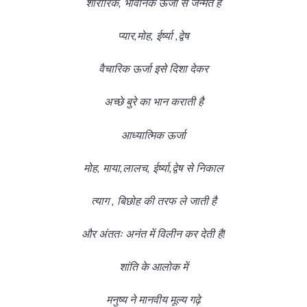
शारीरिक, भावनिक ऊर्जा से जन्मतें हैं
प्यार,मोह, ईर्ष्या ,द्वेष
वैचारिक ऊर्जा इसे दिशा देकर
अच्छे बुरे का भान कराती है
आध्यात्मिक ऊर्जा
मोह, माया,लालच, ईर्ष्या,द्वेष से निकाल
त्याग , बिछोह की तरफ ले जाती है
और अंततः अनंत में विलीन कर देती है!
शांति के आलोक में
मनुष्य ने मानवीय मूल्य गढ़े