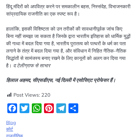
हिंदू मंदिरों को अपवित्र करने पर समकालीन बहस, निस्संदेह, विभाजनकारी
सांप्रदायिक राजनीति का एक स्पष्ट रूप है।
हालांकि, इसकी विशिष्टता को उन तरीकों की सावधानीपूर्वक जांच किए
बिना नहीं समझा जा सकता है जिनके द्वारा भारतीय इतिहास को धार्मिक युद्धों
की गाथा में बदल दिया गया है, भारतीय पुरातत्व को पत्थरों के धर्म का पता
लगाने के तंत्र में बदल दिया गया है, और संविधान में निहित नैतिक-नैतिक
सिद्धांतों से सामंजस्य बनाए रखने के लिए कानूनों को अलग कर दिया गया
है।
द टेलीग्राफ से साभार
हिलाल अहमद, सीएसडीएस, नई दिल्ली में एसोसिएट प्रोफेसर हैं।
Post Views:
220
Facebook
Twitter
WhatsApp
Pinterest
Telegram
Share
Blog
कोर्ट
राजनीतिक