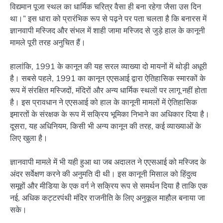
विद्यमान पूजा स्थल का धार्मिक चरित्र वैसा ही बना रहेगा जैसा उस दिन
था।” इस धारा को प्रारंभिक रूप से पढ़ने पर पता चलता है कि बनारस में
ज्ञानवापी मस्जिद और संभल में शाही जामा मस्जिद से जुड़े हाल के कानूनी
मामले पूरी तरह अनुचित हैं।
हालांकि, 1991 के कानून की यह सरल व्याख्या दो मायनों में थोड़ी अधूरी
है। सबसे पहले, 1991 का कानून एएसआई द्वारा ऐतिहासिक स्मारकों के
रूप में संरक्षित मस्जिदों, मंदिरों और अन्य धार्मिक स्थलों पर लागू नहीं होता
है। इस प्रावधान ने एएसआई को हाल के कानूनी मामलों में ऐतिहासिक
इमारतों के संरक्षक के रूप में सक्रिय भूमिका निभाने का अधिकार दिया है।
दूसरा, यह अधिनियम, किसी भी अन्य कानून की तरह, कई व्याख्याओं के
लिए खुला है।
ज्ञानवापी मामले में भी यही हुआ था जब अदालत ने एएसआई को मस्जिद के
अंदर सर्वेक्षण करने की अनुमति दी थी। इस कानूनी मिसाल को हिंदुत्व
समूहों और मीडिया के एक वर्ग ने सक्रिय रूप से समर्थन दिया है ताकि एक
नई, अधिक कट्टरपंथी मंदिर राजनीति के लिए अनुकूल माहौल बनाया जा
सके।