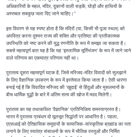
अधिकारियों के महल, मंदिर, दुकानों वाली सड़कें, घोड़ों और हाथियों के
अस्तबल सबकुछ जला दिए जाने चाहिए।”
इस विवरण से यह स्पष्ट होता है कि मंदिरों (या, किसी भी पूजा स्थल) को
अपवित्र करना दुश्मन राज्य की शक्ति और प्रतिष्ठा की प्रतीकात्मक
उपस्थिति को नष्ट करने की युद्ध रणनीति के रूप में समझा जा सकता है।
सबसे महत्वपूर्ण बात यह है कि यह ‘इस्लामिक मूर्तिभंजन’ के रूप में जाने जाने
वाले परिणाम का एकमात्र परिणाम नहीं था।
पुरातत्व दूसरा महत्वपूर्ण घटक है, जिसे मस्जिद-मंदिर विवादों को सुलझाने
के लिए वैज्ञानिक उपकरण के रूप में इस्तेमाल किया जाता है। ऐसी धारणा
बनाई गई है कि विवादित मस्जिद की ‘खुदाई’ से हिंदुओं और मुसलमानों के
बीच धार्मिक युद्धों के बारे में अंतिम सत्य की खोज में मदद मिलेगी।
पुरातत्व का यह तथाकथित ‘वैज्ञानिक’ प्रतिनिधित्व समस्याग्रस्त है।
भारत में पुरातत्व प्रबंधन दो मूलभूत सिद्धांतों पर आधारित है। पहला,
एएसआई को ऐतिहासिक समुदायों के सामाजिक-सांस्कृतिक ब्रह्मांड का पता
लगाने के लिए स्वतंत्र संसाधनों के रूप में भौतिक वस्तुओं और निर्मित