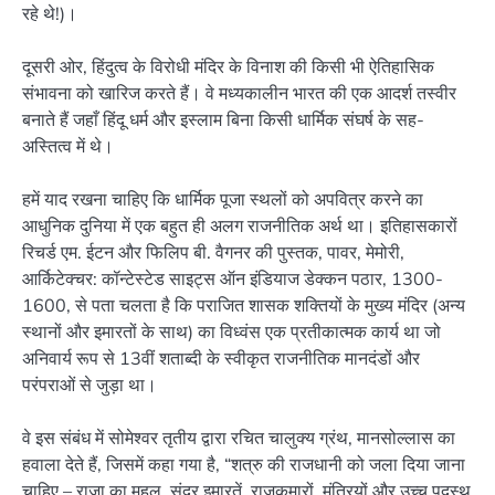
रहे थे!)।
दूसरी ओर, हिंदुत्व के विरोधी मंदिर के विनाश की किसी भी ऐतिहासिक
संभावना को खारिज करते हैं। वे मध्यकालीन भारत की एक आदर्श तस्वीर
बनाते हैं जहाँ हिंदू धर्म और इस्लाम बिना किसी धार्मिक संघर्ष के सह-
अस्तित्व में थे।
हमें याद रखना चाहिए कि धार्मिक पूजा स्थलों को अपवित्र करने का
आधुनिक दुनिया में एक बहुत ही अलग राजनीतिक अर्थ था। इतिहासकारों
रिचर्ड एम. ईटन और फिलिप बी. वैगनर की पुस्तक, पावर, मेमोरी,
आर्किटेक्चर: कॉन्टेस्टेड साइट्स ऑन इंडियाज डेक्कन पठार, 1300-
1600, से पता चलता है कि पराजित शासक शक्तियों के मुख्य मंदिर (अन्य
स्थानों और इमारतों के साथ) का विध्वंस एक प्रतीकात्मक कार्य था जो
अनिवार्य रूप से 13वीं शताब्दी के स्वीकृत राजनीतिक मानदंडों और
परंपराओं से जुड़ा था।
वे इस संबंध में सोमेश्वर तृतीय द्वारा रचित चालुक्य ग्रंथ, मानसोल्लास का
हवाला देते हैं, जिसमें कहा गया है, “शत्रु की राजधानी को जला दिया जाना
चाहिए – राजा का महल, सुंदर इमारतें, राजकुमारों, मंत्रियों और उच्च पदस्थ