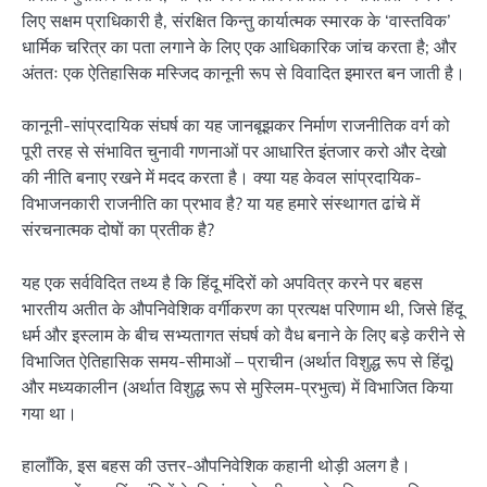
लिए सक्षम प्राधिकारी है, संरक्षित किन्तु कार्यात्मक स्मारक के ‘वास्तविक’
धार्मिक चरित्र का पता लगाने के लिए एक आधिकारिक जांच करता है; और
अंततः एक ऐतिहासिक मस्जिद कानूनी रूप से विवादित इमारत बन जाती है।
कानूनी-सांप्रदायिक संघर्ष का यह जानबूझकर निर्माण राजनीतिक वर्ग को
पूरी तरह से संभावित चुनावी गणनाओं पर आधारित इंतजार करो और देखो
की नीति बनाए रखने में मदद करता है। क्या यह केवल सांप्रदायिक-
विभाजनकारी राजनीति का प्रभाव है? या यह हमारे संस्थागत ढांचे में
संरचनात्मक दोषों का प्रतीक है?
यह एक सर्वविदित तथ्य है कि हिंदू मंदिरों को अपवित्र करने पर बहस
भारतीय अतीत के औपनिवेशिक वर्गीकरण का प्रत्यक्ष परिणाम थी, जिसे हिंदू
धर्म और इस्लाम के बीच सभ्यतागत संघर्ष को वैध बनाने के लिए बड़े करीने से
विभाजित ऐतिहासिक समय-सीमाओं – प्राचीन (अर्थात विशुद्ध रूप से हिंदू)
और मध्यकालीन (अर्थात विशुद्ध रूप से मुस्लिम-प्रभुत्व) में विभाजित किया
गया था।
हालाँकि, इस बहस की उत्तर-औपनिवेशिक कहानी थोड़ी अलग है।