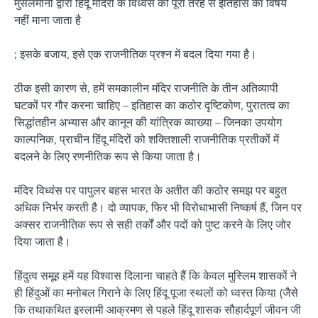
मुसलमानों द्वारा हिंदू मंदिरों के विध्वंस को पूरी तरह से इतिहास का विषय
नहीं माना जाता है
; इसके बजाय, इसे एक राजनीतिक प्रश्न में बदल दिया गया है।
ठीक इसी कारण से, हमें समकालीन मंदिर राजनीति के तीन अतिव्यापी
घटकों पर गौर करना चाहिए – इतिहास का कठोर दृष्टिकोण, पुरातत्व का
सिद्धांतहीन अभ्यास और कानून की यांत्रिक व्याख्या – जिनका उपयोग
काल्पनिक, प्राचीन हिंदू मंदिरों को शक्तिशाली राजनीतिक प्रतीकों में
बदलने के लिए रणनीतिक रूप से किया जाता है।
मंदिर विध्वंस पर पापुलर बहस भारत के अतीत की कठोर समझ पर बहुत
अधिक निर्भर करती है। दो व्यापक, फिर भी विरोधाभासी निष्कर्ष हैं, जिन पर
अक्सर राजनीतिक रूप से सही तर्कों और पदों को पुष्ट करने के लिए जोर
दिया जाता है।
हिंदुत्व समूह हमें यह विश्वास दिलाना चाहते हैं कि केवल मुस्लिम शासकों ने
ही हिंदुओं का मनोबल गिराने के लिए हिंदू पूजा स्थलों को ध्वस्त किया (जैसे
कि तथाकथित इस्लामी आक्रमण से पहले हिंदू शासक सौहार्दपूर्ण जीवन जी