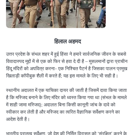
हिलाल अहमद
उत्तर प्रदेश के संभल शहर में हुई हिंसा ने हमारे सार्वजनिक जीवन के सबसे
विवादास्पद मुद्दों में से एक को फिर से हवा दे दी है – मुसलमानों द्वारा प्राचीन
हिंदू मंदिरों को अपवित्र करना- एक निश्चित पैटर्न है जिसका पालन प्रमुख
खिलाड़ी कॉपीबुक शैली में करते हैं; यह इस मामले के लिए भी सही है।
स्थानीय अदालत में एक याचिका दायर की जाती है जिसमें दावा किया जाता
है कि मस्जिद बनाने के लिए मंदिर को ध्वस्त किया गया था (संभल के मामले
में शाही जामा मस्जिद); अदालत बिना किसी कानूनी जांच के दावे को
स्वीकार कर लेती है और मस्जिद का त्वरित वैज्ञानिक सर्वेक्षण करने का
आदेश देती है।
भारतीय पुरातत्व सर्वेक्षण, जो देश की निर्मित विरासत को ‘संरक्षित’ करने के