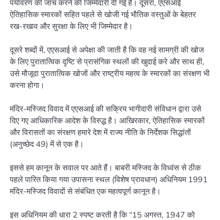
पर्यावरण की जांच करने की जिम्मेदारी दी गई है। दूसरा, एएसआई
ऐतिहासिक स्मारकों सहित पहले से खोजी गई भौतिक वस्तुओं के बेहतर
रख-रखाव और सुरक्षा के लिए भी जिम्मेदार है।
दूसरे शब्दों में, एएसआई से अपेक्षा की जाती है कि वह नई सामग्री की खोज
के लिए पुरातात्विक दृष्टि से प्रासंगिक स्थलों की खुदाई करे और साथ ही,
उसे मौजूदा पुरातात्विक खोजों और राष्ट्रीय महत्व के स्मारकों का संरक्षण भी
करना होगा।
मंदिर-मस्जिद विवाद में एएसआई की सक्रिय भागीदारी संविधान द्वारा उसे
दिए गए आधिकारिक आदेश के विरुद्ध है। आखिरकार, ऐतिहासिक स्मारकों
और विरासतों का संरक्षण हमारे देश में राज्य नीति के निर्देशक सिद्धांतों
(अनुच्छेद 49) में से एक है।
इससे हम कानून के सवाल पर आते हैं। बाबरी मस्जिद के विध्वंस से ठीक
पहले पारित किया गया उपासना स्थल (विशेष प्रावधान) अधिनियम 1991
मंदिर-मस्जिद विवादों से संबंधित एक महत्वपूर्ण कानून है।
इस अधिनियम की धारा 2 स्पष्ट करती है कि “15 अगस्त, 1947 को