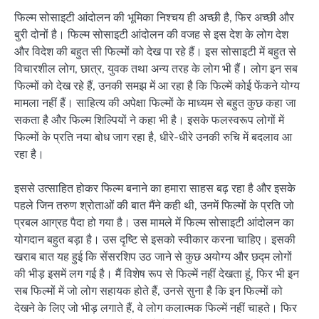
फिल्म सोसाइटी आंदोलन की भूमिका निश्चय ही अच्छी है, फिर अच्छी और
बुरी दोनों है। फिल्म सोसाइटी आंदोलन की वजह से इस देश के लोग देश
और विदेश की बहुत सी फिल्मों को देख पा रहे हैं। इस सोसाइटी में बहुत से
विचारशील लोग, छात्र, युवक तथा अन्य तरह के लोग भी हैं। लोग इन सब
फिल्मों को देख रहे हैं, उनकी समझ में आ रहा है कि फिल्में कोई फेंकने योग्य
मामला नहीं हैं। साहित्य की अपेक्षा फिल्मों के माध्यम से बहुत कुछ कहा जा
सकता है और फिल्म शिल्पियों ने कहा भी है। इसके फलस्वरूप लोगों में
फिल्मों के प्रति नया बोध जाग रहा है, धीरे-धीरे उनकी रुचि में बदलाव आ
रहा है।
इससे उत्साहित होकर फिल्म बनाने का हमारा साहस बढ़ रहा है और इसके
पहले जिन तरुण श्रोताओं की बात मैंने कही थी, उनमें फिल्मों के प्रति जो
प्रबल आग्रह पैदा हो गया है। उस मामले में फिल्म सोसाइटी आंदोलन का
योगदान बहुत बड़ा है। उस दृष्टि से इसको स्वीकार करना चाहिए। इसकी
खराब बात यह हुई कि सेंसरशिप उठ जाने से कुछ अयोग्य और छद्म लोगों
की भीड़ इसमें लग गई है। मैं विशेष रूप से फिल्में नहीं देखता हूं, फिर भी इन
सब फिल्मों में जो लोग सहायक होते हैं, उनसे सुना है कि इन फिल्मों को
देखने के लिए जो भीड़ लगाते हैं, वे लोग कलात्मक फिल्में नहीं चाहते। फिर