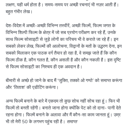
लक्षण, यही धर्म होता है। समय-समय पर अच्छी रचनाएं भी नज़र आती हैं।
बहुत गंभीर लेख।
देश-विदेश में अच्छी-अच्छी विभिन्न तस्वीरें, अच्छी फिल्में, फिल्म जगत के
विभिन्न शिल्पी फिल्म के क्षेत्र में जो सब प्रयोग परीक्षण कर रहे हैं, उनके
साथ फिल्म सोसाइटी से जुड़े लोगों का परिचय भी वे कराते जा रहे हैं। इन
सबको लेकर लेख, फिल्मों की आलोचना, विद्वानों के मतों के उद्धरण देना, इन
सबको मिलाकर एक पाठक वर्ग तैयार हो रहा है, वे समझ जाते हैं कि कौन
फिल्म ठीक है, कौन गलत है, कौन असली है और कौन नकली है। इस दृष्टि
से फिल्म सोसाइटी का निश्चय ही एक अवदान है।
बीमारी से अच्छे हो जाने के बाद मैं ‘जुक्ति, तक्को ओ गप्पो’ को समाप्त करूंगा
और ‘तिताश’ की एडीटिंग करूंगा।
अन्य फिल्में बनाने के बारे में एकदम तो कुछ सोच नहीं सोच रहा हूं। फिर भी
फिल्में तो बनती रहेंगी। बनाते जाना होगा क्योंकि पेट को तो दाना- पानी देते
रहना होगा। फिल्में बनाने के अलावा और मैं कौन-सा काम जानता हूं। उम्र
भी तो मेरी 50 के लगभग पहुंच रही है।
समाप्त