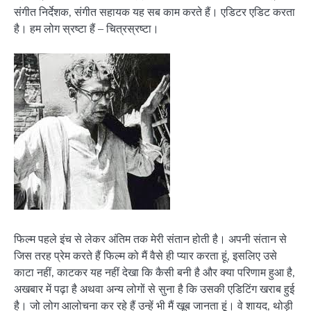
संगीत निर्देशक, संगीत सहायक यह सब काम करते हैं। एडिटर एडिट करता
है। हम लोग स्रष्टा हैं – चित्रस्रष्टा।
फिल्म पहले इंच से लेकर अंतिम तक मेरी संतान होती है। अपनी संतान से
जिस तरह प्रेम करते हैं फिल्म को मैं वैसे ही प्यार करता हूं, इसलिए उसे
काटा नहीं, काटकर यह नहीं देखा कि कैसी बनी है और क्या परिणाम हुआ है,
अखबार में पढ़ा है अथवा अन्य लोगों से सुना है कि उसकी एडिटिंग खराब हुई
है। जो लोग आलोचना कर रहे हैं उन्हें भी मैं खूब जानता हूं। वे शायद, थोड़ी