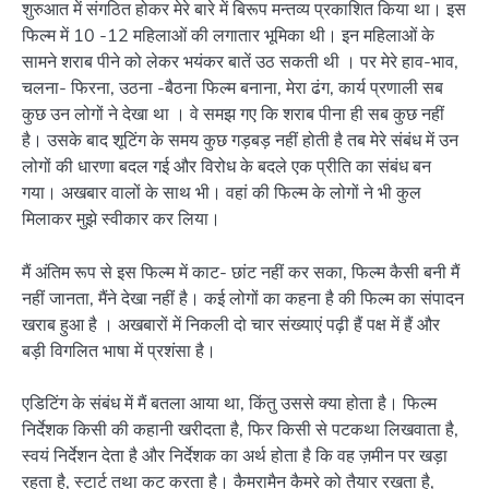
शुरुआत में संगठित होकर मेरे बारे में बिरूप मन्तव्य प्रकाशित किया था। इस
फिल्म में 10 -12 महिलाओं की लगातार भूमिका थी। इन महिलाओं के
सामने शराब पीने को लेकर भयंकर बातें उठ सकती थी । पर मेरे हाव-भाव,
चलना- फिरना, उठना -बैठना फिल्म बनाना, मेरा ढंग, कार्य प्रणाली सब
कुछ उन लोगों ने देखा था । वे समझ गए कि शराब पीना ही सब कुछ नहीं
है। उसके बाद शूटिंग के समय कुछ गड़बड़ नहीं होती है तब मेरे संबंध में उन
लोगों की धारणा बदल गई और विरोध के बदले एक प्रीति का संबंध बन
गया। अखबार वालों के साथ भी। वहां की फिल्म के लोगों ने भी कुल
मिलाकर मुझे स्वीकार कर लिया।
मैं अंतिम रूप से इस फिल्म में काट- छांट नहीं कर सका, फिल्म कैसी बनी मैं
नहीं जानता, मैंने देखा नहीं है। कई लोगों का कहना है की फिल्म का संपादन
खराब हुआ है । अखबारों में निकली दो चार संख्याएं पढ़ी हैं पक्ष में हैं और
बड़ी विगलित भाषा में प्रशंसा है।
एडिटिंग के संबंध में मैं बतला आया था, किंतु उससे क्या होता है। फिल्म
निर्देशक किसी की कहानी खरीदता है, फिर किसी से पटकथा लिखवाता है,
स्वयं निर्देशन देता है और निर्देशक का अर्थ होता है कि वह ज़मीन पर खड़ा
रहता है, स्टार्ट तथा कट करता है। कैमरामैन कैमरे को तैयार रखता है,