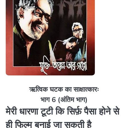
ऋत्विक घटक का साक्षात्कारः
भाग 6 (अंतिम भाग)
मेरी धारणा टूटी कि सिर्फ़ पैसा होने से
ही फिल्म बनाई जा सकती है