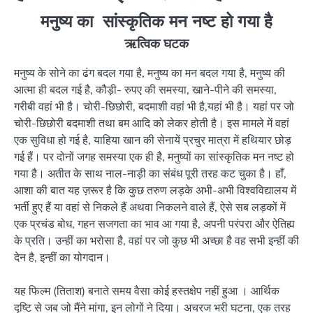
मनुष्य का सांस्कृतिक मन नष्ट हो गया है
ऋत्विक घटक
मनुष्य के सोने का ढंग बदल गया है, मनुष्य का मन बदल गया है, मनुष्य की
आत्मा ही बदल गई है, कौड़ी- रुपए की समस्या, खाने-पीने की समस्या,
गरीबी वहां भी है। चोरी-छिछोरी, बदमाशी वहां भी है,यहां भी है। यहां पर जो
चोरी-छिछोरी बदमाशी तथा बम आदि को लेकर होती है। इस मामले में वहां
एक सुविधा हो गई है, याहिया खान की सेनायें प्रचुर मात्रा में हथियार छोड़
गई हैं। पर दोनों जगह समस्या एक ही है, मनुष्यों का सांस्कृतिक मन नष्ट हो
गया है। अतीत के साथ नाल-नाड़ी का संबंध पूरी तरह कट चुका है। हाँ,
आशा की बात यह ज़रूर है कि कुछ तरुण लड़के अभी-अभी विश्वविद्यालय में
भर्ती हुए हैं या वहां से निकले हैं अथवा निकलने वाले हैं, ऐसे सब लड़कों में
एक प्रचंड बोध, गहन सजगता का भाव आ गया है, अपनी परंपरा और ऐतिह्य
के प्रति। उन्हीं का भरोसा है, वहां पर जो कुछ भी अच्छा है वह सभी इन्हीं की
देन है, इन्हीं का योगदान।
यह फिल्म (तिताश) बनाते समय वैसा कोई हस्तक्षेप नहीं हुआ । आर्थिक
दृष्टि से जब जो मैंने मांगा, इन लोगों ने दिया। अचरज भरी घटना, एक तरह