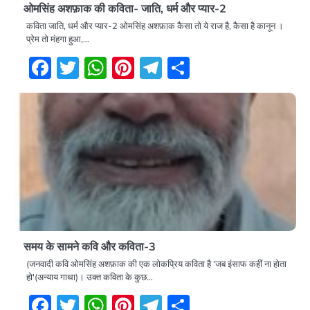
ओमसिंह अशफ़ाक की कविता- जाति, धर्म और प्यार-2
कविता जाति, धर्म और प्यार-2 ओमसिंह अशफ़ाक कैसा तो ये राज है, कैसा है कानून ।
प्रेम तो मंहगा हुआ,…
Facebook
Twitter
WhatsApp
Pinterest
Telegram
Share
समय के सामने कवि और कविता-3
(जनवादी कवि ओमसिंह अशफ़ाक की एक लोकप्रिय कविता है ‘जब इंसाफ कहीं ना होता
हो'(अन्याय गाथा)। उक्त कविता के कुछ…
Facebook
Twitter
WhatsApp
Pinterest
Telegram
Share