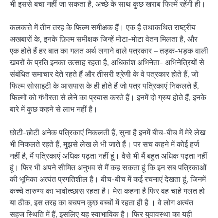
भी इससे बचा नहीं जा सकता है, अच्छे के साथ कुछ खराब फिल्में रहेंगी ही।
कलकत्ते में तीन तरह के फिल्म समीक्षक हैं। एक हैं तथाकथित राष्ट्रीय
अखबारों के, इनके फ़िल्म समीक्षक जिन्हें मोटा-मोटा वेतन मिलता है, और
एक होते हैं हर बात का गलत अर्थ लगाने वाले पत्रकार – तड़क-भड़क वाली
खबरों के प्रति इनका उत्साह रहता है, अधिकांश अभिनेता- अभिनेत्रियों से
संबंधित समाचार देते रहते हैं और तीसरी श्रेणी के वे पत्रकार होते हैं, जो
फिल्म सोसाइटी के आसपास के ही होते हैं जो पत्र पत्रिकाएं निकलते हैं,
फिल्मों को गंभीरता से लेने का प्रयास करते हैं। इनमें दो ग्रुप होते हैं, इनके
बारे में कुछ कहने से लाभ नहीं है।
छोटी-छोटी अनेक पत्रिकाएं निकलती हैं, सुना है इनमें बीच-बीच में मेरे लेख
भी निकलते रहते हैं, मुझसे लेख ले भी जाते हैं। पर सच कहने में कोई हर्ज
नहीं है, मैं पत्रिकाएं अधिक पढ़ता नहीं हूं। वैसे भी मैं बहुत अधिक पढ़ता नहीं
हूं। फिर भी अपने सीमित अनुभव से मैं कह सकता हूं कि इन सब पत्रिकाओं
की भूमिका अत्यंत प्रगतिशील है। बीच-बीच में कई रचनाएं देखता हूं, जिनमें
कच्चे तारुण्य का भावोत्व्छास रहता है। मेरा कहना है फिर वह चाहे गलत हो
या ठीक, इस तरह का बचपन कुछ बच्चों में रहता ही है । वे लोग अत्यंत
सहज स्थिति में हैं, इसलिए यह स्वाभाविक है। फिर युवावस्था का यही