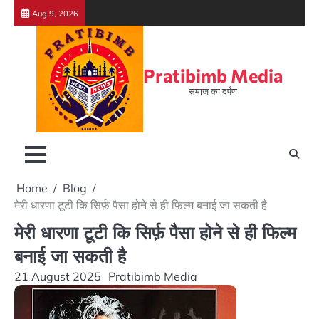
Skip
Aug 9, 2026
to
content
Pratibimb Media
समाज का दर्पण
Home
Blog
मेरी धारणा टूटी कि सिर्फ़ पैसा होने से ही फिल्म बनाई जा सकती है
मेरी धारणा टूटी कि सिर्फ़ पैसा होने से ही फिल्म
बनाई जा सकती है
21 August 2025
Pratibimb Media