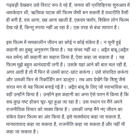
गड़बड़ी देखकर उसे विराट रूप दे रहे हैं, जनता की प्रतिक्रिया शुरुआत में
धमाकेदार थी, ऋत्विक घटक की फिल्म जैसी बन सकती है यथारीति वैसी
ही बनी है, दस आना, छह आना खाली है, एकदम फ्लॉप, शिक्षित लोग फिल्म
देख रहे हैं, किन्तु रुपया नहीं आ रहा है। एक तरह से बंधा व्यापार है।
इस फिल्म में समकालीन जीवन का कोई न कोई संकेत है। न चुनी हुई
कहानी का हूबहू अनुसरण किया है। यह संभव नहीं था। अद्वैत बाबू (अद्वैत
मल वर्मन) की कहानी का सहारा लिया है, ऐसा कहा जा सकता है । यह
फिल्म मुझे बहुत आनंददायी लगी है। उसके यहां आने की बात चल रही है,
अगर आती है तो मैं फिर से उसमें काट-छांट करूंगा। उसे संपादित करूंगा
और उसकी फिर से रिकॉर्डिंग कर डालूंगा। तब आप देखेंगे कि शिशु जैसे
सरल मन से यह फिल्म बनाई गई है। अद्वैत बाबू के लिए जो स्वाभाविक था,
वहीं उन्होंने किया है। उन्होंने इस कहानी का अन्त ऐसे पतन में किया है कि
सब कुछ नष्ट होकर चूर-चूर हुआ जा रहा है। उस स्थान पर मैंने अपने
राजनीतिक विचार को व्यक्त किया है। उसकी जगह मैंने नए जीवन का
संकेत देकर फिल्म का अंत किया है, इसे मार्क्सवाद कहा जा सकता है,
मानवतावाद कहा जा सकता है, राजनीति कहा जा सकता है और नहीं भी
कहा जा सकता है।