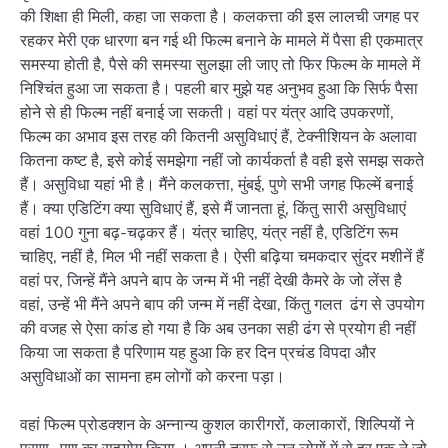
की शिक्षा ही मिली, कहा जा सकता है। कलकत्ता की इस लालची जगह पर
रहकर मेरी एक धारणा बन गई थी फिल्म बनाने के मामले में पैसा ही एकमात्र
समस्या होती है, पैसे की समस्या सुलझा ली जाए तो फिर फिल्म के मामले में
निश्चिंत हुआ जा सकता है। पहली बार मुझे यह अनुभव हुआ कि सिर्फ पैसा
होने से ही फिल्म नहीं बनाई जा सकती। वहां पर यंत्र आदि उपकरणों,
फिल्म का अभाव इस तरह की कितनी असुविधाएं हैं, टेक्नीशियन के अलावा
कितना कष्ट है, इसे कोई समझेगा नहीं जो कार्यकर्ता है वही इसे समझ सकते
हैं। असुविधा यहां भी है। मैंने कलकत्ता, मुंबई, पुणे सभी जगह फिल्में बनाई
हैं। क्या एडिटिंग क्या सुविधाएं हैं, इसे मैं जानता हूं, किंतु सारी असुविधाएं
वहां 100 गुना बढ़-चढ़कर हैं। यंत्र चाहिए, यंत्र नहीं है, एडिटिंग रूम
चाहिए, नहीं है, मिल भी नहीं सकता है। ऐसी बढ़िया चमकदार सुंदर मशीनें हैं
वहां पर, जिन्हें मैंने अपने बाप के जन्म में भी नहीं देखी कैमरे के जो लेंस है
वहां, उन्हें भी मैंने अपने बाप की जन्म में नहीं देखा, किंतु गलत ढंग से उपयोग
की वजह से ऐसा कांड हो गया है कि अब उनका सही ढंग से प्रयोग ही नहीं
किया जा सकता है परिणाम यह हुआ कि हर दिन प्रचंड विपदा और
असुविधाओं का सामना हम लोगों को करना पड़ा।
वहां फिल्म प्रोडक्शन के अन्नान्य कुशल कारीगरों, कलाकारों, शिल्पियों ने