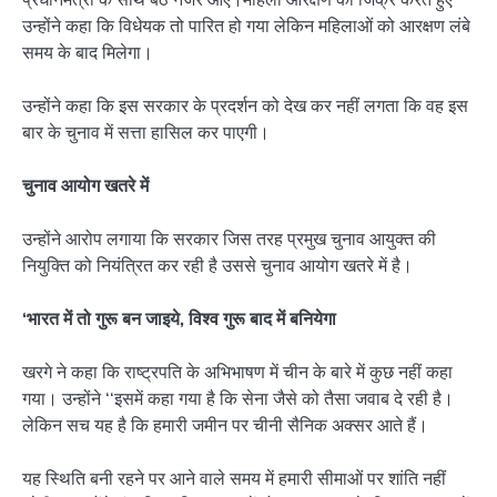
उन्होंने कहा कि विधेयक तो पारित हो गया लेकिन महिलाओं को आरक्षण लंबे
समय के बाद मिलेगा।
उन्होंने कहा कि इस सरकार के प्रदर्शन को देख कर नहीं लगता कि वह इस
बार के चुनाव में सत्ता हासिल कर पाएगी।
चुनाव आयोग खतरे में
उन्होंने आरोप लगाया कि सरकार जिस तरह प्रमुख चुनाव आयुक्त की
नियुक्ति को नियंत्रित कर रही है उससे चुनाव आयोग खतरे में है।
‘भारत में तो गुरू बन जाइये, विश्व गुरू बाद में बनियेगा
खरगे ने कहा कि राष्ट्रपति के अभिभाषण में चीन के बारे में कुछ नहीं कहा
गया। उन्होंने ‘‘इसमें कहा गया है कि सेना जैसे को तैसा जवाब दे रही है।
लेकिन सच यह है कि हमारी जमीन पर चीनी सैनिक अक्सर आते हैं।
यह स्थिति बनी रहने पर आने वाले समय में हमारी सीमाओं पर शांति नहीं