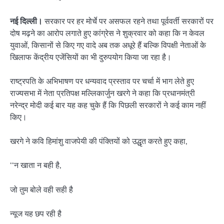
नई दिल्ली।
सरकार पर हर मोर्चे पर असफल रहने तथा पूर्ववर्ती सरकारों पर
दोष मढ़ने का आरोप लगाते हुए कांग्रेस ने शुक्रवार को कहा कि न केवल
युवाओं, किसानों से किए गए वादे अब तक अधूरे हैं बल्कि विपक्षी नेताओं के
खिलाफ केंद्रीय एजेंसियों का भी दुरुपयोग किया जा रहा है।
राष्ट्रपति के अभिभाषण पर धन्यवाद प्रस्ताव पर चर्चा में भाग लेते हुए
राज्यसभा में नेता प्रतिपक्ष मल्लिकार्जुन खरगे ने कहा कि प्रधानमंत्री
नरेन्द्र मोदी कई बार यह कह चुके हैं कि पिछली सरकारों ने कई काम नहीं
किए।
खरगे ने कवि हिमांशु वाजपेयी की पंक्तियों को उद्धृत करते हुए कहा,
‘‘न खाता न बही है,
जो तुम बोले वही सही है
न्यूज यह छप रही है