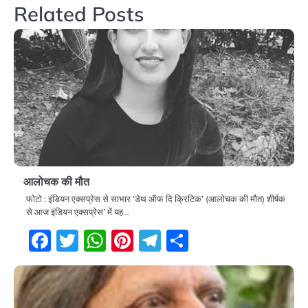
Related Posts
आलोचक की मौत
फोटो : इंडियन एक्सप्रेस से साभार ‘डेथ ऑफ दि क्रिटिक’ (आलोचक की मौत) शीर्षक
से आज इंडियन एक्सप्रेस’ में यह…
Facebook
Twitter
WhatsApp
Pinterest
Telegram
Share