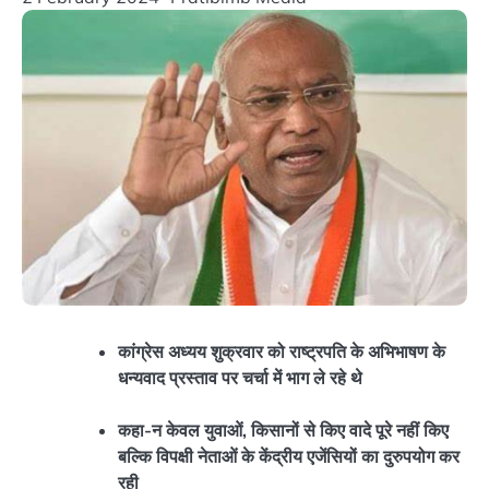
कांग्रेस अध्यय शुक्रवार को राष्ट्रपति के अभिभाषण के
धन्यवाद प्रस्ताव पर चर्चा में भाग ले रहे थे
कहा-न केवल युवाओं, किसानों से किए वादे पूरे नहीं किए
बल्कि विपक्षी नेताओं के केंद्रीय एजेंसियों का दुरुपयोग कर
रही