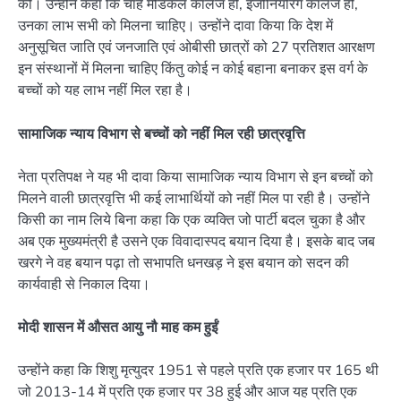
की। उन्होंने कहा कि चाहे मेडिकल कॉलेज हो, इंजीनियरिंग कॉलेज हो,
उनका लाभ सभी को मिलना चाहिए। उन्होंने दावा किया कि देश में
अनुसूचित जाति एवं जनजाति एवं ओबीसी छात्रों को 27 प्रतिशत आरक्षण
इन संस्थानों में मिलना चाहिए किंतु कोई न कोई बहाना बनाकर इस वर्ग के
बच्चों को यह लाभ नहीं मिल रहा है।
सामाजिक न्याय विभाग से बच्चों को नहीं मिल रही छात्रवृत्ति
नेता प्रतिपक्ष ने यह भी दावा किया सामाजिक न्याय विभाग से इन बच्चों को
मिलने वाली छात्रवृत्ति भी कई लाभार्थियों को नहीं मिल पा रही है। उन्होंने
किसी का नाम लिये बिना कहा कि एक व्यक्ति जो पार्टी बदल चुका है और
अब एक मुख्यमंत्री है उसने एक विवादास्पद बयान दिया है। इसके बाद जब
खरगे ने वह बयान पढ़ा तो सभापति धनखड़ ने इस बयान को सदन की
कार्यवाही से निकाल दिया।
मोदी शासन में औसत आयु नौ माह कम हुईं
उन्होंने कहा कि शिशु मृत्युदर 1951 से पहले प्रति एक हजार पर 165 थी
जो 2013-14 में प्रति एक हजार पर 38 हुई और आज यह प्रति एक