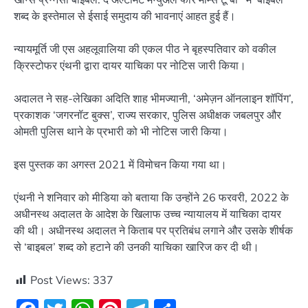
शब्द के इस्तेमाल से ईसाई समुदाय की भावनाएं आहत हुई हैं।
न्यायमूर्ति जी एस अहलूवालिया की एकल पीठ ने बृहस्पतिवार को वकील
क्रिस्टोफर एंथनी द्वारा दायर याचिका पर नोटिस जारी किया।
अदालत ने सह-लेखिका अदिति शाह भीमज्यानी, ‘अमेज़न ऑनलाइन शॉपिंग’,
प्रकाशक ‘जगरनॉट बुक्स’, राज्य सरकार, पुलिस अधीक्षक जबलपुर और
ओमती पुलिस थाने के प्रभारी को भी नोटिस जारी किया।
इस पुस्तक का अगस्त 2021 में विमोचन किया गया था।
एंथनी ने शनिवार को मीडिया को बताया कि उन्होंने 26 फरवरी, 2022 के
अधीनस्थ अदालत के आदेश के खिलाफ उच्च न्यायालय में याचिका दायर
की थी। अधीनस्थ अदालत ने किताब पर प्रतिबंध लगाने और उसके शीर्षक
से ‘बाइबल’ शब्द को हटाने की उनकी याचिका खारिज कर दी थी।
Post Views:
337