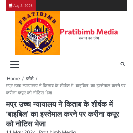
Skip
Aug 8, 2026
to
content
Pratibimb Media
समाज का दर्पण
Home
कोर्ट
मप्र उच्च न्यायालय ने किताब के शीर्षक में ‘बाइबिल’ का इस्तेमाल करने पर
करीना कपूर को नोटिस भेजा
मप्र उच्च न्यायालय ने किताब के शीर्षक में
‘बाइबिल’ का इस्तेमाल करने पर करीना कपूर
को नोटिस भेजा
11 May 2024
Pratibimb Media