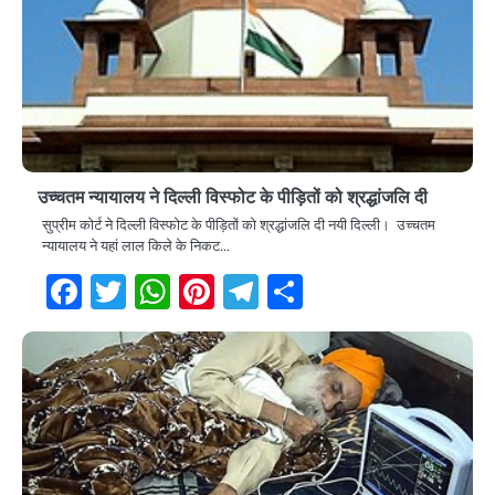
उच्चतम न्यायालय ने दिल्ली विस्फोट के पीड़ितों को श्रद्धांजलि दी
सुप्रीम कोर्ट ने दिल्ली विस्फोट के पीड़ितों को श्रद्धांजलि दी नयी दिल्ली। उच्चतम
न्यायालय ने यहां लाल किले के निकट…
Facebook
Twitter
WhatsApp
Pinterest
Telegram
Share