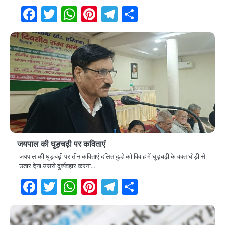
Facebook
Twitter
WhatsApp
Pinterest
Telegram
Share
जयपाल की घुड़चढ़ी पर कविताएं
जयपाल की घुड़चढ़ी पर तीन कविताएं दलित दुल्हे को विवाह में घुड़चढ़ी के वक्त घोड़ी से
उतार देना,उससे दुर्व्यवहार करना…
Facebook
Twitter
WhatsApp
Pinterest
Telegram
Share