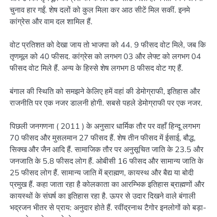
चुनाव हार गईं. शेष दलों को कुल मिला कर आठ सीटें मिल सकीं. इनमे
कांग्रेस और वाम दल शामिल हैं.
वोट प्रतिशत को देखा जाय तो भाजपा को 44. 9 फीसद वोट मिले, जब कि
तृणमूल को 40 फीसद. कांग्रेस को लगभग 03 और लेफ्ट को लगभग 04
फीसद वोट मिले हैं. अन्य के हिस्से शेष लगभग 8 फीसद वोट गए हैं.
बंगाल की स्थिति को समझने केलिए हमें वहां की डेमोग्राफी, इतिहास और
राजनीति पर एक नजर डालनी होगी. सबसे पहले डेमोग्राफी पर एक नजर.
पिछली जनगणना ( 2011 ) के अनुसार धार्मिक तौर पर वहाँ हिन्दू लगभग
70 फीसद और मुसलमान 27 फीसद हैं. शेष तीन फीसद में ईसाई, बौद्ध,
सिक्ख और जैन आदि हैं. सामाजिक तौर पर अनुसूचित जाति के 23.5 और
जनजाति के 5.8 फीसद लोग हैं. ओबीसी 16 फीसद और सामान्य जाति के
25 फीसद लोग हैं. सामान्य जाति में ब्राह्मण, कायस्थ और बैद्य या बोदी
प्रमुख हैं. कहा जाता रहा है कोलकाता का आरम्भिक इतिहास ब्राह्मणों और
कायस्थों के संघर्ष का इतिहास रहा है. ऊपर से उदार दिखने वाले बंगाली
भद्रजन भीतर से प्राय: अनुदार होते हैं. रवींद्रनाथ टैगोर इनलोगों को बड़ा-