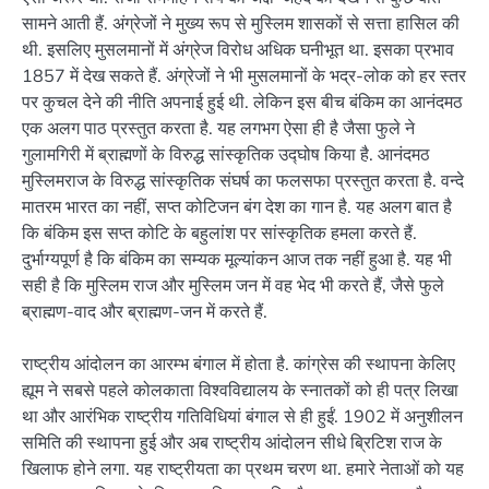
सामने आती हैं. अंग्रेजों ने मुख्य रूप से मुस्लिम शासकों से सत्ता हासिल की
थी. इसलिए मुसलमानों में अंग्रेज विरोध अधिक घनीभूत था. इसका प्रभाव
1857 में देख सकते हैं. अंग्रेजों ने भी मुसलमानों के भद्र-लोक को हर स्तर
पर कुचल देने की नीति अपनाई हुई थी. लेकिन इस बीच बंकिम का आनंदमठ
एक अलग पाठ प्रस्तुत करता है. यह लगभग ऐसा ही है जैसा फुले ने
गुलामगिरी में ब्राह्मणों के विरुद्ध सांस्कृतिक उद्घोष किया है. आनंदमठ
मुस्लिमराज के विरुद्ध सांस्कृतिक संघर्ष का फलसफा प्रस्तुत करता है. वन्दे
मातरम भारत का नहीं, सप्त कोटिजन बंग देश का गान है. यह अलग बात है
कि बंकिम इस सप्त कोटि के बहुलांश पर सांस्कृतिक हमला करते हैं.
दुर्भाग्यपूर्ण है कि बंकिम का सम्यक मूल्यांकन आज तक नहीं हुआ है. यह भी
सही है कि मुस्लिम राज और मुस्लिम जन में वह भेद भी करते हैं, जैसे फुले
ब्राह्मण-वाद और ब्राह्मण-जन में करते हैं.
राष्ट्रीय आंदोलन का आरम्भ बंगाल में होता है. कांग्रेस की स्थापना केलिए
ह्यूम ने सबसे पहले कोलकाता विश्वविद्यालय के स्नातकों को ही पत्र लिखा
था और आरंभिक राष्ट्रीय गतिविधियां बंगाल से ही हुईं. 1902 में अनुशीलन
समिति की स्थापना हुई और अब राष्ट्रीय आंदोलन सीधे ब्रिटिश राज के
खिलाफ होने लगा. यह राष्ट्रीयता का प्रथम चरण था. हमारे नेताओं को यह