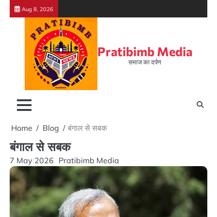
Skip
Aug 8, 2026
to
content
Pratibimb Media
समाज का दर्पण
Home
Blog
बंगाल से सबक
बंगाल से सबक
7 May 2026
Pratibimb Media