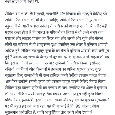
बड़ा छोटा लोग कहते थे.
लेकिन बंगाल की डेमोग्राफी, राजनीति और मिजाज को समझने केलिए हमें
अविभाजित बंगाल को भी देखना चाहिए. अविभाजित बंगाल में मुसलमान
बहुमत में थे. यानी पचास फीसद से अधिक की आबादी उनकी थी. और यहीं
प्रश्न खड़ा होता है कि भारत के पश्चिमोत्तर हिस्से में तो लम्बे समय तक
पेशावर और लाहौर शासन का केंद्र रहा और अरबी और तुर्क और मोगल
लोगों का पश्चिम से ही आक्रमण हुआ. इसलिए उस क्षेत्र में मुस्लिम आबादी
अधिक हुई. लेकिन इस सुदूर पूरब के बंग देश में मुस्लिम आबादी कैसे घनीभूत
हुई ? जबकि यह सत्ता के केन्द्र से दूर था. इसके दो कारण थे. पहला तो यह
कि इस इलाके में इस्लाम का प्रचार सूफियों ने अधिक किया. इसलिए
दलितों, कारीगरों और किसानों में इस्लाम का अधिक प्रभाव हुआ. कुछ
ब्राह्मण हिन्दू राजाओं ने भी राज हासिल करने केलिए इस्लाम कबूल किया
और फिर उन्होंने अपनी प्रजा को इस्लाम कबूल करने केलिए विवश किया.
लेकिन बड़ा कारण सूफियों का प्रचार ही रहा. इसलिए इस क्षेत्र में इस्लाम
तो आया लेकिन अरबी सांस्कृतिक वर्चस्व उतना मजबूत नहीं हुआ जितना
पश्चिमोत्तर इलाके में. इसलिए बंगला भाषा और पहनावे का प्रभाव मुसलमानों
पर भी बहुत हद तक बना रहा. यह भी सच्चाई है कि 99 फीसद बंगीय
मुसलमान धर्मांतरित हैं. यानि आनुवंशिक तौर पर ये लोग देशज है.