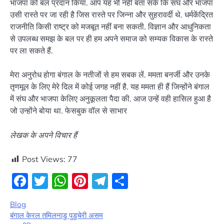
भाजपा को बल प्रदान किया. आप यह भी नहीं बता सके कि संघ और भाजपा
उसी रास्ते पर जा रही है जिस रास्ते पर जिन्ना और सुहरावर्दी थे. धर्मकेंद्रित
राजनीति किसी राष्ट्र को मजबूत नहीं बना सकती. विज्ञान और आधुनिकता
से उपलब्ध समझ के बल पर ही हम अपने समाज को सम्यक विकास के रास्ते
पर ला सकते हैं.
मेरा अनुरोध होगा बंगाल के नतीजों से हम सबक लें. ममता बनर्जी और उनके
तृणमूल के लिए मेरे दिल में कोई जगह नहीं है. यह ममता ही हैं जिन्होंने बंगाल
में संघ और भाजपा केलिए अनुकूलता पैदा की. आज उन्हें वही हासिल हुआ है
जो उन्होंने बोया था. फेसबुक वॉल से साभार
लेखक के अपने विचार हैं
Post Views:
77
Facebook
Twitter
WhatsApp
Pinterest
Telegram
Share
Blog
बंगाल केरल तमिलनाडु पुडुचेरी असम