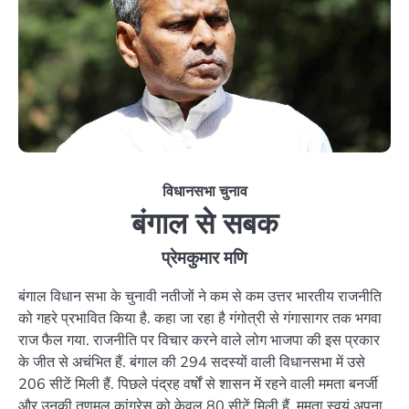
विधानसभा चुनाव
बंगाल से सबक
प्रेमकुमार मणि
बंगाल विधान सभा के चुनावी नतीजों ने कम से कम उत्तर भारतीय राजनीति
को गहरे प्रभावित किया है. कहा जा रहा है गंगोत्री से गंगासागर तक भगवा
राज फैल गया. राजनीति पर विचार करने वाले लोग भाजपा की इस प्रकार
के जीत से अचंभित हैं. बंगाल की 294 सदस्यों वाली विधानसभा में उसे
206 सीटें मिली हैं. पिछले पंद्रह वर्षों से शासन में रहने वाली ममता बनर्जी
और उनकी तृणमूल कांग्रेस को केवल 80 सीटें मिली हैं. ममता स्वयं अपना