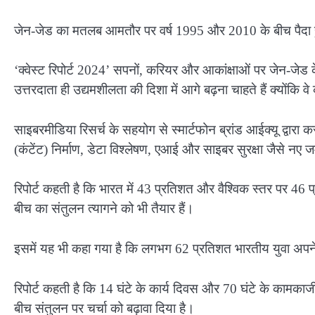
जेन-जेड का मतलब आमतौर पर वर्ष 1995 और 2010 के बीच पैदा हु
‘क्वेस्ट रिपोर्ट 2024’ सपनों, करियर और आकांक्षाओं पर जेन-जेड 
उत्तरदाता ही उद्यमशीलता की दिशा में आगे बढ़ना चाहते हैं क्योंकि
साइबरमीडिया रिसर्च के सहयोग से स्मार्टफोन ब्रांड आईक्यू द्वारा
(कंटेंट) निर्माण, डेटा विश्लेषण, एआई और साइबर सुरक्षा जैसे नए 
रिपोर्ट कहती है कि भारत में 43 प्रतिशत और वैश्विक स्तर पर 46
बीच का संतुलन त्यागने को भी तैयार हैं।
इसमें यह भी कहा गया है कि लगभग 62 प्रतिशत भारतीय युवा अपने 
रिपोर्ट कहती है कि 14 घंटे के कार्य दिवस और 70 घंटे के कामका
बीच संतुलन पर चर्चा को बढ़ावा दिया है।