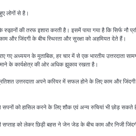
ए लोगों से है।
के रुझानों की तरफ इशारा करती है। इसमें पाया गया है कि सिर्फ नौ प
 वे काम और जिंदगी के बीच स्थिरता और सुरक्षा को अहमियत देते हैं।
 कराए गए अध्ययन के मुताबिक, हर चार में से एक भारतीय उत्तरदाता सामग
जमाने के कार्यक्षेत्र की ओर अधिक झुकाव रखता है।
 प्रतिशत उत्तरदाता अपने करियर में सफल होने के लिए काम और जिंदगी
सपनों को हासिल करने के लिए शौक एवं अन्य रुचियां भी छोड़ सकते ह
जी सप्ताह को लेकर छिड़ी बहस ने जेन जेड के बीच काम और निजी जिंदग