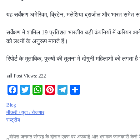
यह सर्वेक्षण अमेरिका, ब्रिटेन, मलेशिया ब्राजील और भारत समेत स
सर्वेक्षण में शामिल 19 प्रतिशत भारतीय बड़ी कंपनियों में करियर 
को लक्ष्यों के अनुरूप मानते हैं।
रिपोर्ट के मुताबिक, पुरुषों की तुलना में दोगुनी महिलाओं को लगत
Post Views:
222
Facebook
Twitter
WhatsApp
Pinterest
Telegram
Share
Blog
नौकरी / युवा / रोजगार
राष्ट्रीय
वॉयस जनमत संग्रह के दौरान एक्स पर अफवाहें और भ्रामक जानकारी कैसे 
Post