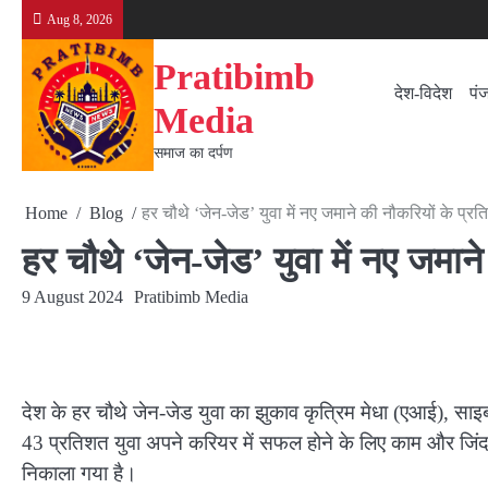
Skip
Aug 8, 2026
to
content
Pratibimb
देश-विदेश
पं
Media
समाज का दर्पण
Home
Blog
हर चौथे ‘जेन-जेड’ युवा में नए जमाने की नौकरियों के प्रति
हर चौथे ‘जेन-जेड’ युवा में नए जमाने
9 August 2024
Pratibimb Media
देश के हर चौथे जेन-जेड युवा का झुकाव कृत्रिम मेधा (एआई), साइब
43 प्रतिशत युवा अपने करियर में सफल होने के लिए काम और जिंदगी 
निकाला गया है।