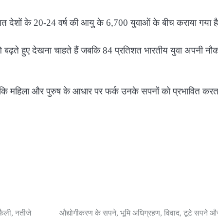
ात देशों के 20-24 वर्ष की आयु के 6,700 युवाओं के बीच कराया गया ह
आगे बढ़ते हुए देखना चाहते हैं जबकि 84 प्रतिशत भारतीय युवा अपनी नौक
ा है कि महिला और पुरुष के आधार पर फर्क उनके सपनों को प्रभावित करत
फैली, नतीजे
औद्योगीकरण के सपने, भूमि अधिग्रहण, विवाद, टूटे सपने 