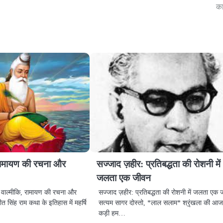
का
, रामायण की रचना और
सज्जाद ज़हीर: प्रतिबद्धता की रोशनी में
जलता एक जीवन
षि वाल्मीकि, रामायण की रचना और
सज्जाद ज़हीर: प्रतिबद्धता की रोशनी में जलता एक
त सिंह राम कथा के इतिहास में महर्षि
सत्यम सागर दोस्तो, *लाल सलाम* श्रृंखला की आ
कड़ी हम…