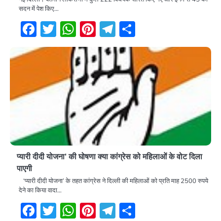
सदन में पेश किए…
Facebook
Twitter
WhatsApp
Pinterest
Telegram
Share
प्यारी दीदी योजना’ की घोषणा क्या कांग्रेस को महिलाओं के वोट दिला
पाएगी
‘प्यारी दीदी योजना’ के तहत कांग्रेस ने दिल्ली की महिलाओं को प्रति माह 2500 रुपये
देने का किया वादा…
Facebook
Twitter
WhatsApp
Pinterest
Telegram
Share