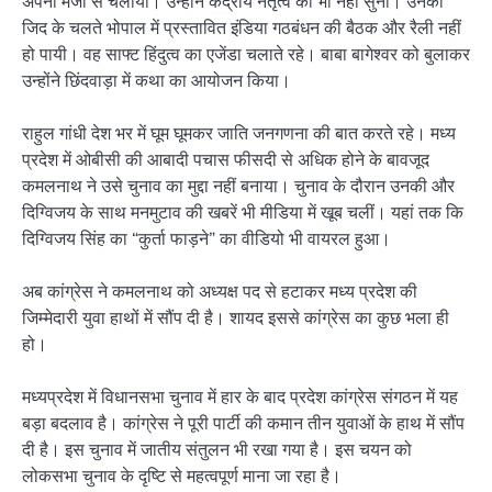
अपनी मर्जी से चलाया। उन्होंने केंद्रीय नेतृत्व की भी नहीं सुनी। उनकी
जिद के चलते भोपाल में प्रस्तावित इंडिया गठबंधन की बैठक और रैली नहीं
हो पायी। वह साफ्ट हिंदुत्व का एजेंडा चलाते रहे। बाबा बागेश्वर को बुलाकर
उन्होंने छिंदवाड़ा में कथा का आयोजन किया।
राहुल गांधी देश भर में घूम घूमकर जाति जनगणना की बात करते रहे। मध्य
प्रदेश में ओबीसी की आबादी पचास फीसदी से अधिक होने के बावजूद
कमलनाथ ने उसे चुनाव का मुद्दा नहीं बनाया। चुनाव के दौरान उनकी और
दिग्विजय के साथ मनमुटाव की खबरें भी मीडिया में खूब चलीं। यहां तक कि
दिग्विजय सिंह का “कुर्ता फाड़ने” का वीडियो भी वायरल हुआ।
अब कांग्रेस ने कमलनाथ को अध्यक्ष पद से हटाकर मध्य प्रदेश की
जिम्मेदारी युवा हाथों में सौंप दी है। शायद इससे कांग्रेस का कुछ भला ही
हो।
मध्यप्रदेश में विधानसभा चुनाव में हार के बाद प्रदेश कांग्रेस संगठन में यह
बड़ा बदलाव है। कांग्रेस ने पूरी पार्टी की कमान तीन युवाओं के हाथ में सौंप
दी है। इस चुनाव में जातीय संतुलन भी रखा गया है। इस चयन को
लोकसभा चुनाव के दृष्टि से महत्वपूर्ण माना जा रहा है।