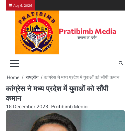
Skip
Aug 6, 2026
to
content
Pratibimb Media
समाज का दर्पण
Home
राष्ट्रीय
कांग्रेस ने मध्य प्रदेश में युवाओं को सौंपी कमान
कांग्रेस ने मध्य प्रदेश में युवाओं को सौंपी
कमान
16 December 2023
Pratibimb Media