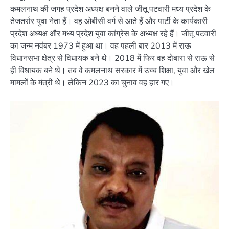
कमलनाथ की जगह प्रदेश अध्यक्ष बनने वाले जीतू पटवारी मध्य प्रदेश के
तेजतर्रार युवा नेता हैं। वह ओबीसी वर्ग से आते हैं और पार्टी के कार्यकारी
प्रदेश अध्यक्ष और मध्य प्रदेश युवा कांग्रेस के अध्यक्ष रहे हैं। जीतू पटवारी
का जन्म नवंबर 1973 में हुआ था। वह पहली बार 2013 में राऊ
विधानसभा क्षेत्र से विधायक बने थे। 2018 में फिर वह दोबारा से राऊ से
ही विधायक बने थे। तब वे कमलनाथ सरकार में उच्च शिक्षा, युवा और खेल
मामलों के मंत्री थे। लेकिन 2023 का चुनाव वह हार गए।