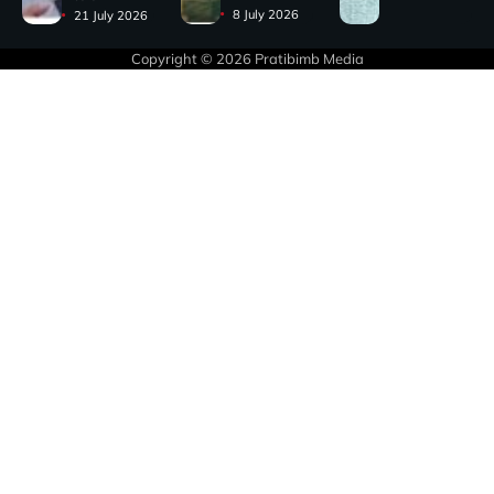
8 July 2026
21 July 2026
Copyright © 2026
Pratibimb Media