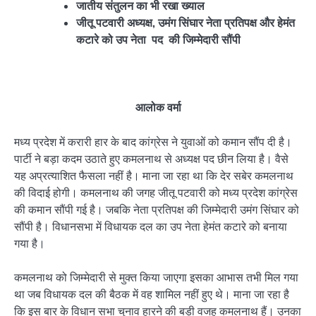
जातीय संतुलन का भी रखा ख्याल
जीतू पटवारी अध्यक्ष, उमंग सिंघार नेता प्रतिपक्ष और हेमंत
कटारे को उप नेता पद की जिम्मेदारी सौंपी
आलोक वर्मा
मध्य प्रदेश में करारी हार के बाद कांग्रेस ने युवाओं को कमान सौंप दी है।
पार्टी ने बड़ा कदम उठाते हुए कमलनाथ से अध्यक्ष पद छीन लिया है। वैसे
यह अप्रत्याशित फैसला नहीं है। माना जा रहा था कि देर सबेर कमलनाथ
की विदाई होगी। कमलनाथ की जगह जीतू पटवारी को मध्य प्रदेश कांग्रेस
की कमान सौंपी गई है। जबकि नेता प्रतिपक्ष की जिम्मेदारी उमंग सिंघार को
सौंपी है। विधानसभा में विधायक दल का उप नेता हेमंत कटारे को बनाया
गया है।
कमलनाथ को जिम्मेदारी से मुक्त किया जाएगा इसका आभास तभी मिल गया
था जब विधायक दल की बैठक में वह शामिल नहीं हुए थे। माना जा रहा है
कि इस बार के विधान सभा चुनाव हारने की बड़ी वजह कमलनाथ हैं। उनका