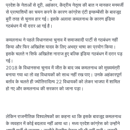
प्रदेश के नेताओं से दूरी, अहंकार, केंद्रीय नेतृत्व की बात न मानकर मनमर्जी
से प्रत्याशियों का चयन करने के कारण कांग्रेस एंटी इन्कम्बेंसी के बावजूद
बुरी तरह से चुनाव हार गई। इसके अलावा कमलनाथ के कारण इंडिया
गठबंधन में भी दरार आ गई है।
कमलनाथ ने पहले विधानसभा चुनाव में समाजवादी पार्टी से गठबंधन नहीं
किया और फिर अखिलेश यादव के लिए अभद्र भाषा का प्रयोग किया।
इसके चलते न सिर्फ अखिलेश नाराज हुए बल्कि इंडिया गठबंधन में दरार पड़
गई।
2018 के विधानसभा चुनाव में जीत के बाद जब कमलनाथ को मुख्यमंत्री
बनाया गया था तो वह विधायकों को साथ नहीं रख पाए। उनके अहंकारपूर्ण
बर्ताव के चलते ही ज्योतिरादित्य 22 विधायकों को लेकर भाजपा में शामिल
हो गए और कमलनाथ की सरकार को जाना पड़ा।
लेकिन राजनीतिक विश्वलेषकों का कहना था कि इसके बावजूद कमलनाथ
के व्यवहार में कोई बदलाव नहीं आया था। मध्य प्रदेश कांग्रेस को उन्होंने