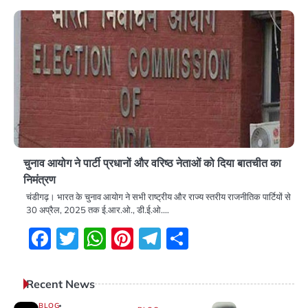
चुनाव आयोग ने पार्टी प्रधानों और वरिष्ठ नेताओं को दिया बातचीत का
निमंत्रण
चंडीगढ़। भारत के चुनाव आयोग ने सभी राष्ट्रीय और राज्य स्तरीय राजनीतिक पार्टियों से
30 अप्रैल, 2025 तक ई.आर.ओ., डी.ई.ओ.…
Facebook
Twitter
WhatsApp
Pinterest
Telegram
Share
Recent News
BLOG