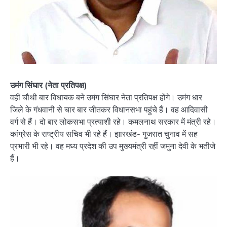
उमंग सिंघार (नेता प्रतिपक्ष)
वहीं चौथी बार विधायक बने उमंग सिंघार नेता प्रतिपक्ष होंगे। उमंग धार
जिले के गंधवानी से चार बार जीतकर विधानसभा पहुंचे हैं। वह आदिवासी
वर्ग से हैं। दो बार लोकसभा प्रत्याशी रहे। कमलनाथ सरकार में मंत्री रहे।
कांग्रेस के राष्ट्रीय सचिव भी रहे हैं। झारखंड- गुजरात चुनाव में सह
प्रभारी भी रहे। वह मध्य प्रदेश की उप मुख्यमंत्री रहीं जमुना देवी के भतीजे
हैं।