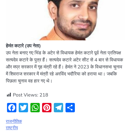
हेमंत कटारे (उप नेता)
उप नेता बनाए गए भिंड के अटेर से विधायक हेमंत कटारे पूर्व नेता प्रतिपक्ष
सत्यदेव कटारे के पुत्र हैं। सत्यदेव कटारे अटेर सीट से 4 बार से विधायक
और मप्र सरकार में गृह मंत्री रहे हैं। हेमंत ने 2023 के विधानसभा चुनाव
में शिवराज सरकार में मंत्री रहे अरविंद भदौरिया को हराया था। जबकि
पिछला चुनाव वह हार गए थे।
Post Views:
218
Facebook
Twitter
WhatsApp
Pinterest
Telegram
Share
राजनीतिक
राष्ट्रीय