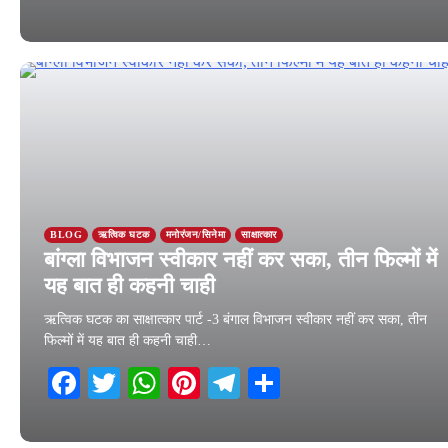
21 August 2025
BLOG
ऋत्विक घटक
मनोरंजन/सिनेमा
साक्षात्कार
बांग्ला विभाजन स्वीकार नहीं कर सका, तीन फिल्मों में
यह बात ही कहनी चाही
ऋत्विक घटक का साक्षात्कार पार्ट -3 बंगाल विभाजन स्वीकार नहीं कर सका, तीन
फिल्मों में यह बात ही कहनी चाही…
Facebook
Twitter
WhatsApp
Pinterest
Telegram
Share
17 August 2025