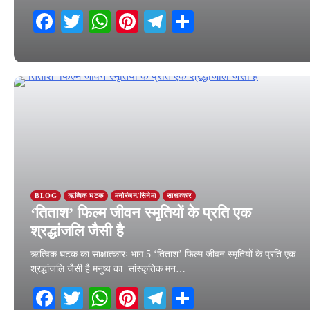
Facebook
Twitter
WhatsApp
Pinterest
Telegram
Share
28 January 2026
BLOG
ऋत्विक घटक
मनोरंजन/सिनेमा
साक्षात्कार
‘तिताश’ फिल्म जीवन स्मृतियों के प्रति एक
श्रद्धांजलि जैसी है
ऋत्विक घटक का साक्षात्कारः भाग 5 ‘तिताश’ फिल्म जीवन स्मृतियों के प्रति एक
श्रद्धांजलि जैसी है मनुष्य का सांस्कृतिक मन…
Facebook
Twitter
WhatsApp
Pinterest
Telegram
Share