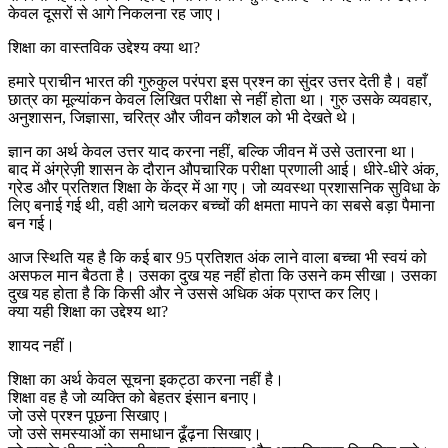
केवल दूसरों से आगे निकलना रह जाए।
शिक्षा का वास्तविक उद्देश्य क्या था?
हमारे प्राचीन भारत की गुरुकुल परंपरा इस प्रश्न का सुंदर उत्तर देती है। वहाँ
छात्र का मूल्यांकन केवल लिखित परीक्षा से नहीं होता था। गुरु उसके व्यवहार,
अनुशासन, जिज्ञासा, चरित्र और जीवन कौशल को भी देखते थे।
ज्ञान का अर्थ केवल उत्तर याद करना नहीं, बल्कि जीवन में उसे उतारना था।
बाद में अंग्रेज़ी शासन के दौरान औपचारिक परीक्षा प्रणाली आई। धीरे-धीरे अंक,
ग्रेड और प्रतिशत शिक्षा के केंद्र में आ गए। जो व्यवस्था प्रशासनिक सुविधा के
लिए बनाई गई थी, वही आगे चलकर बच्चों की क्षमता मापने का सबसे बड़ा पैमाना
बन गई।
आज स्थिति यह है कि कई बार 95 प्रतिशत अंक लाने वाला बच्चा भी स्वयं को
असफल मान बैठता है। उसका दुख यह नहीं होता कि उसने कम सीखा। उसका
दुख यह होता है कि किसी और ने उससे अधिक अंक प्राप्त कर लिए।
क्या यही शिक्षा का उद्देश्य था?
शायद नहीं।
शिक्षा का अर्थ केवल सूचना इकट्ठा करना नहीं है।
शिक्षा वह है जो व्यक्ति को बेहतर इंसान बनाए।
जो उसे प्रश्न पूछना सिखाए।
जो उसे समस्याओं का समाधान ढूँढ़ना सिखाए।