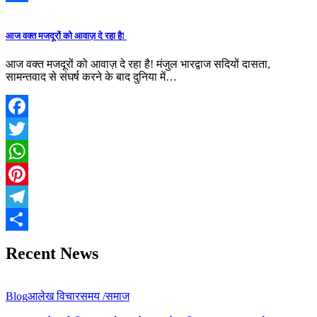
Share
आज वक्त मजदूरों को आवाज़ दे रहा है!
आज वक्त मजदूरों को आवाज़ दे रहा है! मंजुल भारद्वाज सदियों दासता,
सामन्तवाद से संघर्ष करने के बाद दुनिया में…
Facebook
Twitter
WhatsApp
Pinterest
Telegram
Share
Recent News
Blog
आलेख विचार
समय /समाज