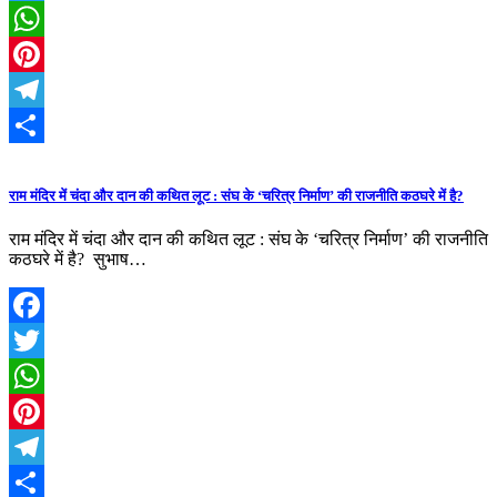
Twitter
WhatsApp
Pinterest
Telegram
Share
राम मंदिर में चंदा और दान की कथित लूट : संघ के ‘चरित्र निर्माण’ की राजनीति कठघरे में है?
राम मंदिर में चंदा और दान की कथित लूट : संघ के ‘चरित्र निर्माण’ की राजनीति
कठघरे में है? सुभाष…
Facebook
Twitter
WhatsApp
Pinterest
Telegram