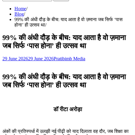
for:
Home
Blog
99% की अंधी दौड़ के बीच: याद आता है वो ज़माना जब सिर्फ ‘पास
होना’ ही उत्सव था
99% की अंधी दौड़ के बीच: याद आता है वो ज़माना
जब सिर्फ ‘पास होना’ ही उत्सव था
29 June 2026
29 June 2026
Pratibimb Media
99% की अंधी दौड़ के बीच: याद आता है वो ज़माना
जब सिर्फ ‘पास होना’ ही उत्सव था
डॉ रीटा अरोड़ा
अंकों की प्रतिस्पर्धा में उलझी नई पीढ़ी को याद दिलाता वह दौर, जब शिक्षा का