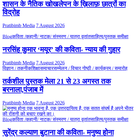
शासन के नैतिक खोखलेपन के ख़िलाफ़ छात्रों का
विद्रोह
Pratibimb Media
7 August 2026
Blog
कविता /कहानी/ नाटक/ संस्मरण / यात्रा वृतांत
साहित्य/पुस्तक समीक्षा
नरसिंह कुमार ‘मयूर’ की कविता- न्याय की गुहार
Pratibimb Media
7 August 2026
विज्ञान / तकनीक
शिक्षा
समाचार
सम्मेलन / विचार गोष्ठी / कार्यक्रम / समारोह
तर्कशील पुस्तक मेला 21 से 23 अगस्त तक
बरनाला,पंजाब में
Pratibimb Media
7 August 2026
Blog
कविता /कहानी/ नाटक/ संस्मरण / यात्रा वृतांत
साहित्य/पुस्तक समीक्षा
सुरेंद्र कल्याण बुटाना की कविता- मनुष्य होना