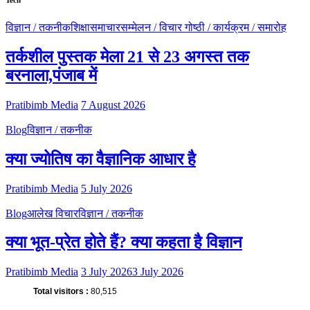
विज्ञान / तकनीक
शिक्षा
समाचार
सम्मेलन / विचार गोष्ठी / कार्यक्रम / समारोह
तर्कशील पुस्तक मेला 21 से 23 अगस्त तक
बरनाला,पंजाब में
Pratibimb Media
7 August 2026
Blog
विज्ञान / तकनीक
क्या ज्योतिष का वैज्ञानिक आधार है
Pratibimb Media
5 July 2026
Blog
आलेख विचार
विज्ञान / तकनीक
क्या भूत-प्रेत होते हैं? क्या कहता है विज्ञान
Pratibimb Media
3 July 2026
3 July 2026
Total visitors :
80,515