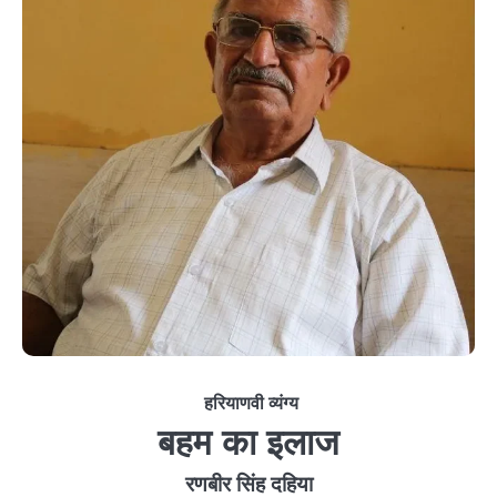
हरियाणवी व्यंग्य
बहम का इलाज
रणबीर सिंह दहिया