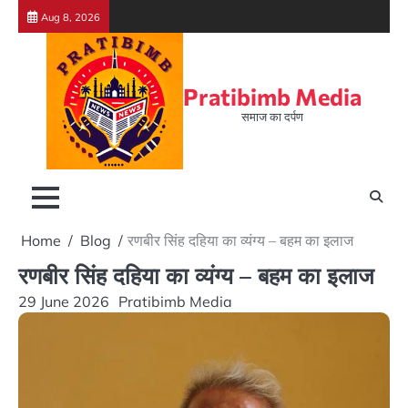
Skip
Aug 8, 2026
to
content
Pratibimb Media
समाज का दर्पण
Home
Blog
रणबीर सिंह दहिया का व्यंग्य – बहम का इलाज
रणबीर सिंह दहिया का व्यंग्य – बहम का इलाज
29 June 2026
Pratibimb Media