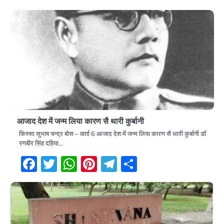
आजाद देश में जन्म लिया कारण सै थारी कुर्बानी
किस्सा सुभाष चन्द्र बोस – वार्ता 6 आजाद देश में जन्म लिया कारण सै थारी कुर्बानी डॉ
रणबीर सिंह दहिया…
Facebook
Twitter
WhatsApp
Pinterest
Telegram
Share