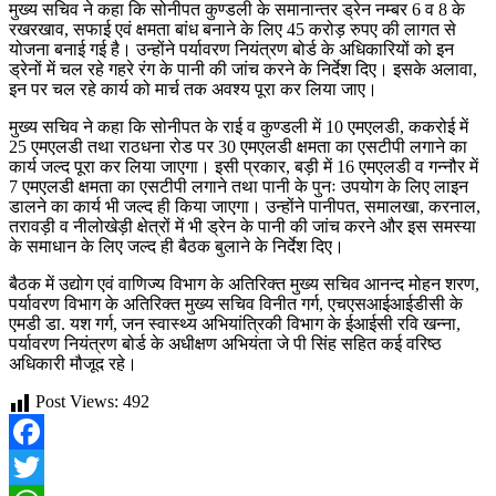
मुख्य सचिव ने कहा कि सोनीपत कुण्डली के समानान्तर ड्रेन नम्बर 6 व 8 के
रखरखाव, सफाई एवं क्षमता बांध बनाने के लिए 45 करोड़ रुपए की लागत से
योजना बनाई गई है। उन्होंने पर्यावरण नियंत्रण बोर्ड के अधिकारियों को इन
ड्रेनों में चल रहे गहरे रंग के पानी की जांच करने के निर्देश दिए। इसके अलावा,
इन पर चल रहे कार्य को मार्च तक अवश्य पूरा कर लिया जाए।
मुख्य सचिव ने कहा कि सोनीपत के राई व कुण्डली में 10 एमएलडी, ककरोई में
25 एमएलडी तथा राठधना रोड पर 30 एमएलडी क्षमता का एसटीपी लगाने का
कार्य जल्द पूरा कर लिया जाएगा। इसी प्रकार, बड़ी में 16 एमएलडी व गन्नौर में
7 एमएलडी क्षमता का एसटीपी लगाने तथा पानी के पुनः उपयोग के लिए लाइन
डालने का कार्य भी जल्द ही किया जाएगा। उन्होंने पानीपत, समालखा, करनाल,
तरावड़ी व नीलोखेड़ी क्षेत्रों में भी ड्रेन के पानी की जांच करने और इस समस्या
के समाधान के लिए जल्द ही बैठक बुलाने के निर्देश दिए।
बैठक में उद्योग एवं वाणिज्य विभाग के अतिरिक्त मुख्य सचिव आनन्द मोहन शरण,
पर्यावरण विभाग के अतिरिक्त मुख्य सचिव विनीत गर्ग, एचएसआईआईडीसी के
एमडी डा. यश गर्ग, जन स्वास्थ्य अभियांत्रिकी विभाग के ईआईसी रवि खन्ना,
पर्यावरण नियंत्रण बोर्ड के अधीक्षण अभियंता जे पी सिंह सहित कई वरिष्ठ
अधिकारी मौजूद रहे।
Post Views:
492
Facebook