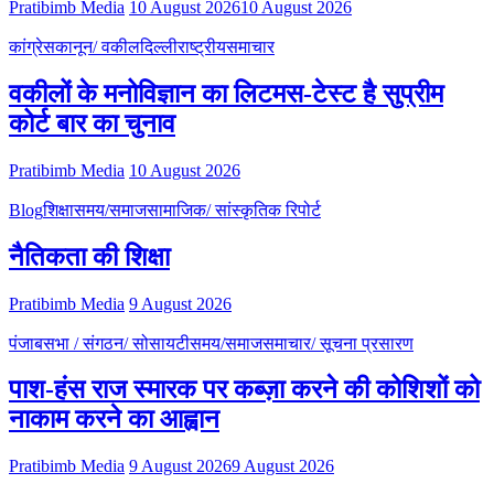
Pratibimb Media
10 August 2026
10 August 2026
कांग्रेस
कानून/ वकील
दिल्ली
राष्ट्रीय
समाचार
वकीलों के मनोविज्ञान का लिटमस-टेस्‍ट है सुप्रीम
कोर्ट बार का चुनाव
Pratibimb Media
10 August 2026
Blog
शिक्षा
समय/समाज
सामाजिक/ सांस्कृतिक रिपोर्ट
नैतिकता की शिक्षा
Pratibimb Media
9 August 2026
पंजाब
सभा / संगठन/ सोसायटी
समय/समाज
समाचार/ सूचना प्रसारण
पाश-हंस राज स्मारक पर कब्ज़ा करने की कोशिशों को
नाकाम करने का आह्वान
Pratibimb Media
9 August 2026
9 August 2026