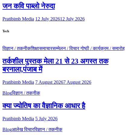
जन कवि पाब्लो नेरुदा
Pratibimb Media
12 July 2026
12 July 2026
Tech
विज्ञान / तकनीक
शिक्षा
समाचार
सम्मेलन / विचार गोष्ठी / कार्यक्रम / समारोह
तर्कशील पुस्तक मेला 21 से 23 अगस्त तक
बरनाला,पंजाब में
Pratibimb Media
7 August 2026
7 August 2026
Blog
विज्ञान / तकनीक
क्या ज्योतिष का वैज्ञानिक आधार है
Pratibimb Media
5 July 2026
Blog
आलेख विचार
विज्ञान / तकनीक