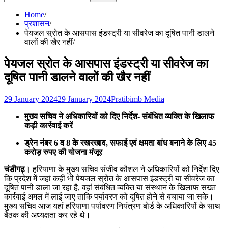
for:
Home
प्रशासन
पेयजल स्रोत के आसपास इंडस्ट्री या सीवरेज का दूषित पानी डालने
वालों की खैर नहीं
पेयजल स्रोत के आसपास इंडस्ट्री या सीवरेज का
दूषित पानी डालने वालों की खैर नहीं
29 January 2024
29 January 2024
Pratibimb Media
मुख्य सचिव ने अधिकारियों को दिए निर्देश- संबंधित व्यक्ति के खिलाफ
कड़ी कार्रवाई करें
ड्रेन नंबर 6 व 8 के रखरखाव, सफाई एवं क्षमता बांध बनाने के लिए 45
करोड़ रुपए की योजना मंजूर
चंडीगढ़।
हरियाणा के मुख्य सचिव संजीव कौशल ने अधिकारियों को निर्देश दिए
कि प्रदेश में जहां कहीं भी पेयजल स्रोत के आसपास इंडस्ट्री या सीवरेज का
दूषित पानी डाला जा रहा है, वहां संबंधित व्यक्ति या संस्थान के खिलाफ सख्त
कार्रवाई अमल में लाई जाए ताकि पर्यावरण को दूषित होने से बचाया जा सके।
मुख्य सचिव आज यहां हरियाणा पर्यावरण नियंत्रण बोर्ड के अधिकारियों के साथ
बैठक की अध्यक्षता कर रहे थे।