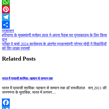
Twitter
WhatsApp
Pinterest
Telegram
प्रशासन
Share
Post
हरियाणा के मुख्यमंत्री मनोहर लाल ने अपना पैतृक घर पुस्तकालय के लिए किया
दान
navigation
परीक्षा पे चर्चा 2024 कार्यक्रम के अंतर्गत प्रधानमंत्री नरेन्द्र मोदी ने विद्यार्थियों
को दिए लाइव परामर्श
Related Posts
भारत में प्रवासी श्रमिक: पहचान से सम्मान तक
भारत में प्रवासी श्रमिक: पहचान से सम्मान तक डॉ रामजीलाल सन् 2011 की
जनगणना के मुताबिक, भारत में लगभग…