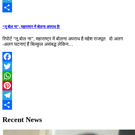
Telegram
Share
“तू बोल ना”, महाराष्ट्र में बोलना अपराध है!
रिपोर्ट “तू बोल ना”, महाराष्ट्र में बोलना अपराध है महेश राजपूत दो अलग
-अलग घटनाएं हैं बिल्कुल असंबद्ध लेकिन…
Facebook
Twitter
WhatsApp
Pinterest
Telegram
Share
Recent News