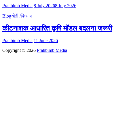
Pratibimb Media
8 July 2026
8 July 2026
Blog
खेती /किसान
कीटनाशक आधारित कृषि मॉडल बदलना जरूरी
Pratibimb Media
11 June 2026
Copyright © 2026
Pratibimb Media