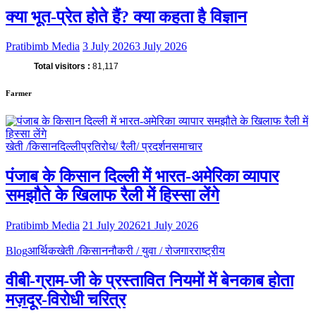
क्या भूत-प्रेत होते हैं? क्या कहता है विज्ञान
Pratibimb Media
3 July 2026
3 July 2026
Total visitors :
81,117
Farmer
खेती /किसान
दिल्ली
प्रतिरोध/ रैली/ प्रदर्शन
समाचार
पंजाब के किसान दिल्ली में भारत-अमेरिका व्यापार
समझौते के खिलाफ रैली में हिस्सा लेंगे
Pratibimb Media
21 July 2026
21 July 2026
Blog
आर्थिक
खेती /किसान
नौकरी / युवा / रोजगार
राष्ट्रीय
वीबी-ग्राम-जी के प्रस्तावित नियमों में बेनकाब होता
मज़दूर-विरोधी चरित्र